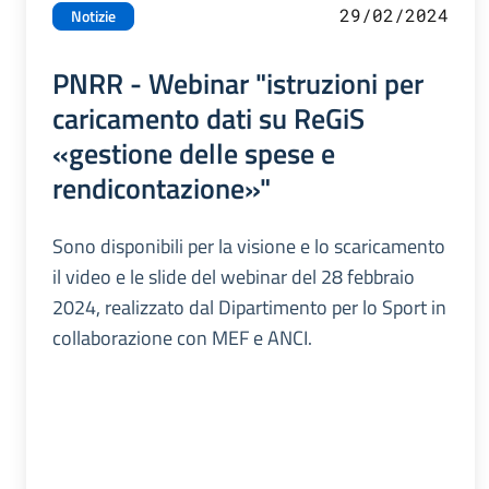
29/02/2024
Notizie
PNRR - Webinar "istruzioni per
caricamento dati su ReGiS
«gestione delle spese e
rendicontazione»"
Sono disponibili per la visione e lo scaricamento
il video e le slide del webinar del 28 febbraio
2024, realizzato dal Dipartimento per lo Sport in
collaborazione con MEF e ANCI.