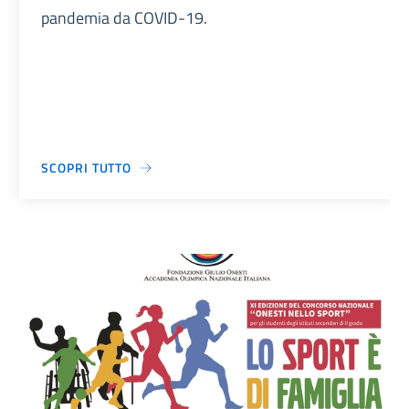
pandemia da COVID-19.
SCOPRI TUTTO