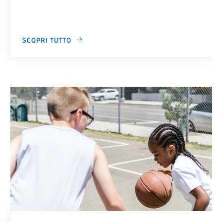
SCOPRI TUTTO