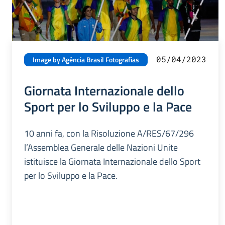
05/04/2023
Image by Agência Brasil Fotografias
Giornata Internazionale dello
Sport per lo Sviluppo e la Pace
10 anni fa, con la Risoluzione A/RES/67/296
l’Assemblea Generale delle Nazioni Unite
istituisce la Giornata Internazionale dello Sport
per lo Sviluppo e la Pace.