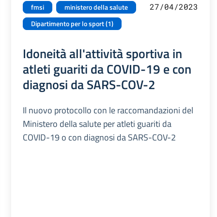
27/04/2023
fmsi
ministero della salute
Dipartimento per lo sport (1)
Idoneità all'attività sportiva in
atleti guariti da COVID-19 e con
diagnosi da SARS-COV-2
Il nuovo protocollo con le raccomandazioni del
Ministero della salute per atleti guariti da
COVID-19 o con diagnosi da SARS-COV-2