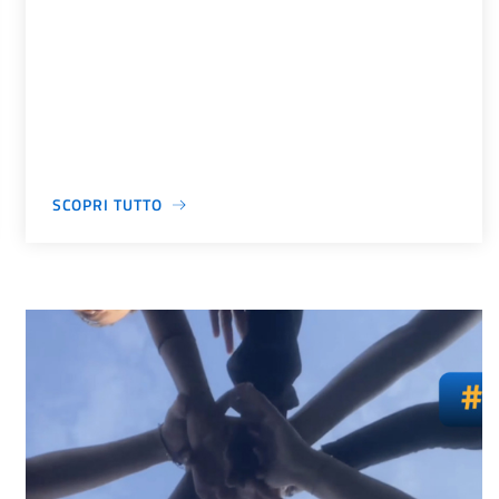
SCOPRI TUTTO