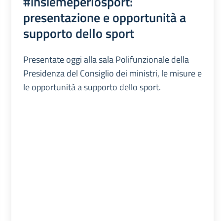
#insiemeperlosport:
presentazione e opportunità a
supporto dello sport
Presentate oggi alla sala Polifunzionale della
Presidenza del Consiglio dei ministri, le misure e
le opportunità a supporto dello sport.