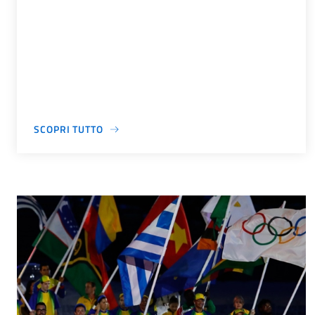
SCOPRI TUTTO