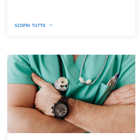
SCOPRI TUTTO