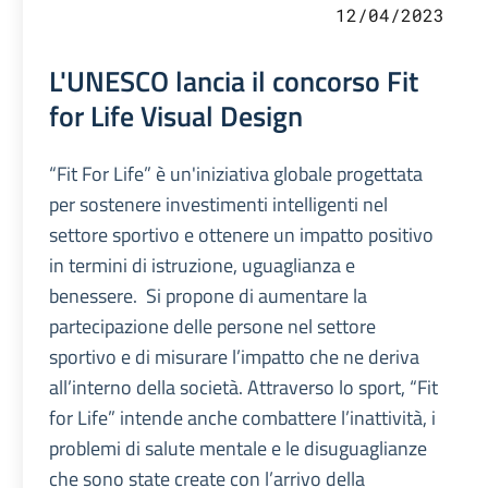
12/04/2023
L'UNESCO lancia il concorso Fit
for Life Visual Design
“Fit For Life” è un'iniziativa globale progettata
per sostenere investimenti intelligenti nel
settore sportivo e ottenere un impatto positivo
in termini di istruzione, uguaglianza e
benessere. Si propone di aumentare la
partecipazione delle persone nel settore
sportivo e di misurare l’impatto che ne deriva
all’interno della società. Attraverso lo sport, “Fit
for Life” intende anche combattere l’inattività, i
problemi di salute mentale e le disuguaglianze
che sono state create con l’arrivo della