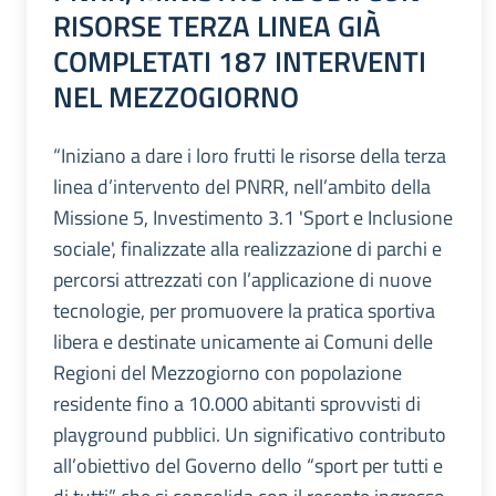
RISORSE TERZA LINEA GIÀ
COMPLETATI 187 INTERVENTI
NEL MEZZOGIORNO
“Iniziano a dare i loro frutti le risorse della terza
linea d’intervento del PNRR, nell’ambito della
Missione 5, Investimento 3.1 'Sport e Inclusione
sociale', finalizzate alla realizzazione di parchi e
percorsi attrezzati con l’applicazione di nuove
tecnologie, per promuovere la pratica sportiva
libera e destinate unicamente ai Comuni delle
Regioni del Mezzogiorno con popolazione
residente fino a 10.000 abitanti sprovvisti di
playground pubblici. Un significativo contributo
all’obiettivo del Governo dello “sport per tutti e