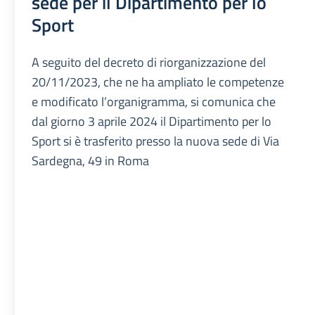
sede per il Dipartimento per lo
Sport
A seguito del decreto di riorganizzazione del
20/11/2023, che ne ha ampliato le competenze
e modificato l’organigramma, si comunica che
dal giorno 3 aprile 2024 il Dipartimento per lo
Sport si è trasferito presso la nuova sede di Via
Sardegna, 49 in Roma