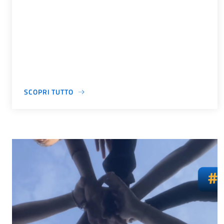
SCOPRI TUTTO