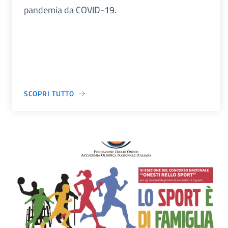
pandemia da COVID-19.
SCOPRI TUTTO