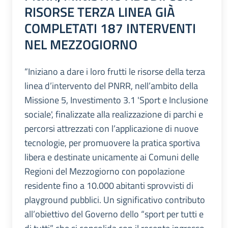
RISORSE TERZA LINEA GIÀ
COMPLETATI 187 INTERVENTI
NEL MEZZOGIORNO
“Iniziano a dare i loro frutti le risorse della terza
linea d’intervento del PNRR, nell’ambito della
Missione 5, Investimento 3.1 'Sport e Inclusione
sociale', finalizzate alla realizzazione di parchi e
percorsi attrezzati con l’applicazione di nuove
tecnologie, per promuovere la pratica sportiva
libera e destinate unicamente ai Comuni delle
Regioni del Mezzogiorno con popolazione
residente fino a 10.000 abitanti sprovvisti di
playground pubblici. Un significativo contributo
all’obiettivo del Governo dello “sport per tutti e