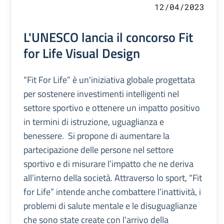
12/04/2023
L'UNESCO lancia il concorso Fit
for Life Visual Design
“Fit For Life” è un'iniziativa globale progettata
per sostenere investimenti intelligenti nel
settore sportivo e ottenere un impatto positivo
in termini di istruzione, uguaglianza e
benessere. Si propone di aumentare la
partecipazione delle persone nel settore
sportivo e di misurare l’impatto che ne deriva
all’interno della società. Attraverso lo sport, “Fit
for Life” intende anche combattere l’inattività, i
problemi di salute mentale e le disuguaglianze
che sono state create con l’arrivo della