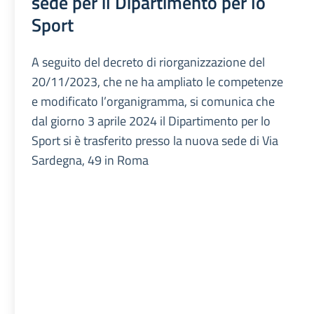
sede per il Dipartimento per lo
Sport
A seguito del decreto di riorganizzazione del
20/11/2023, che ne ha ampliato le competenze
e modificato l’organigramma, si comunica che
dal giorno 3 aprile 2024 il Dipartimento per lo
Sport si è trasferito presso la nuova sede di Via
Sardegna, 49 in Roma