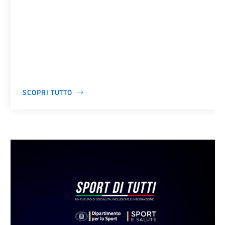
SCOPRI TUTTO