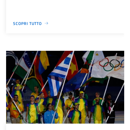
SCOPRI TUTTO