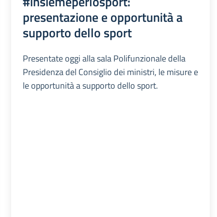
#insiemeperlosport:
presentazione e opportunità a
supporto dello sport
Presentate oggi alla sala Polifunzionale della
Presidenza del Consiglio dei ministri, le misure e
le opportunità a supporto dello sport.