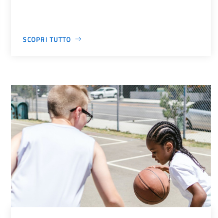
SCOPRI TUTTO