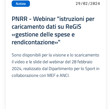
29/02/2024
Notizie
PNRR - Webinar "istruzioni per
caricamento dati su ReGiS
«gestione delle spese e
rendicontazione»"
Sono disponibili per la visione e lo scaricamento
il video e le slide del webinar del 28 febbraio
2024, realizzato dal Dipartimento per lo Sport in
collaborazione con MEF e ANCI.