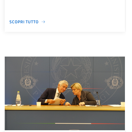
SCOPRI TUTTO