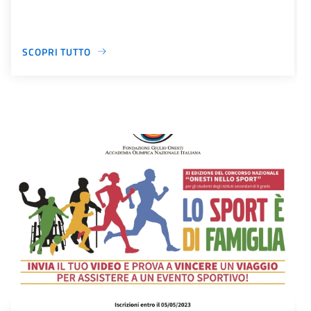
SCOPRI TUTTO