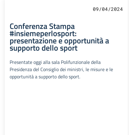
09/04/2024
Conferenza Stampa
#insiemeperlosport:
presentazione e opportunità a
supporto dello sport
Presentate oggi alla sala Polifunzionale della
Presidenza del Consiglio dei ministri, le misure e le
opportunità a supporto dello sport.