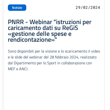
29/02/2024
Notizie
PNRR - Webinar "istruzioni per
caricamento dati su ReGiS
«gestione delle spese e
rendicontazione»"
Sono disponibili per la visione e lo scaricamento il video
e le slide del webinar del 28 febbraio 2024, realizzato
dal Dipartimento per lo Sport in collaborazione con
MEF e ANCI.