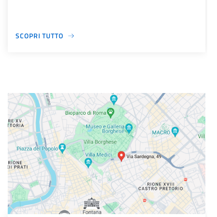
SCOPRI TUTTO