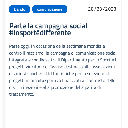
20/03/2023
Bando
comunicazione
Parte la campagna social
#losportèdifferente
Parte oggi, in occasione della settimana mondiale
contro il razzismo, la campagna di comunicazione social
integrata e condivisa tra il Dipartimento per lo Sport e i
progetti vincitori dell’Avviso destinato alle associazioni
e società sportive dilettantistiche per la selezione di
progetti in ambito sportivo finalizzati al contrasto delle
discriminazioni e alla promozione della parità di
trattamento.