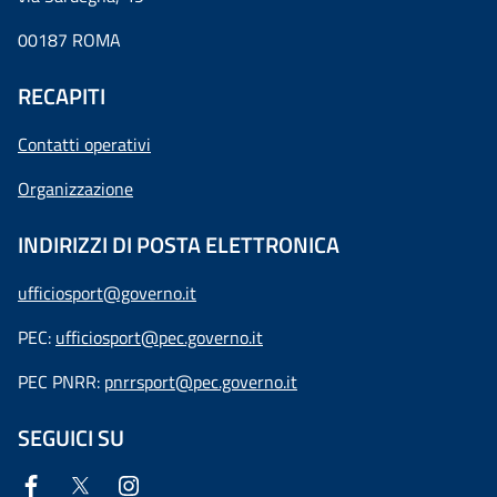
00187 ROMA
RECAPITI
Contatti operativi
Organizzazione
INDIRIZZI DI POSTA ELETTRONICA
ufficiosport@governo.it
PEC:
ufficiosport@pec.governo.it
PEC PNRR:
pnrrsport@pec.governo.it
SEGUICI SU