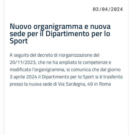
03/04/2024
Nuovo organigramma e nuova
sede per il Dipartimento per lo
Sport
A seguito del decreto di riorganizzazione del
20/11/2023, che ne ha ampliato le competenze e
modificato l’organigramma, si comunica che dal giorno
3 aprile 2024 il Dipartimento per lo Sport si è trasferito
presso la nuova sede di Via Sardegna, 49 in Roma