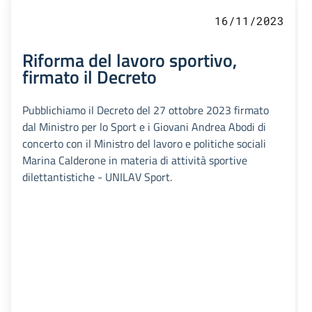
16/11/2023
Riforma del lavoro sportivo,
firmato il Decreto
Pubblichiamo il Decreto del 27 ottobre 2023 firmato
dal Ministro per lo Sport e i Giovani Andrea Abodi di
concerto con il Ministro del lavoro e politiche sociali
Marina Calderone in materia di attività sportive
dilettantistiche - UNILAV Sport.