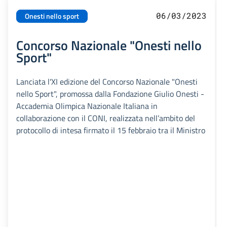
06/03/2023
Onesti nello sport
Concorso Nazionale "Onesti nello
Sport"
Lanciata l'XI edizione del Concorso Nazionale "Onesti
nello Sport", promossa dalla Fondazione Giulio Onesti -
Accademia Olimpica Nazionale Italiana in
collaborazione con il CONI, realizzata nell’ambito del
protocollo di intesa firmato il 15 febbraio tra il Ministro