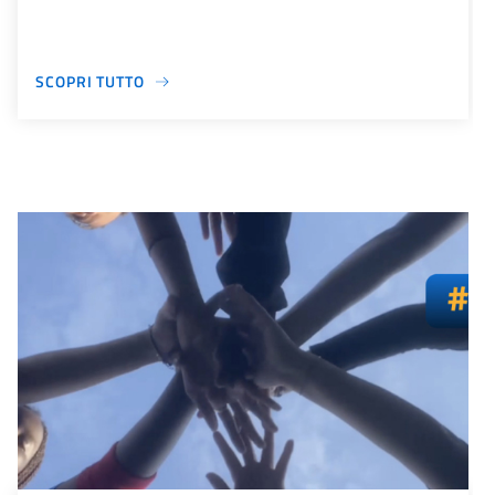
SCOPRI TUTTO