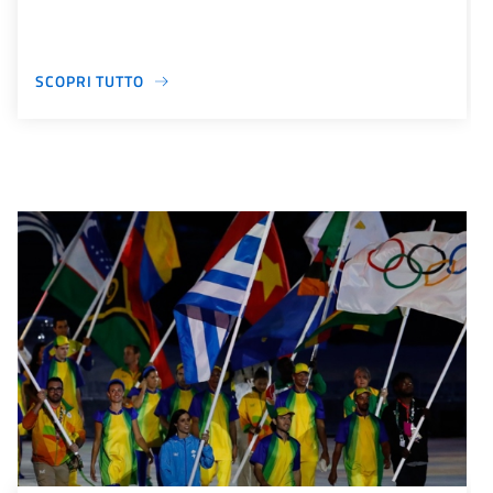
SCOPRI TUTTO