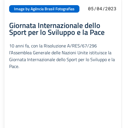
05/04/2023
Image by Agência Brasil Fotografias
Giornata Internazionale dello
Sport per lo Sviluppo e la Pace
10 anni fa, con la Risoluzione A/RES/67/296
l’Assemblea Generale delle Nazioni Unite istituisce la
Giornata Internazionale dello Sport per lo Sviluppo e la
Pace.