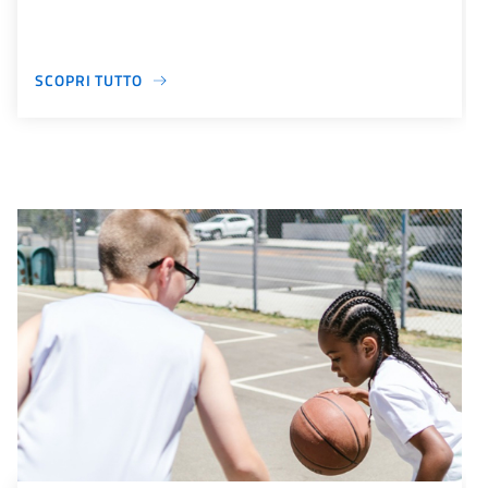
SCOPRI TUTTO