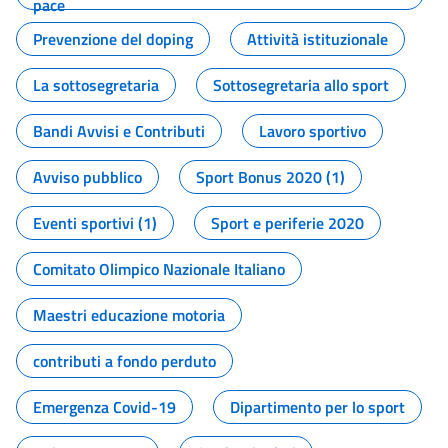
pace
Prevenzione del doping
Attività istituzionale
La sottosegretaria
Sottosegretaria allo sport
Bandi Avvisi e Contributi
Lavoro sportivo
Avviso pubblico
Sport Bonus 2020 (1)
Eventi sportivi (1)
Sport e periferie 2020
Comitato Olimpico Nazionale Italiano
Maestri educazione motoria
contributi a fondo perduto
Emergenza Covid-19
Dipartimento per lo sport