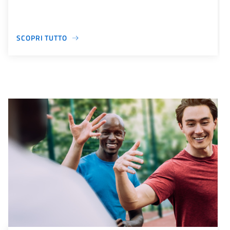
SCOPRI TUTTO