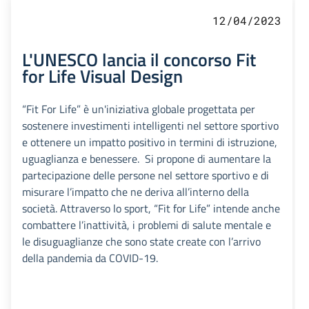
12/04/2023
L'UNESCO lancia il concorso Fit
for Life Visual Design
“Fit For Life” è un'iniziativa globale progettata per
sostenere investimenti intelligenti nel settore sportivo
e ottenere un impatto positivo in termini di istruzione,
uguaglianza e benessere. Si propone di aumentare la
partecipazione delle persone nel settore sportivo e di
misurare l’impatto che ne deriva all’interno della
società. Attraverso lo sport, “Fit for Life” intende anche
combattere l’inattività, i problemi di salute mentale e
le disuguaglianze che sono state create con l’arrivo
della pandemia da COVID-19.