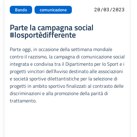
20/03/2023
Bando
comunicazione
Parte la campagna social
#losportèdifferente
Parte oggi, in occasione della settimana mondiale
contro il razzismo, la campagna di comunicazione social
integrata e condivisa tra il Dipartimento per lo Sport e i
progetti vincitori dell’Avviso destinato alle associazioni
e società sportive dilettantistiche per la selezione di
progetti in ambito sportivo finalizzati al contrasto delle
discriminazioni e alla promozione della parità di
trattamento.