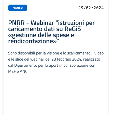
29/02/2024
Notizie
PNRR - Webinar "istruzioni per
caricamento dati su ReGiS
«gestione delle spese e
rendicontazione»"
Sono disponibili per la visione e lo scaricamento il video
e le slide del webinar del 28 febbraio 2024, realizzato
dal Dipartimento per lo Sport in collaborazione con
MEF e ANCI.