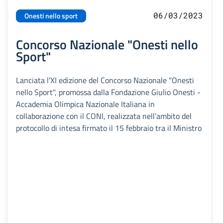
06/03/2023
Onesti nello sport
Concorso Nazionale "Onesti nello
Sport"
Lanciata l'XI edizione del Concorso Nazionale "Onesti
nello Sport", promossa dalla Fondazione Giulio Onesti -
Accademia Olimpica Nazionale Italiana in
collaborazione con il CONI, realizzata nell’ambito del
protocollo di intesa firmato il 15 febbraio tra il Ministro