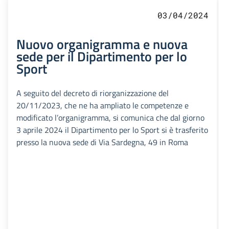
03/04/2024
Nuovo organigramma e nuova
sede per il Dipartimento per lo
Sport
A seguito del decreto di riorganizzazione del
20/11/2023, che ne ha ampliato le competenze e
modificato l’organigramma, si comunica che dal giorno
3 aprile 2024 il Dipartimento per lo Sport si è trasferito
presso la nuova sede di Via Sardegna, 49 in Roma