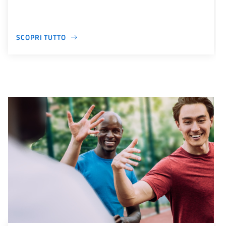
SCOPRI TUTTO