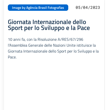
05/04/2023
Image by Agência Brasil Fotografias
Giornata Internazionale dello
Sport per lo Sviluppo e la Pace
10 anni fa, con la Risoluzione A/RES/67/296
l’Assemblea Generale delle Nazioni Unite istituisce la
Giornata Internazionale dello Sport per lo Sviluppo e la
Pace.