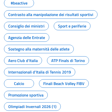
#beactive
Contrasto alla manipolazione dei risultati sportivi
Consiglio dei ministri
Sport e periferie
Agenzia delle Entrate
Sostegno alla maternità delle atlete
Aero Club d'Italia
ATP Finals di Torino
Internazionali d'Italia di Tennis 2019
Calcio
Finali Beach Volley FIBV
Promozione sportiva
Olimpiadi Invernali 2026 (1)