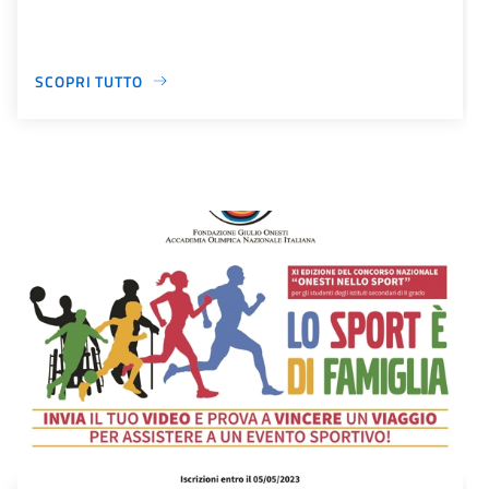
SCOPRI TUTTO