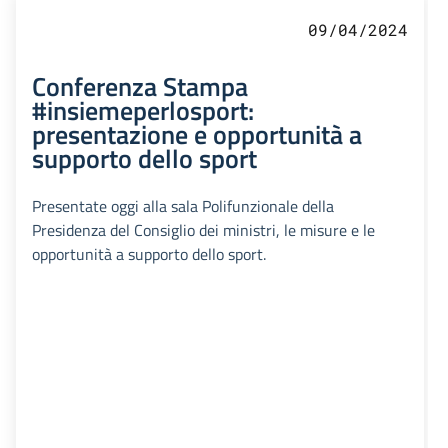
09/04/2024
Conferenza Stampa
#insiemeperlosport:
presentazione e opportunità a
supporto dello sport
Presentate oggi alla sala Polifunzionale della
Presidenza del Consiglio dei ministri, le misure e le
opportunità a supporto dello sport.