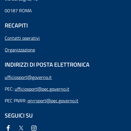
00187 ROMA
RECAPITI
Contatti operativi
Organizzazione
INDIRIZZI DI POSTA ELETTRONICA
ufficiosport@governo.it
PEC:
ufficiosport@pec.governo.it
PEC PNRR:
pnrrsport@pec.governo.it
SEGUICI SU