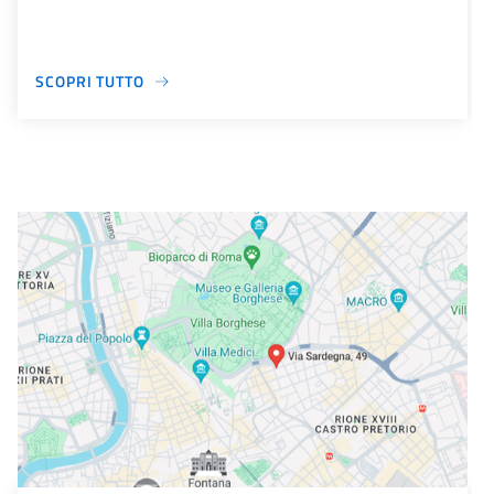
SCOPRI TUTTO