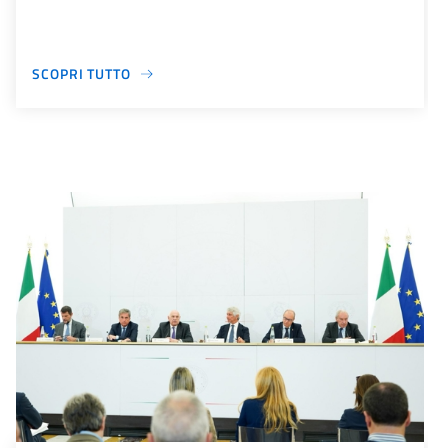
SCOPRI TUTTO