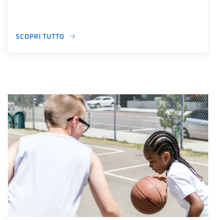
SCOPRI TUTTO