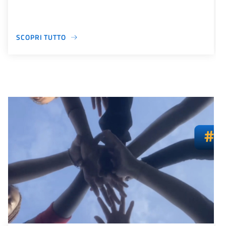
SCOPRI TUTTO