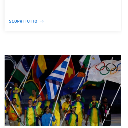
SCOPRI TUTTO