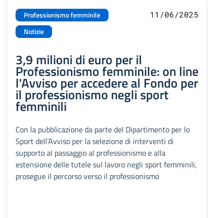
11/06/2025
Professionismo femminile
Notizie
3,9 milioni di euro per il
Professionismo femminile: on line
l'Avviso per accedere al Fondo per
il professionismo negli sport
femminili
Con la pubblicazione da parte del Dipartimento per lo
Sport dell’Avviso per la selezione di interventi di
supporto al passaggio al professionismo e alla
estensione delle tutele sul lavoro negli sport femminili,
prosegue il percorso verso il professionismo