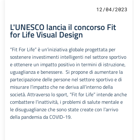
12/04/2023
L'UNESCO lancia il concorso Fit
for Life Visual Design
“Fit For Life” è un'iniziativa globale progettata per
sostenere investimenti intelligenti nel settore sportivo
e ottenere un impatto positivo in termini di istruzione,
uguaglianza e benessere. Si propone di aumentare la
partecipazione delle persone nel settore sportivo e di
misurare l’impatto che ne deriva all’interno della
società. Attraverso lo sport, “Fit for Life” intende anche
combattere l’inattività, i problemi di salute mentale e
le disuguaglianze che sono state create con l’arrivo
della pandemia da COVID-19.