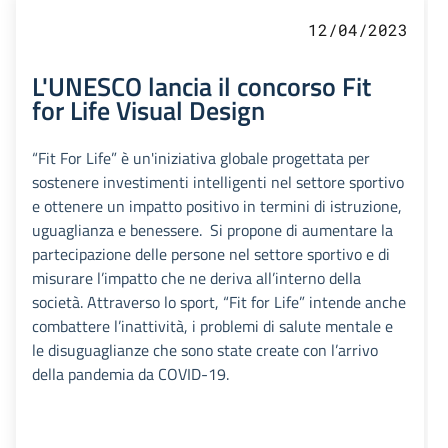
12/04/2023
L'UNESCO lancia il concorso Fit
for Life Visual Design
“Fit For Life” è un'iniziativa globale progettata per
sostenere investimenti intelligenti nel settore sportivo
e ottenere un impatto positivo in termini di istruzione,
uguaglianza e benessere. Si propone di aumentare la
partecipazione delle persone nel settore sportivo e di
misurare l’impatto che ne deriva all’interno della
società. Attraverso lo sport, “Fit for Life” intende anche
combattere l’inattività, i problemi di salute mentale e
le disuguaglianze che sono state create con l’arrivo
della pandemia da COVID-19.