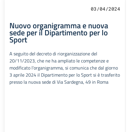
03/04/2024
Nuovo organigramma e nuova
sede per il Dipartimento per lo
Sport
A seguito del decreto di riorganizzazione del
20/11/2023, che ne ha ampliato le competenze e
modificato l’organigramma, si comunica che dal giorno
3 aprile 2024 il Dipartimento per lo Sport si è trasferito
presso la nuova sede di Via Sardegna, 49 in Roma