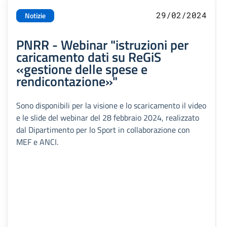
29/02/2024
Notizie
PNRR - Webinar "istruzioni per
caricamento dati su ReGiS
«gestione delle spese e
rendicontazione»"
Sono disponibili per la visione e lo scaricamento il video
e le slide del webinar del 28 febbraio 2024, realizzato
dal Dipartimento per lo Sport in collaborazione con
MEF e ANCI.