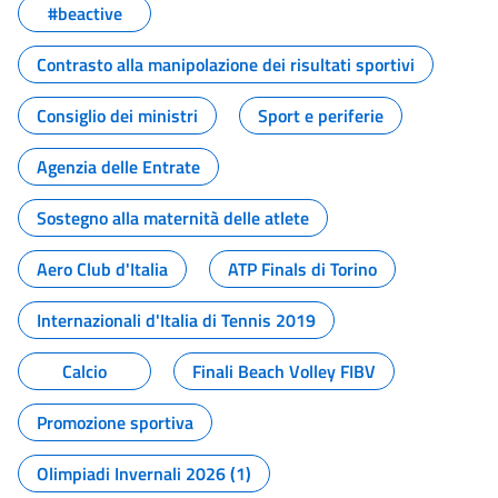
#beactive
Contrasto alla manipolazione dei risultati sportivi
Consiglio dei ministri
Sport e periferie
Agenzia delle Entrate
Sostegno alla maternità delle atlete
Aero Club d'Italia
ATP Finals di Torino
Internazionali d'Italia di Tennis 2019
Calcio
Finali Beach Volley FIBV
Promozione sportiva
Olimpiadi Invernali 2026 (1)