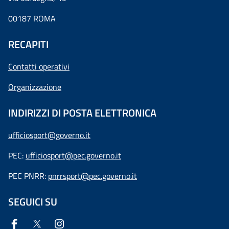
00187 ROMA
RECAPITI
Contatti operativi
Organizzazione
INDIRIZZI DI POSTA ELETTRONICA
ufficiosport@governo.it
PEC:
ufficiosport@pec.governo.it
PEC PNRR:
pnrrsport@pec.governo.it
SEGUICI SU