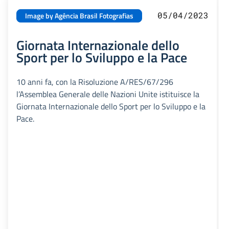
05/04/2023
Image by Agência Brasil Fotografias
Giornata Internazionale dello
Sport per lo Sviluppo e la Pace
10 anni fa, con la Risoluzione A/RES/67/296
l’Assemblea Generale delle Nazioni Unite istituisce la
Giornata Internazionale dello Sport per lo Sviluppo e la
Pace.