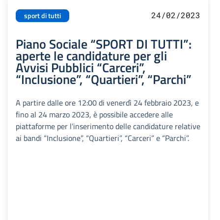
24/02/2023
sport di tutti
Piano Sociale “SPORT DI TUTTI”:
aperte le candidature per gli
Avvisi Pubblici “Carceri”,
“Inclusione”, “Quartieri”, “Parchi”
A partire dalle ore 12:00 di venerdì 24 febbraio 2023, e
fino al 24 marzo 2023, è possibile accedere alle
piattaforme per l’inserimento delle candidature relative
ai bandi “Inclusione”, “Quartieri”, “Carceri” e “Parchi”.