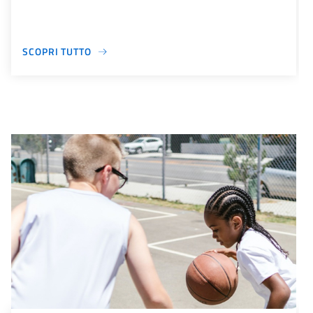
SCOPRI TUTTO