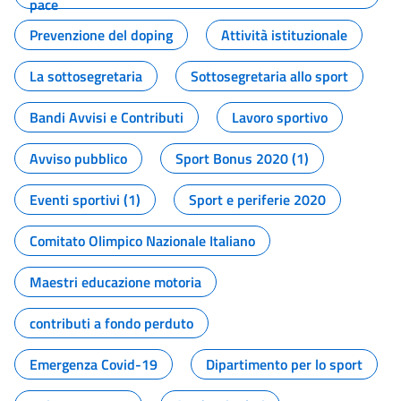
pace
Prevenzione del doping
Attività istituzionale
La sottosegretaria
Sottosegretaria allo sport
Bandi Avvisi e Contributi
Lavoro sportivo
Avviso pubblico
Sport Bonus 2020 (1)
Eventi sportivi (1)
Sport e periferie 2020
Comitato Olimpico Nazionale Italiano
Maestri educazione motoria
contributi a fondo perduto
Emergenza Covid-19
Dipartimento per lo sport