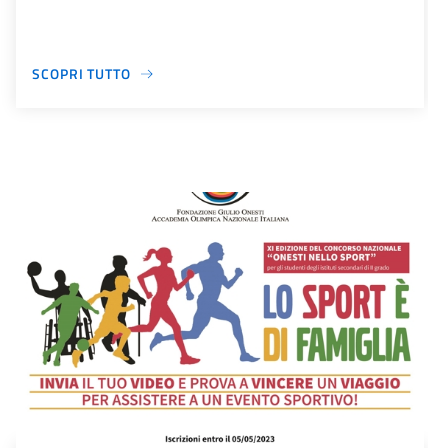
SCOPRI TUTTO