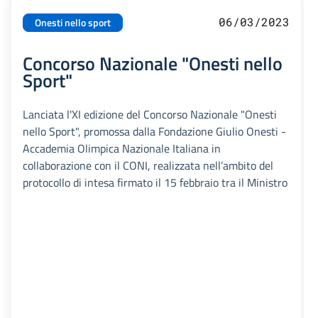
06/03/2023
Onesti nello sport
Concorso Nazionale "Onesti nello
Sport"
Lanciata l'XI edizione del Concorso Nazionale "Onesti
nello Sport", promossa dalla Fondazione Giulio Onesti -
Accademia Olimpica Nazionale Italiana in
collaborazione con il CONI, realizzata nell’ambito del
protocollo di intesa firmato il 15 febbraio tra il Ministro