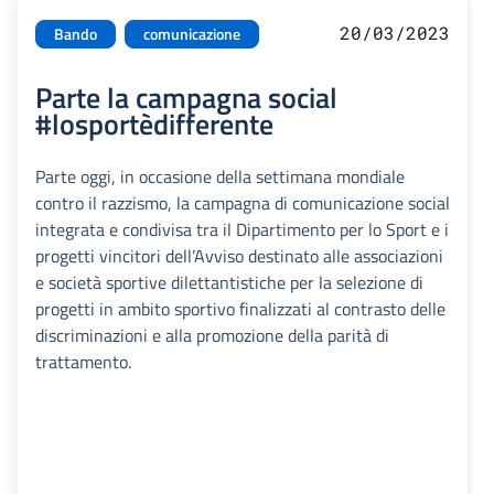
20/03/2023
Bando
comunicazione
Parte la campagna social
#losportèdifferente
Parte oggi, in occasione della settimana mondiale
contro il razzismo, la campagna di comunicazione social
integrata e condivisa tra il Dipartimento per lo Sport e i
progetti vincitori dell’Avviso destinato alle associazioni
e società sportive dilettantistiche per la selezione di
progetti in ambito sportivo finalizzati al contrasto delle
discriminazioni e alla promozione della parità di
trattamento.