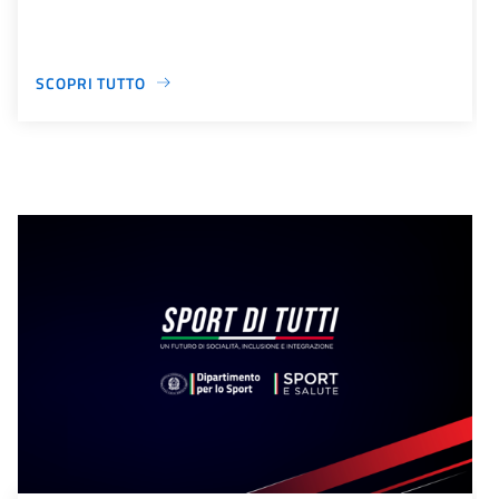
SCOPRI TUTTO