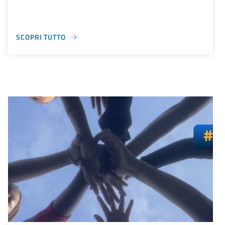
SCOPRI TUTTO