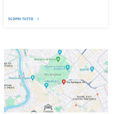
SCOPRI TUTTO