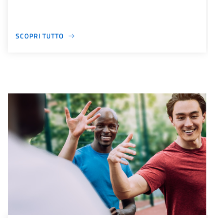
SCOPRI TUTTO