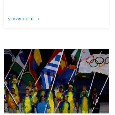
SCOPRI TUTTO