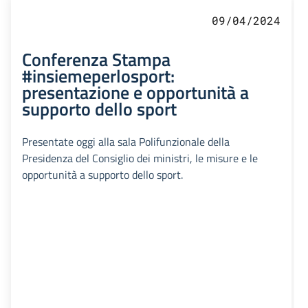
09/04/2024
Conferenza Stampa
#insiemeperlosport:
presentazione e opportunità a
supporto dello sport
Presentate oggi alla sala Polifunzionale della
Presidenza del Consiglio dei ministri, le misure e le
opportunità a supporto dello sport.