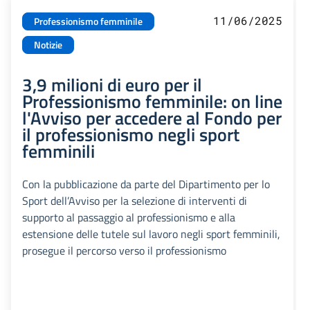
11/06/2025
Professionismo femminile
Notizie
3,9 milioni di euro per il
Professionismo femminile: on line
l'Avviso per accedere al Fondo per
il professionismo negli sport
femminili
Con la pubblicazione da parte del Dipartimento per lo
Sport dell’Avviso per la selezione di interventi di
supporto al passaggio al professionismo e alla
estensione delle tutele sul lavoro negli sport femminili,
prosegue il percorso verso il professionismo