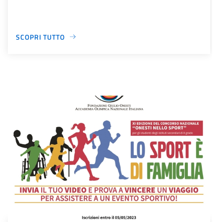
SCOPRI TUTTO