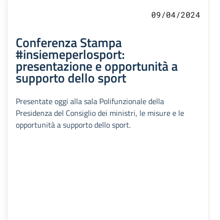
09/04/2024
Conferenza Stampa
#insiemeperlosport:
presentazione e opportunità a
supporto dello sport
Presentate oggi alla sala Polifunzionale della
Presidenza del Consiglio dei ministri, le misure e le
opportunità a supporto dello sport.