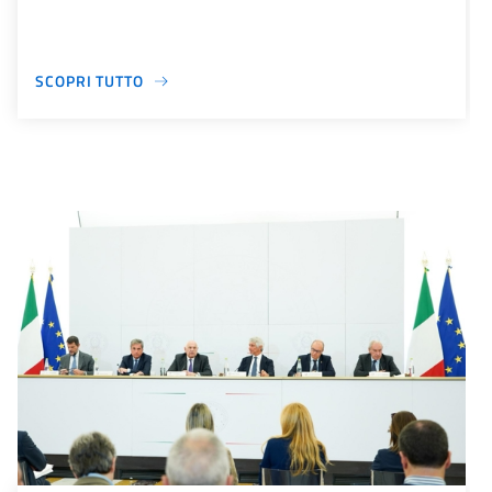
SCOPRI TUTTO