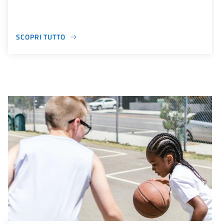
SCOPRI TUTTO