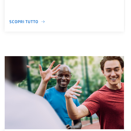
SCOPRI TUTTO