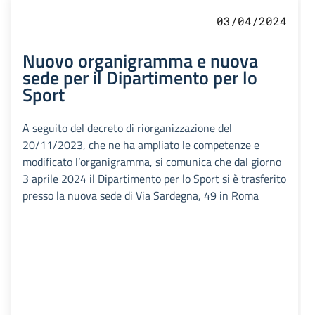
03/04/2024
Nuovo organigramma e nuova
sede per il Dipartimento per lo
Sport
A seguito del decreto di riorganizzazione del
20/11/2023, che ne ha ampliato le competenze e
modificato l’organigramma, si comunica che dal giorno
3 aprile 2024 il Dipartimento per lo Sport si è trasferito
presso la nuova sede di Via Sardegna, 49 in Roma