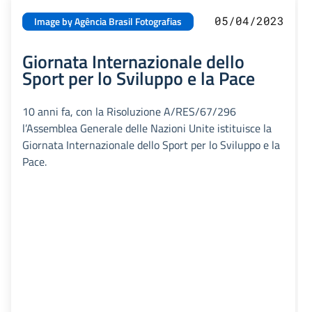
05/04/2023
Image by Agência Brasil Fotografias
Giornata Internazionale dello
Sport per lo Sviluppo e la Pace
10 anni fa, con la Risoluzione A/RES/67/296
l’Assemblea Generale delle Nazioni Unite istituisce la
Giornata Internazionale dello Sport per lo Sviluppo e la
Pace.