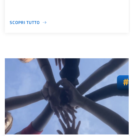
SCOPRI TUTTO