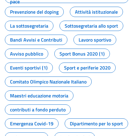
pace
Prevenzione del doping
Attività istituzionale
La sottosegretaria
Sottosegretaria allo sport
Bandi Avvisi e Contributi
Lavoro sportivo
Avviso pubblico
Sport Bonus 2020 (1)
Eventi sportivi (1)
Sport e periferie 2020
Comitato Olimpico Nazionale Italiano
Maestri educazione motoria
contributi a fondo perduto
Emergenza Covid-19
Dipartimento per lo sport