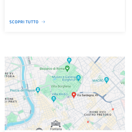
SCOPRI TUTTO