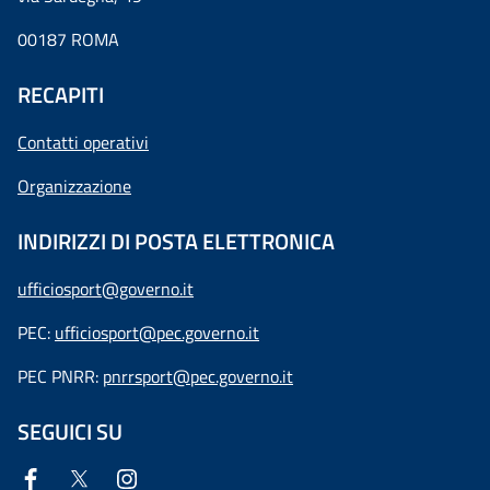
00187 ROMA
RECAPITI
Contatti operativi
Organizzazione
INDIRIZZI DI POSTA ELETTRONICA
ufficiosport@governo.it
PEC:
ufficiosport@pec.governo.it
PEC PNRR:
pnrrsport@pec.governo.it
SEGUICI SU