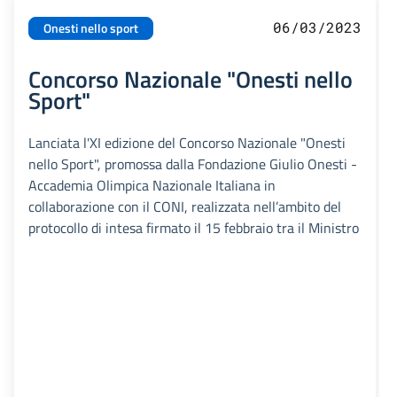
06/03/2023
Onesti nello sport
Concorso Nazionale "Onesti nello
Sport"
Lanciata l'XI edizione del Concorso Nazionale "Onesti
nello Sport", promossa dalla Fondazione Giulio Onesti -
Accademia Olimpica Nazionale Italiana in
collaborazione con il CONI, realizzata nell’ambito del
protocollo di intesa firmato il 15 febbraio tra il Ministro