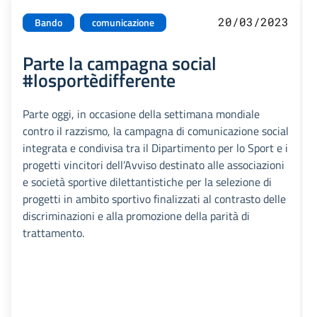
20/03/2023
Bando
comunicazione
Parte la campagna social
#losportèdifferente
Parte oggi, in occasione della settimana mondiale
contro il razzismo, la campagna di comunicazione social
integrata e condivisa tra il Dipartimento per lo Sport e i
progetti vincitori dell’Avviso destinato alle associazioni
e società sportive dilettantistiche per la selezione di
progetti in ambito sportivo finalizzati al contrasto delle
discriminazioni e alla promozione della parità di
trattamento.