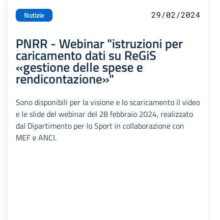
29/02/2024
Notizie
PNRR - Webinar "istruzioni per
caricamento dati su ReGiS
«gestione delle spese e
rendicontazione»"
Sono disponibili per la visione e lo scaricamento il video
e le slide del webinar del 28 febbraio 2024, realizzato
dal Dipartimento per lo Sport in collaborazione con
MEF e ANCI.