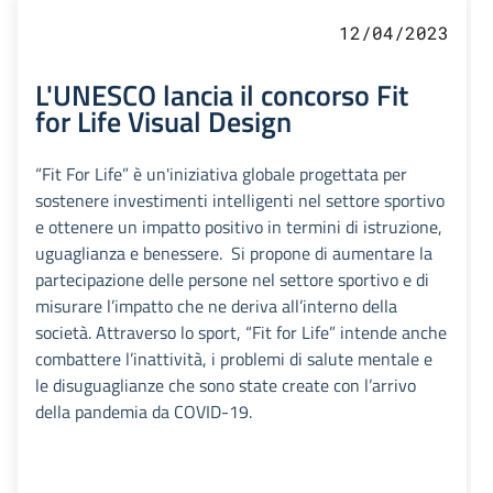
12/04/2023
L'UNESCO lancia il concorso Fit
for Life Visual Design
“Fit For Life” è un'iniziativa globale progettata per
sostenere investimenti intelligenti nel settore sportivo
e ottenere un impatto positivo in termini di istruzione,
uguaglianza e benessere. Si propone di aumentare la
partecipazione delle persone nel settore sportivo e di
misurare l’impatto che ne deriva all’interno della
società. Attraverso lo sport, “Fit for Life” intende anche
combattere l’inattività, i problemi di salute mentale e
le disuguaglianze che sono state create con l’arrivo
della pandemia da COVID-19.