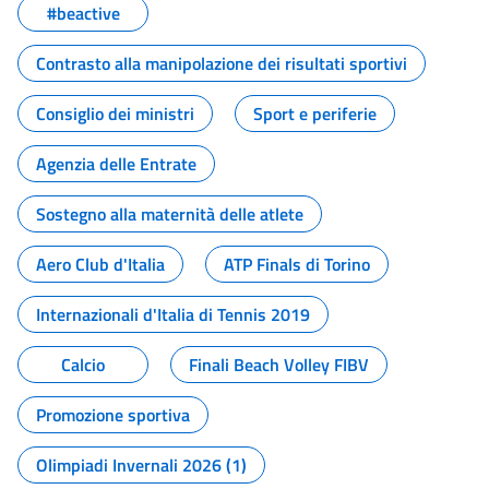
#beactive
Contrasto alla manipolazione dei risultati sportivi
Consiglio dei ministri
Sport e periferie
Agenzia delle Entrate
Sostegno alla maternità delle atlete
Aero Club d'Italia
ATP Finals di Torino
Internazionali d'Italia di Tennis 2019
Calcio
Finali Beach Volley FIBV
Promozione sportiva
Olimpiadi Invernali 2026 (1)