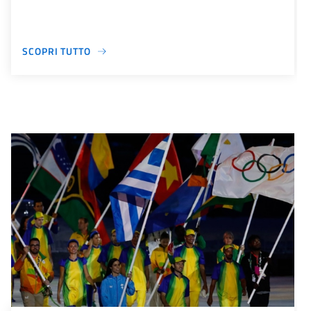
SCOPRI TUTTO