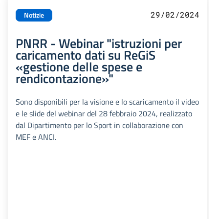
29/02/2024
Notizie
PNRR - Webinar "istruzioni per
caricamento dati su ReGiS
«gestione delle spese e
rendicontazione»"
Sono disponibili per la visione e lo scaricamento il video
e le slide del webinar del 28 febbraio 2024, realizzato
dal Dipartimento per lo Sport in collaborazione con
MEF e ANCI.