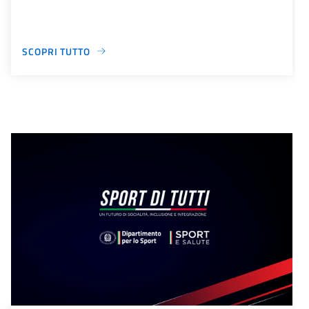
SCOPRI TUTTO