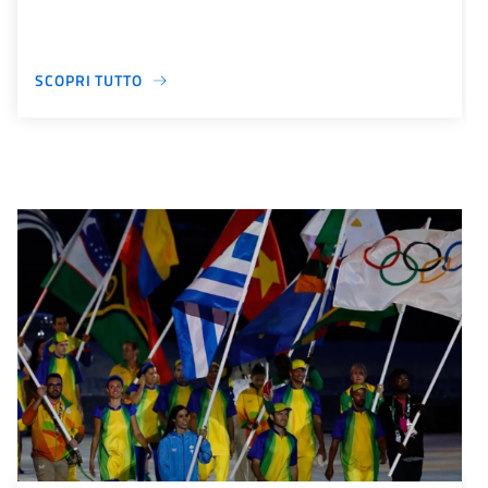
SCOPRI TUTTO