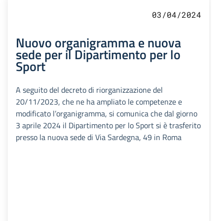
03/04/2024
Nuovo organigramma e nuova
sede per il Dipartimento per lo
Sport
A seguito del decreto di riorganizzazione del
20/11/2023, che ne ha ampliato le competenze e
modificato l’organigramma, si comunica che dal giorno
3 aprile 2024 il Dipartimento per lo Sport si è trasferito
presso la nuova sede di Via Sardegna, 49 in Roma