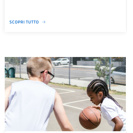
SCOPRI TUTTO