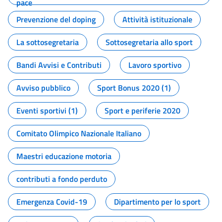
pace
Prevenzione del doping
Attività istituzionale
La sottosegretaria
Sottosegretaria allo sport
Bandi Avvisi e Contributi
Lavoro sportivo
Avviso pubblico
Sport Bonus 2020 (1)
Eventi sportivi (1)
Sport e periferie 2020
Comitato Olimpico Nazionale Italiano
Maestri educazione motoria
contributi a fondo perduto
Emergenza Covid-19
Dipartimento per lo sport