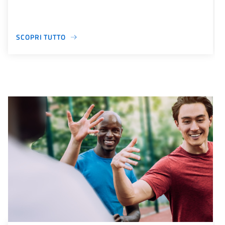
SCOPRI TUTTO