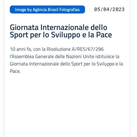
05/04/2023
Image by Agência Brasil Fotografias
Giornata Internazionale dello
Sport per lo Sviluppo e la Pace
10 anni fa, con la Risoluzione A/RES/67/296
l’Assemblea Generale delle Nazioni Unite istituisce la
Giornata Internazionale dello Sport per lo Sviluppo e la
Pace.