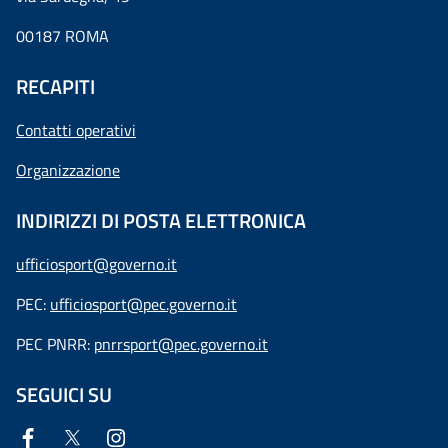
00187 ROMA
RECAPITI
Contatti operativi
Organizzazione
INDIRIZZI DI POSTA ELETTRONICA
ufficiosport@governo.it
PEC:
ufficiosport@pec.governo.it
PEC PNRR:
pnrrsport@pec.governo.it
SEGUICI SU