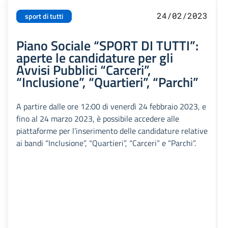
24/02/2023
sport di tutti
Piano Sociale “SPORT DI TUTTI”:
aperte le candidature per gli
Avvisi Pubblici “Carceri”,
“Inclusione”, “Quartieri”, “Parchi”
A partire dalle ore 12:00 di venerdì 24 febbraio 2023, e
fino al 24 marzo 2023, è possibile accedere alle
piattaforme per l’inserimento delle candidature relative
ai bandi “Inclusione”, “Quartieri”, “Carceri” e “Parchi”.