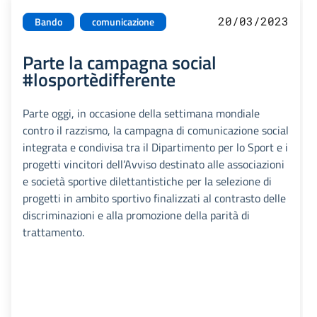
20/03/2023
Bando
comunicazione
Parte la campagna social
#losportèdifferente
Parte oggi, in occasione della settimana mondiale
contro il razzismo, la campagna di comunicazione social
integrata e condivisa tra il Dipartimento per lo Sport e i
progetti vincitori dell’Avviso destinato alle associazioni
e società sportive dilettantistiche per la selezione di
progetti in ambito sportivo finalizzati al contrasto delle
discriminazioni e alla promozione della parità di
trattamento.