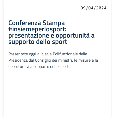
09/04/2024
Conferenza Stampa
#insiemeperlosport:
presentazione e opportunità a
supporto dello sport
Presentate oggi alla sala Polifunzionale della
Presidenza del Consiglio dei ministri, le misure e le
opportunità a supporto dello sport.