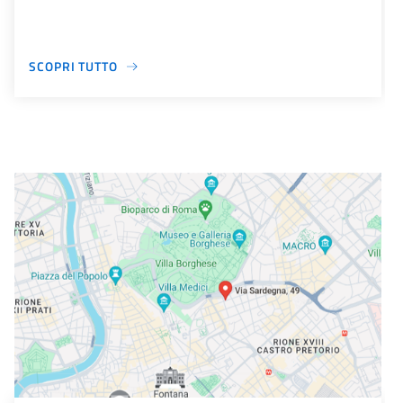
SCOPRI TUTTO