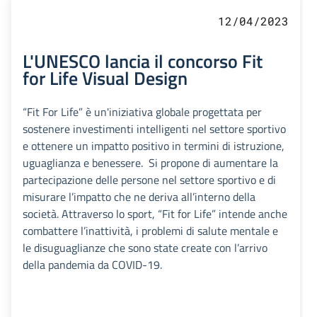
12/04/2023
L'UNESCO lancia il concorso Fit
for Life Visual Design
“Fit For Life” è un'iniziativa globale progettata per
sostenere investimenti intelligenti nel settore sportivo
e ottenere un impatto positivo in termini di istruzione,
uguaglianza e benessere. Si propone di aumentare la
partecipazione delle persone nel settore sportivo e di
misurare l’impatto che ne deriva all’interno della
società. Attraverso lo sport, “Fit for Life” intende anche
combattere l’inattività, i problemi di salute mentale e
le disuguaglianze che sono state create con l’arrivo
della pandemia da COVID-19.