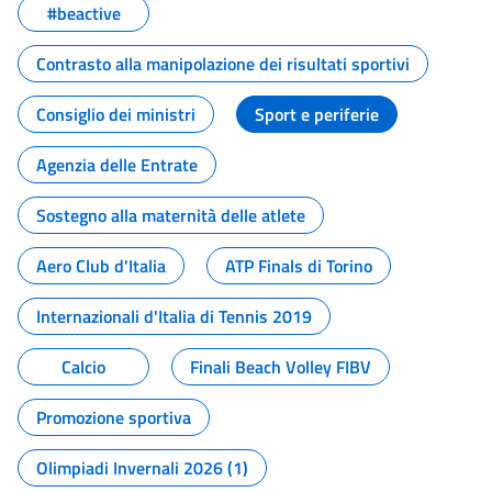
#beactive
Contrasto alla manipolazione dei risultati sportivi
Consiglio dei ministri
Sport e periferie
Agenzia delle Entrate
Sostegno alla maternità delle atlete
Aero Club d'Italia
ATP Finals di Torino
Internazionali d'Italia di Tennis 2019
Calcio
Finali Beach Volley FIBV
Promozione sportiva
Olimpiadi Invernali 2026 (1)