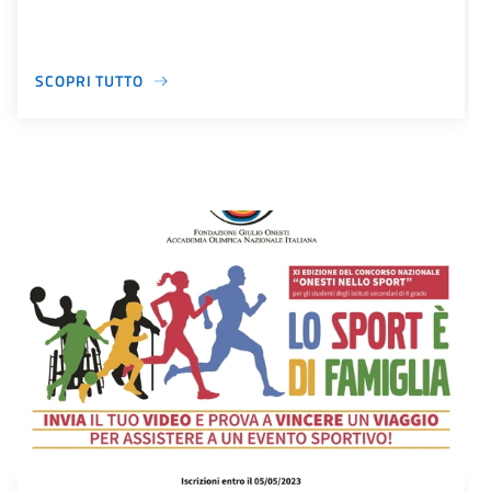
SCOPRI TUTTO