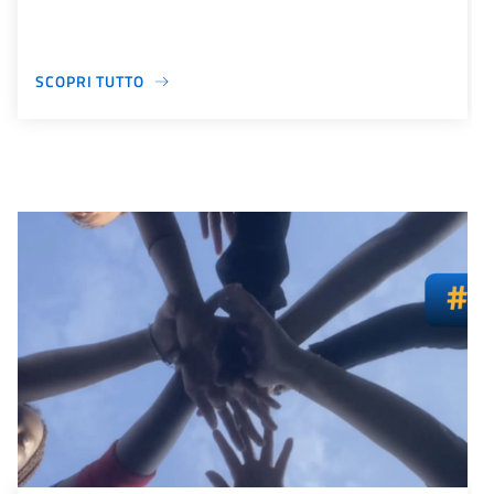
SCOPRI TUTTO