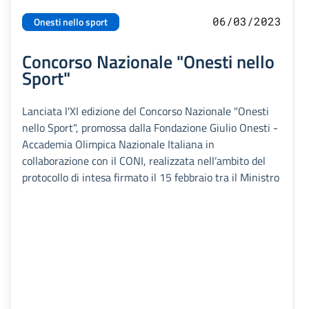
06/03/2023
Onesti nello sport
Concorso Nazionale "Onesti nello
Sport"
Lanciata l'XI edizione del Concorso Nazionale "Onesti
nello Sport", promossa dalla Fondazione Giulio Onesti -
Accademia Olimpica Nazionale Italiana in
collaborazione con il CONI, realizzata nell’ambito del
protocollo di intesa firmato il 15 febbraio tra il Ministro