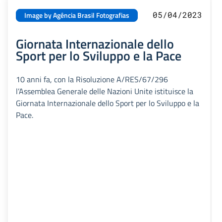
05/04/2023
Image by Agência Brasil Fotografias
Giornata Internazionale dello
Sport per lo Sviluppo e la Pace
10 anni fa, con la Risoluzione A/RES/67/296
l’Assemblea Generale delle Nazioni Unite istituisce la
Giornata Internazionale dello Sport per lo Sviluppo e la
Pace.