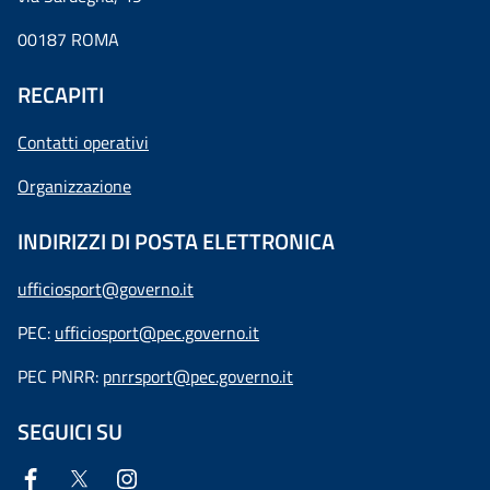
00187 ROMA
RECAPITI
Contatti operativi
Organizzazione
INDIRIZZI DI POSTA ELETTRONICA
ufficiosport@governo.it
PEC:
ufficiosport@pec.governo.it
PEC PNRR:
pnrrsport@pec.governo.it
SEGUICI SU