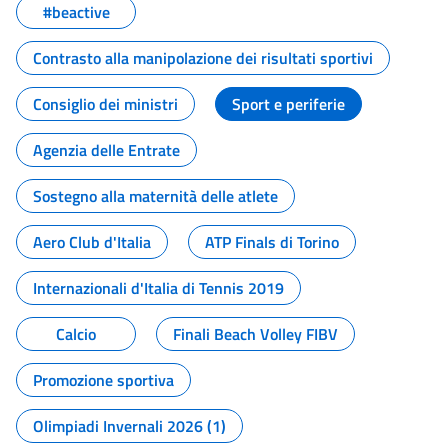
#beactive
Contrasto alla manipolazione dei risultati sportivi
Consiglio dei ministri
Sport e periferie
Agenzia delle Entrate
Sostegno alla maternità delle atlete
Aero Club d'Italia
ATP Finals di Torino
Internazionali d'Italia di Tennis 2019
Calcio
Finali Beach Volley FIBV
Promozione sportiva
Olimpiadi Invernali 2026 (1)