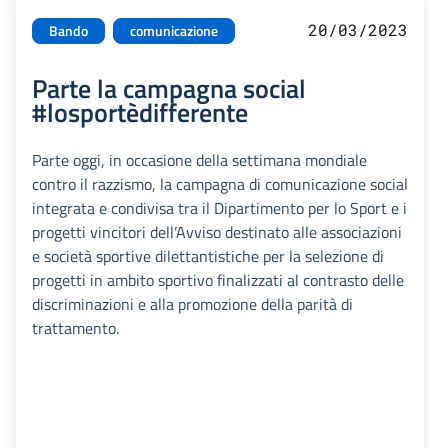
20/03/2023
Bando
comunicazione
Parte la campagna social
#losportèdifferente
Parte oggi, in occasione della settimana mondiale
contro il razzismo, la campagna di comunicazione social
integrata e condivisa tra il Dipartimento per lo Sport e i
progetti vincitori dell’Avviso destinato alle associazioni
e società sportive dilettantistiche per la selezione di
progetti in ambito sportivo finalizzati al contrasto delle
discriminazioni e alla promozione della parità di
trattamento.