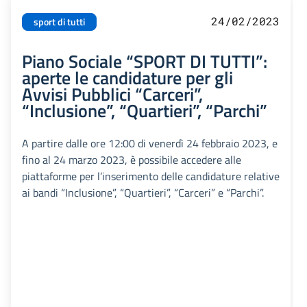
24/02/2023
sport di tutti
Piano Sociale “SPORT DI TUTTI”:
aperte le candidature per gli
Avvisi Pubblici “Carceri”,
“Inclusione”, “Quartieri”, “Parchi”
A partire dalle ore 12:00 di venerdì 24 febbraio 2023, e
fino al 24 marzo 2023, è possibile accedere alle
piattaforme per l’inserimento delle candidature relative
ai bandi “Inclusione”, “Quartieri”, “Carceri” e “Parchi”.