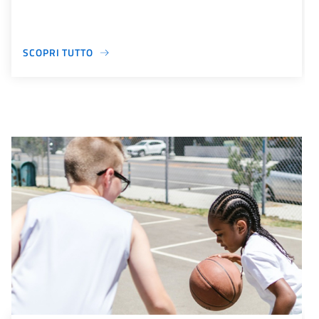
SCOPRI TUTTO