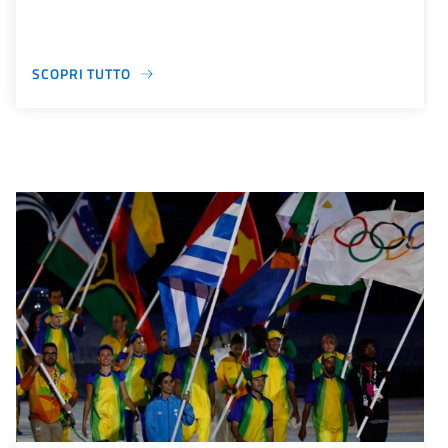
SCOPRI TUTTO