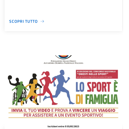
SCOPRI TUTTO