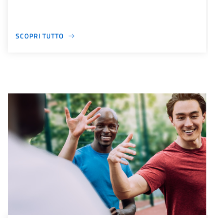
SCOPRI TUTTO