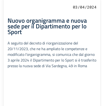
03/04/2024
Nuovo organigramma e nuova
sede per il Dipartimento per lo
Sport
A seguito del decreto di riorganizzazione del
20/11/2023, che ne ha ampliato le competenze e
modificato l’organigramma, si comunica che dal giorno
3 aprile 2024 il Dipartimento per lo Sport si è trasferito
presso la nuova sede di Via Sardegna, 49 in Roma