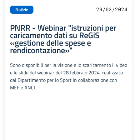
29/02/2024
Notizie
PNRR - Webinar "istruzioni per
caricamento dati su ReGiS
«gestione delle spese e
rendicontazione»"
Sono disponibili per la visione e lo scaricamento il video
e le slide del webinar del 28 febbraio 2024, realizzato
dal Dipartimento per lo Sport in collaborazione con
MEF e ANCI.