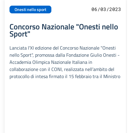
06/03/2023
Onesti nello sport
Concorso Nazionale "Onesti nello
Sport"
Lanciata l'XI edizione del Concorso Nazionale "Onesti
nello Sport", promossa dalla Fondazione Giulio Onesti -
Accademia Olimpica Nazionale Italiana in
collaborazione con il CONI, realizzata nell’ambito del
protocollo di intesa firmato il 15 febbraio tra il Ministro