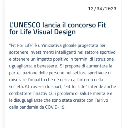
12/04/2023
L'UNESCO lancia il concorso Fit
for Life Visual Design
“Fit For Life” è un'iniziativa globale progettata per
sostenere investimenti intelligenti nel settore sportivo
e ottenere un impatto positivo in termini di istruzione,
uguaglianza e benessere. Si propone di aumentare la
partecipazione delle persone nel settore sportivo e di
misurare l’impatto che ne deriva all’interno della
società. Attraverso lo sport, “Fit for Life” intende anche
combattere l’inattività, i problemi di salute mentale e
le disuguaglianze che sono state create con l’arrivo
della pandemia da COVID-19.