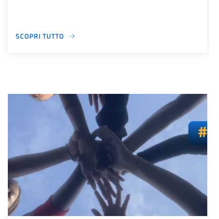
SCOPRI TUTTO