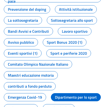
pace
Prevenzione del doping
Attività istituzionale
La sottosegretaria
Sottosegretaria allo sport
Bandi Avvisi e Contributi
Lavoro sportivo
Avviso pubblico
Sport Bonus 2020 (1)
Eventi sportivi (1)
Sport e periferie 2020
Comitato Olimpico Nazionale Italiano
Maestri educazione motoria
contributi a fondo perduto
Emergenza Covid-19
Dipartimento per lo sport