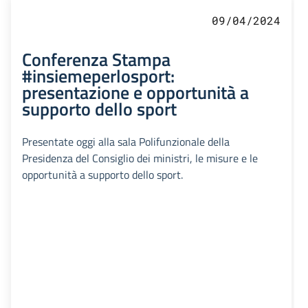
09/04/2024
Conferenza Stampa
#insiemeperlosport:
presentazione e opportunità a
supporto dello sport
Presentate oggi alla sala Polifunzionale della
Presidenza del Consiglio dei ministri, le misure e le
opportunità a supporto dello sport.