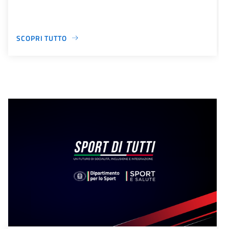
SCOPRI TUTTO