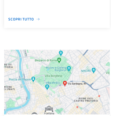
SCOPRI TUTTO