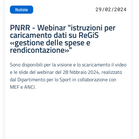
29/02/2024
Notizie
PNRR - Webinar "istruzioni per
caricamento dati su ReGiS
«gestione delle spese e
rendicontazione»"
Sono disponibili per la visione e lo scaricamento il video
e le slide del webinar del 28 febbraio 2024, realizzato
dal Dipartimento per lo Sport in collaborazione con
MEF e ANCI.