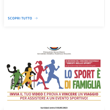
SCOPRI TUTTO