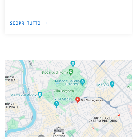
SCOPRI TUTTO