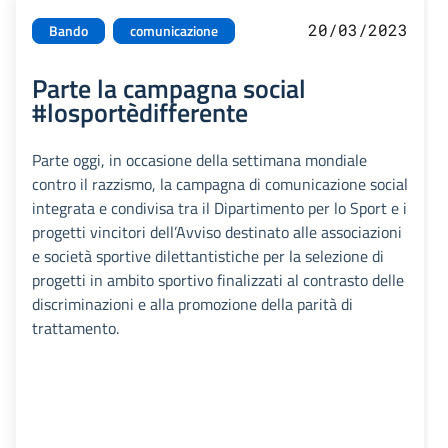
20/03/2023
Bando
comunicazione
Parte la campagna social
#losportèdifferente
Parte oggi, in occasione della settimana mondiale
contro il razzismo, la campagna di comunicazione social
integrata e condivisa tra il Dipartimento per lo Sport e i
progetti vincitori dell’Avviso destinato alle associazioni
e società sportive dilettantistiche per la selezione di
progetti in ambito sportivo finalizzati al contrasto delle
discriminazioni e alla promozione della parità di
trattamento.