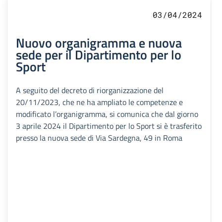
03/04/2024
Nuovo organigramma e nuova
sede per il Dipartimento per lo
Sport
A seguito del decreto di riorganizzazione del
20/11/2023, che ne ha ampliato le competenze e
modificato l’organigramma, si comunica che dal giorno
3 aprile 2024 il Dipartimento per lo Sport si è trasferito
presso la nuova sede di Via Sardegna, 49 in Roma