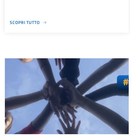
SCOPRI TUTTO