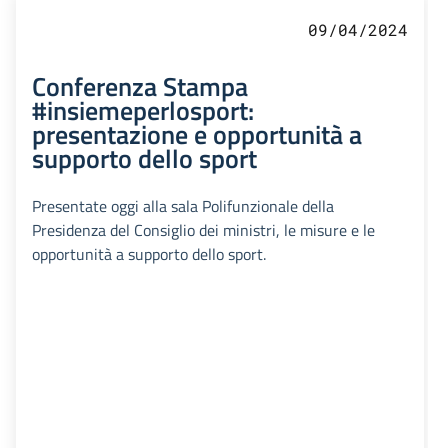
09/04/2024
Conferenza Stampa
#insiemeperlosport:
presentazione e opportunità a
supporto dello sport
Presentate oggi alla sala Polifunzionale della
Presidenza del Consiglio dei ministri, le misure e le
opportunità a supporto dello sport.