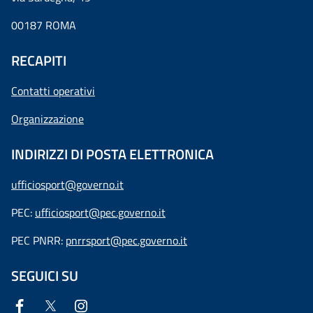
00187 ROMA
RECAPITI
Contatti operativi
Organizzazione
INDIRIZZI DI POSTA ELETTRONICA
ufficiosport@governo.it
PEC:
ufficiosport@pec.governo.it
PEC PNRR:
pnrrsport@pec.governo.it
SEGUICI SU