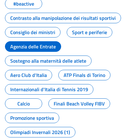
#beactive
Contrasto alla manipolazione dei risultati sportivi
Consiglio dei ministri
Sport e periferie
Agenzia delle Entrate
Sostegno alla maternità delle atlete
Aero Club d'Italia
ATP Finals di Torino
Internazionali d'Italia di Tennis 2019
Calcio
Finali Beach Volley FIBV
Promozione sportiva
Olimpiadi Invernali 2026 (1)