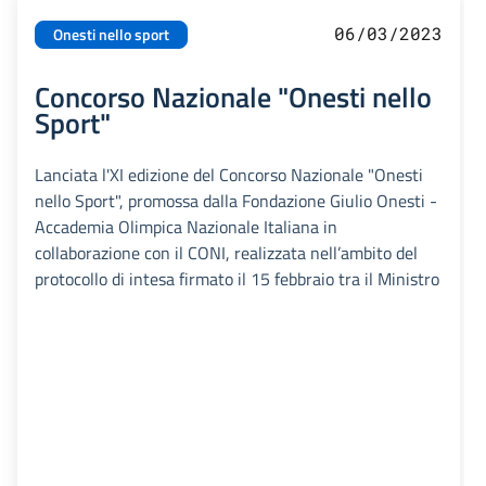
06/03/2023
Onesti nello sport
Concorso Nazionale "Onesti nello
Sport"
Lanciata l'XI edizione del Concorso Nazionale "Onesti
nello Sport", promossa dalla Fondazione Giulio Onesti -
Accademia Olimpica Nazionale Italiana in
collaborazione con il CONI, realizzata nell’ambito del
protocollo di intesa firmato il 15 febbraio tra il Ministro