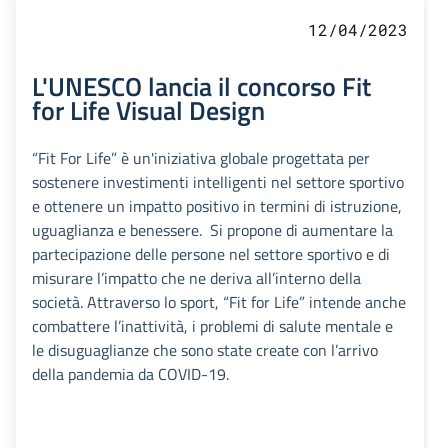
12/04/2023
L'UNESCO lancia il concorso Fit
for Life Visual Design
“Fit For Life” è un'iniziativa globale progettata per
sostenere investimenti intelligenti nel settore sportivo
e ottenere un impatto positivo in termini di istruzione,
uguaglianza e benessere. Si propone di aumentare la
partecipazione delle persone nel settore sportivo e di
misurare l’impatto che ne deriva all’interno della
società. Attraverso lo sport, “Fit for Life” intende anche
combattere l’inattività, i problemi di salute mentale e
le disuguaglianze che sono state create con l’arrivo
della pandemia da COVID-19.