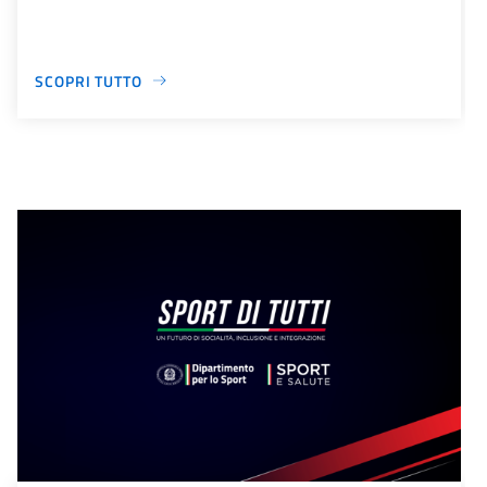
SCOPRI TUTTO