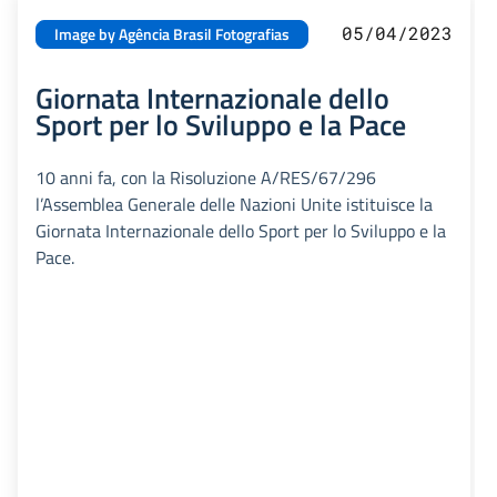
05/04/2023
Image by Agência Brasil Fotografias
Giornata Internazionale dello
Sport per lo Sviluppo e la Pace
10 anni fa, con la Risoluzione A/RES/67/296
l’Assemblea Generale delle Nazioni Unite istituisce la
Giornata Internazionale dello Sport per lo Sviluppo e la
Pace.