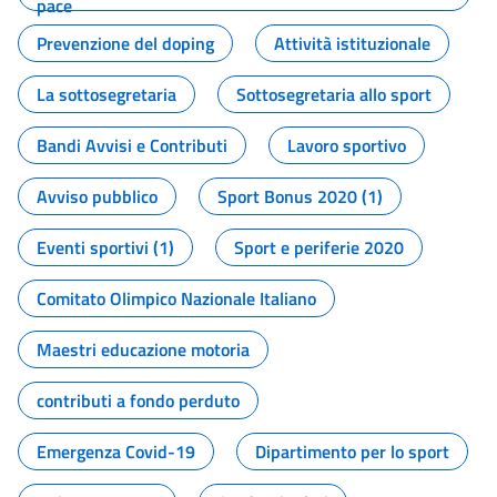
pace
Prevenzione del doping
Attività istituzionale
La sottosegretaria
Sottosegretaria allo sport
Bandi Avvisi e Contributi
Lavoro sportivo
Avviso pubblico
Sport Bonus 2020 (1)
Eventi sportivi (1)
Sport e periferie 2020
Comitato Olimpico Nazionale Italiano
Maestri educazione motoria
contributi a fondo perduto
Emergenza Covid-19
Dipartimento per lo sport