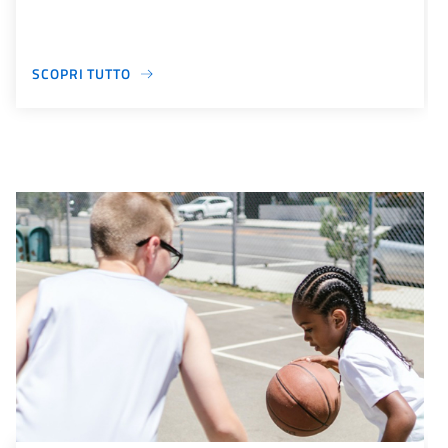
SCOPRI TUTTO