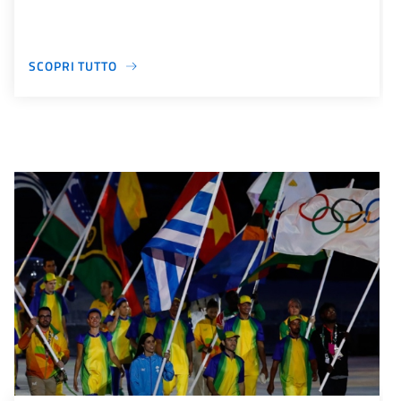
SCOPRI TUTTO