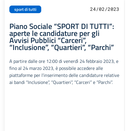
24/02/2023
sport di tutti
Piano Sociale “SPORT DI TUTTI”:
aperte le candidature per gli
Avvisi Pubblici “Carceri”,
“Inclusione”, “Quartieri”, “Parchi”
A partire dalle ore 12:00 di venerdì 24 febbraio 2023, e
fino al 24 marzo 2023, è possibile accedere alle
piattaforme per l’inserimento delle candidature relative
ai bandi “Inclusione”, “Quartieri”, “Carceri” e “Parchi”.