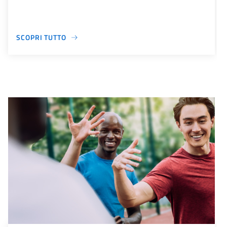
SCOPRI TUTTO