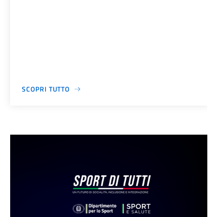
SCOPRI TUTTO