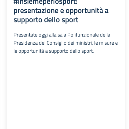
#insiemeperlosport:
presentazione e opportunità a
supporto dello sport
Presentate oggi alla sala Polifunzionale della
Presidenza del Consiglio dei ministri, le misure e
le opportunità a supporto dello sport.