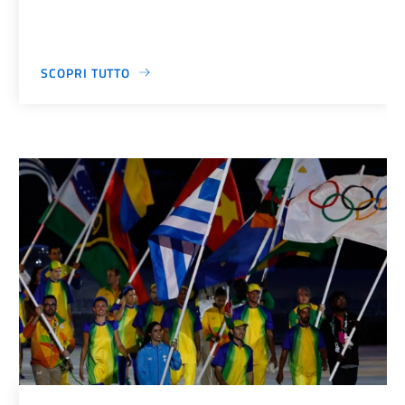
SCOPRI TUTTO