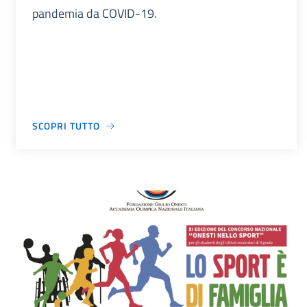
pandemia da COVID-19.
SCOPRI TUTTO