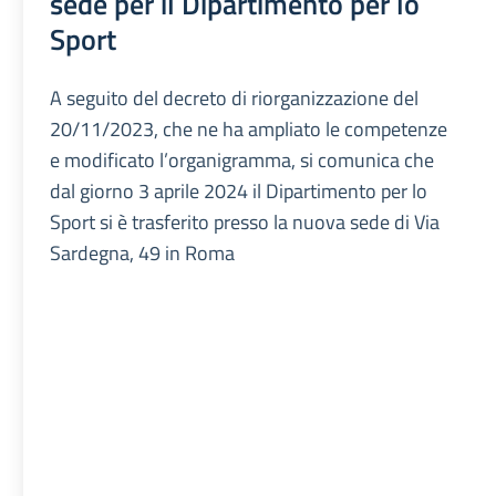
sede per il Dipartimento per lo
Sport
A seguito del decreto di riorganizzazione del
20/11/2023, che ne ha ampliato le competenze
e modificato l’organigramma, si comunica che
dal giorno 3 aprile 2024 il Dipartimento per lo
Sport si è trasferito presso la nuova sede di Via
Sardegna, 49 in Roma