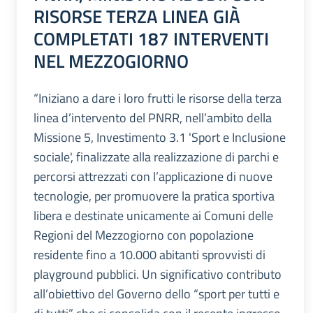
RISORSE TERZA LINEA GIÀ
COMPLETATI 187 INTERVENTI
NEL MEZZOGIORNO
“Iniziano a dare i loro frutti le risorse della terza
linea d’intervento del PNRR, nell’ambito della
Missione 5, Investimento 3.1 'Sport e Inclusione
sociale', finalizzate alla realizzazione di parchi e
percorsi attrezzati con l’applicazione di nuove
tecnologie, per promuovere la pratica sportiva
libera e destinate unicamente ai Comuni delle
Regioni del Mezzogiorno con popolazione
residente fino a 10.000 abitanti sprovvisti di
playground pubblici. Un significativo contributo
all’obiettivo del Governo dello “sport per tutti e