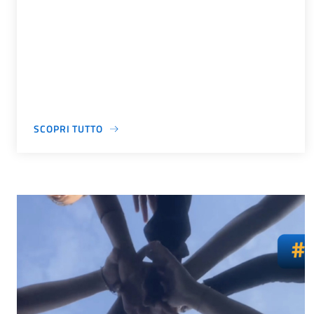
SCOPRI TUTTO