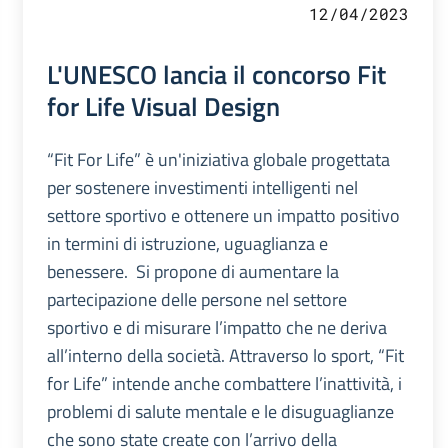
12/04/2023
L'UNESCO lancia il concorso Fit
for Life Visual Design
“Fit For Life” è un'iniziativa globale progettata
per sostenere investimenti intelligenti nel
settore sportivo e ottenere un impatto positivo
in termini di istruzione, uguaglianza e
benessere. Si propone di aumentare la
partecipazione delle persone nel settore
sportivo e di misurare l’impatto che ne deriva
all’interno della società. Attraverso lo sport, “Fit
for Life” intende anche combattere l’inattività, i
problemi di salute mentale e le disuguaglianze
che sono state create con l’arrivo della