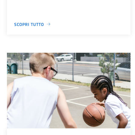
SCOPRI TUTTO