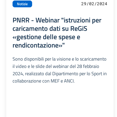
29/02/2024
Notizie
PNRR - Webinar "istruzioni per
caricamento dati su ReGiS
«gestione delle spese e
rendicontazione»"
Sono disponibili per la visione e lo scaricamento
il video e le slide del webinar del 28 febbraio
2024, realizzato dal Dipartimento per lo Sport in
collaborazione con MEF e ANCI.