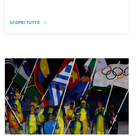
SCOPRI TUTTO