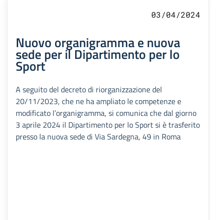
03/04/2024
Nuovo organigramma e nuova
sede per il Dipartimento per lo
Sport
A seguito del decreto di riorganizzazione del
20/11/2023, che ne ha ampliato le competenze e
modificato l’organigramma, si comunica che dal giorno
3 aprile 2024 il Dipartimento per lo Sport si è trasferito
presso la nuova sede di Via Sardegna, 49 in Roma