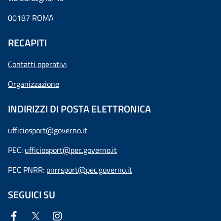
00187 ROMA
RECAPITI
Contatti operativi
Organizzazione
INDIRIZZI DI POSTA ELETTRONICA
ufficiosport@governo.it
PEC:
ufficiosport@pec.governo.it
PEC PNRR:
pnrrsport@pec.governo.it
SEGUICI SU