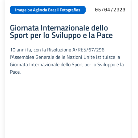
05/04/2023
Image by Agência Brasil Fotografias
Giornata Internazionale dello
Sport per lo Sviluppo e la Pace
10 anni fa, con la Risoluzione A/RES/67/296
l’Assemblea Generale delle Nazioni Unite istituisce la
Giornata Internazionale dello Sport per lo Sviluppo e la
Pace.