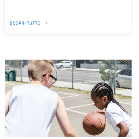
SCOPRI TUTTO