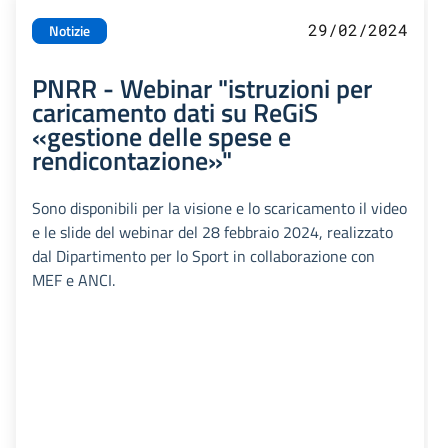
29/02/2024
Notizie
PNRR - Webinar "istruzioni per
caricamento dati su ReGiS
«gestione delle spese e
rendicontazione»"
Sono disponibili per la visione e lo scaricamento il video
e le slide del webinar del 28 febbraio 2024, realizzato
dal Dipartimento per lo Sport in collaborazione con
MEF e ANCI.