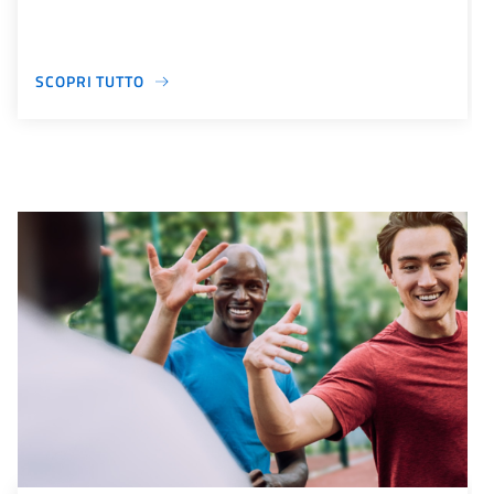
SCOPRI TUTTO