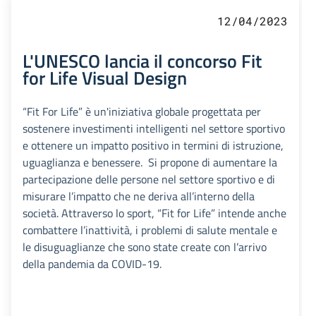
12/04/2023
L'UNESCO lancia il concorso Fit
for Life Visual Design
“Fit For Life” è un'iniziativa globale progettata per
sostenere investimenti intelligenti nel settore sportivo
e ottenere un impatto positivo in termini di istruzione,
uguaglianza e benessere. Si propone di aumentare la
partecipazione delle persone nel settore sportivo e di
misurare l’impatto che ne deriva all’interno della
società. Attraverso lo sport, “Fit for Life” intende anche
combattere l’inattività, i problemi di salute mentale e
le disuguaglianze che sono state create con l’arrivo
della pandemia da COVID-19.