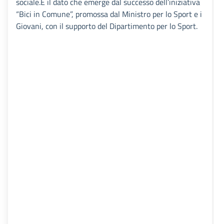
sociale.È il dato che emerge dal successo dell’iniziativa
“Bici in Comune”, promossa dal Ministro per lo Sport e i
Giovani, con il supporto del Dipartimento per lo Sport.