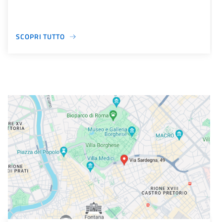
SCOPRI TUTTO