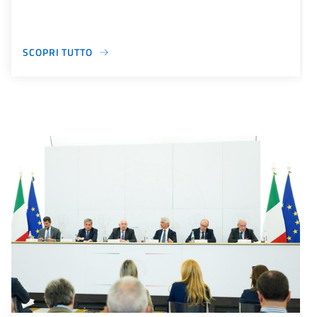
SCOPRI TUTTO