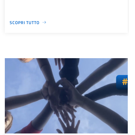
SCOPRI TUTTO