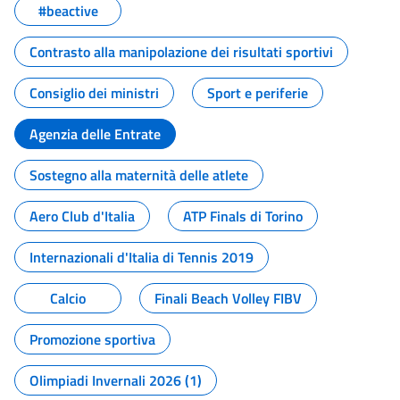
#beactive
Contrasto alla manipolazione dei risultati sportivi
Consiglio dei ministri
Sport e periferie
Agenzia delle Entrate
Sostegno alla maternità delle atlete
Aero Club d'Italia
ATP Finals di Torino
Internazionali d'Italia di Tennis 2019
Calcio
Finali Beach Volley FIBV
Promozione sportiva
Olimpiadi Invernali 2026 (1)