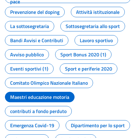
pace
Prevenzione del doping
Attività istituzionale
La sottosegretaria
Sottosegretaria allo sport
Bandi Avvisi e Contributi
Lavoro sportivo
Avviso pubblico
Sport Bonus 2020 (1)
Eventi sportivi (1)
Sport e periferie 2020
Comitato Olimpico Nazionale Italiano
Maestri educazione motoria
contributi a fondo perduto
Emergenza Covid-19
Dipartimento per lo sport