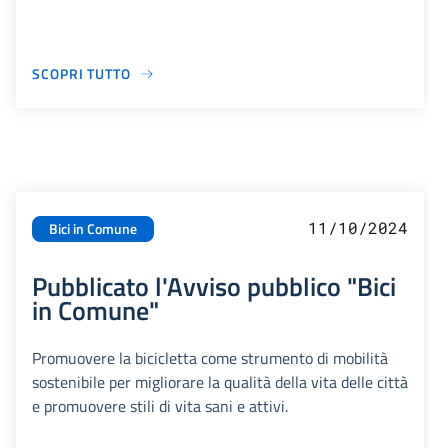
SCOPRI TUTTO
11/10/2024
Bici in Comune
Pubblicato l'Avviso pubblico "Bici
in Comune"
Promuovere la bicicletta come strumento di mobilità
sostenibile per migliorare la qualità della vita delle città
e promuovere stili di vita sani e attivi.