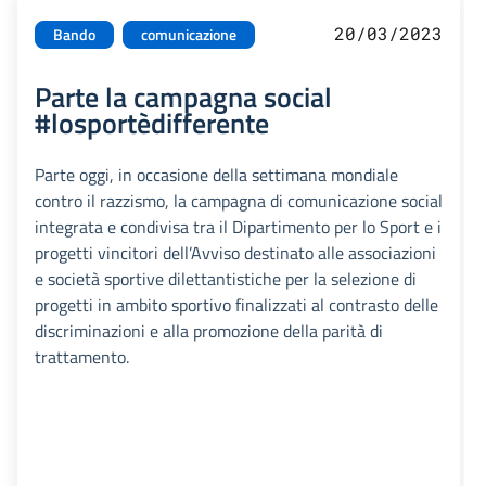
20/03/2023
Bando
comunicazione
Parte la campagna social
#losportèdifferente
Parte oggi, in occasione della settimana mondiale
contro il razzismo, la campagna di comunicazione social
integrata e condivisa tra il Dipartimento per lo Sport e i
progetti vincitori dell’Avviso destinato alle associazioni
e società sportive dilettantistiche per la selezione di
progetti in ambito sportivo finalizzati al contrasto delle
discriminazioni e alla promozione della parità di
trattamento.