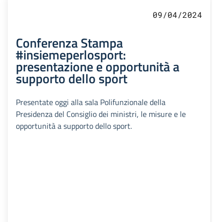
09/04/2024
Conferenza Stampa
#insiemeperlosport:
presentazione e opportunità a
supporto dello sport
Presentate oggi alla sala Polifunzionale della
Presidenza del Consiglio dei ministri, le misure e le
opportunità a supporto dello sport.