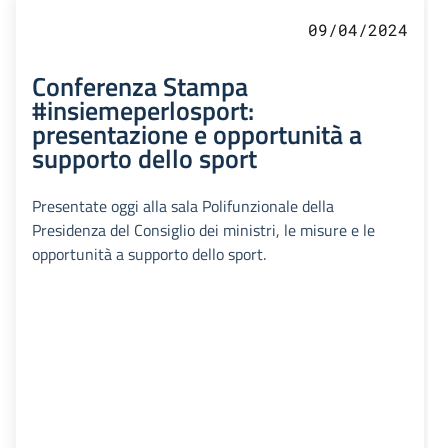
09/04/2024
Conferenza Stampa
#insiemeperlosport:
presentazione e opportunità a
supporto dello sport
Presentate oggi alla sala Polifunzionale della
Presidenza del Consiglio dei ministri, le misure e le
opportunità a supporto dello sport.