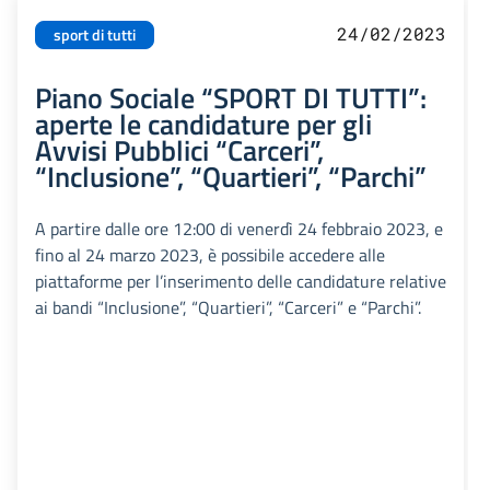
24/02/2023
sport di tutti
Piano Sociale “SPORT DI TUTTI”:
aperte le candidature per gli
Avvisi Pubblici “Carceri”,
“Inclusione”, “Quartieri”, “Parchi”
A partire dalle ore 12:00 di venerdì 24 febbraio 2023, e
fino al 24 marzo 2023, è possibile accedere alle
piattaforme per l’inserimento delle candidature relative
ai bandi “Inclusione”, “Quartieri”, “Carceri” e “Parchi”.