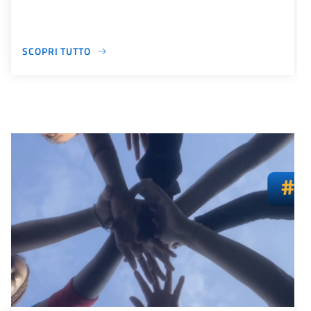
SCOPRI TUTTO