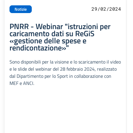
29/02/2024
Notizie
PNRR - Webinar "istruzioni per
caricamento dati su ReGiS
«gestione delle spese e
rendicontazione»"
Sono disponibili per la visione e lo scaricamento il video
e le slide del webinar del 28 febbraio 2024, realizzato
dal Dipartimento per lo Sport in collaborazione con
MEF e ANCI.