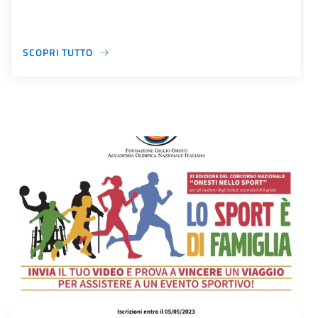
SCOPRI TUTTO