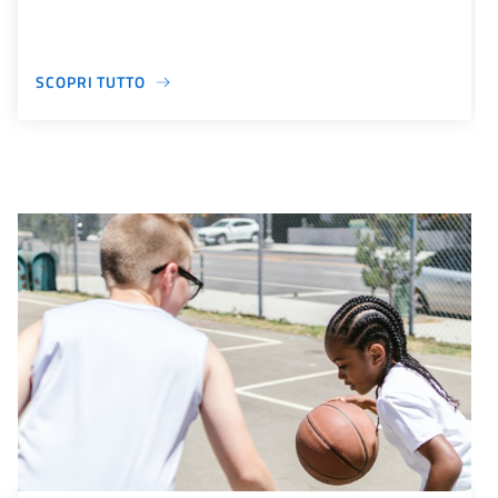
SCOPRI TUTTO