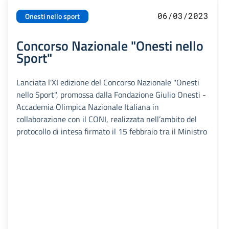
06/03/2023
Onesti nello sport
Concorso Nazionale "Onesti nello
Sport"
Lanciata l'XI edizione del Concorso Nazionale "Onesti
nello Sport", promossa dalla Fondazione Giulio Onesti -
Accademia Olimpica Nazionale Italiana in
collaborazione con il CONI, realizzata nell’ambito del
protocollo di intesa firmato il 15 febbraio tra il Ministro