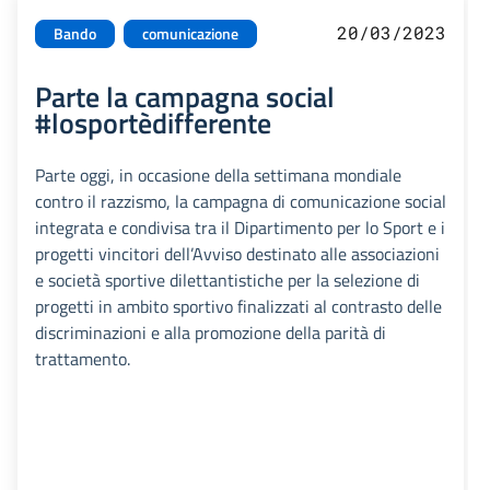
20/03/2023
Bando
comunicazione
Parte la campagna social
#losportèdifferente
Parte oggi, in occasione della settimana mondiale
contro il razzismo, la campagna di comunicazione social
integrata e condivisa tra il Dipartimento per lo Sport e i
progetti vincitori dell’Avviso destinato alle associazioni
e società sportive dilettantistiche per la selezione di
progetti in ambito sportivo finalizzati al contrasto delle
discriminazioni e alla promozione della parità di
trattamento.