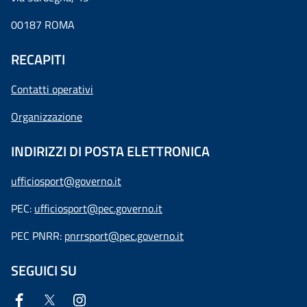
00187 ROMA
RECAPITI
Contatti operativi
Organizzazione
INDIRIZZI DI POSTA ELETTRONICA
ufficiosport@governo.it
PEC:
ufficiosport@pec.governo.it
PEC PNRR:
pnrrsport@pec.governo.it
SEGUICI SU