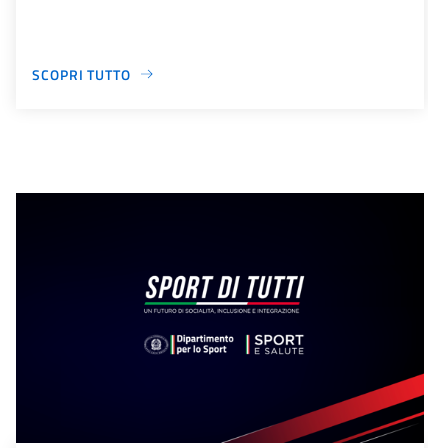
SCOPRI TUTTO