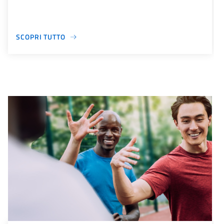
SCOPRI TUTTO