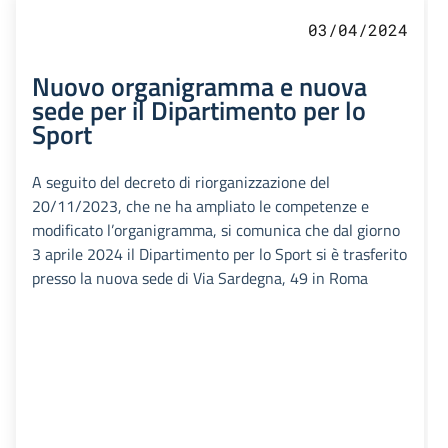
03/04/2024
Nuovo organigramma e nuova
sede per il Dipartimento per lo
Sport
A seguito del decreto di riorganizzazione del
20/11/2023, che ne ha ampliato le competenze e
modificato l’organigramma, si comunica che dal giorno
3 aprile 2024 il Dipartimento per lo Sport si è trasferito
presso la nuova sede di Via Sardegna, 49 in Roma