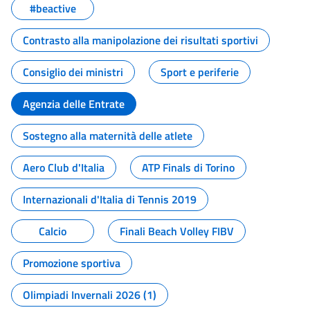
#beactive
Contrasto alla manipolazione dei risultati sportivi
Consiglio dei ministri
Sport e periferie
Agenzia delle Entrate
Sostegno alla maternità delle atlete
Aero Club d'Italia
ATP Finals di Torino
Internazionali d'Italia di Tennis 2019
Calcio
Finali Beach Volley FIBV
Promozione sportiva
Olimpiadi Invernali 2026 (1)