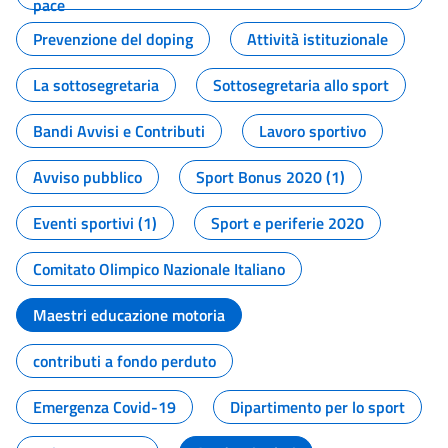
pace
Prevenzione del doping
Attività istituzionale
La sottosegretaria
Sottosegretaria allo sport
Bandi Avvisi e Contributi
Lavoro sportivo
Avviso pubblico
Sport Bonus 2020 (1)
Eventi sportivi (1)
Sport e periferie 2020
Comitato Olimpico Nazionale Italiano
Maestri educazione motoria
contributi a fondo perduto
Emergenza Covid-19
Dipartimento per lo sport