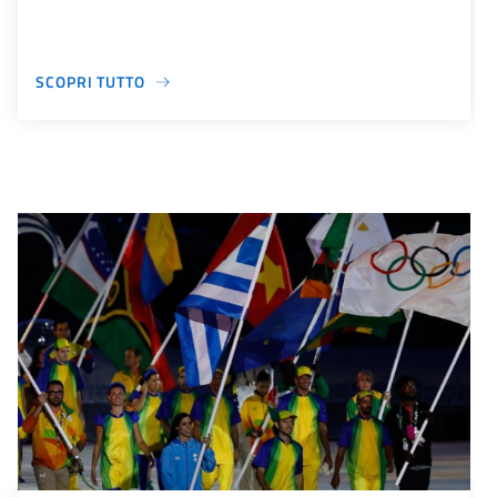
SCOPRI TUTTO