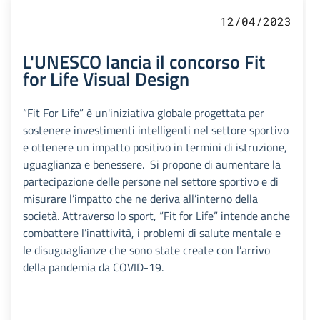
12/04/2023
L'UNESCO lancia il concorso Fit
for Life Visual Design
“Fit For Life” è un'iniziativa globale progettata per
sostenere investimenti intelligenti nel settore sportivo
e ottenere un impatto positivo in termini di istruzione,
uguaglianza e benessere. Si propone di aumentare la
partecipazione delle persone nel settore sportivo e di
misurare l’impatto che ne deriva all’interno della
società. Attraverso lo sport, “Fit for Life” intende anche
combattere l’inattività, i problemi di salute mentale e
le disuguaglianze che sono state create con l’arrivo
della pandemia da COVID-19.