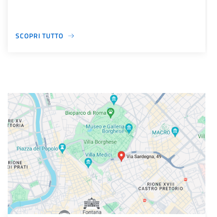
SCOPRI TUTTO