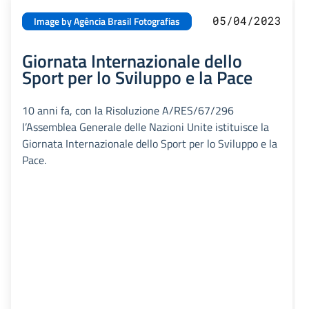
05/04/2023
Image by Agência Brasil Fotografias
Giornata Internazionale dello
Sport per lo Sviluppo e la Pace
10 anni fa, con la Risoluzione A/RES/67/296
l’Assemblea Generale delle Nazioni Unite istituisce la
Giornata Internazionale dello Sport per lo Sviluppo e la
Pace.