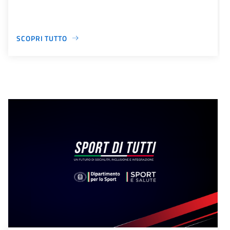
SCOPRI TUTTO