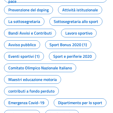
pace
Prevenzione del doping
Attività istituzionale
La sottosegretaria
Sottosegretaria allo sport
Bandi Avvisi e Contributi
Lavoro sportivo
Avviso pubblico
Sport Bonus 2020 (1)
Eventi sportivi (1)
Sport e periferie 2020
Comitato Olimpico Nazionale Italiano
Maestri educazione motoria
contributi a fondo perduto
Emergenza Covid-19
Dipartimento per lo sport