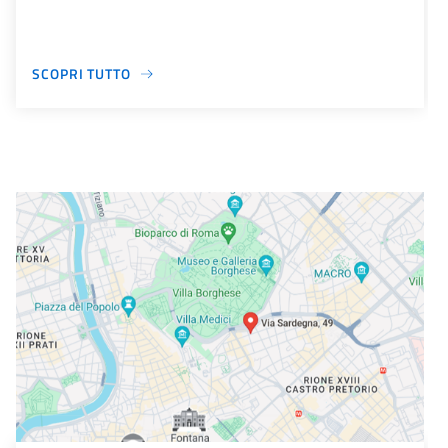
SCOPRI TUTTO