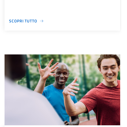
SCOPRI TUTTO