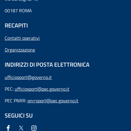
00187 ROMA
RECAPITI
Contatti operativi
Organizzazione
INDIRIZZI DI POSTA ELETTRONICA
ufficiosport@governo.it
PEC:
ufficiosport@pec.governo.it
PEC PNRR:
pnrrsport@pec.governo.it
SEGUICI SU