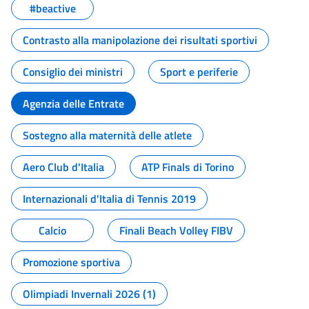
#beactive
Contrasto alla manipolazione dei risultati sportivi
Consiglio dei ministri
Sport e periferie
Agenzia delle Entrate
Sostegno alla maternità delle atlete
Aero Club d'Italia
ATP Finals di Torino
Internazionali d'Italia di Tennis 2019
Calcio
Finali Beach Volley FIBV
Promozione sportiva
Olimpiadi Invernali 2026 (1)