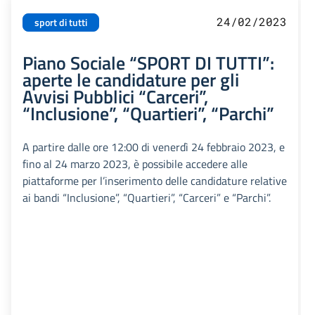
24/02/2023
sport di tutti
Piano Sociale “SPORT DI TUTTI”:
aperte le candidature per gli
Avvisi Pubblici “Carceri”,
“Inclusione”, “Quartieri”, “Parchi”
A partire dalle ore 12:00 di venerdì 24 febbraio 2023, e
fino al 24 marzo 2023, è possibile accedere alle
piattaforme per l’inserimento delle candidature relative
ai bandi “Inclusione”, “Quartieri”, “Carceri” e “Parchi”.