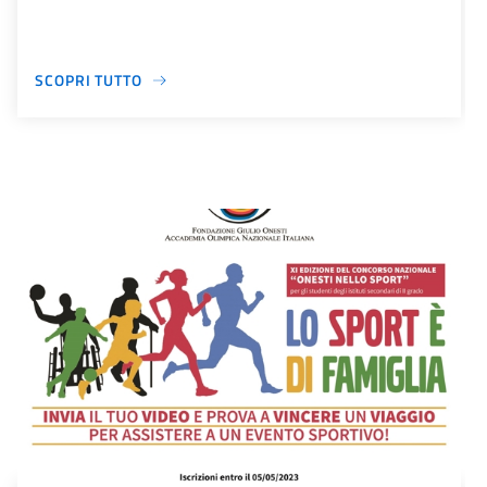
SCOPRI TUTTO