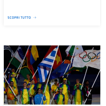
SCOPRI TUTTO