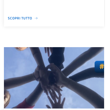
SCOPRI TUTTO