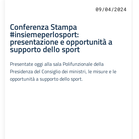
09/04/2024
Conferenza Stampa
#insiemeperlosport:
presentazione e opportunità a
supporto dello sport
Presentate oggi alla sala Polifunzionale della
Presidenza del Consiglio dei ministri, le misure e le
opportunità a supporto dello sport.