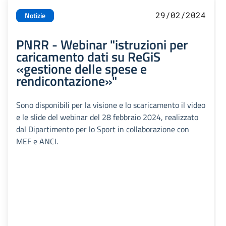
29/02/2024
Notizie
PNRR - Webinar "istruzioni per
caricamento dati su ReGiS
«gestione delle spese e
rendicontazione»"
Sono disponibili per la visione e lo scaricamento il video
e le slide del webinar del 28 febbraio 2024, realizzato
dal Dipartimento per lo Sport in collaborazione con
MEF e ANCI.