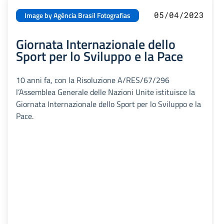
05/04/2023
Image by Agência Brasil Fotografias
Giornata Internazionale dello
Sport per lo Sviluppo e la Pace
10 anni fa, con la Risoluzione A/RES/67/296
l’Assemblea Generale delle Nazioni Unite istituisce la
Giornata Internazionale dello Sport per lo Sviluppo e la
Pace.