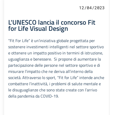
12/04/2023
L'UNESCO lancia il concorso Fit
for Life Visual Design
“Fit For Life” è un'iniziativa globale progettata per
sostenere investimenti intelligenti nel settore sportivo
e ottenere un impatto positivo in termini di istruzione,
uguaglianza e benessere. Si propone di aumentare la
partecipazione delle persone nel settore sportivo e di
misurare l’impatto che ne deriva all’interno della
società. Attraverso lo sport, “Fit for Life” intende anche
combattere l’inattività, i problemi di salute mentale e
le disuguaglianze che sono state create con l’arrivo
della pandemia da COVID-19.