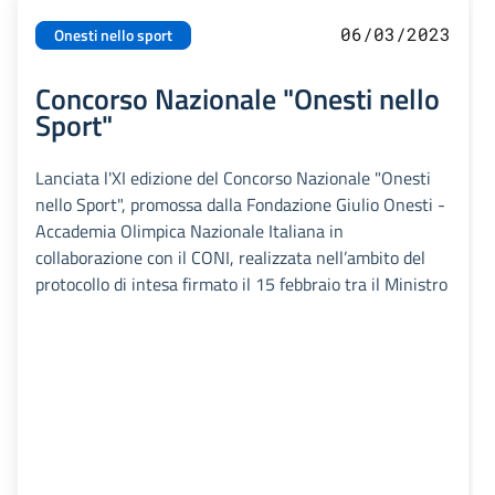
06/03/2023
Onesti nello sport
Concorso Nazionale "Onesti nello
Sport"
Lanciata l'XI edizione del Concorso Nazionale "Onesti
nello Sport", promossa dalla Fondazione Giulio Onesti -
Accademia Olimpica Nazionale Italiana in
collaborazione con il CONI, realizzata nell’ambito del
protocollo di intesa firmato il 15 febbraio tra il Ministro