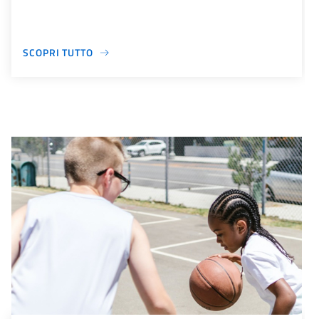
SCOPRI TUTTO