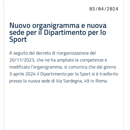
03/04/2024
Nuovo organigramma e nuova
sede per il Dipartimento per lo
Sport
A seguito del decreto di riorganizzazione del
20/11/2023, che ne ha ampliato le competenze e
modificato l’organigramma, si comunica che dal giorno
3 aprile 2024 il Dipartimento per lo Sport si è trasferito
presso la nuova sede di Via Sardegna, 49 in Roma