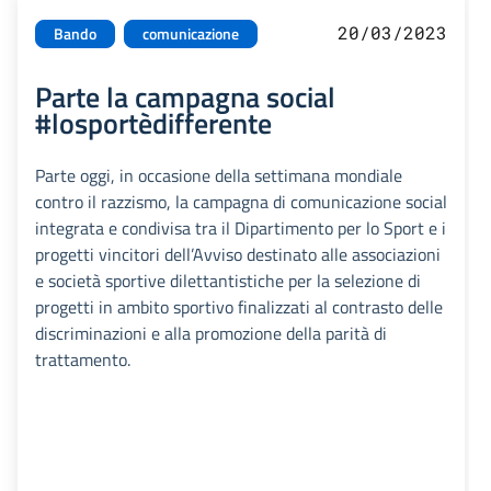
20/03/2023
Bando
comunicazione
Parte la campagna social
#losportèdifferente
Parte oggi, in occasione della settimana mondiale
contro il razzismo, la campagna di comunicazione social
integrata e condivisa tra il Dipartimento per lo Sport e i
progetti vincitori dell’Avviso destinato alle associazioni
e società sportive dilettantistiche per la selezione di
progetti in ambito sportivo finalizzati al contrasto delle
discriminazioni e alla promozione della parità di
trattamento.