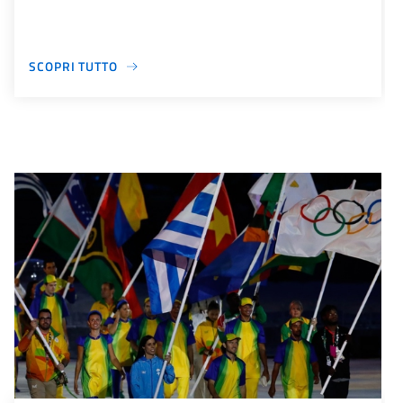
SCOPRI TUTTO