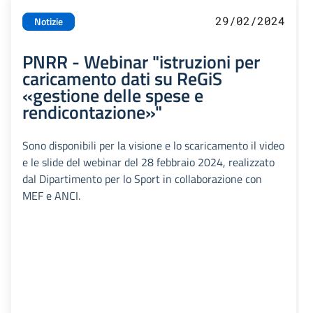
29/02/2024
Notizie
PNRR - Webinar "istruzioni per
caricamento dati su ReGiS
«gestione delle spese e
rendicontazione»"
Sono disponibili per la visione e lo scaricamento il video
e le slide del webinar del 28 febbraio 2024, realizzato
dal Dipartimento per lo Sport in collaborazione con
MEF e ANCI.