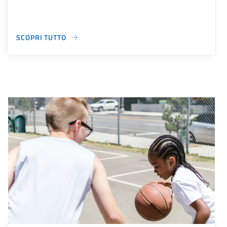
SCOPRI TUTTO