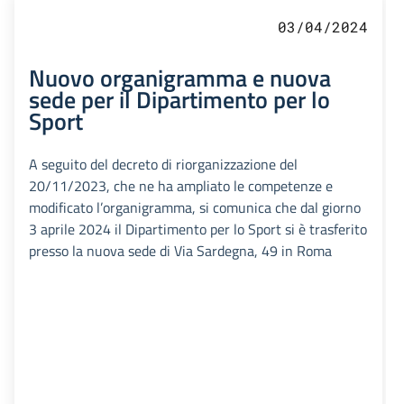
03/04/2024
Nuovo organigramma e nuova
sede per il Dipartimento per lo
Sport
A seguito del decreto di riorganizzazione del
20/11/2023, che ne ha ampliato le competenze e
modificato l’organigramma, si comunica che dal giorno
3 aprile 2024 il Dipartimento per lo Sport si è trasferito
presso la nuova sede di Via Sardegna, 49 in Roma