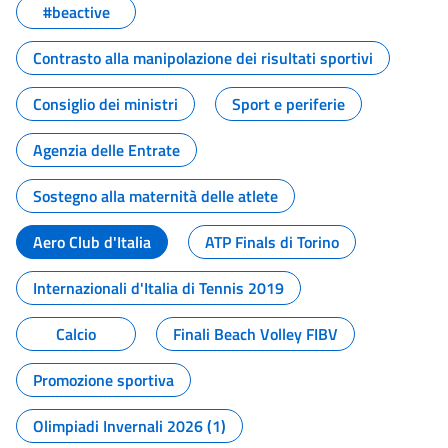
#beactive
Contrasto alla manipolazione dei risultati sportivi
Consiglio dei ministri
Sport e periferie
Agenzia delle Entrate
Sostegno alla maternità delle atlete
Aero Club d'Italia
ATP Finals di Torino
Internazionali d'Italia di Tennis 2019
Calcio
Finali Beach Volley FIBV
Promozione sportiva
Olimpiadi Invernali 2026 (1)