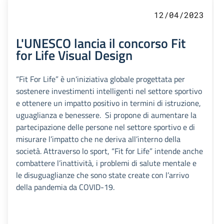
12/04/2023
L'UNESCO lancia il concorso Fit
for Life Visual Design
“Fit For Life” è un'iniziativa globale progettata per
sostenere investimenti intelligenti nel settore sportivo
e ottenere un impatto positivo in termini di istruzione,
uguaglianza e benessere. Si propone di aumentare la
partecipazione delle persone nel settore sportivo e di
misurare l’impatto che ne deriva all’interno della
società. Attraverso lo sport, “Fit for Life” intende anche
combattere l’inattività, i problemi di salute mentale e
le disuguaglianze che sono state create con l’arrivo
della pandemia da COVID-19.