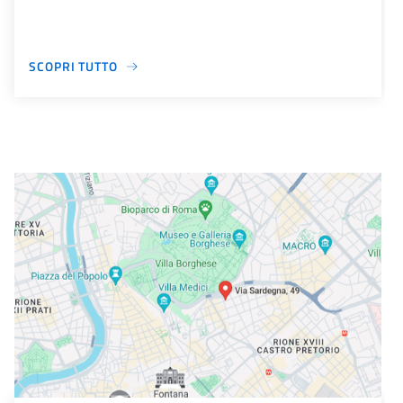
SCOPRI TUTTO