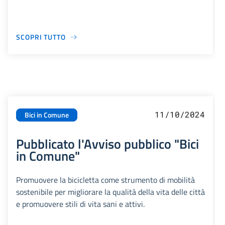
SCOPRI TUTTO
11/10/2024
Bici in Comune
Pubblicato l'Avviso pubblico "Bici
in Comune"
Promuovere la bicicletta come strumento di mobilità
sostenibile per migliorare la qualità della vita delle città
e promuovere stili di vita sani e attivi.