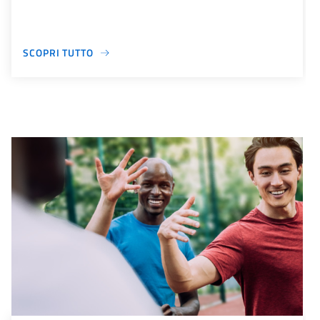
SCOPRI TUTTO