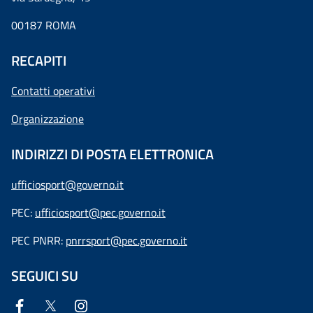
00187 ROMA
RECAPITI
Contatti operativi
Organizzazione
INDIRIZZI DI POSTA ELETTRONICA
ufficiosport@governo.it
PEC:
ufficiosport@pec.governo.it
PEC PNRR:
pnrrsport@pec.governo.it
SEGUICI SU