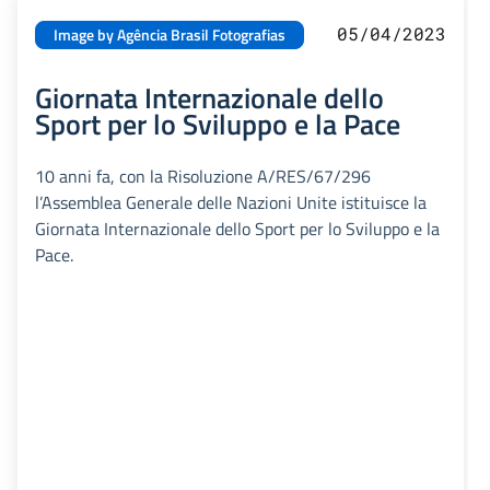
05/04/2023
Image by Agência Brasil Fotografias
Giornata Internazionale dello
Sport per lo Sviluppo e la Pace
10 anni fa, con la Risoluzione A/RES/67/296
l’Assemblea Generale delle Nazioni Unite istituisce la
Giornata Internazionale dello Sport per lo Sviluppo e la
Pace.