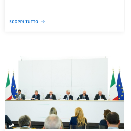
SCOPRI TUTTO