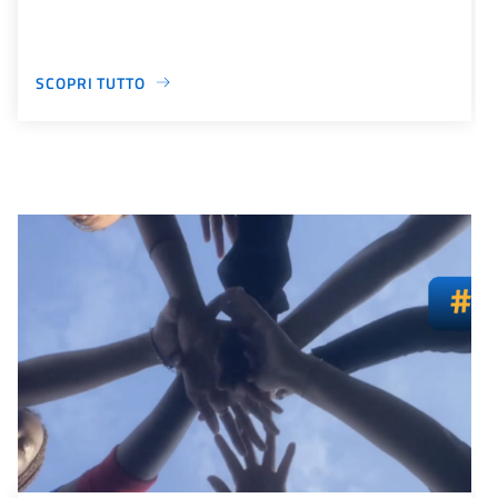
SCOPRI TUTTO