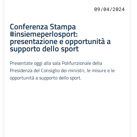
09/04/2024
Conferenza Stampa
#insiemeperlosport:
presentazione e opportunità a
supporto dello sport
Presentate oggi alla sala Polifunzionale della
Presidenza del Consiglio dei ministri, le misure e le
opportunità a supporto dello sport.