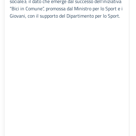
sociale.È il dato che emerge dal successo dell’iniziativa
“Bici in Comune”, promossa dal Ministro per lo Sport e i
Giovani, con il supporto del Dipartimento per lo Sport.