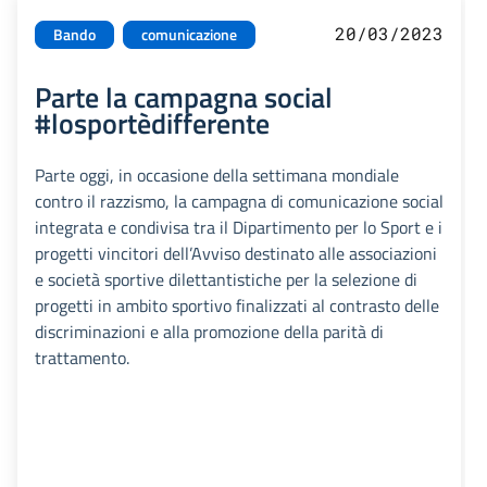
20/03/2023
Bando
comunicazione
Parte la campagna social
#losportèdifferente
Parte oggi, in occasione della settimana mondiale
contro il razzismo, la campagna di comunicazione social
integrata e condivisa tra il Dipartimento per lo Sport e i
progetti vincitori dell’Avviso destinato alle associazioni
e società sportive dilettantistiche per la selezione di
progetti in ambito sportivo finalizzati al contrasto delle
discriminazioni e alla promozione della parità di
trattamento.