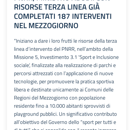
RISORSE TERZA LINEA GIÀ
COMPLETATI 187 INTERVENTI
NEL MEZZOGIORNO
“Iniziano a dare i loro frutti le risorse della terza
linea d’intervento del PNRR, nell’ambito della
Missione 5, Investimento 3.1 'Sport e Inclusione
sociale', finalizzate alla realizzazione di parchi e
percorsi attrezzati con l’applicazione di nuove
tecnologie, per promuovere la pratica sportiva
libera e destinate unicamente ai Comuni delle
Regioni del Mezzogiorno con popolazione
residente fino a 10.000 abitanti sprovvisti di
playground pubblici. Un significativo contributo
all’obiettivo del Governo dello “sport per tutti e