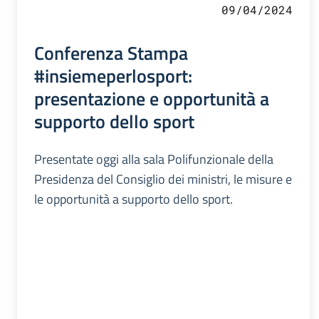
09/04/2024
Conferenza Stampa
#insiemeperlosport:
presentazione e opportunità a
supporto dello sport
Presentate oggi alla sala Polifunzionale della
Presidenza del Consiglio dei ministri, le misure e
le opportunità a supporto dello sport.