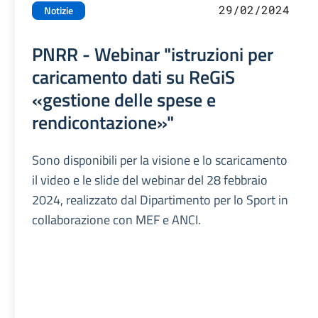
29/02/2024
Notizie
PNRR - Webinar "istruzioni per
caricamento dati su ReGiS
«gestione delle spese e
rendicontazione»"
Sono disponibili per la visione e lo scaricamento
il video e le slide del webinar del 28 febbraio
2024, realizzato dal Dipartimento per lo Sport in
collaborazione con MEF e ANCI.