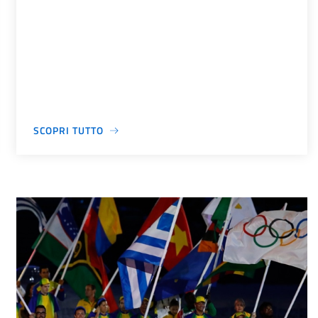
SCOPRI TUTTO