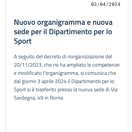
03/04/2024
Nuovo organigramma e nuova
sede per il Dipartimento per lo
Sport
A seguito del decreto di riorganizzazione del
20/11/2023, che ne ha ampliato le competenze
e modificato l’organigramma, si comunica che
dal giorno 3 aprile 2024 il Dipartimento per lo
Sport si è trasferito presso la nuova sede di Via
Sardegna, 49 in Roma