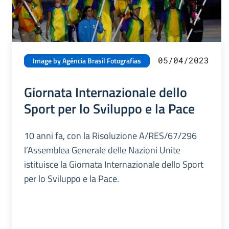
05/04/2023
Image by Agência Brasil Fotografias
Giornata Internazionale dello
Sport per lo Sviluppo e la Pace
10 anni fa, con la Risoluzione A/RES/67/296
l’Assemblea Generale delle Nazioni Unite
istituisce la Giornata Internazionale dello Sport
per lo Sviluppo e la Pace.