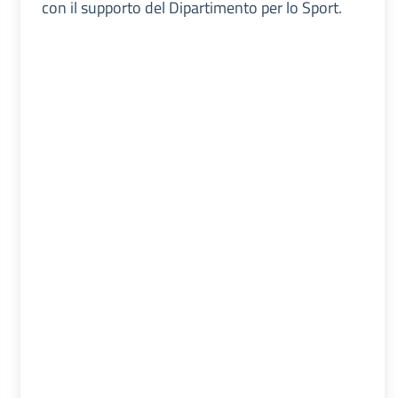
con il supporto del Dipartimento per lo Sport.