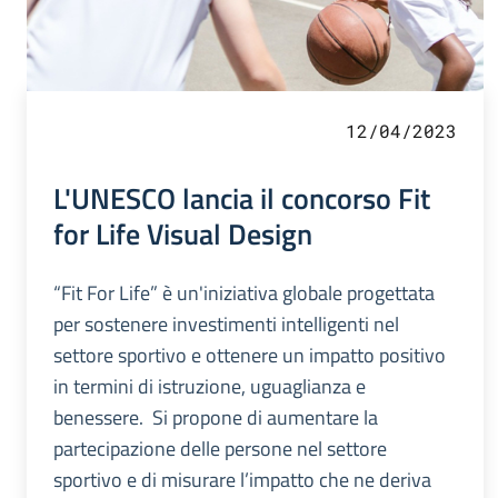
12/04/2023
L'UNESCO lancia il concorso Fit
for Life Visual Design
“Fit For Life” è un'iniziativa globale progettata
per sostenere investimenti intelligenti nel
settore sportivo e ottenere un impatto positivo
in termini di istruzione, uguaglianza e
benessere. Si propone di aumentare la
partecipazione delle persone nel settore
sportivo e di misurare l’impatto che ne deriva