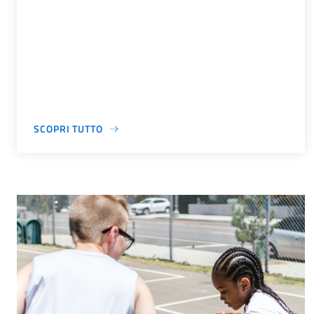
SCOPRI TUTTO