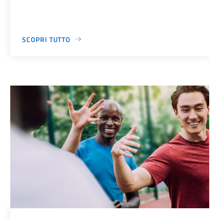
SCOPRI TUTTO