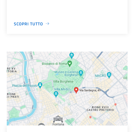
SCOPRI TUTTO