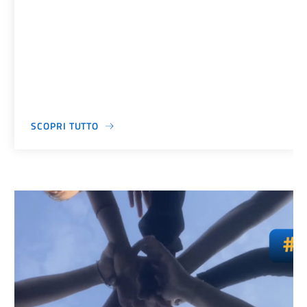
SCOPRI TUTTO