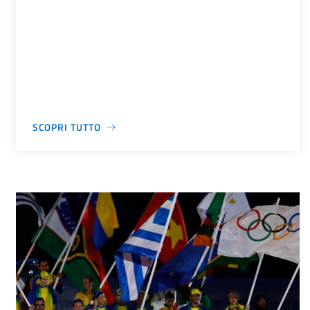
SCOPRI TUTTO