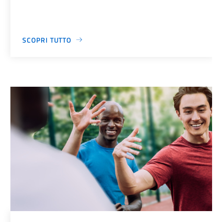
SCOPRI TUTTO