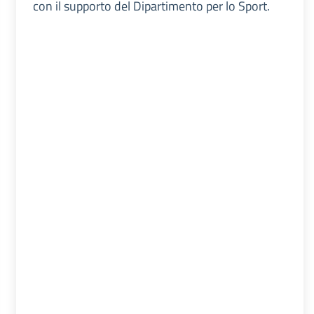
con il supporto del Dipartimento per lo Sport.