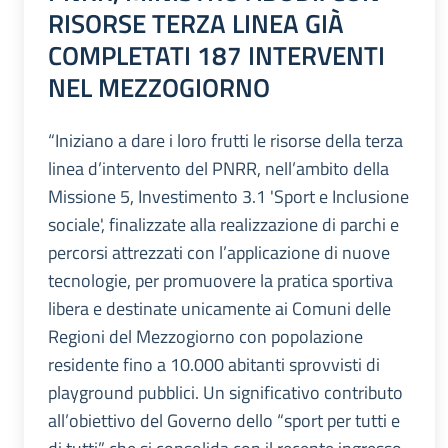
RISORSE TERZA LINEA GIÀ
COMPLETATI 187 INTERVENTI
NEL MEZZOGIORNO
“Iniziano a dare i loro frutti le risorse della terza
linea d’intervento del PNRR, nell’ambito della
Missione 5, Investimento 3.1 'Sport e Inclusione
sociale', finalizzate alla realizzazione di parchi e
percorsi attrezzati con l’applicazione di nuove
tecnologie, per promuovere la pratica sportiva
libera e destinate unicamente ai Comuni delle
Regioni del Mezzogiorno con popolazione
residente fino a 10.000 abitanti sprovvisti di
playground pubblici. Un significativo contributo
all’obiettivo del Governo dello “sport per tutti e