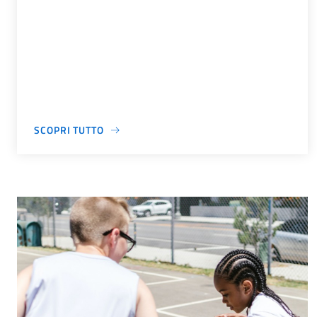
SCOPRI TUTTO