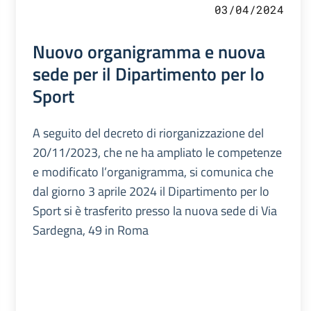
03/04/2024
Nuovo organigramma e nuova
sede per il Dipartimento per lo
Sport
A seguito del decreto di riorganizzazione del
20/11/2023, che ne ha ampliato le competenze
e modificato l’organigramma, si comunica che
dal giorno 3 aprile 2024 il Dipartimento per lo
Sport si è trasferito presso la nuova sede di Via
Sardegna, 49 in Roma