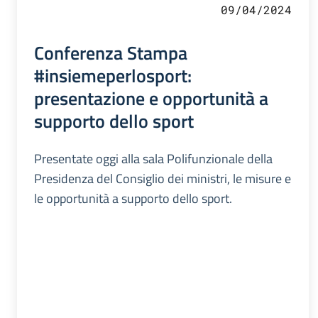
09/04/2024
Conferenza Stampa
#insiemeperlosport:
presentazione e opportunità a
supporto dello sport
Presentate oggi alla sala Polifunzionale della
Presidenza del Consiglio dei ministri, le misure e
le opportunità a supporto dello sport.