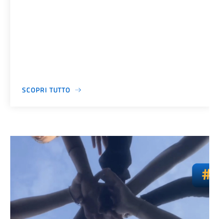
SCOPRI TUTTO