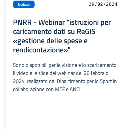
29/02/2024
Notizie
PNRR - Webinar "istruzioni per
caricamento dati su ReGiS
«gestione delle spese e
rendicontazione»"
Sono disponibili per la visione e lo scaricamento
il video e le slide del webinar del 28 febbraio
2024, realizzato dal Dipartimento per lo Sport in
collaborazione con MEF e ANCI.