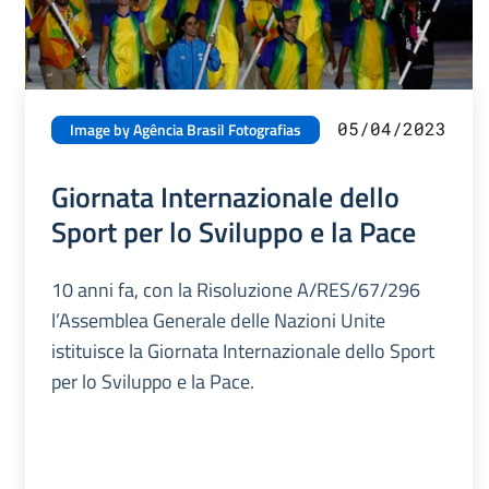
05/04/2023
Image by Agência Brasil Fotografias
Giornata Internazionale dello
Sport per lo Sviluppo e la Pace
10 anni fa, con la Risoluzione A/RES/67/296
l’Assemblea Generale delle Nazioni Unite
istituisce la Giornata Internazionale dello Sport
per lo Sviluppo e la Pace.