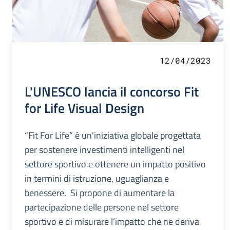
12/04/2023
L'UNESCO lancia il concorso Fit
for Life Visual Design
“Fit For Life” è un'iniziativa globale progettata
per sostenere investimenti intelligenti nel
settore sportivo e ottenere un impatto positivo
in termini di istruzione, uguaglianza e
benessere. Si propone di aumentare la
partecipazione delle persone nel settore
sportivo e di misurare l’impatto che ne deriva