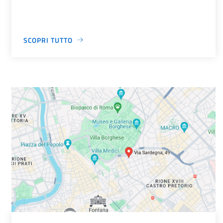
SCOPRI TUTTO