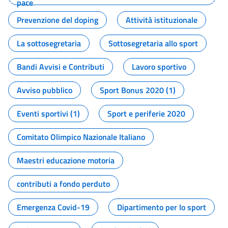
pace
Prevenzione del doping
Attività istituzionale
La sottosegretaria
Sottosegretaria allo sport
Bandi Avvisi e Contributi
Lavoro sportivo
Avviso pubblico
Sport Bonus 2020 (1)
Eventi sportivi (1)
Sport e periferie 2020
Comitato Olimpico Nazionale Italiano
Maestri educazione motoria
contributi a fondo perduto
Emergenza Covid-19
Dipartimento per lo sport