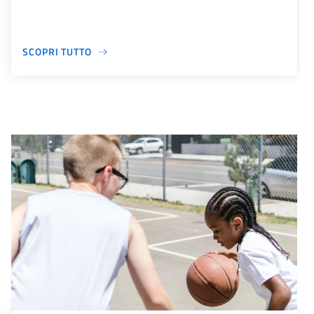
SCOPRI TUTTO