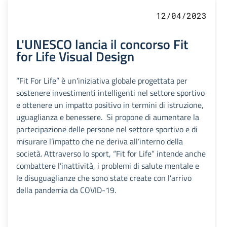
12/04/2023
L'UNESCO lancia il concorso Fit
for Life Visual Design
“Fit For Life” è un'iniziativa globale progettata per
sostenere investimenti intelligenti nel settore sportivo
e ottenere un impatto positivo in termini di istruzione,
uguaglianza e benessere. Si propone di aumentare la
partecipazione delle persone nel settore sportivo e di
misurare l’impatto che ne deriva all’interno della
società. Attraverso lo sport, “Fit for Life” intende anche
combattere l’inattività, i problemi di salute mentale e
le disuguaglianze che sono state create con l’arrivo
della pandemia da COVID-19.