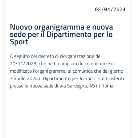
03/04/2024
Nuovo organigramma e nuova
sede per il Dipartimento per lo
Sport
A seguito del decreto di riorganizzazione del
20/11/2023, che ne ha ampliato le competenze e
modificato l’organigramma, si comunica che dal giorno
3 aprile 2024 il Dipartimento per lo Sport si è trasferito
presso la nuova sede di Via Sardegna, 49 in Roma