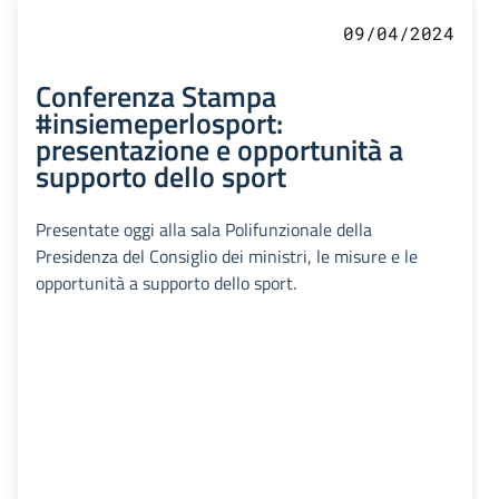
09/04/2024
Conferenza Stampa
#insiemeperlosport:
presentazione e opportunità a
supporto dello sport
Presentate oggi alla sala Polifunzionale della
Presidenza del Consiglio dei ministri, le misure e le
opportunità a supporto dello sport.