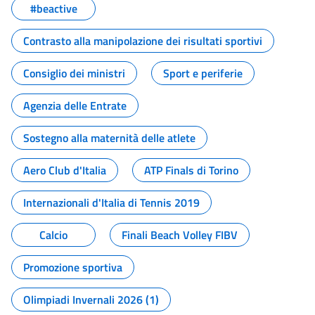
#beactive
Contrasto alla manipolazione dei risultati sportivi
Consiglio dei ministri
Sport e periferie
Agenzia delle Entrate
Sostegno alla maternità delle atlete
Aero Club d'Italia
ATP Finals di Torino
Internazionali d'Italia di Tennis 2019
Calcio
Finali Beach Volley FIBV
Promozione sportiva
Olimpiadi Invernali 2026 (1)