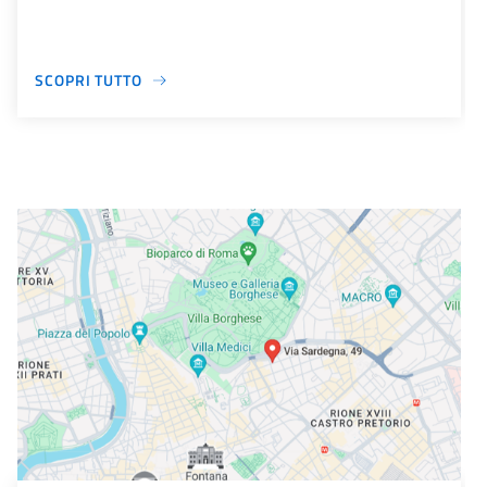
SCOPRI TUTTO