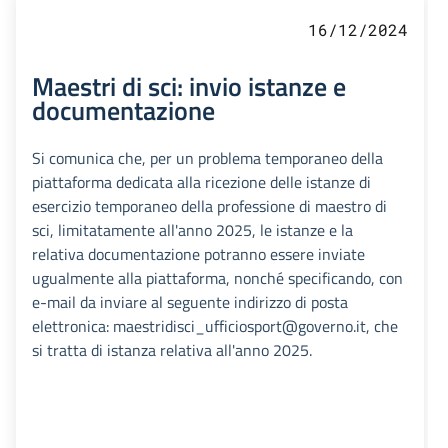
16/12/2024
Maestri di sci: invio istanze e
documentazione
Si comunica che, per un problema temporaneo della
piattaforma dedicata alla ricezione delle istanze di
esercizio temporaneo della professione di maestro di
sci, limitatamente all'anno 2025, le istanze e la
relativa documentazione potranno essere inviate
ugualmente alla piattaforma, nonché specificando, con
e-mail da inviare al seguente indirizzo di posta
elettronica: maestridisci_ufficiosport@governo.it, che
si tratta di istanza relativa all'anno 2025.