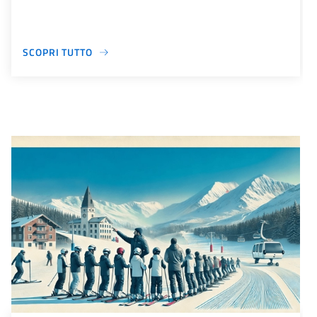
SCOPRI TUTTO