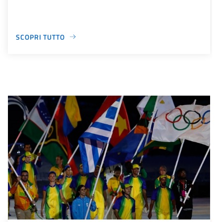
SCOPRI TUTTO