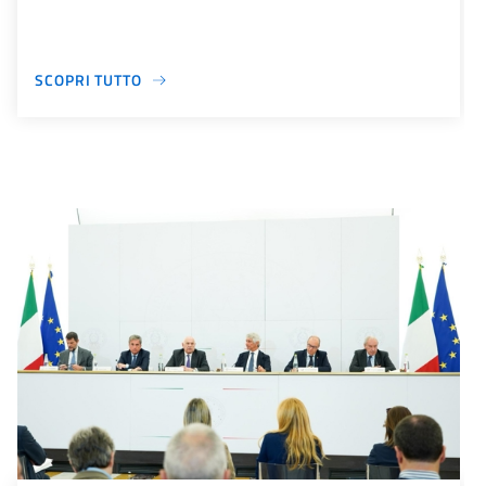
SCOPRI TUTTO