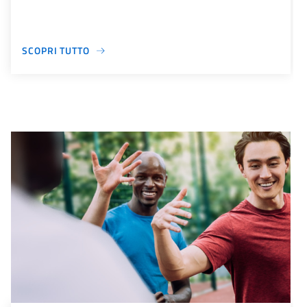
SCOPRI TUTTO