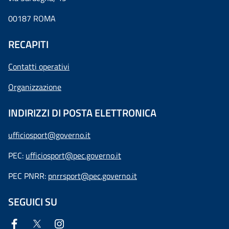
00187 ROMA
RECAPITI
Contatti operativi
Organizzazione
INDIRIZZI DI POSTA ELETTRONICA
ufficiosport@governo.it
PEC:
ufficiosport@pec.governo.it
PEC PNRR:
pnrrsport@pec.governo.it
SEGUICI SU