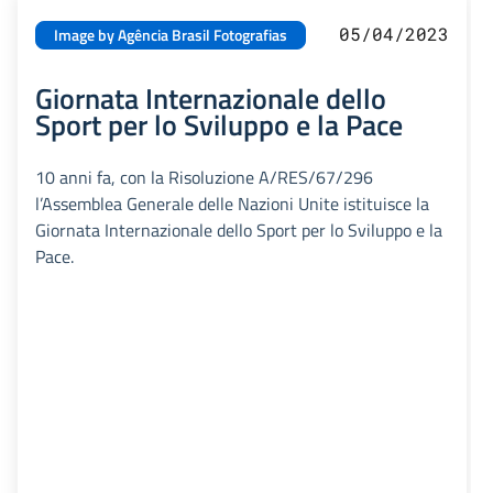
05/04/2023
Image by Agência Brasil Fotografias
Giornata Internazionale dello
Sport per lo Sviluppo e la Pace
10 anni fa, con la Risoluzione A/RES/67/296
l’Assemblea Generale delle Nazioni Unite istituisce la
Giornata Internazionale dello Sport per lo Sviluppo e la
Pace.