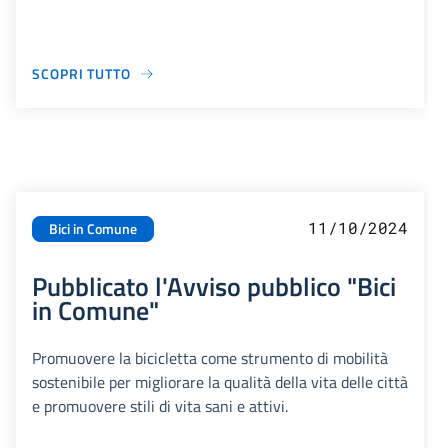
SCOPRI TUTTO
11/10/2024
Bici in Comune
Pubblicato l'Avviso pubblico "Bici
in Comune"
Promuovere la bicicletta come strumento di mobilità
sostenibile per migliorare la qualità della vita delle città
e promuovere stili di vita sani e attivi.