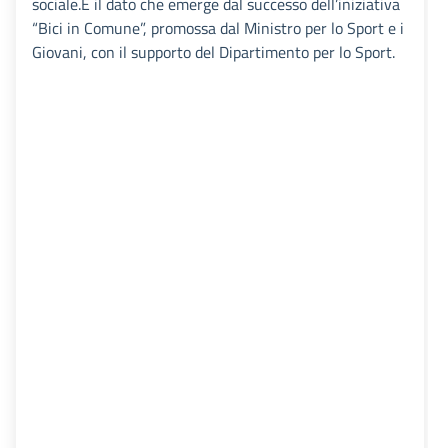
sociale.È il dato che emerge dal successo dell’iniziativa
“Bici in Comune”, promossa dal Ministro per lo Sport e i
Giovani, con il supporto del Dipartimento per lo Sport.