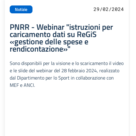
29/02/2024
Notizie
PNRR - Webinar "istruzioni per
caricamento dati su ReGiS
«gestione delle spese e
rendicontazione»"
Sono disponibili per la visione e lo scaricamento il video
e le slide del webinar del 28 febbraio 2024, realizzato
dal Dipartimento per lo Sport in collaborazione con
MEF e ANCI.