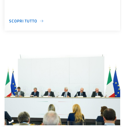
SCOPRI TUTTO