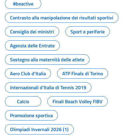
#beactive
Contrasto alla manipolazione dei risultati sportivi
Consiglio dei ministri
Sport e periferie
Agenzia delle Entrate
Sostegno alla maternità delle atlete
Aero Club d'Italia
ATP Finals di Torino
Internazionali d'Italia di Tennis 2019
Calcio
Finali Beach Volley FIBV
Promozione sportiva
Olimpiadi Invernali 2026 (1)