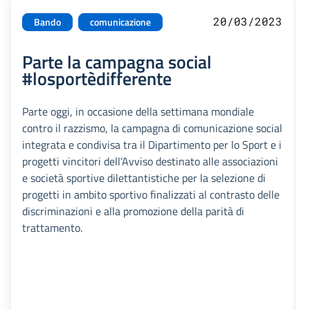
20/03/2023
Bando
comunicazione
Parte la campagna social
#losportèdifferente
Parte oggi, in occasione della settimana mondiale
contro il razzismo, la campagna di comunicazione social
integrata e condivisa tra il Dipartimento per lo Sport e i
progetti vincitori dell’Avviso destinato alle associazioni
e società sportive dilettantistiche per la selezione di
progetti in ambito sportivo finalizzati al contrasto delle
discriminazioni e alla promozione della parità di
trattamento.