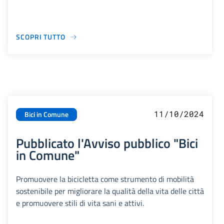
SCOPRI TUTTO
11/10/2024
Bici in Comune
Pubblicato l'Avviso pubblico "Bici
in Comune"
Promuovere la bicicletta come strumento di mobilità
sostenibile per migliorare la qualità della vita delle città
e promuovere stili di vita sani e attivi.