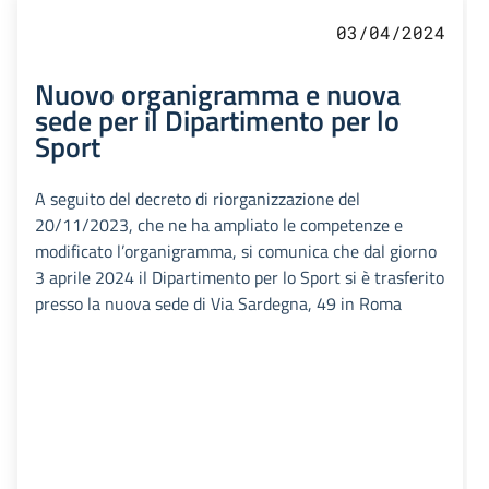
03/04/2024
Nuovo organigramma e nuova
sede per il Dipartimento per lo
Sport
A seguito del decreto di riorganizzazione del
20/11/2023, che ne ha ampliato le competenze e
modificato l’organigramma, si comunica che dal giorno
3 aprile 2024 il Dipartimento per lo Sport si è trasferito
presso la nuova sede di Via Sardegna, 49 in Roma