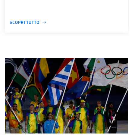
SCOPRI TUTTO