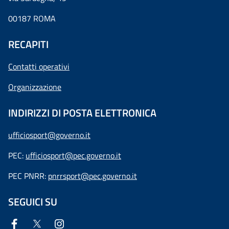
00187 ROMA
RECAPITI
Contatti operativi
Organizzazione
INDIRIZZI DI POSTA ELETTRONICA
ufficiosport@governo.it
PEC:
ufficiosport@pec.governo.it
PEC PNRR:
pnrrsport@pec.governo.it
SEGUICI SU