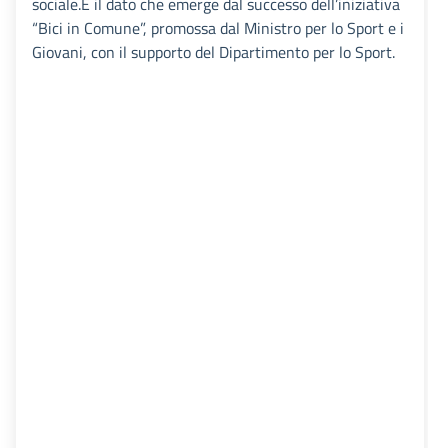
sociale.È il dato che emerge dal successo dell’iniziativa
“Bici in Comune”, promossa dal Ministro per lo Sport e i
Giovani, con il supporto del Dipartimento per lo Sport.