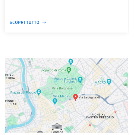
SCOPRI TUTTO