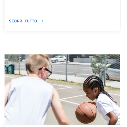
SCOPRI TUTTO