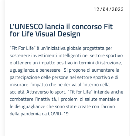
12/04/2023
L'UNESCO lancia il concorso Fit
for Life Visual Design
“Fit For Life” è un'iniziativa globale progettata per
sostenere investimenti intelligenti nel settore sportivo
e ottenere un impatto positivo in termini di istruzione,
uguaglianza e benessere. Si propone di aumentare la
partecipazione delle persone nel settore sportivo e di
misurare l’impatto che ne deriva all’interno della
società. Attraverso lo sport, “Fit for Life” intende anche
combattere l’inattività, i problemi di salute mentale e
le disuguaglianze che sono state create con l’arrivo
della pandemia da COVID-19.