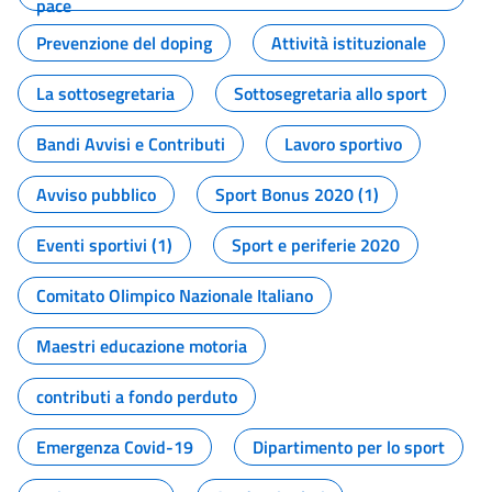
pace
Prevenzione del doping
Attività istituzionale
La sottosegretaria
Sottosegretaria allo sport
Bandi Avvisi e Contributi
Lavoro sportivo
Avviso pubblico
Sport Bonus 2020 (1)
Eventi sportivi (1)
Sport e periferie 2020
Comitato Olimpico Nazionale Italiano
Maestri educazione motoria
contributi a fondo perduto
Emergenza Covid-19
Dipartimento per lo sport