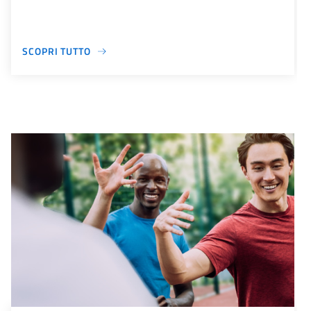
SCOPRI TUTTO