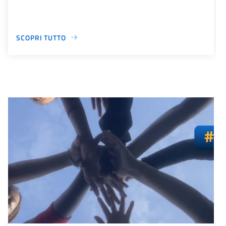
SCOPRI TUTTO