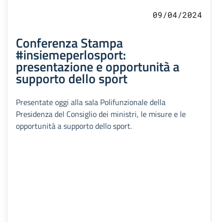
09/04/2024
Conferenza Stampa
#insiemeperlosport:
presentazione e opportunità a
supporto dello sport
Presentate oggi alla sala Polifunzionale della
Presidenza del Consiglio dei ministri, le misure e le
opportunità a supporto dello sport.