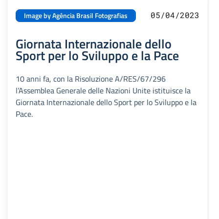
05/04/2023
Image by Agência Brasil Fotografias
Giornata Internazionale dello
Sport per lo Sviluppo e la Pace
10 anni fa, con la Risoluzione A/RES/67/296
l’Assemblea Generale delle Nazioni Unite istituisce la
Giornata Internazionale dello Sport per lo Sviluppo e la
Pace.