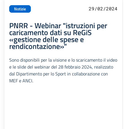
29/02/2024
Notizie
PNRR - Webinar "istruzioni per
caricamento dati su ReGiS
«gestione delle spese e
rendicontazione»"
Sono disponibili per la visione e lo scaricamento il video
e le slide del webinar del 28 febbraio 2024, realizzato
dal Dipartimento per lo Sport in collaborazione con
MEF e ANCI.