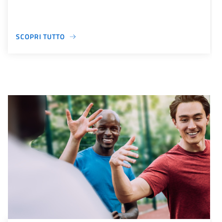
SCOPRI TUTTO