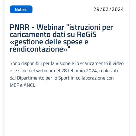
29/02/2024
Notizie
PNRR - Webinar "istruzioni per
caricamento dati su ReGiS
«gestione delle spese e
rendicontazione»"
Sono disponibili per la visione e lo scaricamento il video
e le slide del webinar del 28 febbraio 2024, realizzato
dal Dipartimento per lo Sport in collaborazione con
MEF e ANCI.