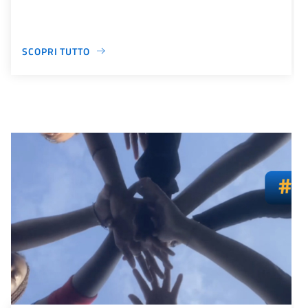
SCOPRI TUTTO