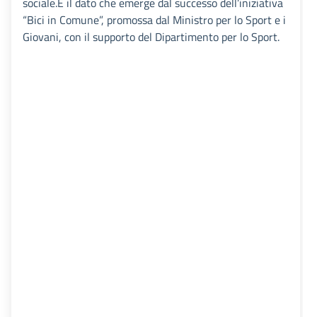
sociale.È il dato che emerge dal successo dell’iniziativa
“Bici in Comune”, promossa dal Ministro per lo Sport e i
Giovani, con il supporto del Dipartimento per lo Sport.