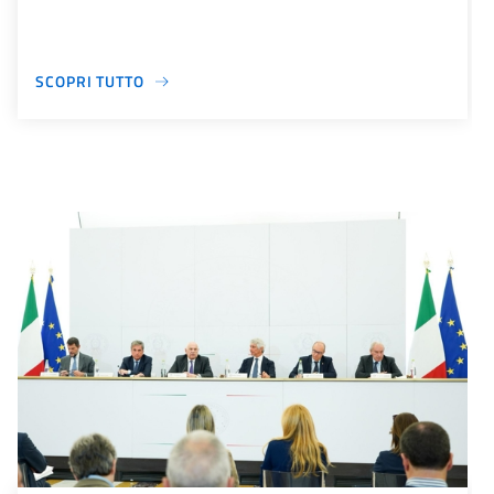
SCOPRI TUTTO