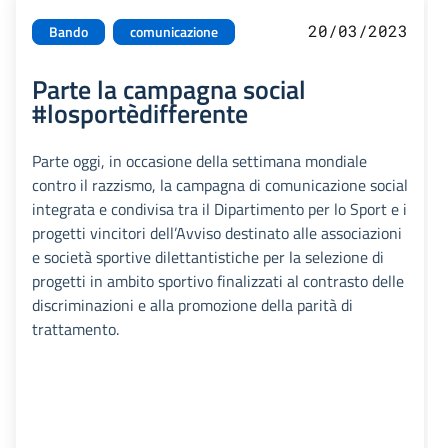
20/03/2023
Bando
comunicazione
Parte la campagna social
#losportèdifferente
Parte oggi, in occasione della settimana mondiale
contro il razzismo, la campagna di comunicazione social
integrata e condivisa tra il Dipartimento per lo Sport e i
progetti vincitori dell’Avviso destinato alle associazioni
e società sportive dilettantistiche per la selezione di
progetti in ambito sportivo finalizzati al contrasto delle
discriminazioni e alla promozione della parità di
trattamento.