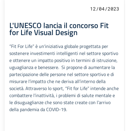
12/04/2023
L'UNESCO lancia il concorso Fit
for Life Visual Design
“Fit For Life” è un'iniziativa globale progettata per
sostenere investimenti intelligenti nel settore sportivo
e ottenere un impatto positivo in termini di istruzione,
uguaglianza e benessere. Si propone di aumentare la
partecipazione delle persone nel settore sportivo e di
misurare l’impatto che ne deriva all’interno della
società. Attraverso lo sport, “Fit for Life” intende anche
combattere l’inattività, i problemi di salute mentale e
le disuguaglianze che sono state create con l’arrivo
della pandemia da COVID-19.