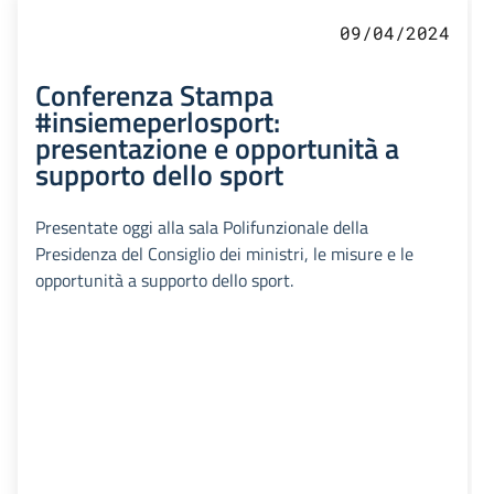
09/04/2024
Conferenza Stampa
#insiemeperlosport:
presentazione e opportunità a
supporto dello sport
Presentate oggi alla sala Polifunzionale della
Presidenza del Consiglio dei ministri, le misure e le
opportunità a supporto dello sport.