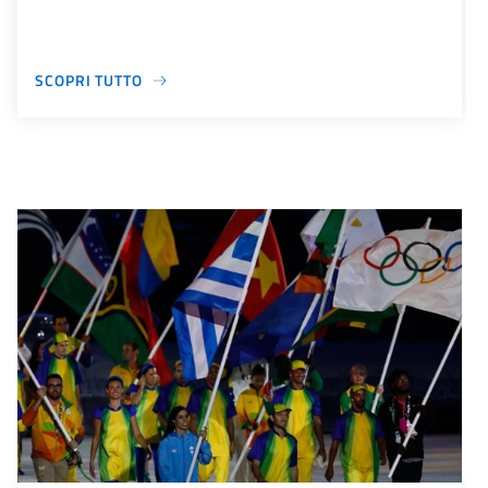
SCOPRI TUTTO