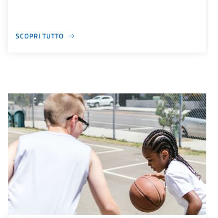
SCOPRI TUTTO