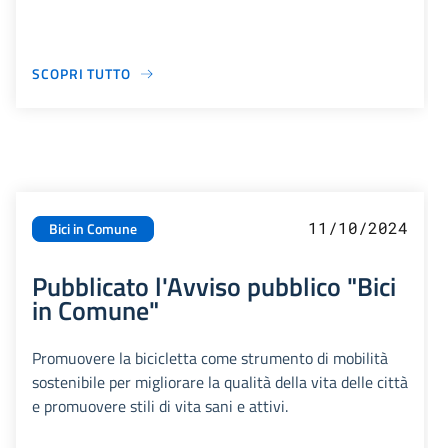
SCOPRI TUTTO
11/10/2024
Bici in Comune
Pubblicato l'Avviso pubblico "Bici
in Comune"
Promuovere la bicicletta come strumento di mobilità
sostenibile per migliorare la qualità della vita delle città
e promuovere stili di vita sani e attivi.