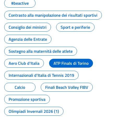
#beactive
Contrasto alla manipolazione dei risultati sportivi
Consiglio dei ministri
Sport e periferie
Agenzia delle Entrate
Sostegno alla maternità delle atlete
Aero Club d'Italia
ATP Finals di Torino
Internazionali d'Italia di Tennis 2019
Calcio
Finali Beach Volley FIBV
Promozione sportiva
Olimpiadi Invernali 2026 (1)