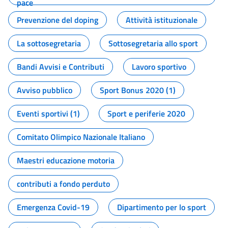
pace
Prevenzione del doping
Attività istituzionale
La sottosegretaria
Sottosegretaria allo sport
Bandi Avvisi e Contributi
Lavoro sportivo
Avviso pubblico
Sport Bonus 2020 (1)
Eventi sportivi (1)
Sport e periferie 2020
Comitato Olimpico Nazionale Italiano
Maestri educazione motoria
contributi a fondo perduto
Emergenza Covid-19
Dipartimento per lo sport