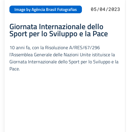
05/04/2023
Image by Agência Brasil Fotografias
Giornata Internazionale dello
Sport per lo Sviluppo e la Pace
10 anni fa, con la Risoluzione A/RES/67/296
l’Assemblea Generale delle Nazioni Unite istituisce la
Giornata Internazionale dello Sport per lo Sviluppo e la
Pace.