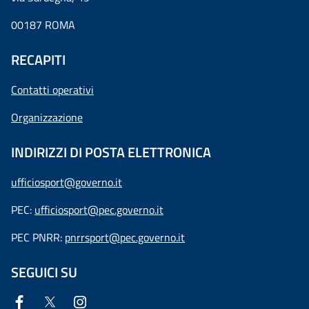
00187 ROMA
RECAPITI
Contatti operativi
Organizzazione
INDIRIZZI DI POSTA ELETTRONICA
ufficiosport@governo.it
PEC:
ufficiosport@pec.governo.it
PEC PNRR:
pnrrsport@pec.governo.it
SEGUICI SU