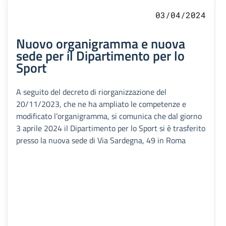
03/04/2024
Nuovo organigramma e nuova
sede per il Dipartimento per lo
Sport
A seguito del decreto di riorganizzazione del
20/11/2023, che ne ha ampliato le competenze e
modificato l’organigramma, si comunica che dal giorno
3 aprile 2024 il Dipartimento per lo Sport si è trasferito
presso la nuova sede di Via Sardegna, 49 in Roma