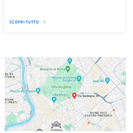
SCOPRI TUTTO