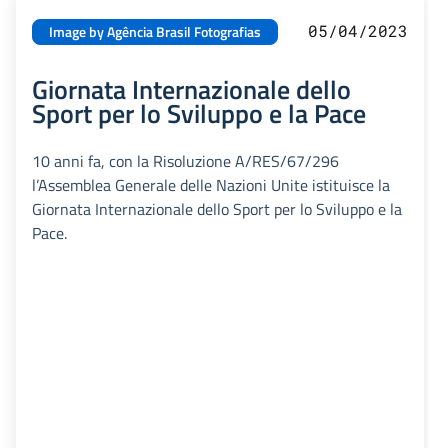
05/04/2023
Image by Agência Brasil Fotografias
Giornata Internazionale dello
Sport per lo Sviluppo e la Pace
10 anni fa, con la Risoluzione A/RES/67/296
l’Assemblea Generale delle Nazioni Unite istituisce la
Giornata Internazionale dello Sport per lo Sviluppo e la
Pace.