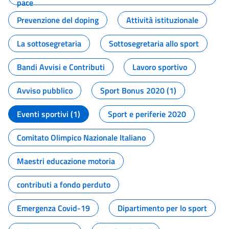
pace
Prevenzione del doping
Attività istituzionale
La sottosegretaria
Sottosegretaria allo sport
Bandi Avvisi e Contributi
Lavoro sportivo
Avviso pubblico
Sport Bonus 2020 (1)
Eventi sportivi (1)
Sport e periferie 2020
Comitato Olimpico Nazionale Italiano
Maestri educazione motoria
contributi a fondo perduto
Emergenza Covid-19
Dipartimento per lo sport