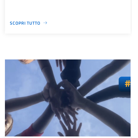
SCOPRI TUTTO