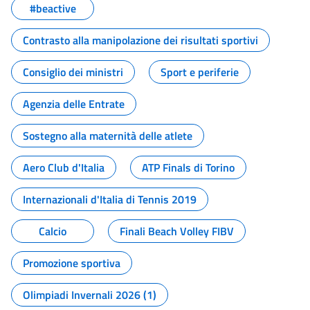
#beactive
Contrasto alla manipolazione dei risultati sportivi
Consiglio dei ministri
Sport e periferie
Agenzia delle Entrate
Sostegno alla maternità delle atlete
Aero Club d'Italia
ATP Finals di Torino
Internazionali d'Italia di Tennis 2019
Calcio
Finali Beach Volley FIBV
Promozione sportiva
Olimpiadi Invernali 2026 (1)