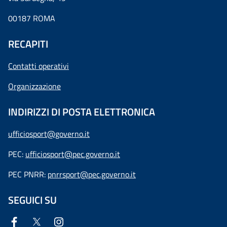
00187 ROMA
RECAPITI
Contatti operativi
Organizzazione
INDIRIZZI DI POSTA ELETTRONICA
ufficiosport@governo.it
PEC:
ufficiosport@pec.governo.it
PEC PNRR:
pnrrsport@pec.governo.it
SEGUICI SU