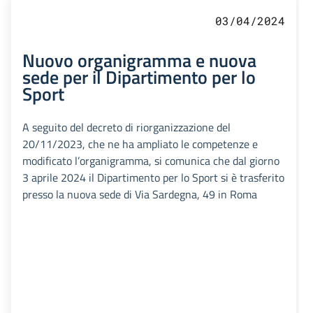
03/04/2024
Nuovo organigramma e nuova
sede per il Dipartimento per lo
Sport
A seguito del decreto di riorganizzazione del
20/11/2023, che ne ha ampliato le competenze e
modificato l’organigramma, si comunica che dal giorno
3 aprile 2024 il Dipartimento per lo Sport si è trasferito
presso la nuova sede di Via Sardegna, 49 in Roma