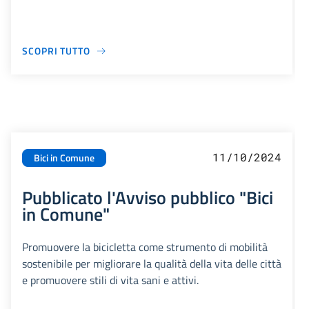
SCOPRI TUTTO
11/10/2024
Bici in Comune
Pubblicato l'Avviso pubblico "Bici
in Comune"
Promuovere la bicicletta come strumento di mobilità
sostenibile per migliorare la qualità della vita delle città
e promuovere stili di vita sani e attivi.