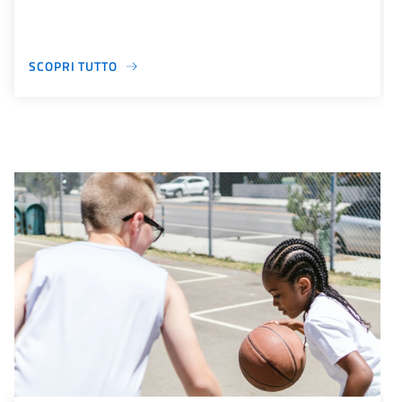
SCOPRI TUTTO