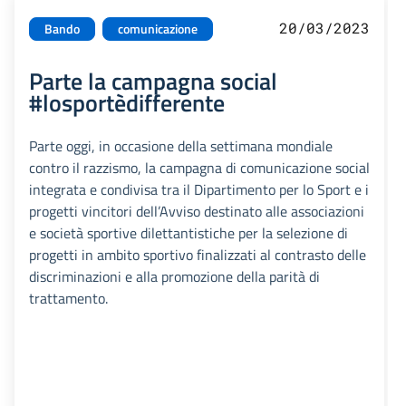
20/03/2023
Bando
comunicazione
Parte la campagna social
#losportèdifferente
Parte oggi, in occasione della settimana mondiale
contro il razzismo, la campagna di comunicazione social
integrata e condivisa tra il Dipartimento per lo Sport e i
progetti vincitori dell’Avviso destinato alle associazioni
e società sportive dilettantistiche per la selezione di
progetti in ambito sportivo finalizzati al contrasto delle
discriminazioni e alla promozione della parità di
trattamento.