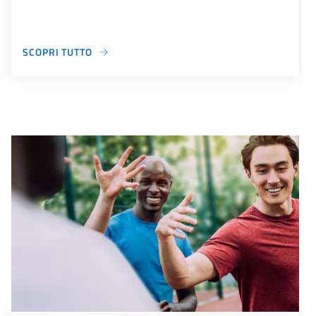
SCOPRI TUTTO