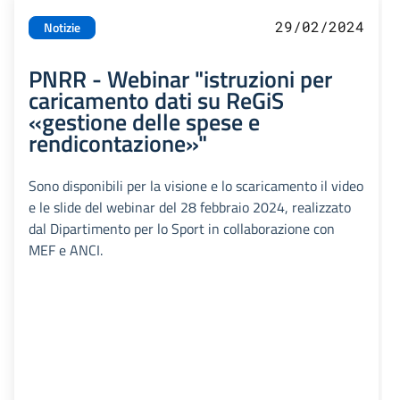
29/02/2024
Notizie
PNRR - Webinar "istruzioni per
caricamento dati su ReGiS
«gestione delle spese e
rendicontazione»"
Sono disponibili per la visione e lo scaricamento il video
e le slide del webinar del 28 febbraio 2024, realizzato
dal Dipartimento per lo Sport in collaborazione con
MEF e ANCI.