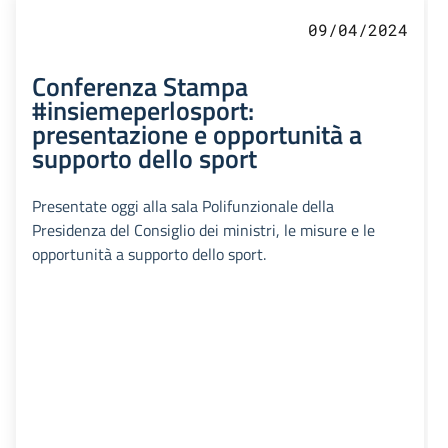
09/04/2024
Conferenza Stampa
#insiemeperlosport:
presentazione e opportunità a
supporto dello sport
Presentate oggi alla sala Polifunzionale della
Presidenza del Consiglio dei ministri, le misure e le
opportunità a supporto dello sport.