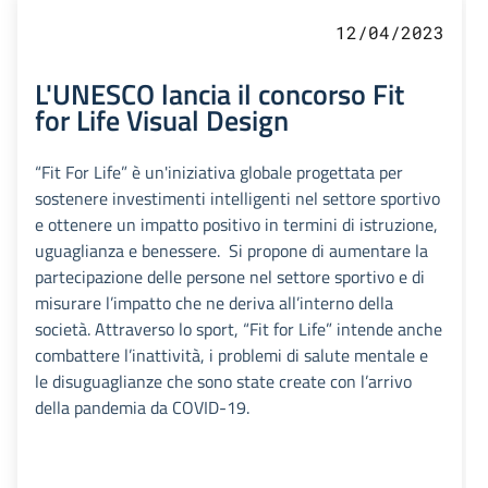
12/04/2023
L'UNESCO lancia il concorso Fit
for Life Visual Design
“Fit For Life” è un'iniziativa globale progettata per
sostenere investimenti intelligenti nel settore sportivo
e ottenere un impatto positivo in termini di istruzione,
uguaglianza e benessere. Si propone di aumentare la
partecipazione delle persone nel settore sportivo e di
misurare l’impatto che ne deriva all’interno della
società. Attraverso lo sport, “Fit for Life” intende anche
combattere l’inattività, i problemi di salute mentale e
le disuguaglianze che sono state create con l’arrivo
della pandemia da COVID-19.