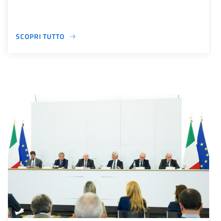
SCOPRI TUTTO