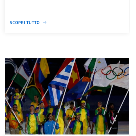
SCOPRI TUTTO