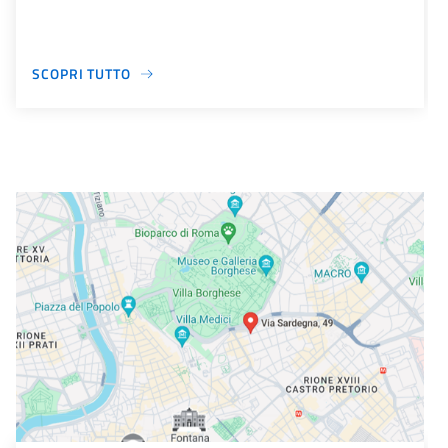
SCOPRI TUTTO