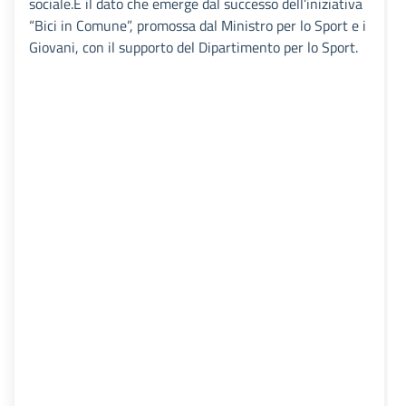
sociale.È il dato che emerge dal successo dell’iniziativa
“Bici in Comune”, promossa dal Ministro per lo Sport e i
Giovani, con il supporto del Dipartimento per lo Sport.