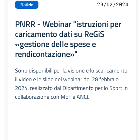
29/02/2024
Notizie
PNRR - Webinar "istruzioni per
caricamento dati su ReGiS
«gestione delle spese e
rendicontazione»"
Sono disponibili per la visione e lo scaricamento
il video e le slide del webinar del 28 febbraio
2024, realizzato dal Dipartimento per lo Sport in
collaborazione con MEF e ANCI.