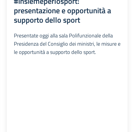
#insiemeperlosport:
presentazione e opportunità a
supporto dello sport
Presentate oggi alla sala Polifunzionale della
Presidenza del Consiglio dei ministri, le misure e
le opportunità a supporto dello sport.