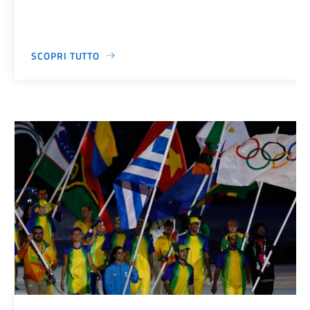
SCOPRI TUTTO