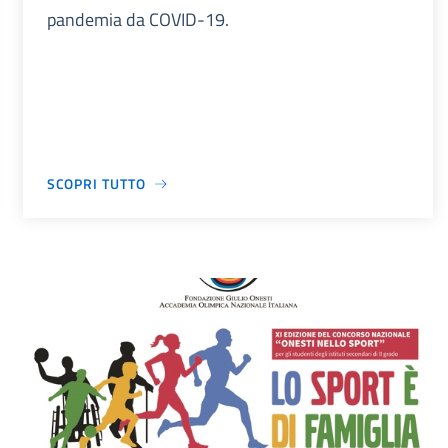
pandemia da COVID-19.
SCOPRI TUTTO