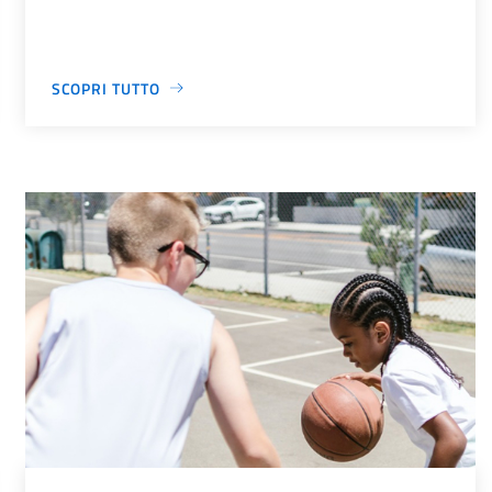
SCOPRI TUTTO