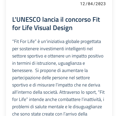
12/04/2023
L'UNESCO lancia il concorso Fit
for Life Visual Design
“Fit For Life” è un'iniziativa globale progettata
per sostenere investimenti intelligenti nel
settore sportivo e ottenere un impatto positivo
in termini di istruzione, uguaglianza e
benessere. Si propone di aumentare la
partecipazione delle persone nel settore
sportivo e di misurare l’impatto che ne deriva
all’interno della società. Attraverso lo sport, “Fit
for Life” intende anche combattere l’inattività, i
problemi di salute mentale e le disuguaglianze
che sono state create con l’arrivo della