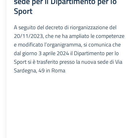
sede per il Dipartimento per lo
Sport
A seguito del decreto di riorganizzazione del
20/11/2023, che ne ha ampliato le competenze
e modificato l’organigramma, si comunica che
dal giorno 3 aprile 2024 il Dipartimento per lo
Sport si è trasferito presso la nuova sede di Via
Sardegna, 49 in Roma