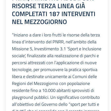
RISORSE TERZA LINEA GIÀ
COMPLETATI 187 INTERVENTI
NEL MEZZOGIORNO
“Iniziano a dare i loro frutti le risorse della terza
linea d’intervento del PNRR, nell’ambito della
Missione 5, Investimento 3.1 'Sport e Inclusione
sociale', finalizzate alla realizzazione di parchi e
percorsi attrezzati con l’applicazione di nuove
tecnologie, per promuovere la pratica sportiva
libera e destinate unicamente ai Comuni delle
Regioni del Mezzogiorno con popolazione
residente fino a 10.000 abitanti sprovvisti di
playground pubblici. Un significativo contributo
all’obiettivo del Governo dello “sport per tutti e