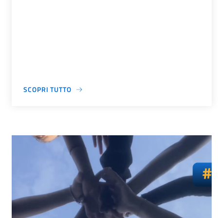
SCOPRI TUTTO