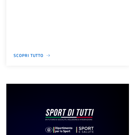
SCOPRI TUTTO