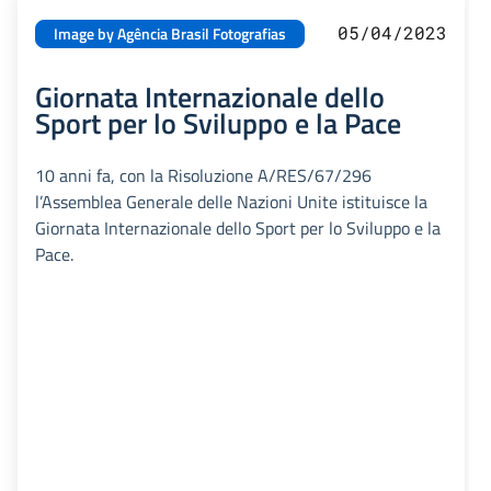
05/04/2023
Image by Agência Brasil Fotografias
Giornata Internazionale dello
Sport per lo Sviluppo e la Pace
10 anni fa, con la Risoluzione A/RES/67/296
l’Assemblea Generale delle Nazioni Unite istituisce la
Giornata Internazionale dello Sport per lo Sviluppo e la
Pace.