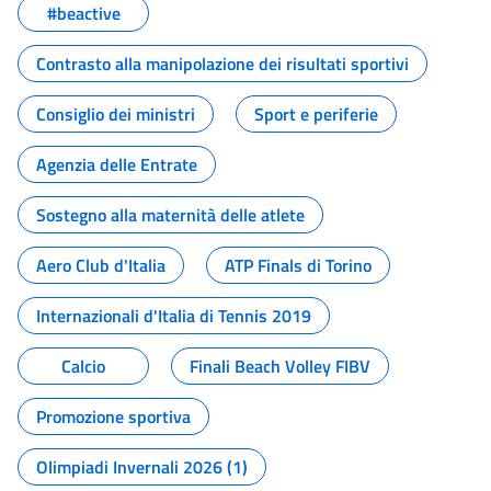
#beactive
Contrasto alla manipolazione dei risultati sportivi
Consiglio dei ministri
Sport e periferie
Agenzia delle Entrate
Sostegno alla maternità delle atlete
Aero Club d'Italia
ATP Finals di Torino
Internazionali d'Italia di Tennis 2019
Calcio
Finali Beach Volley FIBV
Promozione sportiva
Olimpiadi Invernali 2026 (1)