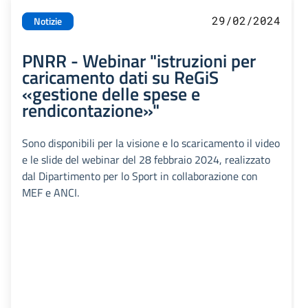
29/02/2024
Notizie
PNRR - Webinar "istruzioni per
caricamento dati su ReGiS
«gestione delle spese e
rendicontazione»"
Sono disponibili per la visione e lo scaricamento il video
e le slide del webinar del 28 febbraio 2024, realizzato
dal Dipartimento per lo Sport in collaborazione con
MEF e ANCI.