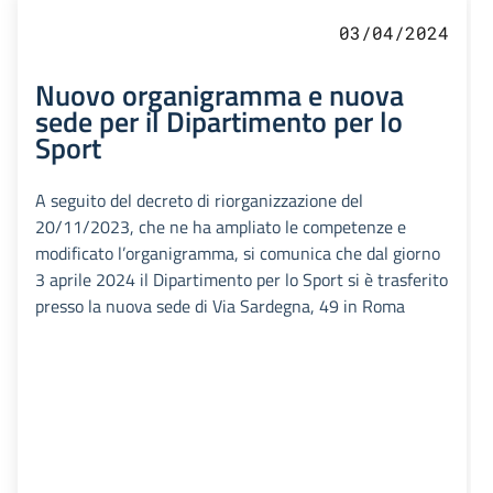
03/04/2024
Nuovo organigramma e nuova
sede per il Dipartimento per lo
Sport
A seguito del decreto di riorganizzazione del
20/11/2023, che ne ha ampliato le competenze e
modificato l’organigramma, si comunica che dal giorno
3 aprile 2024 il Dipartimento per lo Sport si è trasferito
presso la nuova sede di Via Sardegna, 49 in Roma