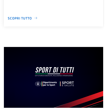
SCOPRI TUTTO