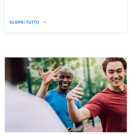
SCOPRI TUTTO