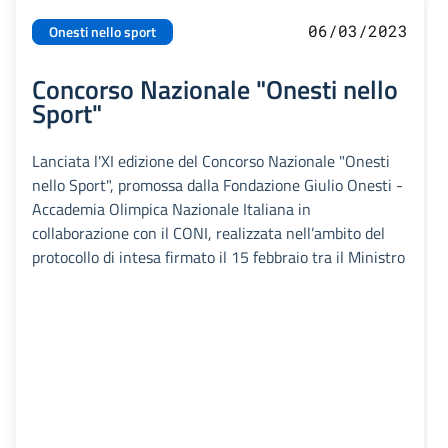
06/03/2023
Onesti nello sport
Concorso Nazionale "Onesti nello
Sport"
Lanciata l'XI edizione del Concorso Nazionale "Onesti
nello Sport", promossa dalla Fondazione Giulio Onesti -
Accademia Olimpica Nazionale Italiana in
collaborazione con il CONI, realizzata nell’ambito del
protocollo di intesa firmato il 15 febbraio tra il Ministro