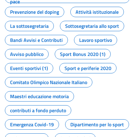
pace
Prevenzione del doping
Attività istituzionale
La sottosegretaria
Sottosegretaria allo sport
Bandi Avvisi e Contributi
Lavoro sportivo
Avviso pubblico
Sport Bonus 2020 (1)
Eventi sportivi (1)
Sport e periferie 2020
Comitato Olimpico Nazionale Italiano
Maestri educazione motoria
contributi a fondo perduto
Emergenza Covid-19
Dipartimento per lo sport