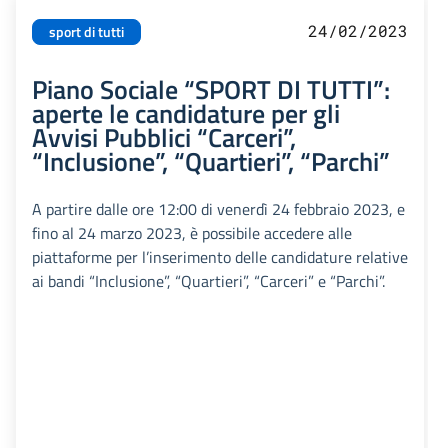
24/02/2023
sport di tutti
Piano Sociale “SPORT DI TUTTI”:
aperte le candidature per gli
Avvisi Pubblici “Carceri”,
“Inclusione”, “Quartieri”, “Parchi”
A partire dalle ore 12:00 di venerdì 24 febbraio 2023, e
fino al 24 marzo 2023, è possibile accedere alle
piattaforme per l’inserimento delle candidature relative
ai bandi “Inclusione”, “Quartieri”, “Carceri” e “Parchi”.