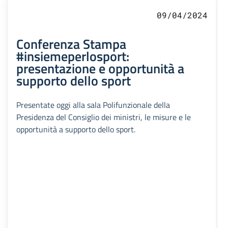
09/04/2024
Conferenza Stampa
#insiemeperlosport:
presentazione e opportunità a
supporto dello sport
Presentate oggi alla sala Polifunzionale della
Presidenza del Consiglio dei ministri, le misure e le
opportunità a supporto dello sport.