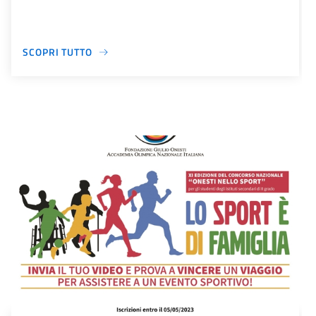
SCOPRI TUTTO