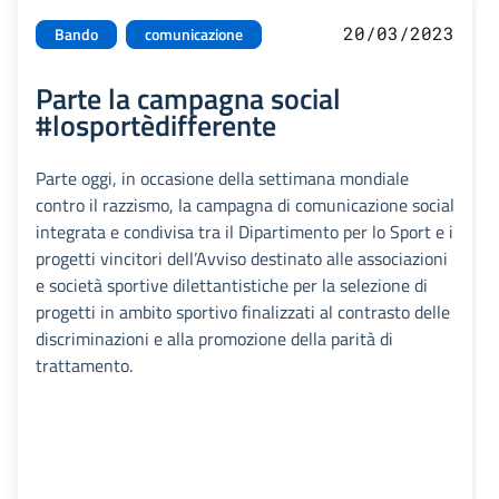
20/03/2023
Bando
comunicazione
Parte la campagna social
#losportèdifferente
Parte oggi, in occasione della settimana mondiale
contro il razzismo, la campagna di comunicazione social
integrata e condivisa tra il Dipartimento per lo Sport e i
progetti vincitori dell’Avviso destinato alle associazioni
e società sportive dilettantistiche per la selezione di
progetti in ambito sportivo finalizzati al contrasto delle
discriminazioni e alla promozione della parità di
trattamento.