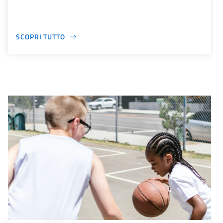
SCOPRI TUTTO