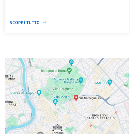
SCOPRI TUTTO