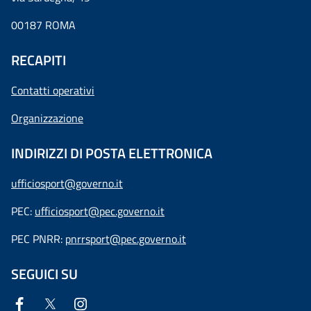
00187 ROMA
RECAPITI
Contatti operativi
Organizzazione
INDIRIZZI DI POSTA ELETTRONICA
ufficiosport@governo.it
PEC:
ufficiosport@pec.governo.it
PEC PNRR:
pnrrsport@pec.governo.it
SEGUICI SU