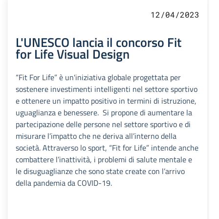
12/04/2023
L'UNESCO lancia il concorso Fit
for Life Visual Design
“Fit For Life” è un'iniziativa globale progettata per
sostenere investimenti intelligenti nel settore sportivo
e ottenere un impatto positivo in termini di istruzione,
uguaglianza e benessere. Si propone di aumentare la
partecipazione delle persone nel settore sportivo e di
misurare l’impatto che ne deriva all’interno della
società. Attraverso lo sport, “Fit for Life” intende anche
combattere l’inattività, i problemi di salute mentale e
le disuguaglianze che sono state create con l’arrivo
della pandemia da COVID-19.