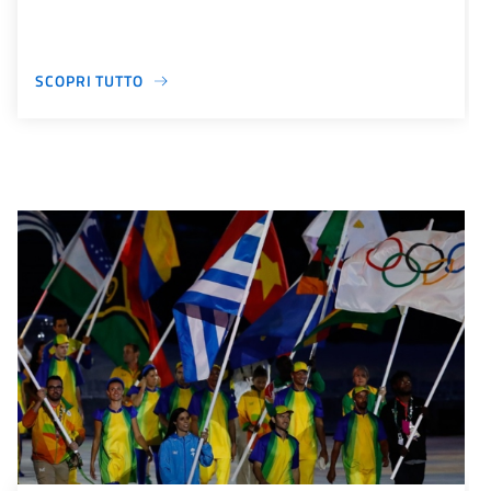
SCOPRI TUTTO