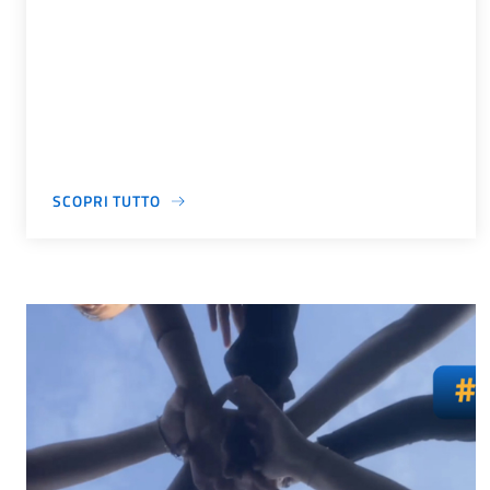
SCOPRI TUTTO