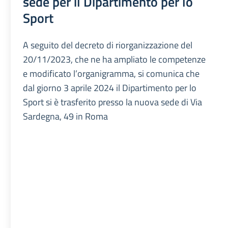
sede per il Dipartimento per lo
Sport
A seguito del decreto di riorganizzazione del
20/11/2023, che ne ha ampliato le competenze
e modificato l’organigramma, si comunica che
dal giorno 3 aprile 2024 il Dipartimento per lo
Sport si è trasferito presso la nuova sede di Via
Sardegna, 49 in Roma