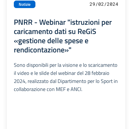
29/02/2024
Notizie
PNRR - Webinar "istruzioni per
caricamento dati su ReGiS
«gestione delle spese e
rendicontazione»"
Sono disponibili per la visione e lo scaricamento
il video e le slide del webinar del 28 febbraio
2024, realizzato dal Dipartimento per lo Sport in
collaborazione con MEF e ANCI.