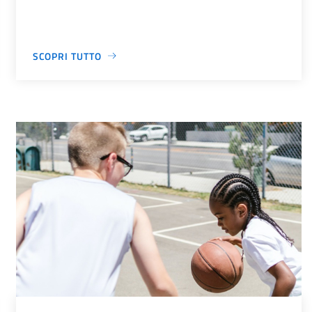
SCOPRI TUTTO