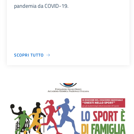
pandemia da COVID-19.
SCOPRI TUTTO