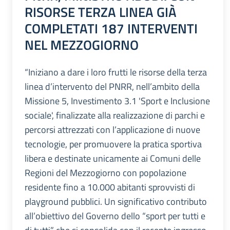
RISORSE TERZA LINEA GIÀ
COMPLETATI 187 INTERVENTI
NEL MEZZOGIORNO
“Iniziano a dare i loro frutti le risorse della terza
linea d’intervento del PNRR, nell’ambito della
Missione 5, Investimento 3.1 'Sport e Inclusione
sociale', finalizzate alla realizzazione di parchi e
percorsi attrezzati con l’applicazione di nuove
tecnologie, per promuovere la pratica sportiva
libera e destinate unicamente ai Comuni delle
Regioni del Mezzogiorno con popolazione
residente fino a 10.000 abitanti sprovvisti di
playground pubblici. Un significativo contributo
all’obiettivo del Governo dello “sport per tutti e