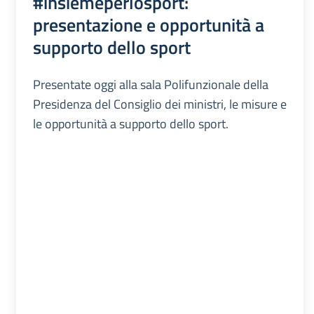
#insiemeperlosport:
presentazione e opportunità a
supporto dello sport
Presentate oggi alla sala Polifunzionale della
Presidenza del Consiglio dei ministri, le misure e
le opportunità a supporto dello sport.