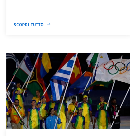
SCOPRI TUTTO