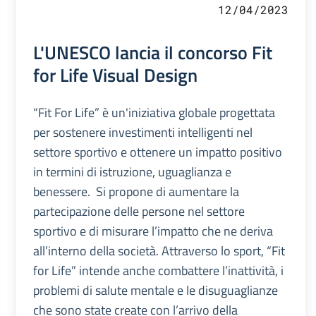
12/04/2023
L'UNESCO lancia il concorso Fit
for Life Visual Design
“Fit For Life” è un'iniziativa globale progettata
per sostenere investimenti intelligenti nel
settore sportivo e ottenere un impatto positivo
in termini di istruzione, uguaglianza e
benessere. Si propone di aumentare la
partecipazione delle persone nel settore
sportivo e di misurare l’impatto che ne deriva
all’interno della società. Attraverso lo sport, “Fit
for Life” intende anche combattere l’inattività, i
problemi di salute mentale e le disuguaglianze
che sono state create con l’arrivo della