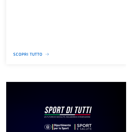
SCOPRI TUTTO