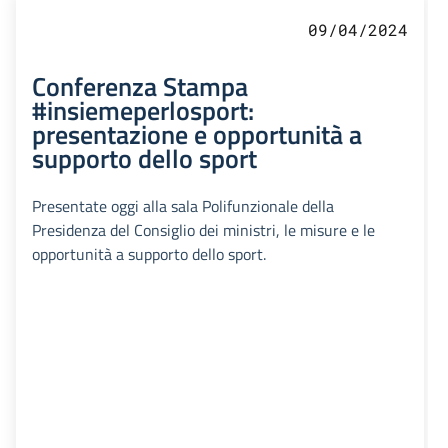
09/04/2024
Conferenza Stampa
#insiemeperlosport:
presentazione e opportunità a
supporto dello sport
Presentate oggi alla sala Polifunzionale della
Presidenza del Consiglio dei ministri, le misure e le
opportunità a supporto dello sport.