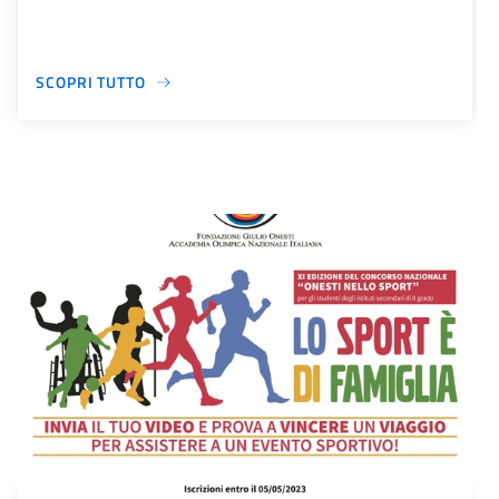
SCOPRI TUTTO