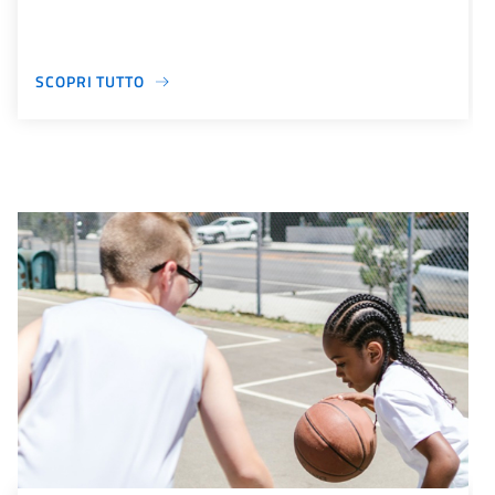
SCOPRI TUTTO