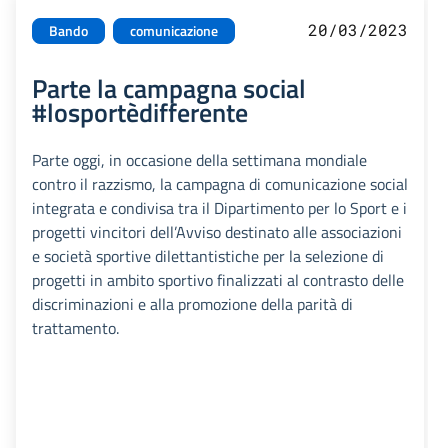
20/03/2023
Bando
comunicazione
Parte la campagna social
#losportèdifferente
Parte oggi, in occasione della settimana mondiale
contro il razzismo, la campagna di comunicazione social
integrata e condivisa tra il Dipartimento per lo Sport e i
progetti vincitori dell’Avviso destinato alle associazioni
e società sportive dilettantistiche per la selezione di
progetti in ambito sportivo finalizzati al contrasto delle
discriminazioni e alla promozione della parità di
trattamento.