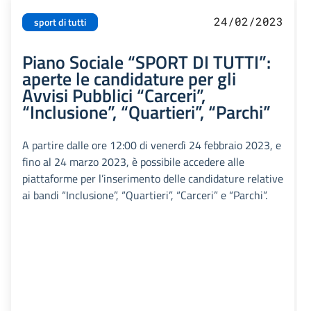
24/02/2023
sport di tutti
Piano Sociale “SPORT DI TUTTI”:
aperte le candidature per gli
Avvisi Pubblici “Carceri”,
“Inclusione”, “Quartieri”, “Parchi”
A partire dalle ore 12:00 di venerdì 24 febbraio 2023, e
fino al 24 marzo 2023, è possibile accedere alle
piattaforme per l’inserimento delle candidature relative
ai bandi “Inclusione”, “Quartieri”, “Carceri” e “Parchi”.