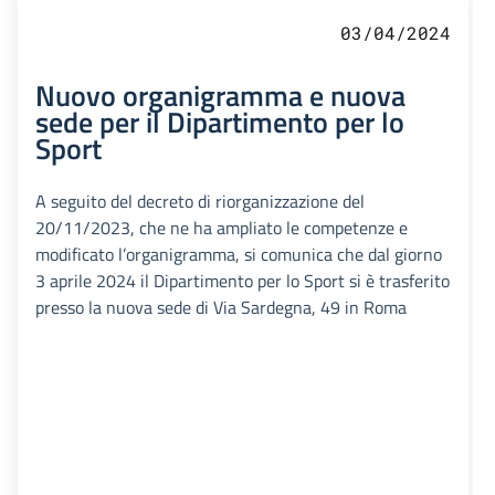
03/04/2024
Nuovo organigramma e nuova
sede per il Dipartimento per lo
Sport
A seguito del decreto di riorganizzazione del
20/11/2023, che ne ha ampliato le competenze e
modificato l’organigramma, si comunica che dal giorno
3 aprile 2024 il Dipartimento per lo Sport si è trasferito
presso la nuova sede di Via Sardegna, 49 in Roma