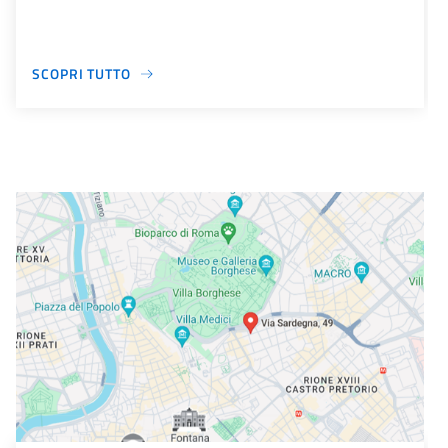
SCOPRI TUTTO