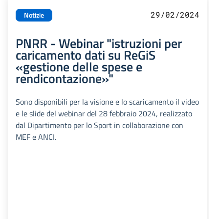
29/02/2024
Notizie
PNRR - Webinar "istruzioni per
caricamento dati su ReGiS
«gestione delle spese e
rendicontazione»"
Sono disponibili per la visione e lo scaricamento il video
e le slide del webinar del 28 febbraio 2024, realizzato
dal Dipartimento per lo Sport in collaborazione con
MEF e ANCI.