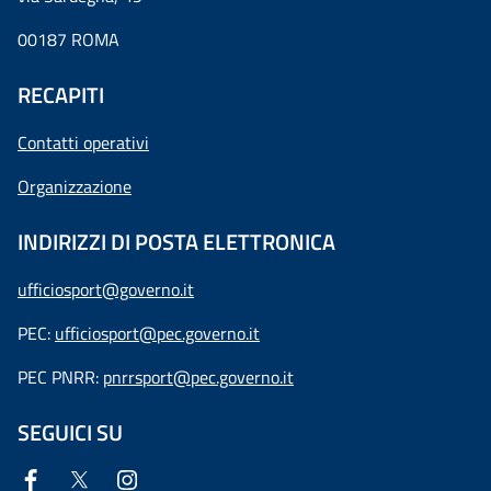
00187 ROMA
RECAPITI
Contatti operativi
Organizzazione
INDIRIZZI DI POSTA ELETTRONICA
ufficiosport@governo.it
PEC:
ufficiosport@pec.governo.it
PEC PNRR:
pnrrsport@pec.governo.it
SEGUICI SU