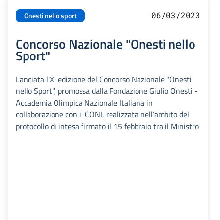
06/03/2023
Onesti nello sport
Concorso Nazionale "Onesti nello
Sport"
Lanciata l'XI edizione del Concorso Nazionale "Onesti
nello Sport", promossa dalla Fondazione Giulio Onesti -
Accademia Olimpica Nazionale Italiana in
collaborazione con il CONI, realizzata nell’ambito del
protocollo di intesa firmato il 15 febbraio tra il Ministro