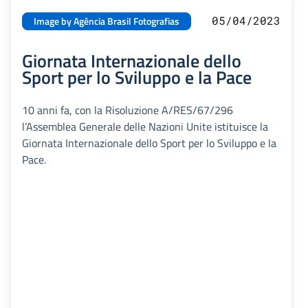
05/04/2023
Image by Agência Brasil Fotografias
Giornata Internazionale dello
Sport per lo Sviluppo e la Pace
10 anni fa, con la Risoluzione A/RES/67/296
l’Assemblea Generale delle Nazioni Unite istituisce la
Giornata Internazionale dello Sport per lo Sviluppo e la
Pace.