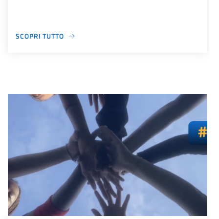
SCOPRI TUTTO