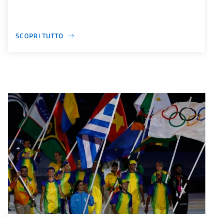
SCOPRI TUTTO