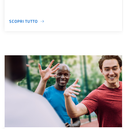
SCOPRI TUTTO