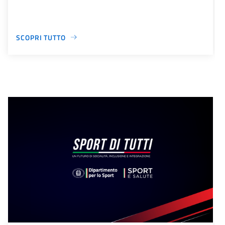
SCOPRI TUTTO