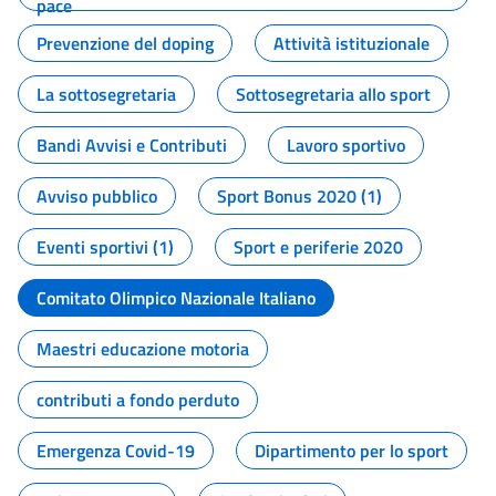
pace
Prevenzione del doping
Attività istituzionale
La sottosegretaria
Sottosegretaria allo sport
Bandi Avvisi e Contributi
Lavoro sportivo
Avviso pubblico
Sport Bonus 2020 (1)
Eventi sportivi (1)
Sport e periferie 2020
Comitato Olimpico Nazionale Italiano
Maestri educazione motoria
contributi a fondo perduto
Emergenza Covid-19
Dipartimento per lo sport