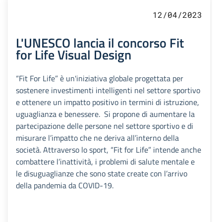
12/04/2023
L'UNESCO lancia il concorso Fit
for Life Visual Design
“Fit For Life” è un'iniziativa globale progettata per
sostenere investimenti intelligenti nel settore sportivo
e ottenere un impatto positivo in termini di istruzione,
uguaglianza e benessere. Si propone di aumentare la
partecipazione delle persone nel settore sportivo e di
misurare l’impatto che ne deriva all’interno della
società. Attraverso lo sport, “Fit for Life” intende anche
combattere l’inattività, i problemi di salute mentale e
le disuguaglianze che sono state create con l’arrivo
della pandemia da COVID-19.