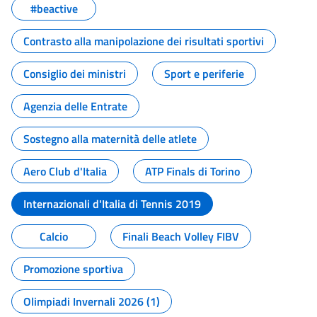
#beactive
Contrasto alla manipolazione dei risultati sportivi
Consiglio dei ministri
Sport e periferie
Agenzia delle Entrate
Sostegno alla maternità delle atlete
Aero Club d'Italia
ATP Finals di Torino
Internazionali d'Italia di Tennis 2019
Calcio
Finali Beach Volley FIBV
Promozione sportiva
Olimpiadi Invernali 2026 (1)