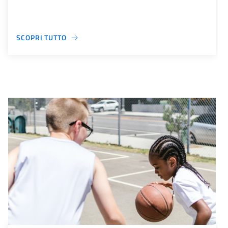
SCOPRI TUTTO