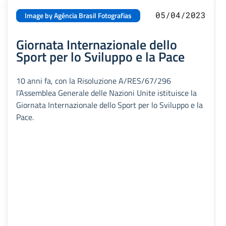
05/04/2023
Image by Agência Brasil Fotografias
Giornata Internazionale dello
Sport per lo Sviluppo e la Pace
10 anni fa, con la Risoluzione A/RES/67/296
l’Assemblea Generale delle Nazioni Unite istituisce la
Giornata Internazionale dello Sport per lo Sviluppo e la
Pace.