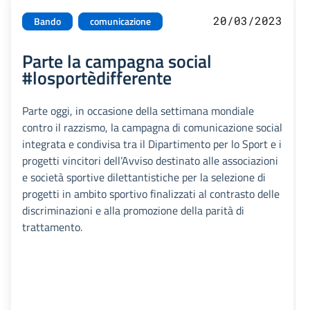
20/03/2023
Bando
comunicazione
Parte la campagna social
#losportèdifferente
Parte oggi, in occasione della settimana mondiale
contro il razzismo, la campagna di comunicazione social
integrata e condivisa tra il Dipartimento per lo Sport e i
progetti vincitori dell’Avviso destinato alle associazioni
e società sportive dilettantistiche per la selezione di
progetti in ambito sportivo finalizzati al contrasto delle
discriminazioni e alla promozione della parità di
trattamento.