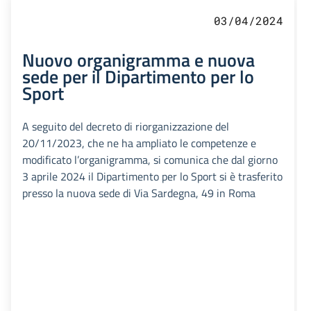
03/04/2024
Nuovo organigramma e nuova
sede per il Dipartimento per lo
Sport
A seguito del decreto di riorganizzazione del
20/11/2023, che ne ha ampliato le competenze e
modificato l’organigramma, si comunica che dal giorno
3 aprile 2024 il Dipartimento per lo Sport si è trasferito
presso la nuova sede di Via Sardegna, 49 in Roma