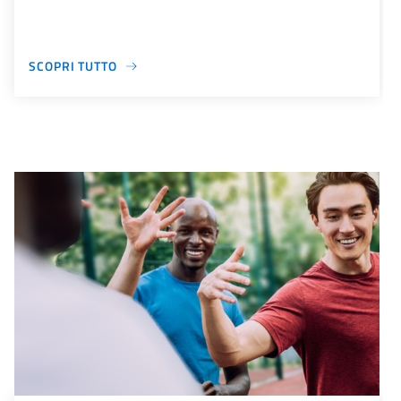
SCOPRI TUTTO