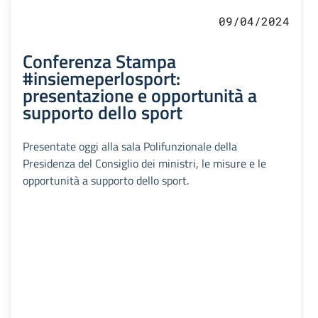
09/04/2024
Conferenza Stampa
#insiemeperlosport:
presentazione e opportunità a
supporto dello sport
Presentate oggi alla sala Polifunzionale della
Presidenza del Consiglio dei ministri, le misure e le
opportunità a supporto dello sport.