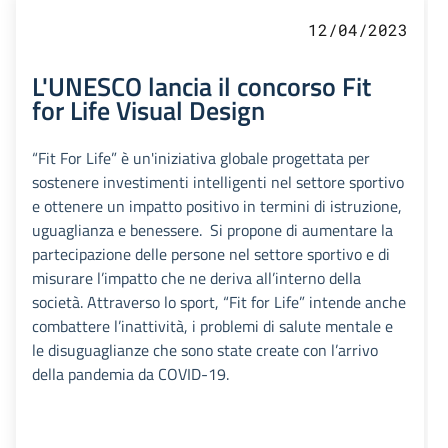
12/04/2023
L'UNESCO lancia il concorso Fit
for Life Visual Design
“Fit For Life” è un'iniziativa globale progettata per
sostenere investimenti intelligenti nel settore sportivo
e ottenere un impatto positivo in termini di istruzione,
uguaglianza e benessere. Si propone di aumentare la
partecipazione delle persone nel settore sportivo e di
misurare l’impatto che ne deriva all’interno della
società. Attraverso lo sport, “Fit for Life” intende anche
combattere l’inattività, i problemi di salute mentale e
le disuguaglianze che sono state create con l’arrivo
della pandemia da COVID-19.