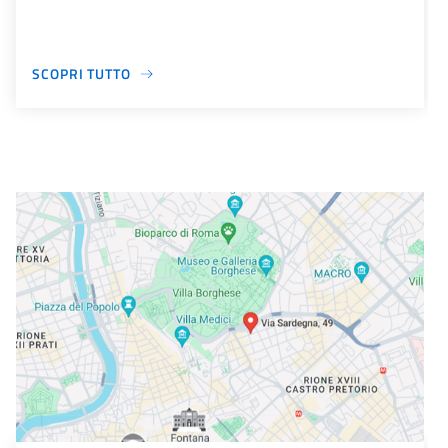
SCOPRI TUTTO