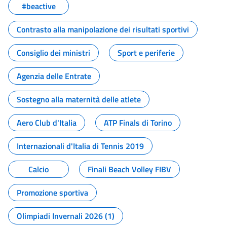
#beactive
Contrasto alla manipolazione dei risultati sportivi
Consiglio dei ministri
Sport e periferie
Agenzia delle Entrate
Sostegno alla maternità delle atlete
Aero Club d'Italia
ATP Finals di Torino
Internazionali d'Italia di Tennis 2019
Calcio
Finali Beach Volley FIBV
Promozione sportiva
Olimpiadi Invernali 2026 (1)