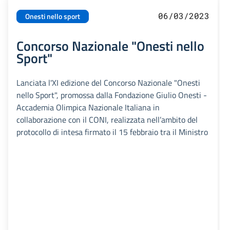
06/03/2023
Onesti nello sport
Concorso Nazionale "Onesti nello
Sport"
Lanciata l'XI edizione del Concorso Nazionale "Onesti
nello Sport", promossa dalla Fondazione Giulio Onesti -
Accademia Olimpica Nazionale Italiana in
collaborazione con il CONI, realizzata nell’ambito del
protocollo di intesa firmato il 15 febbraio tra il Ministro