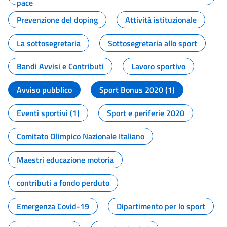
pace
Prevenzione del doping
Attività istituzionale
La sottosegretaria
Sottosegretaria allo sport
Bandi Avvisi e Contributi
Lavoro sportivo
Avviso pubblico
Sport Bonus 2020 (1)
Eventi sportivi (1)
Sport e periferie 2020
Comitato Olimpico Nazionale Italiano
Maestri educazione motoria
contributi a fondo perduto
Emergenza Covid-19
Dipartimento per lo sport