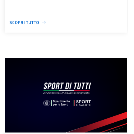
SCOPRI TUTTO