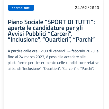
24/02/2023
sport di tutti
Piano Sociale “SPORT DI TUTTI”:
aperte le candidature per gli
Avvisi Pubblici “Carceri”,
“Inclusione”, “Quartieri”, “Parchi”
A partire dalle ore 12:00 di venerdì 24 febbraio 2023, e
fino al 24 marzo 2023, è possibile accedere alle
piattaforme per l’inserimento delle candidature relative
ai bandi “Inclusione”, “Quartieri”, “Carceri” e “Parchi”.