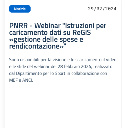
29/02/2024
Notizie
PNRR - Webinar "istruzioni per
caricamento dati su ReGiS
«gestione delle spese e
rendicontazione»"
Sono disponibili per la visione e lo scaricamento il video
e le slide del webinar del 28 febbraio 2024, realizzato
dal Dipartimento per lo Sport in collaborazione con
MEF e ANCI.