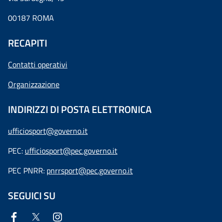
00187 ROMA
RECAPITI
Contatti operativi
Organizzazione
INDIRIZZI DI POSTA ELETTRONICA
ufficiosport@governo.it
PEC:
ufficiosport@pec.governo.it
PEC PNRR:
pnrrsport@pec.governo.it
SEGUICI SU