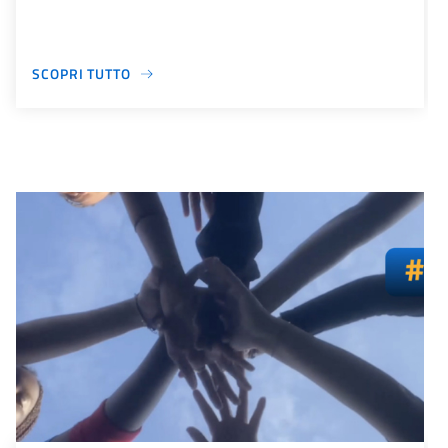
SCOPRI TUTTO