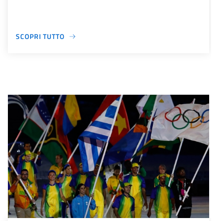
SCOPRI TUTTO