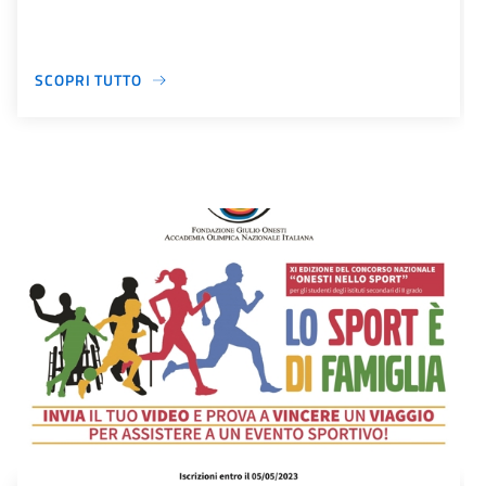
SCOPRI TUTTO