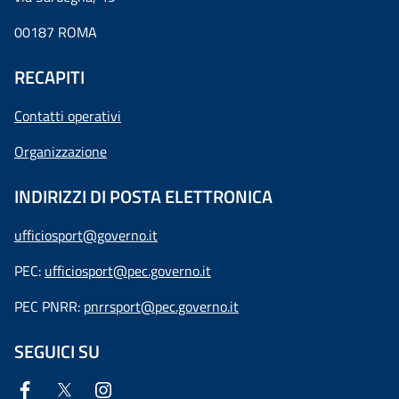
00187 ROMA
RECAPITI
Contatti operativi
Organizzazione
INDIRIZZI DI POSTA ELETTRONICA
ufficiosport@governo.it
PEC:
ufficiosport@pec.governo.it
PEC PNRR:
pnrrsport@pec.governo.it
SEGUICI SU