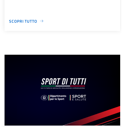
SCOPRI TUTTO