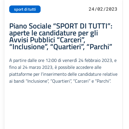
24/02/2023
sport di tutti
Piano Sociale “SPORT DI TUTTI”:
aperte le candidature per gli
Avvisi Pubblici “Carceri”,
“Inclusione”, “Quartieri”, “Parchi”
A partire dalle ore 12:00 di venerdì 24 febbraio 2023, e
fino al 24 marzo 2023, è possibile accedere alle
piattaforme per l’inserimento delle candidature relative
ai bandi “Inclusione”, “Quartieri”, “Carceri” e “Parchi”.