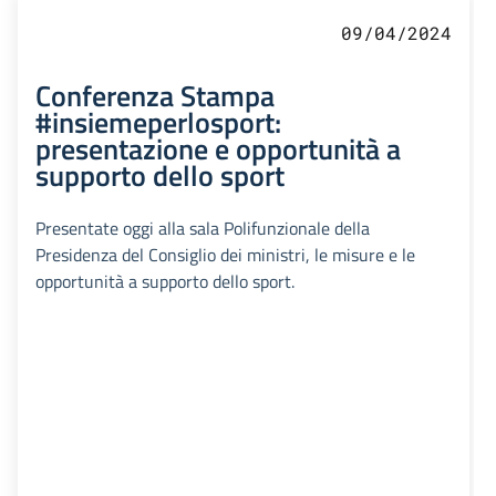
09/04/2024
Conferenza Stampa
#insiemeperlosport:
presentazione e opportunità a
supporto dello sport
Presentate oggi alla sala Polifunzionale della
Presidenza del Consiglio dei ministri, le misure e le
opportunità a supporto dello sport.