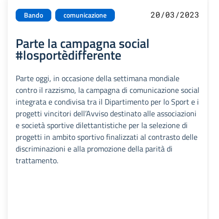
20/03/2023
Bando
comunicazione
Parte la campagna social
#losportèdifferente
Parte oggi, in occasione della settimana mondiale
contro il razzismo, la campagna di comunicazione social
integrata e condivisa tra il Dipartimento per lo Sport e i
progetti vincitori dell’Avviso destinato alle associazioni
e società sportive dilettantistiche per la selezione di
progetti in ambito sportivo finalizzati al contrasto delle
discriminazioni e alla promozione della parità di
trattamento.