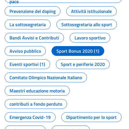
pace
Prevenzione del doping
Attività istituzionale
La sottosegretaria
Sottosegretaria allo sport
Bandi Avvisi e Contributi
Lavoro sportivo
Avviso pubblico
Sport Bonus 2020 (1)
Eventi sportivi (1)
Sport e periferie 2020
Comitato Olimpico Nazionale Italiano
Maestri educazione motoria
contributi a fondo perduto
Emergenza Covid-19
Dipartimento per lo sport