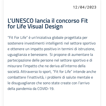
12/04/2023
L'UNESCO lancia il concorso Fit
for Life Visual Design
“Fit For Life” è un'iniziativa globale progettata per
sostenere investimenti intelligenti nel settore sportivo
e ottenere un impatto positivo in termini di istruzione,
uguaglianza e benessere. Si propone di aumentare la
partecipazione delle persone nel settore sportivo e di
misurare l’impatto che ne deriva all’interno della
società. Attraverso lo sport, “Fit for Life” intende anche
combattere l’inattività, i problemi di salute mentale e
le disuguaglianze che sono state create con l’arrivo
della pandemia da COVID-19.