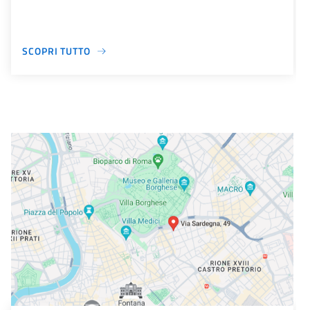
SCOPRI TUTTO