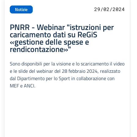
29/02/2024
Notizie
PNRR - Webinar "istruzioni per
caricamento dati su ReGiS
«gestione delle spese e
rendicontazione»"
Sono disponibili per la visione e lo scaricamento il video
e le slide del webinar del 28 febbraio 2024, realizzato
dal Dipartimento per lo Sport in collaborazione con
MEF e ANCI.