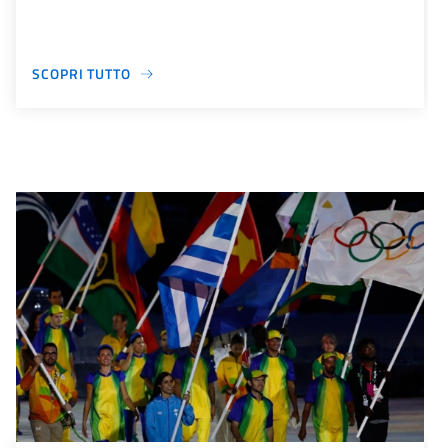
SCOPRI TUTTO