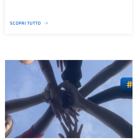
SCOPRI TUTTO