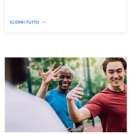
SCOPRI TUTTO