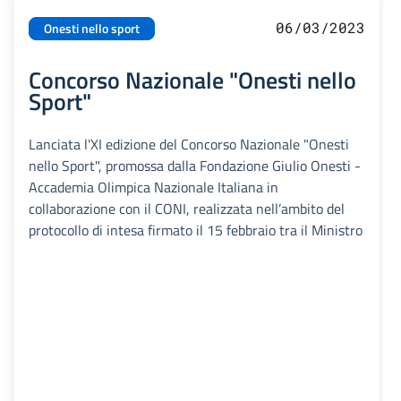
06/03/2023
Onesti nello sport
Concorso Nazionale "Onesti nello
Sport"
Lanciata l'XI edizione del Concorso Nazionale "Onesti
nello Sport", promossa dalla Fondazione Giulio Onesti -
Accademia Olimpica Nazionale Italiana in
collaborazione con il CONI, realizzata nell’ambito del
protocollo di intesa firmato il 15 febbraio tra il Ministro