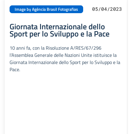
05/04/2023
Image by Agência Brasil Fotografias
Giornata Internazionale dello
Sport per lo Sviluppo e la Pace
10 anni fa, con la Risoluzione A/RES/67/296
l’Assemblea Generale delle Nazioni Unite istituisce la
Giornata Internazionale dello Sport per lo Sviluppo e la
Pace.