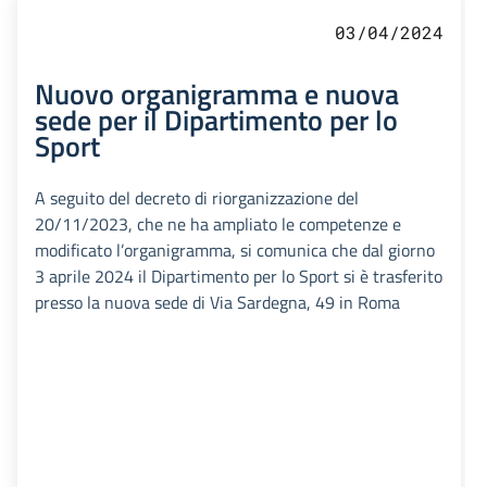
03/04/2024
Nuovo organigramma e nuova
sede per il Dipartimento per lo
Sport
A seguito del decreto di riorganizzazione del
20/11/2023, che ne ha ampliato le competenze e
modificato l’organigramma, si comunica che dal giorno
3 aprile 2024 il Dipartimento per lo Sport si è trasferito
presso la nuova sede di Via Sardegna, 49 in Roma