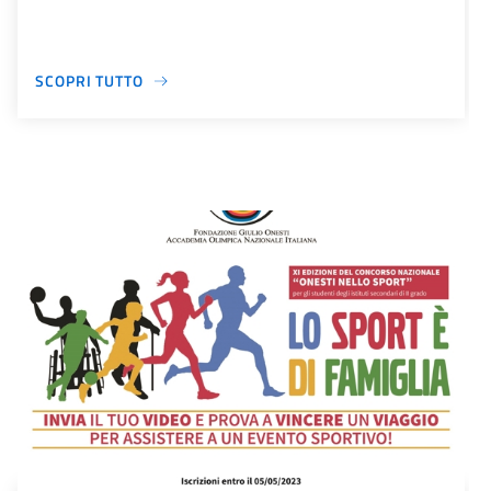
SCOPRI TUTTO