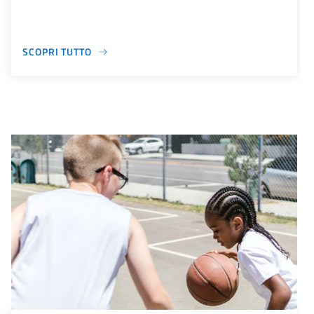
SCOPRI TUTTO