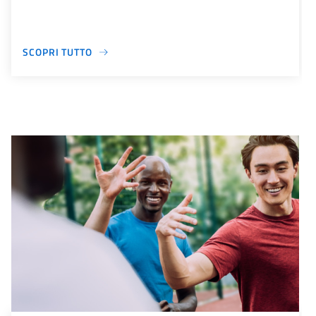
SCOPRI TUTTO