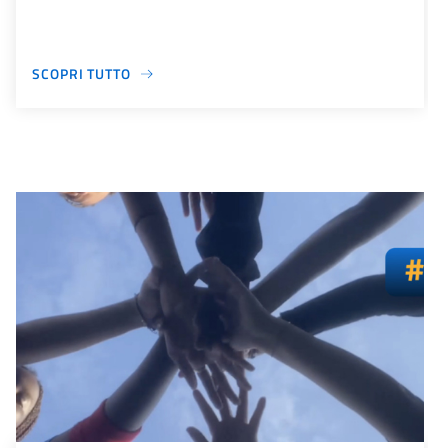
SCOPRI TUTTO