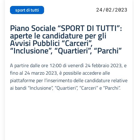
24/02/2023
sport di tutti
Piano Sociale “SPORT DI TUTTI”:
aperte le candidature per gli
Avvisi Pubblici “Carceri”,
“Inclusione”, “Quartieri”, “Parchi”
A partire dalle ore 12:00 di venerdì 24 febbraio 2023, e
fino al 24 marzo 2023, è possibile accedere alle
piattaforme per l’inserimento delle candidature relative
ai bandi “Inclusione”, “Quartieri”, “Carceri” e “Parchi”.