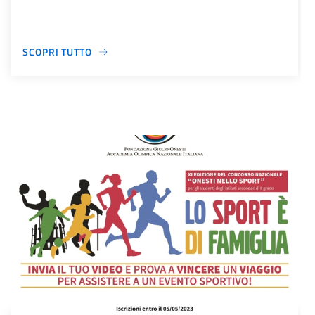
SCOPRI TUTTO