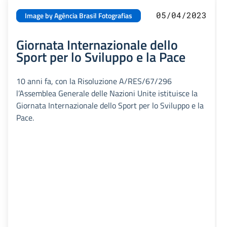
05/04/2023
Image by Agência Brasil Fotografias
Giornata Internazionale dello
Sport per lo Sviluppo e la Pace
10 anni fa, con la Risoluzione A/RES/67/296
l’Assemblea Generale delle Nazioni Unite istituisce la
Giornata Internazionale dello Sport per lo Sviluppo e la
Pace.