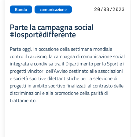
20/03/2023
Bando
comunicazione
Parte la campagna social
#losportèdifferente
Parte oggi, in occasione della settimana mondiale
contro il razzismo, la campagna di comunicazione social
integrata e condivisa tra il Dipartimento per lo Sport e i
progetti vincitori dell’Avviso destinato alle associazioni
e società sportive dilettantistiche per la selezione di
progetti in ambito sportivo finalizzati al contrasto delle
discriminazioni e alla promozione della parità di
trattamento.