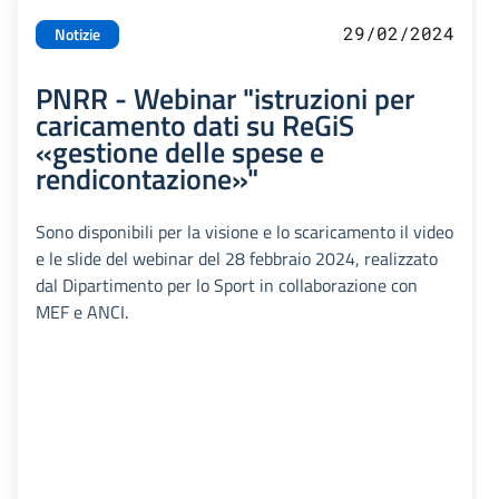
29/02/2024
Notizie
PNRR - Webinar "istruzioni per
caricamento dati su ReGiS
«gestione delle spese e
rendicontazione»"
Sono disponibili per la visione e lo scaricamento il video
e le slide del webinar del 28 febbraio 2024, realizzato
dal Dipartimento per lo Sport in collaborazione con
MEF e ANCI.