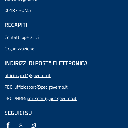
00187 ROMA
RECAPITI
Contatti operativi
Organizzazione
INDIRIZZI DI POSTA ELETTRONICA
ufficiosport@governo.it
PEC:
ufficiosport@pec.governo.it
PEC PNRR:
pnrrsport@pec.governo.it
SEGUICI SU