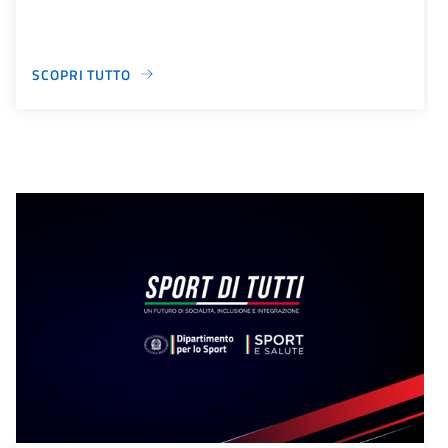
SCOPRI TUTTO