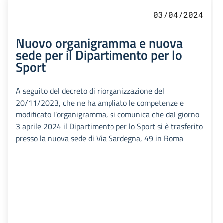
03/04/2024
Nuovo organigramma e nuova
sede per il Dipartimento per lo
Sport
A seguito del decreto di riorganizzazione del
20/11/2023, che ne ha ampliato le competenze e
modificato l’organigramma, si comunica che dal giorno
3 aprile 2024 il Dipartimento per lo Sport si è trasferito
presso la nuova sede di Via Sardegna, 49 in Roma