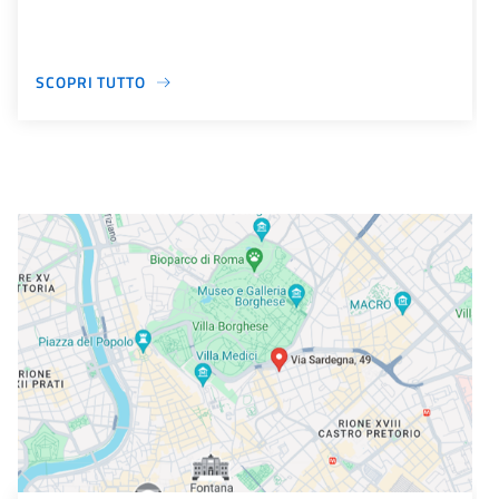
SCOPRI TUTTO