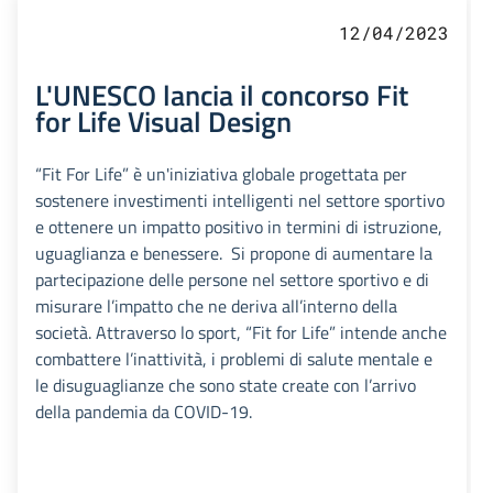
12/04/2023
L'UNESCO lancia il concorso Fit
for Life Visual Design
“Fit For Life” è un'iniziativa globale progettata per
sostenere investimenti intelligenti nel settore sportivo
e ottenere un impatto positivo in termini di istruzione,
uguaglianza e benessere. Si propone di aumentare la
partecipazione delle persone nel settore sportivo e di
misurare l’impatto che ne deriva all’interno della
società. Attraverso lo sport, “Fit for Life” intende anche
combattere l’inattività, i problemi di salute mentale e
le disuguaglianze che sono state create con l’arrivo
della pandemia da COVID-19.