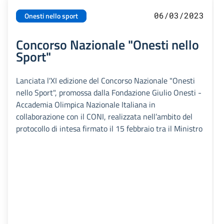
06/03/2023
Onesti nello sport
Concorso Nazionale "Onesti nello
Sport"
Lanciata l'XI edizione del Concorso Nazionale "Onesti
nello Sport", promossa dalla Fondazione Giulio Onesti -
Accademia Olimpica Nazionale Italiana in
collaborazione con il CONI, realizzata nell’ambito del
protocollo di intesa firmato il 15 febbraio tra il Ministro