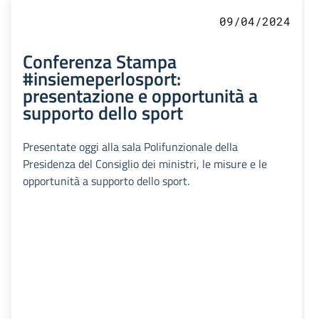
09/04/2024
Conferenza Stampa
#insiemeperlosport:
presentazione e opportunità a
supporto dello sport
Presentate oggi alla sala Polifunzionale della
Presidenza del Consiglio dei ministri, le misure e le
opportunità a supporto dello sport.