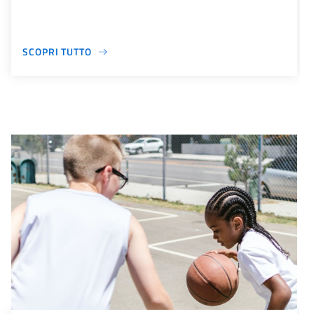
SCOPRI TUTTO