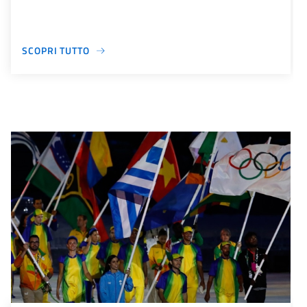
SCOPRI TUTTO