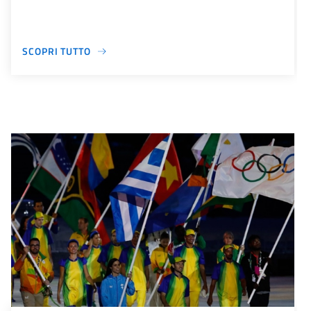
SCOPRI TUTTO