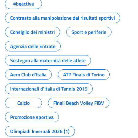
#beactive
Contrasto alla manipolazione dei risultati sportivi
Consiglio dei ministri
Sport e periferie
Agenzia delle Entrate
Sostegno alla maternità delle atlete
Aero Club d'Italia
ATP Finals di Torino
Internazionali d'Italia di Tennis 2019
Calcio
Finali Beach Volley FIBV
Promozione sportiva
Olimpiadi Invernali 2026 (1)