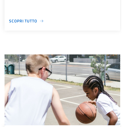
SCOPRI TUTTO