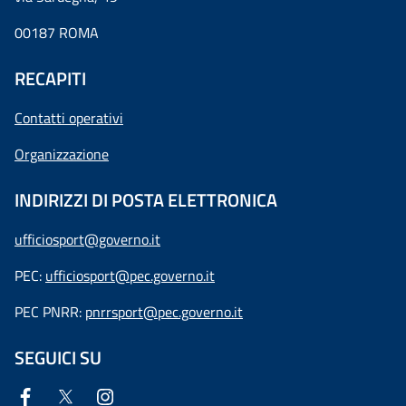
00187 ROMA
RECAPITI
Contatti operativi
Organizzazione
INDIRIZZI DI POSTA ELETTRONICA
ufficiosport@governo.it
PEC:
ufficiosport@pec.governo.it
PEC PNRR:
pnrrsport@pec.governo.it
SEGUICI SU