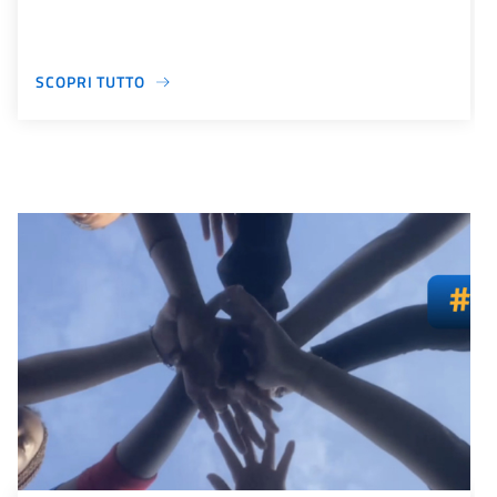
SCOPRI TUTTO