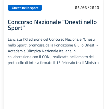
06/03/2023
Onesti nello sport
Concorso Nazionale "Onesti nello
Sport"
Lanciata l'XI edizione del Concorso Nazionale "Onesti
nello Sport", promossa dalla Fondazione Giulio Onesti -
Accademia Olimpica Nazionale Italiana in
collaborazione con il CONI, realizzata nell’ambito del
protocollo di intesa firmato il 15 febbraio tra il Ministro