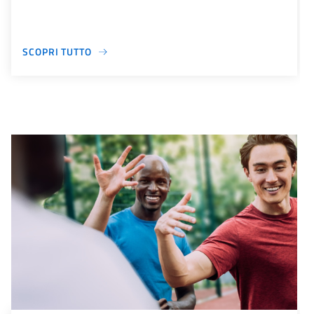
SCOPRI TUTTO