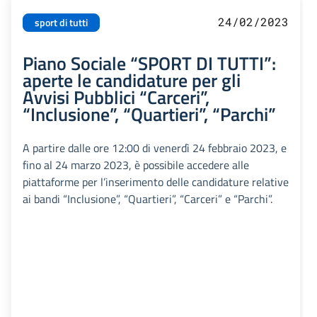
24/02/2023
sport di tutti
Piano Sociale “SPORT DI TUTTI”:
aperte le candidature per gli
Avvisi Pubblici “Carceri”,
“Inclusione”, “Quartieri”, “Parchi”
A partire dalle ore 12:00 di venerdì 24 febbraio 2023, e
fino al 24 marzo 2023, è possibile accedere alle
piattaforme per l’inserimento delle candidature relative
ai bandi “Inclusione”, “Quartieri”, “Carceri” e “Parchi”.