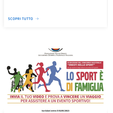
SCOPRI TUTTO