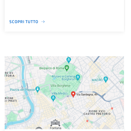
SCOPRI TUTTO