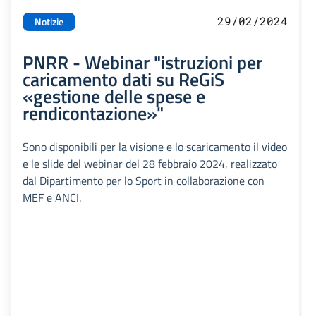
29/02/2024
Notizie
PNRR - Webinar "istruzioni per
caricamento dati su ReGiS
«gestione delle spese e
rendicontazione»"
Sono disponibili per la visione e lo scaricamento il video
e le slide del webinar del 28 febbraio 2024, realizzato
dal Dipartimento per lo Sport in collaborazione con
MEF e ANCI.