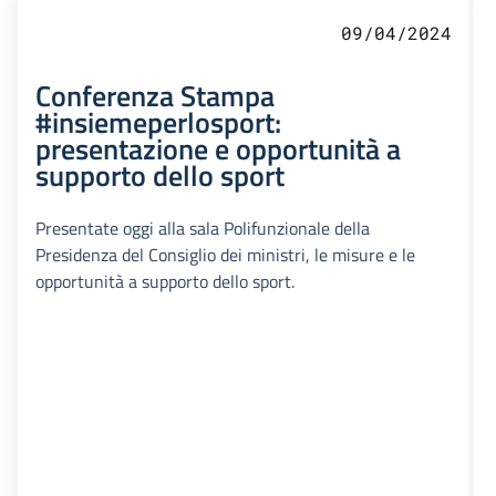
09/04/2024
Conferenza Stampa
#insiemeperlosport:
presentazione e opportunità a
supporto dello sport
Presentate oggi alla sala Polifunzionale della
Presidenza del Consiglio dei ministri, le misure e le
opportunità a supporto dello sport.