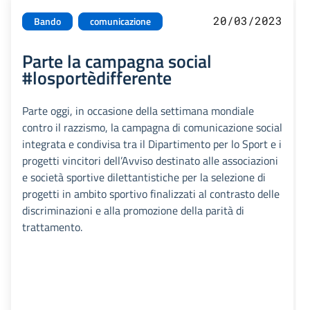
20/03/2023
Bando
comunicazione
Parte la campagna social
#losportèdifferente
Parte oggi, in occasione della settimana mondiale
contro il razzismo, la campagna di comunicazione social
integrata e condivisa tra il Dipartimento per lo Sport e i
progetti vincitori dell’Avviso destinato alle associazioni
e società sportive dilettantistiche per la selezione di
progetti in ambito sportivo finalizzati al contrasto delle
discriminazioni e alla promozione della parità di
trattamento.