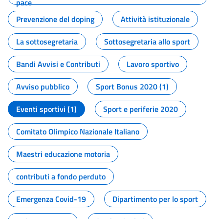
pace
Prevenzione del doping
Attività istituzionale
La sottosegretaria
Sottosegretaria allo sport
Bandi Avvisi e Contributi
Lavoro sportivo
Avviso pubblico
Sport Bonus 2020 (1)
Eventi sportivi (1)
Sport e periferie 2020
Comitato Olimpico Nazionale Italiano
Maestri educazione motoria
contributi a fondo perduto
Emergenza Covid-19
Dipartimento per lo sport