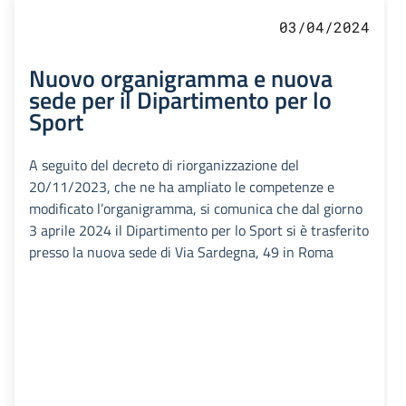
03/04/2024
Nuovo organigramma e nuova
sede per il Dipartimento per lo
Sport
A seguito del decreto di riorganizzazione del
20/11/2023, che ne ha ampliato le competenze e
modificato l’organigramma, si comunica che dal giorno
3 aprile 2024 il Dipartimento per lo Sport si è trasferito
presso la nuova sede di Via Sardegna, 49 in Roma