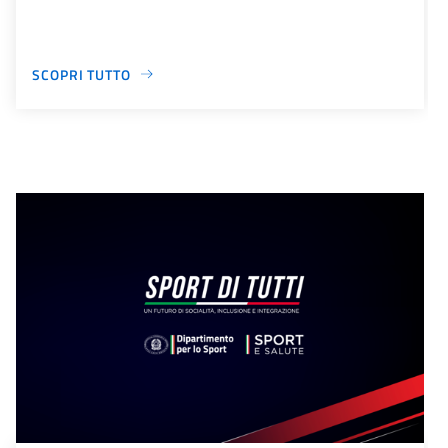
SCOPRI TUTTO