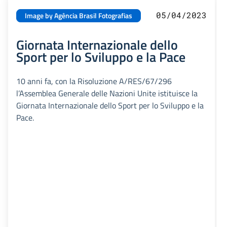
05/04/2023
Image by Agência Brasil Fotografias
Giornata Internazionale dello
Sport per lo Sviluppo e la Pace
10 anni fa, con la Risoluzione A/RES/67/296
l’Assemblea Generale delle Nazioni Unite istituisce la
Giornata Internazionale dello Sport per lo Sviluppo e la
Pace.