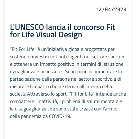
12/04/2023
L'UNESCO lancia il concorso Fit
for Life Visual Design
“Fit For Life” è un'iniziativa globale progettata per
sostenere investimenti intelligenti nel settore sportivo
e ottenere un impatto positivo in termini di istruzione,
uguaglianza e benessere. Si propone di aumentare la
partecipazione delle persone nel settore sportivo e di
misurare l’impatto che ne deriva all’interno della
società. Attraverso lo sport, “Fit for Life” intende anche
combattere l’inattività, i problemi di salute mentale e
le disuguaglianze che sono state create con l’arrivo
della pandemia da COVID-19.