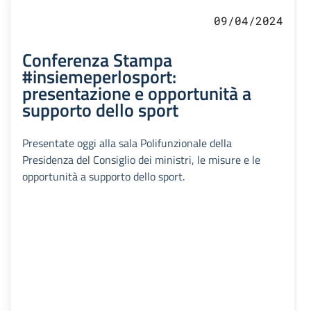
09/04/2024
Conferenza Stampa
#insiemeperlosport:
presentazione e opportunità a
supporto dello sport
Presentate oggi alla sala Polifunzionale della
Presidenza del Consiglio dei ministri, le misure e le
opportunità a supporto dello sport.