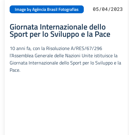
05/04/2023
Image by Agência Brasil Fotografias
Giornata Internazionale dello
Sport per lo Sviluppo e la Pace
10 anni fa, con la Risoluzione A/RES/67/296
l’Assemblea Generale delle Nazioni Unite istituisce la
Giornata Internazionale dello Sport per lo Sviluppo e la
Pace.