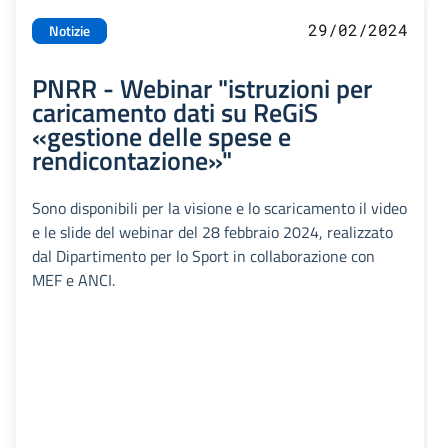
29/02/2024
Notizie
PNRR - Webinar "istruzioni per
caricamento dati su ReGiS
«gestione delle spese e
rendicontazione»"
Sono disponibili per la visione e lo scaricamento il video
e le slide del webinar del 28 febbraio 2024, realizzato
dal Dipartimento per lo Sport in collaborazione con
MEF e ANCI.