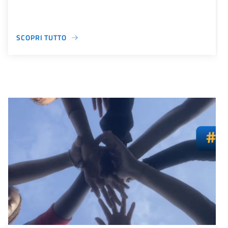
SCOPRI TUTTO