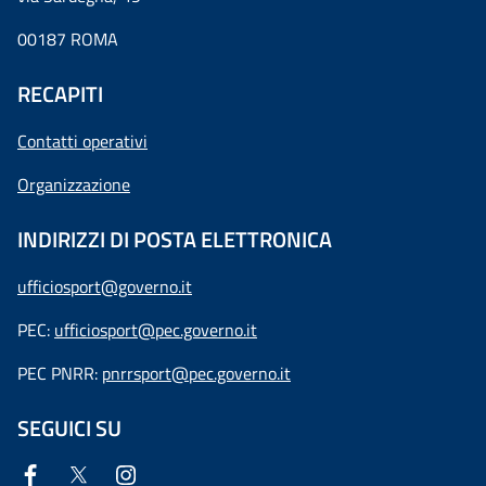
00187 ROMA
RECAPITI
Contatti operativi
Organizzazione
INDIRIZZI DI POSTA ELETTRONICA
ufficiosport@governo.it
PEC:
ufficiosport@pec.governo.it
PEC PNRR:
pnrrsport@pec.governo.it
SEGUICI SU