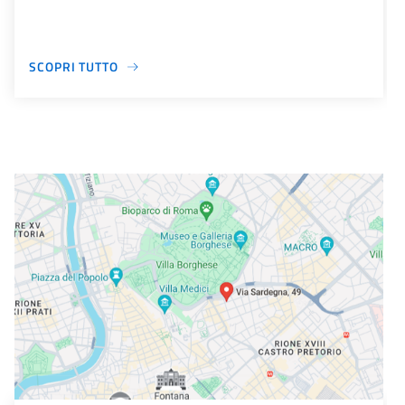
SCOPRI TUTTO