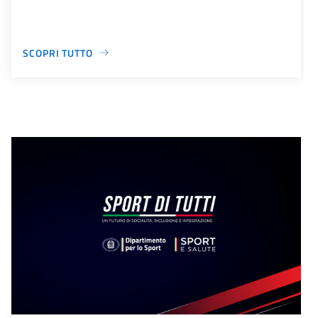
SCOPRI TUTTO