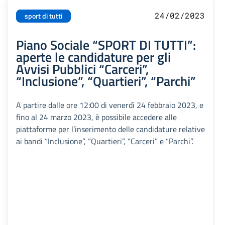
24/02/2023
sport di tutti
Piano Sociale “SPORT DI TUTTI”:
aperte le candidature per gli
Avvisi Pubblici “Carceri”,
“Inclusione”, “Quartieri”, “Parchi”
A partire dalle ore 12:00 di venerdì 24 febbraio 2023, e
fino al 24 marzo 2023, è possibile accedere alle
piattaforme per l’inserimento delle candidature relative
ai bandi “Inclusione”, “Quartieri”, “Carceri” e “Parchi”.