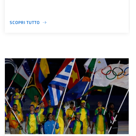
SCOPRI TUTTO