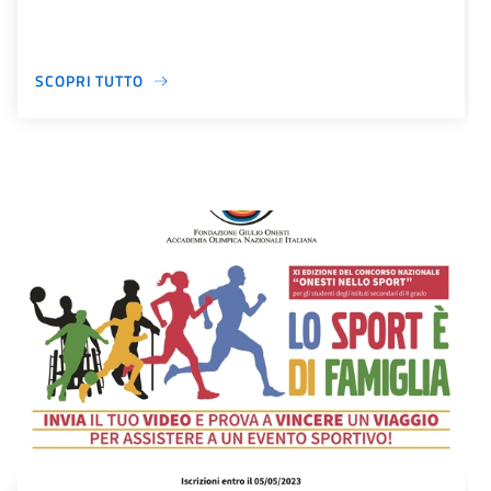
SCOPRI TUTTO