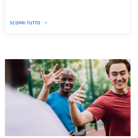
SCOPRI TUTTO