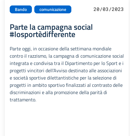
20/03/2023
Bando
comunicazione
Parte la campagna social
#losportèdifferente
Parte oggi, in occasione della settimana mondiale
contro il razzismo, la campagna di comunicazione social
integrata e condivisa tra il Dipartimento per lo Sport e i
progetti vincitori dell’Avviso destinato alle associazioni
e società sportive dilettantistiche per la selezione di
progetti in ambito sportivo finalizzati al contrasto delle
discriminazioni e alla promozione della parità di
trattamento.