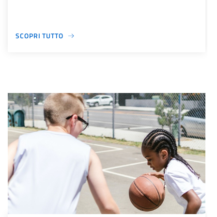
SCOPRI TUTTO