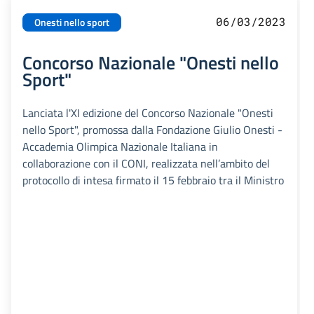
06/03/2023
Onesti nello sport
Concorso Nazionale "Onesti nello
Sport"
Lanciata l'XI edizione del Concorso Nazionale "Onesti
nello Sport", promossa dalla Fondazione Giulio Onesti -
Accademia Olimpica Nazionale Italiana in
collaborazione con il CONI, realizzata nell’ambito del
protocollo di intesa firmato il 15 febbraio tra il Ministro