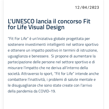
12/04/2023
L'UNESCO lancia il concorso Fit
for Life Visual Design
“Fit For Life” è un'iniziativa globale progettata per
sostenere investimenti intelligenti nel settore sportivo
e ottenere un impatto positivo in termini di istruzione,
uguaglianza e benessere. Si propone di aumentare la
partecipazione delle persone nel settore sportivo e di
misurare l’impatto che ne deriva all’interno della
società. Attraverso lo sport, “Fit for Life” intende anche
combattere l’inattività, i problemi di salute mentale e
le disuguaglianze che sono state create con l’arrivo
della pandemia da COVID-19.