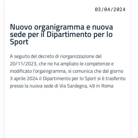
03/04/2024
Nuovo organigramma e nuova
sede per il Dipartimento per lo
Sport
A seguito del decreto di riorganizzazione del
20/11/2023, che ne ha ampliato le competenze e
modificato l’organigramma, si comunica che dal giorno
3 aprile 2024 il Dipartimento per lo Sport si è trasferito
presso la nuova sede di Via Sardegna, 49 in Roma