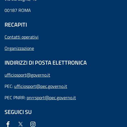
00187 ROMA
RECAPITI
Contatti operativi
Organizzazione
INDIRIZZI DI POSTA ELETTRONICA
ufficiosport@governo.it
PEC:
ufficiosport@pec.governo.it
PEC PNRR:
pnrrsport@pec.governo.it
SEGUICI SU