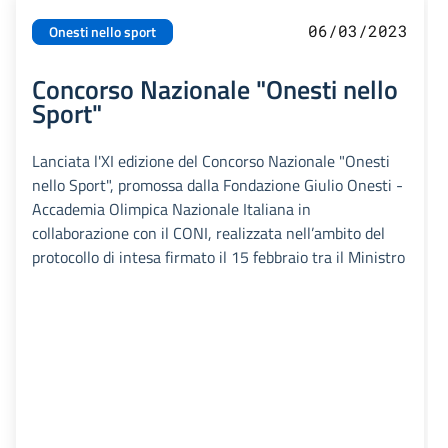
06/03/2023
Onesti nello sport
Concorso Nazionale "Onesti nello
Sport"
Lanciata l'XI edizione del Concorso Nazionale "Onesti
nello Sport", promossa dalla Fondazione Giulio Onesti -
Accademia Olimpica Nazionale Italiana in
collaborazione con il CONI, realizzata nell’ambito del
protocollo di intesa firmato il 15 febbraio tra il Ministro