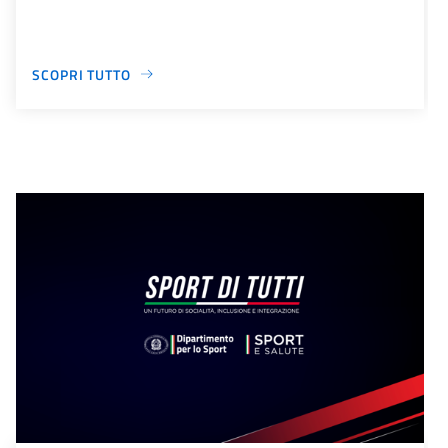
SCOPRI TUTTO