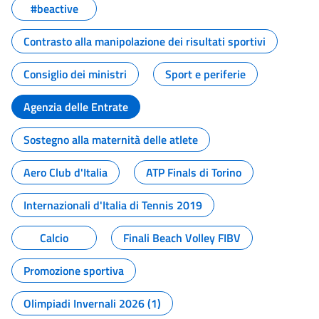
#beactive
Contrasto alla manipolazione dei risultati sportivi
Consiglio dei ministri
Sport e periferie
Agenzia delle Entrate
Sostegno alla maternità delle atlete
Aero Club d'Italia
ATP Finals di Torino
Internazionali d'Italia di Tennis 2019
Calcio
Finali Beach Volley FIBV
Promozione sportiva
Olimpiadi Invernali 2026 (1)