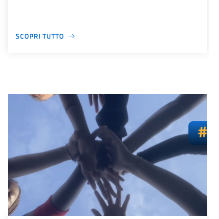
SCOPRI TUTTO