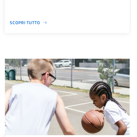
SCOPRI TUTTO