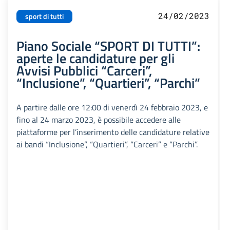
24/02/2023
sport di tutti
Piano Sociale “SPORT DI TUTTI”:
aperte le candidature per gli
Avvisi Pubblici “Carceri”,
“Inclusione”, “Quartieri”, “Parchi”
A partire dalle ore 12:00 di venerdì 24 febbraio 2023, e
fino al 24 marzo 2023, è possibile accedere alle
piattaforme per l’inserimento delle candidature relative
ai bandi “Inclusione”, “Quartieri”, “Carceri” e “Parchi”.