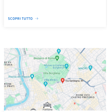
SCOPRI TUTTO