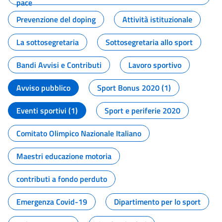
pace
Prevenzione del doping
Attività istituzionale
La sottosegretaria
Sottosegretaria allo sport
Bandi Avvisi e Contributi
Lavoro sportivo
Avviso pubblico
Sport Bonus 2020 (1)
Eventi sportivi (1)
Sport e periferie 2020
Comitato Olimpico Nazionale Italiano
Maestri educazione motoria
contributi a fondo perduto
Emergenza Covid-19
Dipartimento per lo sport