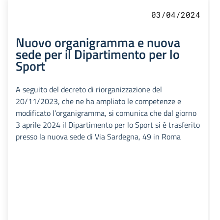
03/04/2024
Nuovo organigramma e nuova
sede per il Dipartimento per lo
Sport
A seguito del decreto di riorganizzazione del
20/11/2023, che ne ha ampliato le competenze e
modificato l’organigramma, si comunica che dal giorno
3 aprile 2024 il Dipartimento per lo Sport si è trasferito
presso la nuova sede di Via Sardegna, 49 in Roma