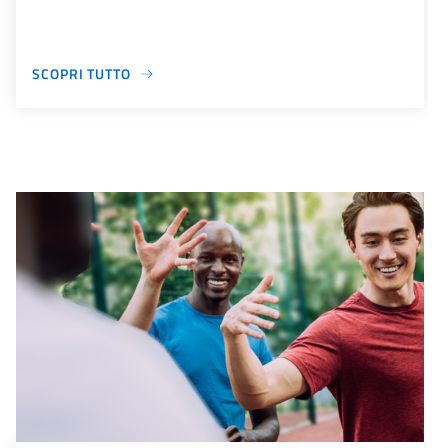
SCOPRI TUTTO