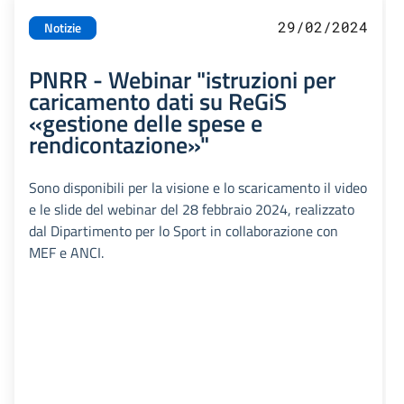
29/02/2024
Notizie
PNRR - Webinar "istruzioni per
caricamento dati su ReGiS
«gestione delle spese e
rendicontazione»"
Sono disponibili per la visione e lo scaricamento il video
e le slide del webinar del 28 febbraio 2024, realizzato
dal Dipartimento per lo Sport in collaborazione con
MEF e ANCI.