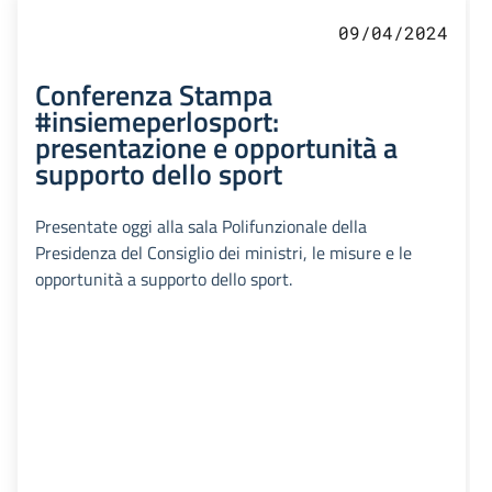
09/04/2024
Conferenza Stampa
#insiemeperlosport:
presentazione e opportunità a
supporto dello sport
Presentate oggi alla sala Polifunzionale della
Presidenza del Consiglio dei ministri, le misure e le
opportunità a supporto dello sport.