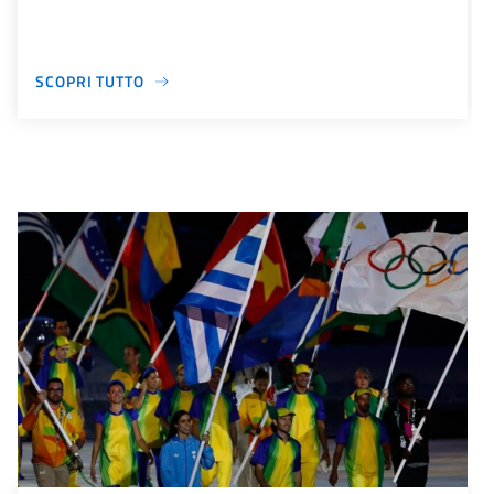
SCOPRI TUTTO