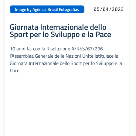
05/04/2023
Image by Agência Brasil Fotografias
Giornata Internazionale dello
Sport per lo Sviluppo e la Pace
10 anni fa, con la Risoluzione A/RES/67/296
l’Assemblea Generale delle Nazioni Unite istituisce la
Giornata Internazionale dello Sport per lo Sviluppo e la
Pace.