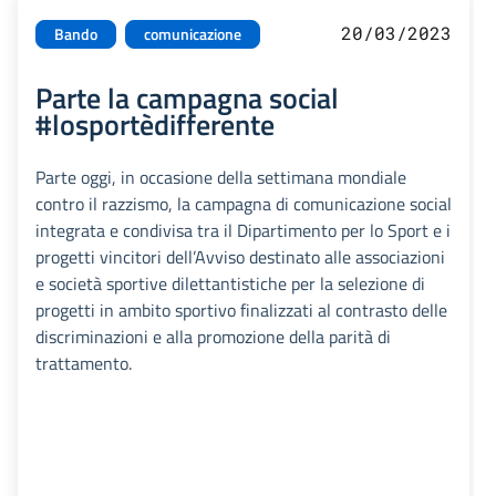
20/03/2023
Bando
comunicazione
Parte la campagna social
#losportèdifferente
Parte oggi, in occasione della settimana mondiale
contro il razzismo, la campagna di comunicazione social
integrata e condivisa tra il Dipartimento per lo Sport e i
progetti vincitori dell’Avviso destinato alle associazioni
e società sportive dilettantistiche per la selezione di
progetti in ambito sportivo finalizzati al contrasto delle
discriminazioni e alla promozione della parità di
trattamento.