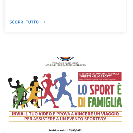
SCOPRI TUTTO