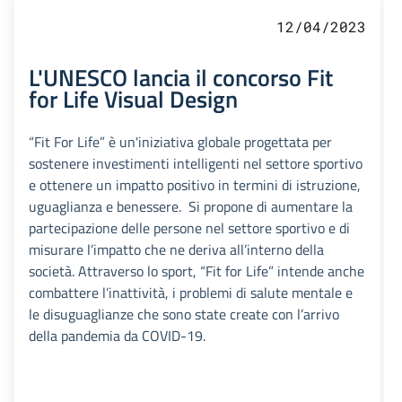
12/04/2023
L'UNESCO lancia il concorso Fit
for Life Visual Design
“Fit For Life” è un'iniziativa globale progettata per
sostenere investimenti intelligenti nel settore sportivo
e ottenere un impatto positivo in termini di istruzione,
uguaglianza e benessere. Si propone di aumentare la
partecipazione delle persone nel settore sportivo e di
misurare l’impatto che ne deriva all’interno della
società. Attraverso lo sport, “Fit for Life” intende anche
combattere l’inattività, i problemi di salute mentale e
le disuguaglianze che sono state create con l’arrivo
della pandemia da COVID-19.