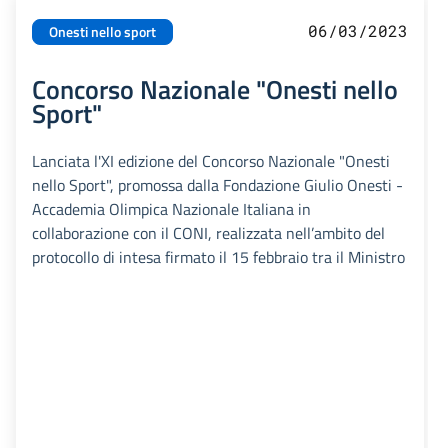
06/03/2023
Onesti nello sport
Concorso Nazionale "Onesti nello
Sport"
Lanciata l'XI edizione del Concorso Nazionale "Onesti
nello Sport", promossa dalla Fondazione Giulio Onesti -
Accademia Olimpica Nazionale Italiana in
collaborazione con il CONI, realizzata nell’ambito del
protocollo di intesa firmato il 15 febbraio tra il Ministro