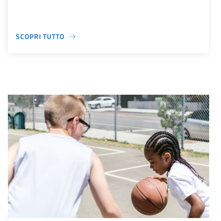
SCOPRI TUTTO