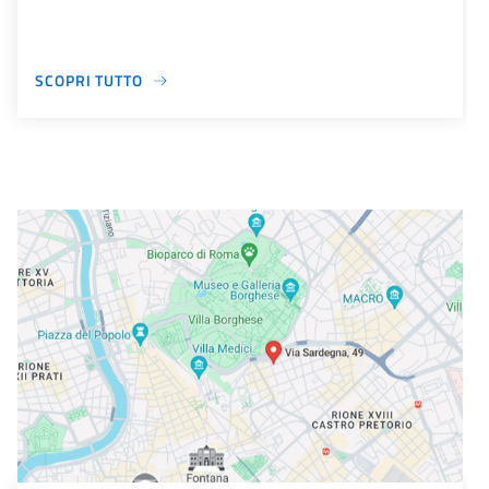
SCOPRI TUTTO