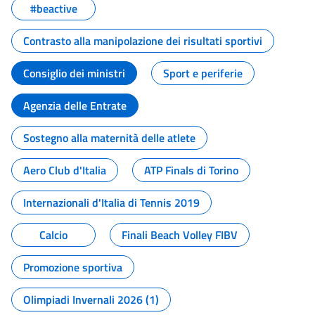
#beactive
Contrasto alla manipolazione dei risultati sportivi
Consiglio dei ministri
Sport e periferie
Agenzia delle Entrate
Sostegno alla maternità delle atlete
Aero Club d'Italia
ATP Finals di Torino
Internazionali d'Italia di Tennis 2019
Calcio
Finali Beach Volley FIBV
Promozione sportiva
Olimpiadi Invernali 2026 (1)