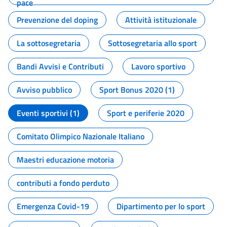
pace
Prevenzione del doping
Attività istituzionale
La sottosegretaria
Sottosegretaria allo sport
Bandi Avvisi e Contributi
Lavoro sportivo
Avviso pubblico
Sport Bonus 2020 (1)
Eventi sportivi (1)
Sport e periferie 2020
Comitato Olimpico Nazionale Italiano
Maestri educazione motoria
contributi a fondo perduto
Emergenza Covid-19
Dipartimento per lo sport