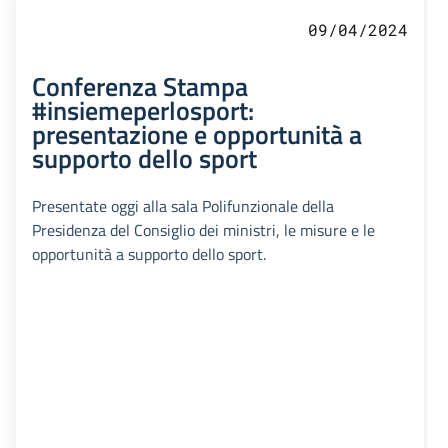
09/04/2024
Conferenza Stampa
#insiemeperlosport:
presentazione e opportunità a
supporto dello sport
Presentate oggi alla sala Polifunzionale della
Presidenza del Consiglio dei ministri, le misure e le
opportunità a supporto dello sport.