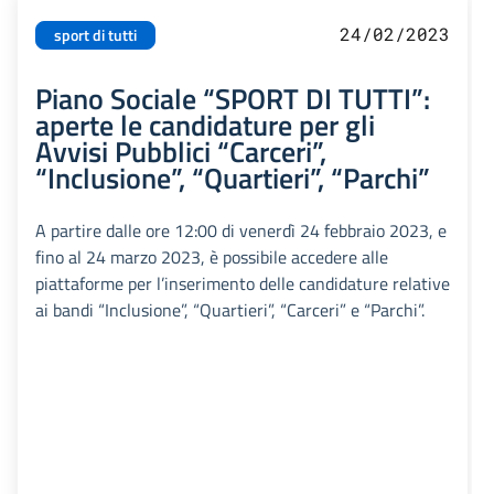
24/02/2023
sport di tutti
Piano Sociale “SPORT DI TUTTI”:
aperte le candidature per gli
Avvisi Pubblici “Carceri”,
“Inclusione”, “Quartieri”, “Parchi”
A partire dalle ore 12:00 di venerdì 24 febbraio 2023, e
fino al 24 marzo 2023, è possibile accedere alle
piattaforme per l’inserimento delle candidature relative
ai bandi “Inclusione”, “Quartieri”, “Carceri” e “Parchi”.