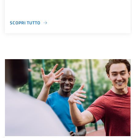
SCOPRI TUTTO