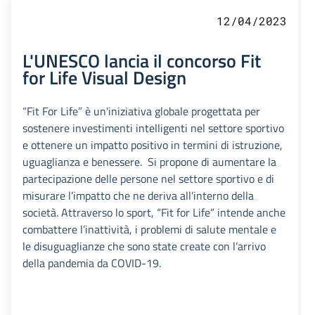
12/04/2023
L'UNESCO lancia il concorso Fit
for Life Visual Design
“Fit For Life” è un'iniziativa globale progettata per
sostenere investimenti intelligenti nel settore sportivo
e ottenere un impatto positivo in termini di istruzione,
uguaglianza e benessere. Si propone di aumentare la
partecipazione delle persone nel settore sportivo e di
misurare l’impatto che ne deriva all’interno della
società. Attraverso lo sport, “Fit for Life” intende anche
combattere l’inattività, i problemi di salute mentale e
le disuguaglianze che sono state create con l’arrivo
della pandemia da COVID-19.