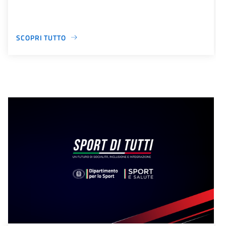
SCOPRI TUTTO