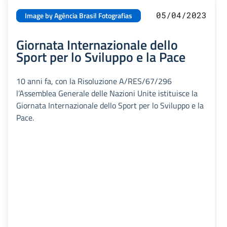
05/04/2023
Image by Agência Brasil Fotografias
Giornata Internazionale dello
Sport per lo Sviluppo e la Pace
10 anni fa, con la Risoluzione A/RES/67/296
l’Assemblea Generale delle Nazioni Unite istituisce la
Giornata Internazionale dello Sport per lo Sviluppo e la
Pace.