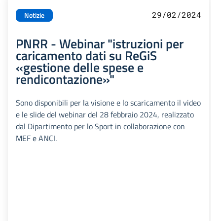
29/02/2024
Notizie
PNRR - Webinar "istruzioni per
caricamento dati su ReGiS
«gestione delle spese e
rendicontazione»"
Sono disponibili per la visione e lo scaricamento il video
e le slide del webinar del 28 febbraio 2024, realizzato
dal Dipartimento per lo Sport in collaborazione con
MEF e ANCI.