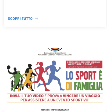
SCOPRI TUTTO