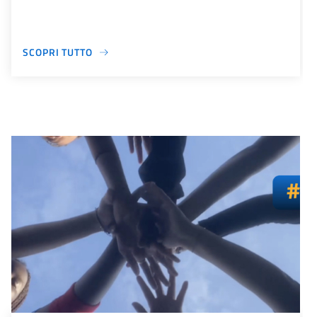
SCOPRI TUTTO