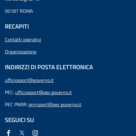
00187 ROMA
RECAPITI
Contatti operativi
Organizzazione
INDIRIZZI DI POSTA ELETTRONICA
ufficiosport@governo.it
PEC:
ufficiosport@pec.governo.it
PEC PNRR:
pnrrsport@pec.governo.it
SEGUICI SU