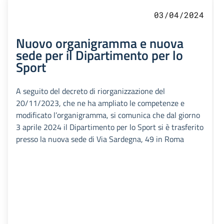
03/04/2024
Nuovo organigramma e nuova
sede per il Dipartimento per lo
Sport
A seguito del decreto di riorganizzazione del
20/11/2023, che ne ha ampliato le competenze e
modificato l’organigramma, si comunica che dal giorno
3 aprile 2024 il Dipartimento per lo Sport si è trasferito
presso la nuova sede di Via Sardegna, 49 in Roma