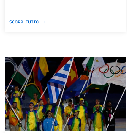
SCOPRI TUTTO