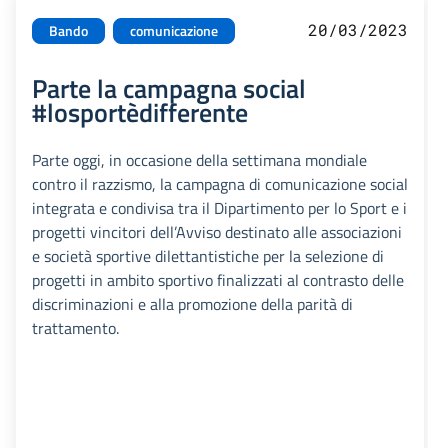
20/03/2023
Bando
comunicazione
Parte la campagna social
#losportèdifferente
Parte oggi, in occasione della settimana mondiale
contro il razzismo, la campagna di comunicazione social
integrata e condivisa tra il Dipartimento per lo Sport e i
progetti vincitori dell’Avviso destinato alle associazioni
e società sportive dilettantistiche per la selezione di
progetti in ambito sportivo finalizzati al contrasto delle
discriminazioni e alla promozione della parità di
trattamento.