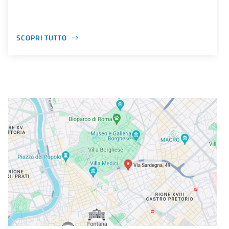
SCOPRI TUTTO