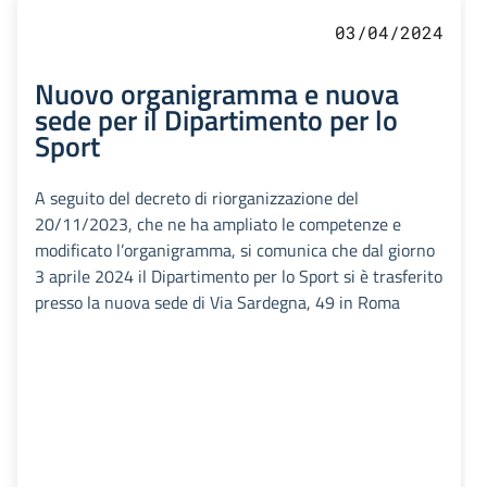
03/04/2024
Nuovo organigramma e nuova
sede per il Dipartimento per lo
Sport
A seguito del decreto di riorganizzazione del
20/11/2023, che ne ha ampliato le competenze e
modificato l’organigramma, si comunica che dal giorno
3 aprile 2024 il Dipartimento per lo Sport si è trasferito
presso la nuova sede di Via Sardegna, 49 in Roma