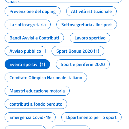
pace
Prevenzione del doping
Attività istituzionale
La sottosegretaria
Sottosegretaria allo sport
Bandi Avvisi e Contributi
Lavoro sportivo
Avviso pubblico
Sport Bonus 2020 (1)
Eventi sportivi (1)
Sport e periferie 2020
Comitato Olimpico Nazionale Italiano
Maestri educazione motoria
contributi a fondo perduto
Emergenza Covid-19
Dipartimento per lo sport