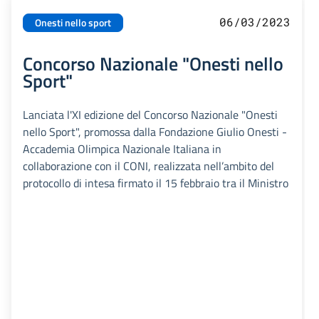
06/03/2023
Onesti nello sport
Concorso Nazionale "Onesti nello
Sport"
Lanciata l'XI edizione del Concorso Nazionale "Onesti
nello Sport", promossa dalla Fondazione Giulio Onesti -
Accademia Olimpica Nazionale Italiana in
collaborazione con il CONI, realizzata nell’ambito del
protocollo di intesa firmato il 15 febbraio tra il Ministro