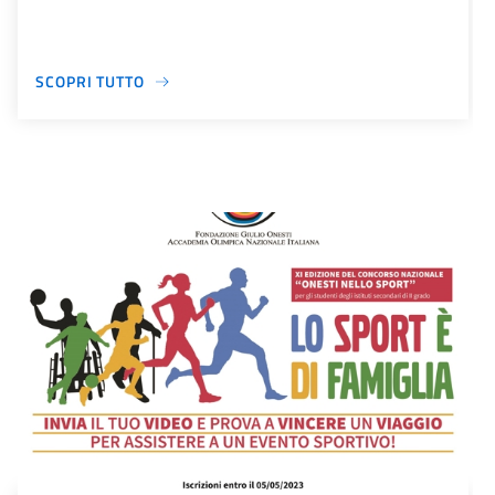
SCOPRI TUTTO