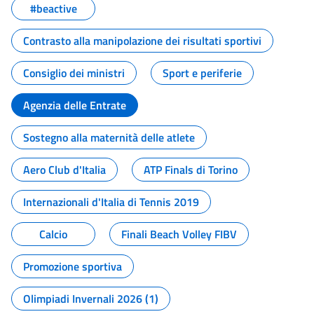
#beactive
Contrasto alla manipolazione dei risultati sportivi
Consiglio dei ministri
Sport e periferie
Agenzia delle Entrate
Sostegno alla maternità delle atlete
Aero Club d'Italia
ATP Finals di Torino
Internazionali d'Italia di Tennis 2019
Calcio
Finali Beach Volley FIBV
Promozione sportiva
Olimpiadi Invernali 2026 (1)