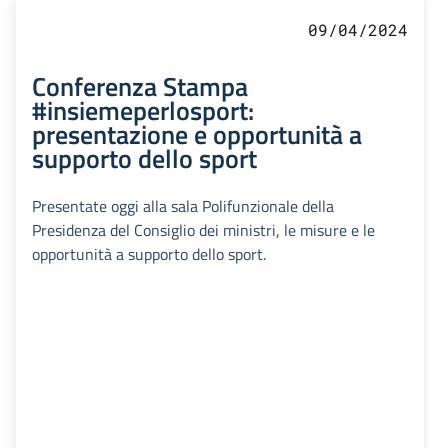
09/04/2024
Conferenza Stampa
#insiemeperlosport:
presentazione e opportunità a
supporto dello sport
Presentate oggi alla sala Polifunzionale della
Presidenza del Consiglio dei ministri, le misure e le
opportunità a supporto dello sport.