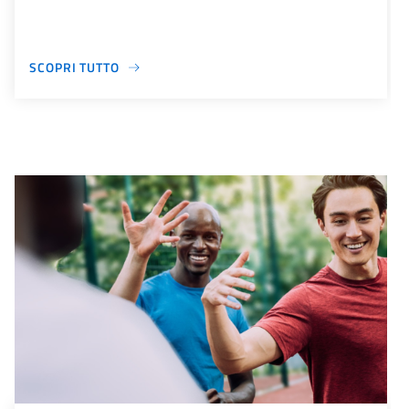
SCOPRI TUTTO