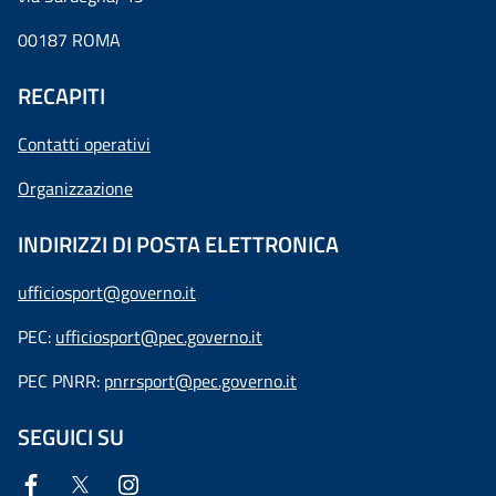
00187 ROMA
RECAPITI
Contatti operativi
Organizzazione
INDIRIZZI DI POSTA ELETTRONICA
ufficiosport@governo.it
PEC:
ufficiosport@pec.governo.it
PEC PNRR:
pnrrsport@pec.governo.it
SEGUICI SU