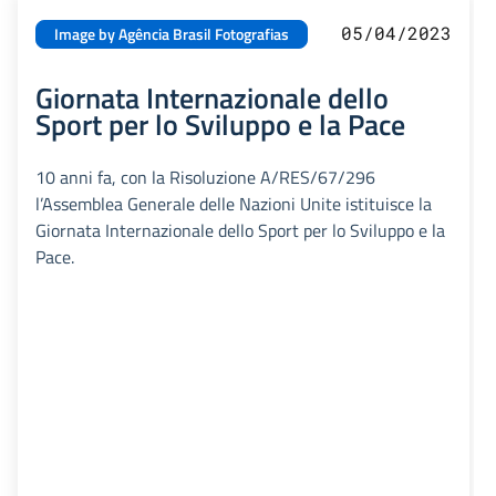
05/04/2023
Image by Agência Brasil Fotografias
Giornata Internazionale dello
Sport per lo Sviluppo e la Pace
10 anni fa, con la Risoluzione A/RES/67/296
l’Assemblea Generale delle Nazioni Unite istituisce la
Giornata Internazionale dello Sport per lo Sviluppo e la
Pace.