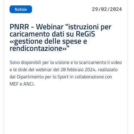
29/02/2024
Notizie
PNRR - Webinar "istruzioni per
caricamento dati su ReGiS
«gestione delle spese e
rendicontazione»"
Sono disponibili per la visione e lo scaricamento il video
e le slide del webinar del 28 febbraio 2024, realizzato
dal Dipartimento per lo Sport in collaborazione con
MEF e ANCI.