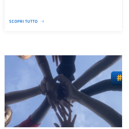
SCOPRI TUTTO