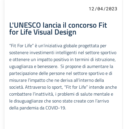
12/04/2023
L'UNESCO lancia il concorso Fit
for Life Visual Design
“Fit For Life” è un'iniziativa globale progettata per
sostenere investimenti intelligenti nel settore sportivo
e ottenere un impatto positivo in termini di istruzione,
uguaglianza e benessere. Si propone di aumentare la
partecipazione delle persone nel settore sportivo e di
misurare l’impatto che ne deriva all’interno della
società. Attraverso lo sport, “Fit for Life” intende anche
combattere l’inattività, i problemi di salute mentale e
le disuguaglianze che sono state create con l’arrivo
della pandemia da COVID-19.