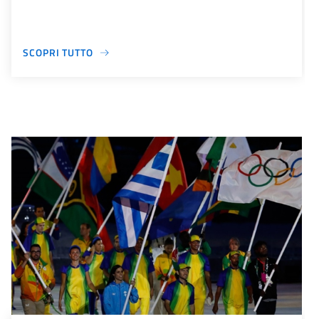
SCOPRI TUTTO