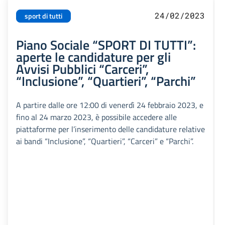
24/02/2023
sport di tutti
Piano Sociale “SPORT DI TUTTI”:
aperte le candidature per gli
Avvisi Pubblici “Carceri”,
“Inclusione”, “Quartieri”, “Parchi”
A partire dalle ore 12:00 di venerdì 24 febbraio 2023, e
fino al 24 marzo 2023, è possibile accedere alle
piattaforme per l’inserimento delle candidature relative
ai bandi “Inclusione”, “Quartieri”, “Carceri” e “Parchi”.