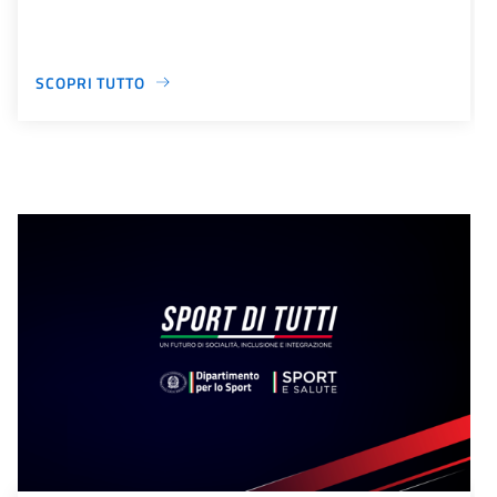
SCOPRI TUTTO