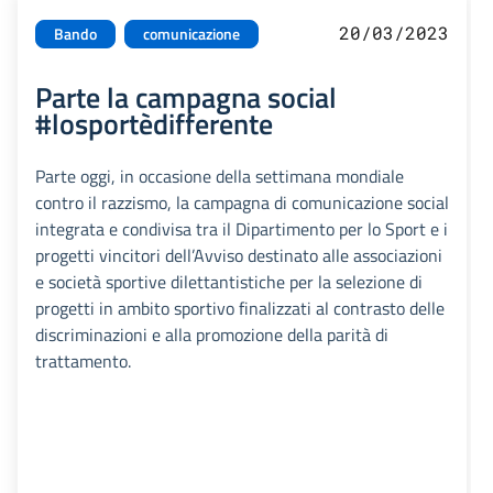
20/03/2023
Bando
comunicazione
Parte la campagna social
#losportèdifferente
Parte oggi, in occasione della settimana mondiale
contro il razzismo, la campagna di comunicazione social
integrata e condivisa tra il Dipartimento per lo Sport e i
progetti vincitori dell’Avviso destinato alle associazioni
e società sportive dilettantistiche per la selezione di
progetti in ambito sportivo finalizzati al contrasto delle
discriminazioni e alla promozione della parità di
trattamento.