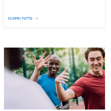
SCOPRI TUTTO