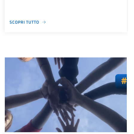
SCOPRI TUTTO