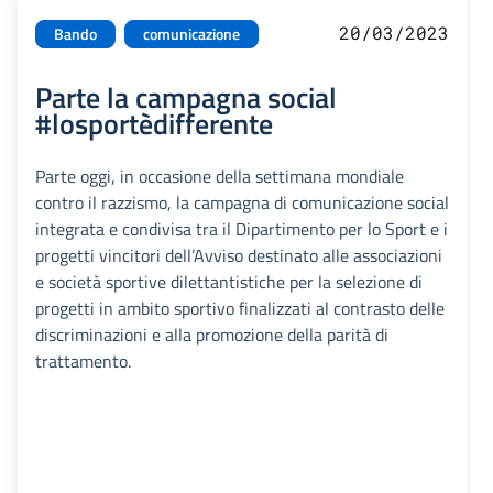
20/03/2023
Bando
comunicazione
Parte la campagna social
#losportèdifferente
Parte oggi, in occasione della settimana mondiale
contro il razzismo, la campagna di comunicazione social
integrata e condivisa tra il Dipartimento per lo Sport e i
progetti vincitori dell’Avviso destinato alle associazioni
e società sportive dilettantistiche per la selezione di
progetti in ambito sportivo finalizzati al contrasto delle
discriminazioni e alla promozione della parità di
trattamento.