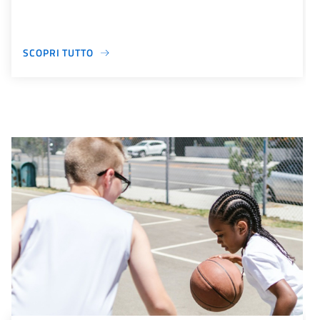
SCOPRI TUTTO