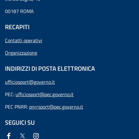
00187 ROMA
RECAPITI
Contatti operativi
Organizzazione
INDIRIZZI DI POSTA ELETTRONICA
ufficiosport@governo.it
PEC:
ufficiosport@pec.governo.it
PEC PNRR:
pnrrsport@pec.governo.it
SEGUICI SU