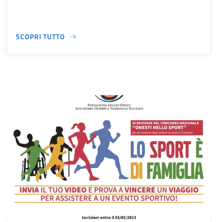
SCOPRI TUTTO