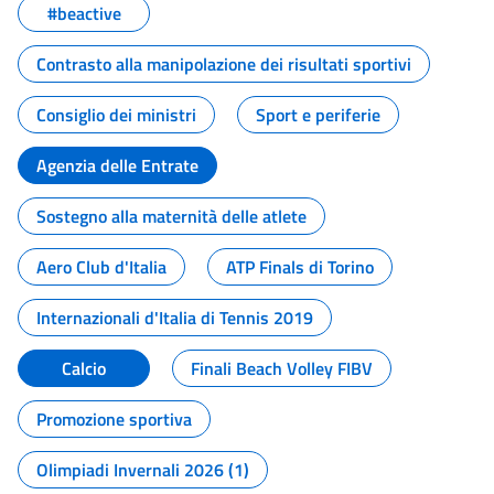
#beactive
Contrasto alla manipolazione dei risultati sportivi
Consiglio dei ministri
Sport e periferie
Agenzia delle Entrate
Sostegno alla maternità delle atlete
Aero Club d'Italia
ATP Finals di Torino
Internazionali d'Italia di Tennis 2019
Calcio
Finali Beach Volley FIBV
Promozione sportiva
Olimpiadi Invernali 2026 (1)