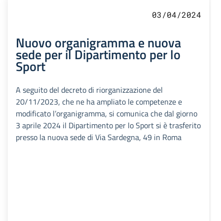
03/04/2024
Nuovo organigramma e nuova
sede per il Dipartimento per lo
Sport
A seguito del decreto di riorganizzazione del
20/11/2023, che ne ha ampliato le competenze e
modificato l’organigramma, si comunica che dal giorno
3 aprile 2024 il Dipartimento per lo Sport si è trasferito
presso la nuova sede di Via Sardegna, 49 in Roma