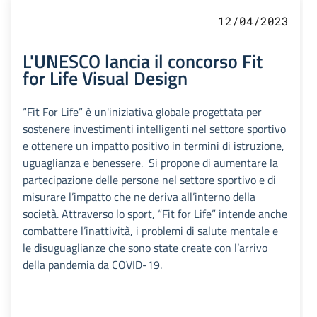
12/04/2023
L'UNESCO lancia il concorso Fit
for Life Visual Design
“Fit For Life” è un'iniziativa globale progettata per
sostenere investimenti intelligenti nel settore sportivo
e ottenere un impatto positivo in termini di istruzione,
uguaglianza e benessere. Si propone di aumentare la
partecipazione delle persone nel settore sportivo e di
misurare l’impatto che ne deriva all’interno della
società. Attraverso lo sport, “Fit for Life” intende anche
combattere l’inattività, i problemi di salute mentale e
le disuguaglianze che sono state create con l’arrivo
della pandemia da COVID-19.