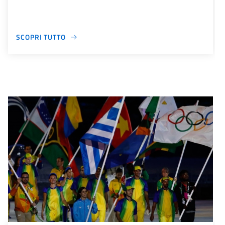
SCOPRI TUTTO