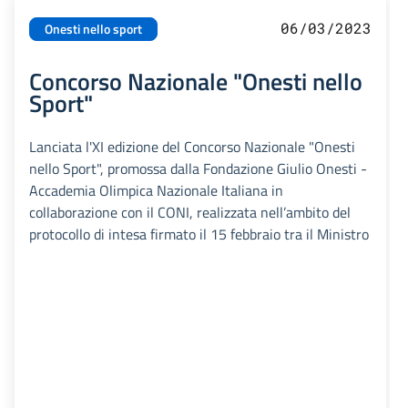
06/03/2023
Onesti nello sport
Concorso Nazionale "Onesti nello
Sport"
Lanciata l'XI edizione del Concorso Nazionale "Onesti
nello Sport", promossa dalla Fondazione Giulio Onesti -
Accademia Olimpica Nazionale Italiana in
collaborazione con il CONI, realizzata nell’ambito del
protocollo di intesa firmato il 15 febbraio tra il Ministro