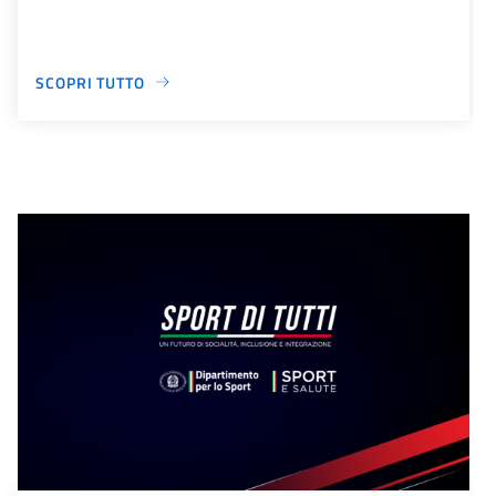
SCOPRI TUTTO