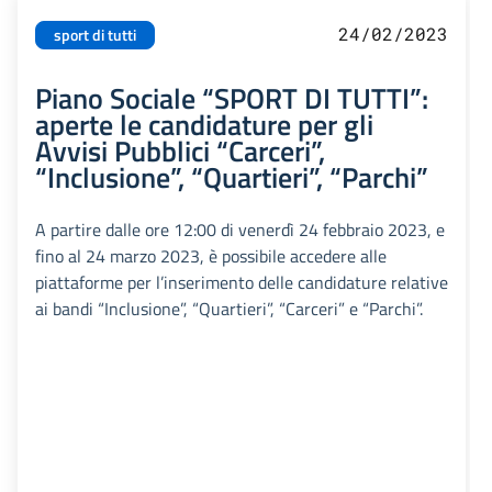
24/02/2023
sport di tutti
Piano Sociale “SPORT DI TUTTI”:
aperte le candidature per gli
Avvisi Pubblici “Carceri”,
“Inclusione”, “Quartieri”, “Parchi”
A partire dalle ore 12:00 di venerdì 24 febbraio 2023, e
fino al 24 marzo 2023, è possibile accedere alle
piattaforme per l’inserimento delle candidature relative
ai bandi “Inclusione”, “Quartieri”, “Carceri” e “Parchi”.