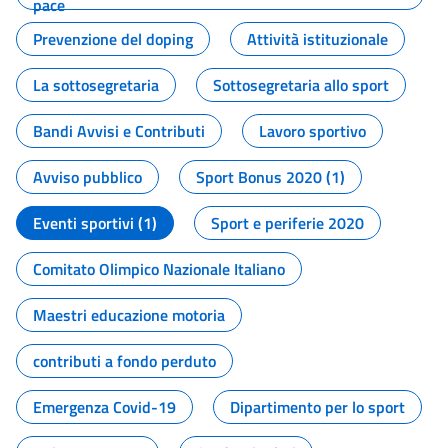
pace
Prevenzione del doping
Attività istituzionale
La sottosegretaria
Sottosegretaria allo sport
Bandi Avvisi e Contributi
Lavoro sportivo
Avviso pubblico
Sport Bonus 2020 (1)
Eventi sportivi (1)
Sport e periferie 2020
Comitato Olimpico Nazionale Italiano
Maestri educazione motoria
contributi a fondo perduto
Emergenza Covid-19
Dipartimento per lo sport