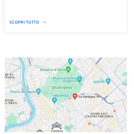
SCOPRI TUTTO