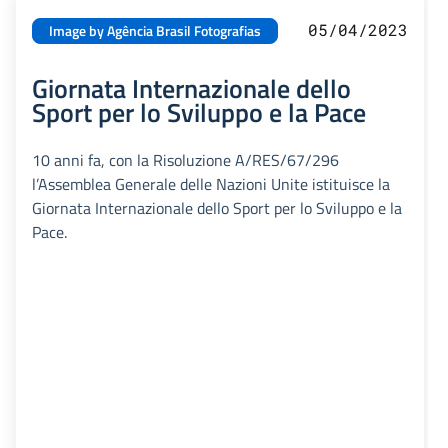
05/04/2023
Image by Agência Brasil Fotografias
Giornata Internazionale dello
Sport per lo Sviluppo e la Pace
10 anni fa, con la Risoluzione A/RES/67/296
l’Assemblea Generale delle Nazioni Unite istituisce la
Giornata Internazionale dello Sport per lo Sviluppo e la
Pace.