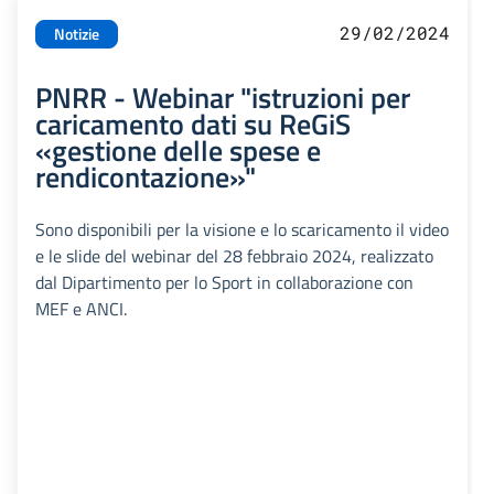
29/02/2024
Notizie
PNRR - Webinar "istruzioni per
caricamento dati su ReGiS
«gestione delle spese e
rendicontazione»"
Sono disponibili per la visione e lo scaricamento il video
e le slide del webinar del 28 febbraio 2024, realizzato
dal Dipartimento per lo Sport in collaborazione con
MEF e ANCI.