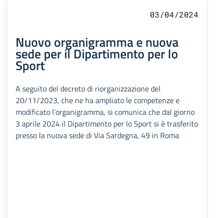
03/04/2024
Nuovo organigramma e nuova
sede per il Dipartimento per lo
Sport
A seguito del decreto di riorganizzazione del
20/11/2023, che ne ha ampliato le competenze e
modificato l’organigramma, si comunica che dal giorno
3 aprile 2024 il Dipartimento per lo Sport si è trasferito
presso la nuova sede di Via Sardegna, 49 in Roma