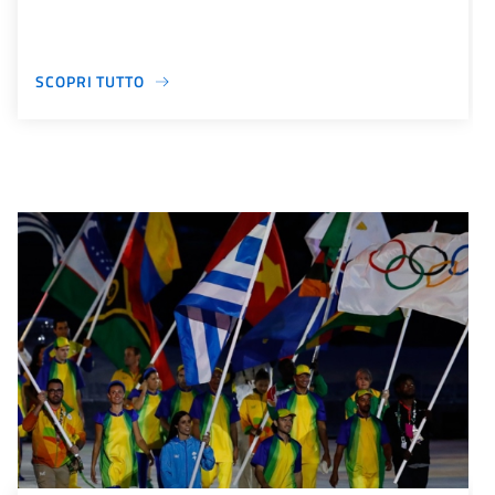
SCOPRI TUTTO