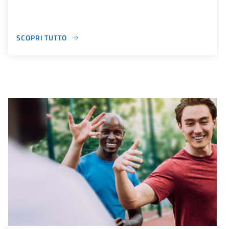
SCOPRI TUTTO