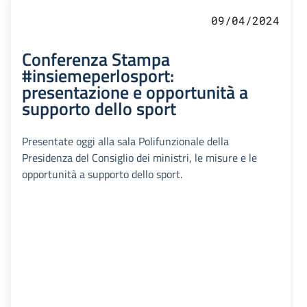
09/04/2024
Conferenza Stampa
#insiemeperlosport:
presentazione e opportunità a
supporto dello sport
Presentate oggi alla sala Polifunzionale della
Presidenza del Consiglio dei ministri, le misure e le
opportunità a supporto dello sport.