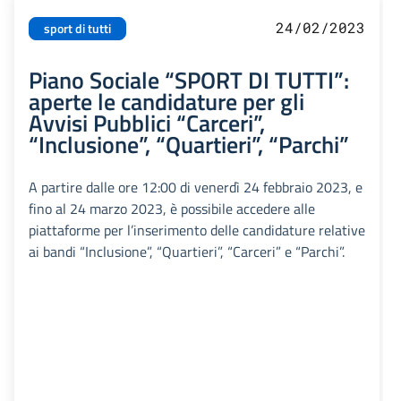
24/02/2023
sport di tutti
Piano Sociale “SPORT DI TUTTI”:
aperte le candidature per gli
Avvisi Pubblici “Carceri”,
“Inclusione”, “Quartieri”, “Parchi”
A partire dalle ore 12:00 di venerdì 24 febbraio 2023, e
fino al 24 marzo 2023, è possibile accedere alle
piattaforme per l’inserimento delle candidature relative
ai bandi “Inclusione”, “Quartieri”, “Carceri” e “Parchi”.