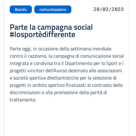
20/03/2023
Bando
comunicazione
Parte la campagna social
#losportèdifferente
Parte oggi, in occasione della settimana mondiale
contro il razzismo, la campagna di comunicazione social
integrata e condivisa tra il Dipartimento per lo Sport e i
progetti vincitori dell’Avviso destinato alle associazioni
e società sportive dilettantistiche per la selezione di
progetti in ambito sportivo finalizzati al contrasto delle
discriminazioni e alla promozione della parità di
trattamento.