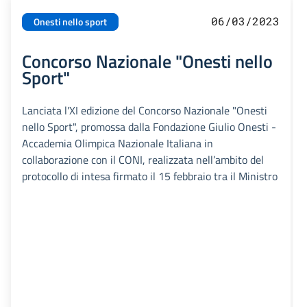
06/03/2023
Onesti nello sport
Concorso Nazionale "Onesti nello
Sport"
Lanciata l'XI edizione del Concorso Nazionale "Onesti
nello Sport", promossa dalla Fondazione Giulio Onesti -
Accademia Olimpica Nazionale Italiana in
collaborazione con il CONI, realizzata nell’ambito del
protocollo di intesa firmato il 15 febbraio tra il Ministro