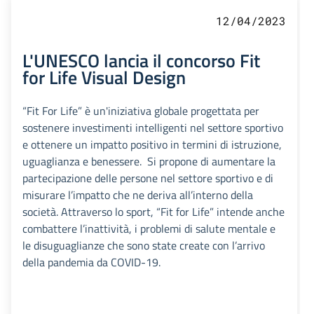
12/04/2023
L'UNESCO lancia il concorso Fit
for Life Visual Design
“Fit For Life” è un'iniziativa globale progettata per
sostenere investimenti intelligenti nel settore sportivo
e ottenere un impatto positivo in termini di istruzione,
uguaglianza e benessere. Si propone di aumentare la
partecipazione delle persone nel settore sportivo e di
misurare l’impatto che ne deriva all’interno della
società. Attraverso lo sport, “Fit for Life” intende anche
combattere l’inattività, i problemi di salute mentale e
le disuguaglianze che sono state create con l’arrivo
della pandemia da COVID-19.