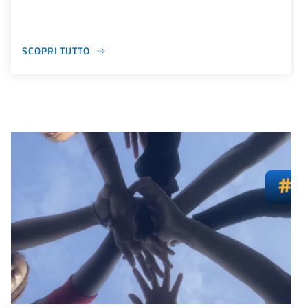
SCOPRI TUTTO