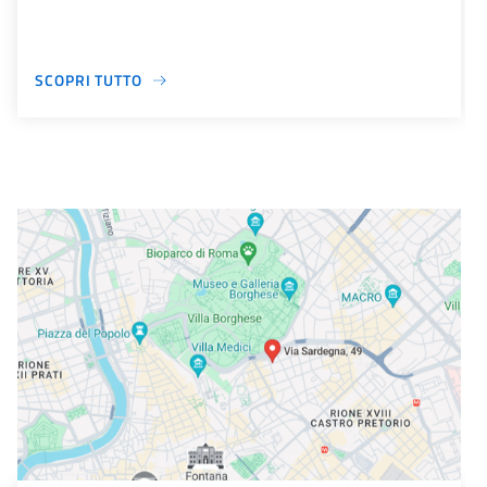
SCOPRI TUTTO