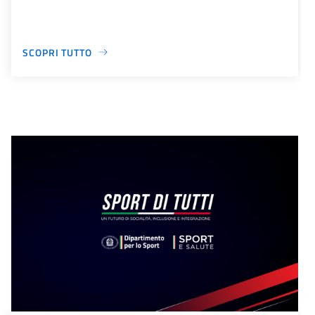
SCOPRI TUTTO