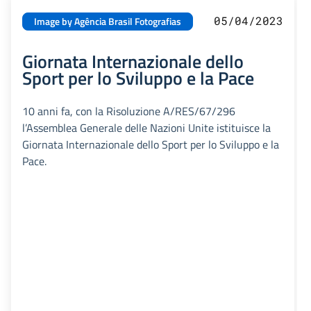
05/04/2023
Image by Agência Brasil Fotografias
Giornata Internazionale dello
Sport per lo Sviluppo e la Pace
10 anni fa, con la Risoluzione A/RES/67/296
l’Assemblea Generale delle Nazioni Unite istituisce la
Giornata Internazionale dello Sport per lo Sviluppo e la
Pace.