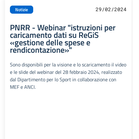
29/02/2024
Notizie
PNRR - Webinar "istruzioni per
caricamento dati su ReGiS
«gestione delle spese e
rendicontazione»"
Sono disponibili per la visione e lo scaricamento il video
e le slide del webinar del 28 febbraio 2024, realizzato
dal Dipartimento per lo Sport in collaborazione con
MEF e ANCI.