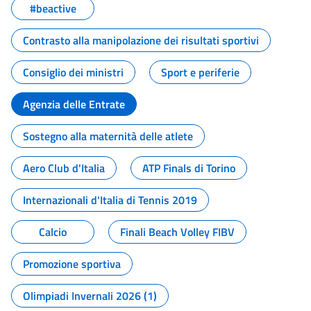
#beactive
Contrasto alla manipolazione dei risultati sportivi
Consiglio dei ministri
Sport e periferie
Agenzia delle Entrate
Sostegno alla maternità delle atlete
Aero Club d'Italia
ATP Finals di Torino
Internazionali d'Italia di Tennis 2019
Calcio
Finali Beach Volley FIBV
Promozione sportiva
Olimpiadi Invernali 2026 (1)