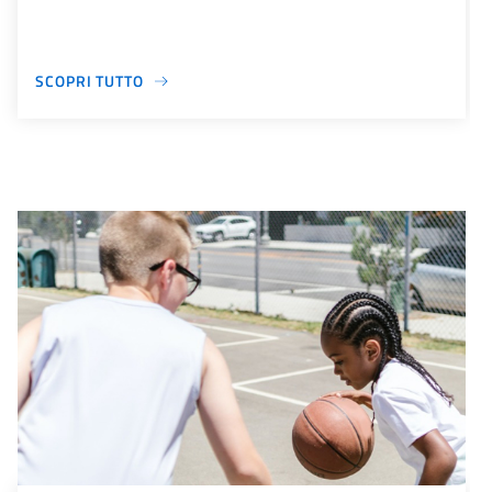
SCOPRI TUTTO