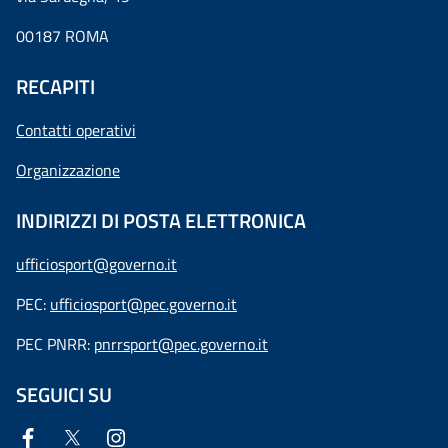
00187 ROMA
RECAPITI
Contatti operativi
Organizzazione
INDIRIZZI DI POSTA ELETTRONICA
ufficiosport@governo.it
PEC:
ufficiosport@pec.governo.it
PEC PNRR:
pnrrsport@pec.governo.it
SEGUICI SU