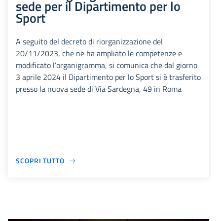
sede per il Dipartimento per lo
Sport
A seguito del decreto di riorganizzazione del
20/11/2023, che ne ha ampliato le competenze e
modificato l’organigramma, si comunica che dal giorno
3 aprile 2024 il Dipartimento per lo Sport si è trasferito
presso la nuova sede di Via Sardegna, 49 in Roma
SCOPRI TUTTO