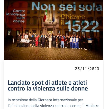
25/11/2023
Lanciato spot di atlete e atleti
contro la violenza sulle donne
In occasione della Giornata internazionale per
l’eliminazione della violenza contro le donne, il Ministro