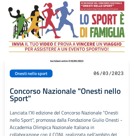
06/03/2023
Onesti nello sport
Concorso Nazionale "Onesti nello
Sport"
Lanciata l'XI edizione del Concorso Nazionale "Onesti
nello Sport", promossa dalla Fondazione Giulio Onesti -
Accademia Olimpica Nazionale Italiana in
collaborazione con il CONI, realizzata nell’ambito del