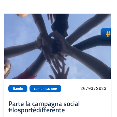
20/03/2023
Bando
comunicazione
Parte la campagna social
#losportèdifferente