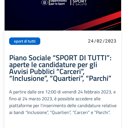
24/02/2023
sport di tutti
Piano Sociale “SPORT DI TUTTI”:
aperte le candidature per gli
Avvisi Pubblici “Carceri”,
“Inclusione”, “Quartieri”, “Parchi”
A partire dalle ore 12:00 di venerdì 24 febbraio 2023, e
fino al 24 marzo 2023, è possibile accedere alle
piattaforme per l’inserimento delle candidature relative
ai bandi “Inclusione”, “Quartieri”, “Carceri” e “Parchi”.