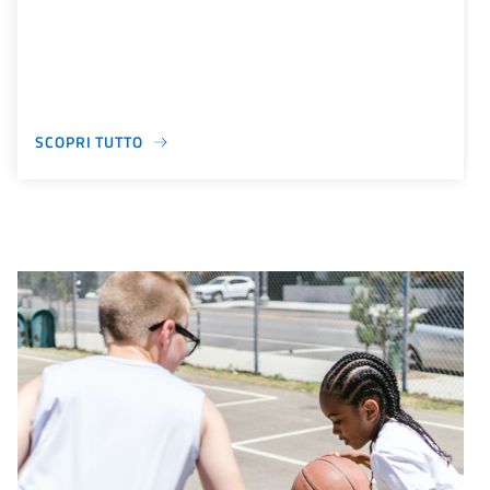
SCOPRI TUTTO