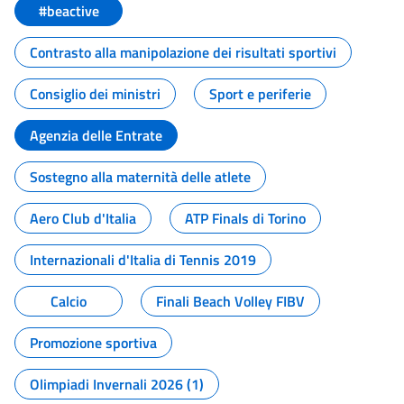
#beactive
Contrasto alla manipolazione dei risultati sportivi
Consiglio dei ministri
Sport e periferie
Agenzia delle Entrate
Sostegno alla maternità delle atlete
Aero Club d'Italia
ATP Finals di Torino
Internazionali d'Italia di Tennis 2019
Calcio
Finali Beach Volley FIBV
Promozione sportiva
Olimpiadi Invernali 2026 (1)