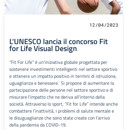
12/04/2023
L'UNESCO lancia il concorso Fit
for Life Visual Design
“Fit For Life” è un'iniziativa globale progettata per
sostenere investimenti intelligenti nel settore sportivo
e ottenere un impatto positivo in termini di istruzione,
uguaglianza e benessere. Si propone di aumentare la
partecipazione delle persone nel settore sportivo e di
misurare l’impatto che ne deriva all’interno della
società. Attraverso lo sport, “Fit for Life” intende anche
combattere l’inattività, i problemi di salute mentale e
le disuguaglianze che sono state create con l’arrivo
della pandemia da COVID-19.