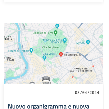
03/04/2024
Nuovo organigramma e nuova