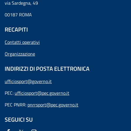
via Sardegna, 49
00187 ROMA
RECAPITI
Contatti operativi
Organizzazione
INDIRIZZI DI POSTA ELETTRONICA
ufficiosport@governo.it
PEC:
ufficiosport@pec.governo.it
PEC PNRR:
pnrrsport@pec.governo.it
SEGUICI SU