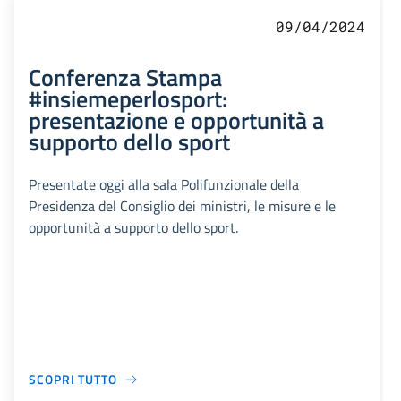
09/04/2024
Conferenza Stampa
#insiemeperlosport:
presentazione e opportunità a
supporto dello sport
Presentate oggi alla sala Polifunzionale della
Presidenza del Consiglio dei ministri, le misure e le
opportunità a supporto dello sport.
SCOPRI TUTTO