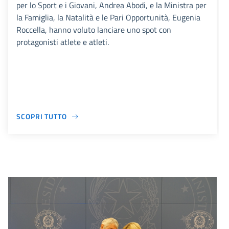
per lo Sport e i Giovani, Andrea Abodi, e la Ministra per
la Famiglia, la Natalità e le Pari Opportunità, Eugenia
Roccella, hanno voluto lanciare uno spot con
protagonisti atlete e atleti.
SCOPRI TUTTO