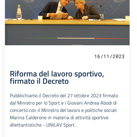
16/11/2023
Riforma del lavoro sportivo,
firmato il Decreto
Pubblichiamo il Decreto del 27 ottobre 2023 firmato
dal Ministro per lo Sport e i Giovani Andrea Abodi di
concerto con il Ministro del lavoro e politiche sociali
Marina Calderone in materia di attività sportive
dilettantistiche - UNILAV Sport.