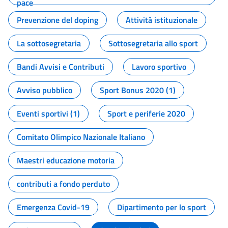
pace
Prevenzione del doping
Attività istituzionale
La sottosegretaria
Sottosegretaria allo sport
Bandi Avvisi e Contributi
Lavoro sportivo
Avviso pubblico
Sport Bonus 2020 (1)
Eventi sportivi (1)
Sport e periferie 2020
Comitato Olimpico Nazionale Italiano
Maestri educazione motoria
contributi a fondo perduto
Emergenza Covid-19
Dipartimento per lo sport