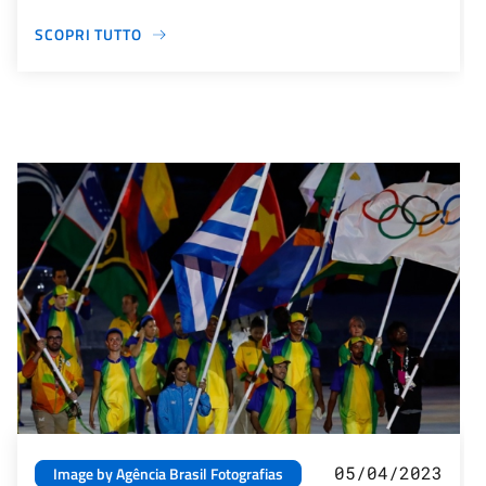
SCOPRI TUTTO
05/04/2023
Image by Agência Brasil Fotografias