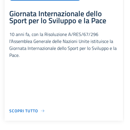
Giornata Internazionale dello
Sport per lo Sviluppo e la Pace
10 anni fa, con la Risoluzione A/RES/67/296
l’Assemblea Generale delle Nazioni Unite istituisce la
Giornata Internazionale dello Sport per lo Sviluppo e la
Pace.
SCOPRI TUTTO