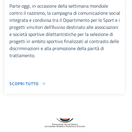
Parte oggi, in occasione della settimana mondiale
contro il razzismo, la campagna di comunicazione social
integrata e condivisa tra il Dipartimento per lo Sport e i
progetti vincitori dell’Avviso destinato alle associazioni
e società sportive dilettantistiche per la selezione di
progetti in ambito sportivo finalizzati al contrasto delle
discriminazioni e alla promozione della parità di
trattamento.
SCOPRI TUTTO