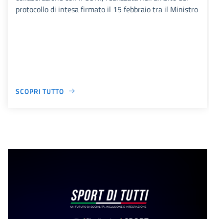
protocollo di intesa firmato il 15 febbraio tra il Ministro
SCOPRI TUTTO