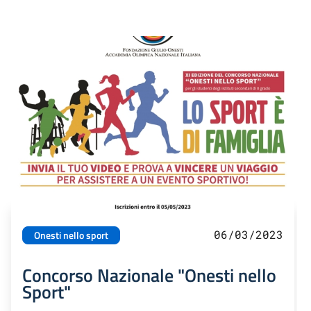
06/03/2023
Onesti nello sport
Concorso Nazionale "Onesti nello
Sport"