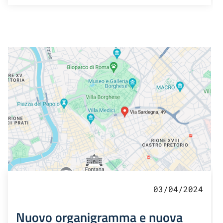
03/04/2024
Nuovo organigramma e nuova