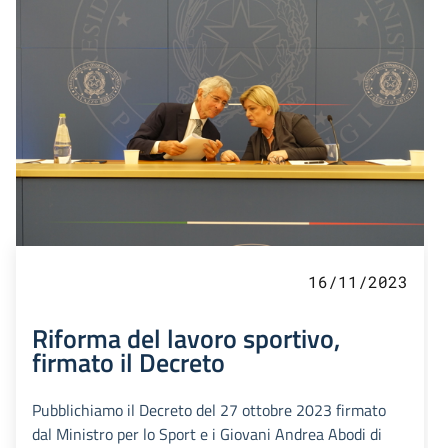
16/11/2023
Riforma del lavoro sportivo,
firmato il Decreto
Pubblichiamo il Decreto del 27 ottobre 2023 firmato
dal Ministro per lo Sport e i Giovani Andrea Abodi di