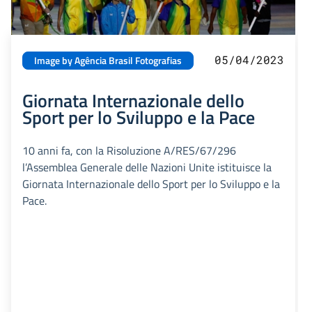
05/04/2023
Image by Agência Brasil Fotografias
Giornata Internazionale dello
Sport per lo Sviluppo e la Pace
10 anni fa, con la Risoluzione A/RES/67/296
l’Assemblea Generale delle Nazioni Unite istituisce la
Giornata Internazionale dello Sport per lo Sviluppo e la
Pace.