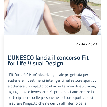
12/04/2023
L'UNESCO lancia il concorso Fit
for Life Visual Design
“Fit For Life” è un'iniziativa globale progettata per
sostenere investimenti intelligenti nel settore sportivo
e ottenere un impatto positivo in termini di istruzione,
uguaglianza e benessere. Si propone di aumentare la
partecipazione delle persone nel settore sportivo e di
misurare l’impatto che ne deriva all’interno della