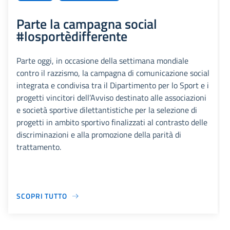
Parte la campagna social
#losportèdifferente
Parte oggi, in occasione della settimana mondiale
contro il razzismo, la campagna di comunicazione social
integrata e condivisa tra il Dipartimento per lo Sport e i
progetti vincitori dell’Avviso destinato alle associazioni
e società sportive dilettantistiche per la selezione di
progetti in ambito sportivo finalizzati al contrasto delle
discriminazioni e alla promozione della parità di
trattamento.
SCOPRI TUTTO