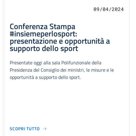
09/04/2024
Conferenza Stampa
#insiemeperlosport:
presentazione e opportunità a
supporto dello sport
Presentate oggi alla sala Polifunzionale della
Presidenza del Consiglio dei ministri, le misure e le
opportunità a supporto dello sport.
SCOPRI TUTTO