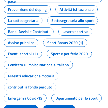
pace
Prevenzione del doping
Attività istituzionale
La sottosegretaria
Sottosegretaria allo sport
Bandi Avvisi e Contributi
Lavoro sportivo
Avviso pubblico
Sport Bonus 2020 (1)
Eventi sportivi (1)
Sport e periferie 2020
Comitato Olimpico Nazionale Italiano
Maestri educazione motoria
contributi a fondo perduto
Emergenza Covid-19
Dipartimento per lo sport