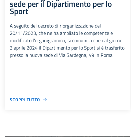
sede per il Dipartimento per lo
Sport
A seguito del decreto di riorganizzazione del
20/11/2023, che ne ha ampliato le competenze e
modificato l’organigramma, si comunica che dal giorno
3 aprile 2024 il Dipartimento per lo Sport si è trasferito
presso la nuova sede di Via Sardegna, 49 in Roma
SCOPRI TUTTO