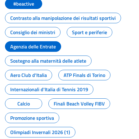
#beactive
Contrasto alla manipolazione dei risultati sportivi
Consiglio dei ministri
Sport e periferie
Agenzia delle Entrate
Sostegno alla maternità delle atlete
Aero Club d'Italia
ATP Finals di Torino
Internazionali d'Italia di Tennis 2019
Calcio
Finali Beach Volley FIBV
Promozione sportiva
Olimpiadi Invernali 2026 (1)