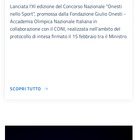
Lanciata l'XI edizione del Concorso Nazionale "Onesti
nello Sport", promossa dalla Fondazione Giulio Onesti -
Accademia Olimpica Nazionale Italiana in
collaborazione con il CONI, realizzata nell’ambito del
protocollo di intesa firmato il 15 febbraio tra il Ministro
SCOPRI TUTTO