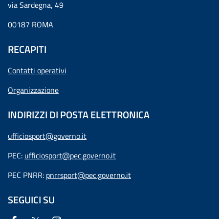
via Sardegna, 49
00187 ROMA
RECAPITI
Contatti operativi
Organizzazione
INDIRIZZI DI POSTA ELETTRONICA
ufficiosport@governo.it
PEC:
ufficiosport@pec.governo.it
PEC PNRR:
pnrrsport@pec.governo.it
SEGUICI SU