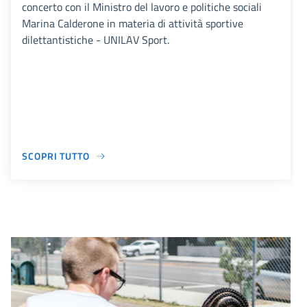
concerto con il Ministro del lavoro e politiche sociali
Marina Calderone in materia di attività sportive
dilettantistiche - UNILAV Sport.
SCOPRI TUTTO