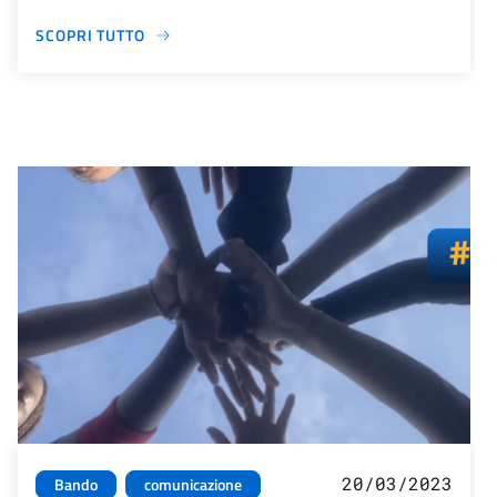
SCOPRI TUTTO
20/03/2023
Bando
comunicazione