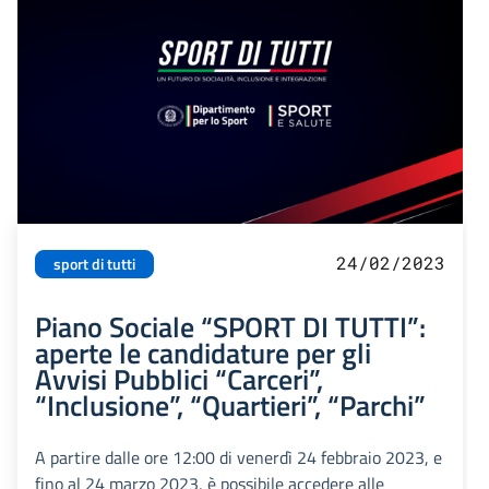
24/02/2023
sport di tutti
Piano Sociale “SPORT DI TUTTI”:
aperte le candidature per gli
Avvisi Pubblici “Carceri”,
“Inclusione”, “Quartieri”, “Parchi”
A partire dalle ore 12:00 di venerdì 24 febbraio 2023, e
fino al 24 marzo 2023, è possibile accedere alle