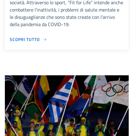
società. Attraverso lo sport, “Fit for Life” intende anche
combattere l’inattività, i problemi di salute mentale e
le disuguaglianze che sono state create con l’arrivo
della pandemia da COVID-19.
SCOPRI TUTTO