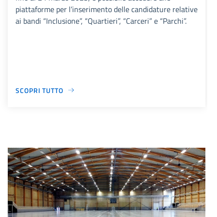
piattaforme per l’inserimento delle candidature relative
ai bandi “Inclusione”, “Quartieri”, “Carceri” e “Parchi”.
SCOPRI TUTTO