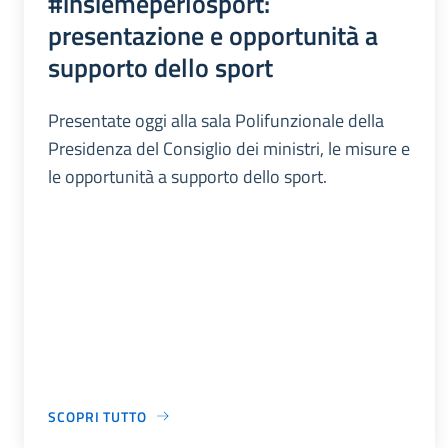
#insiemeperlosport:
presentazione e opportunità a
supporto dello sport
Presentate oggi alla sala Polifunzionale della
Presidenza del Consiglio dei ministri, le misure e
le opportunità a supporto dello sport.
SCOPRI TUTTO