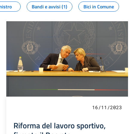
nistro
Bandi e avvisi (1)
Bici in Comune
16/11/2023
Riforma del lavoro sportivo,