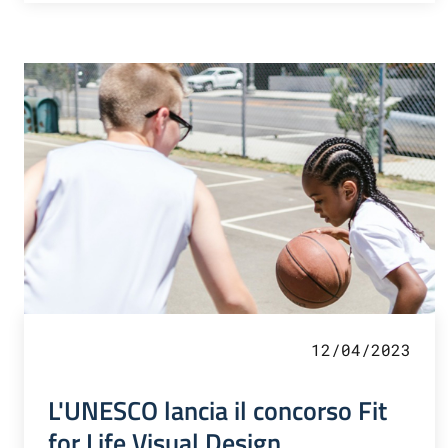
12/04/2023
L'UNESCO lancia il concorso Fit
for Life Visual Design