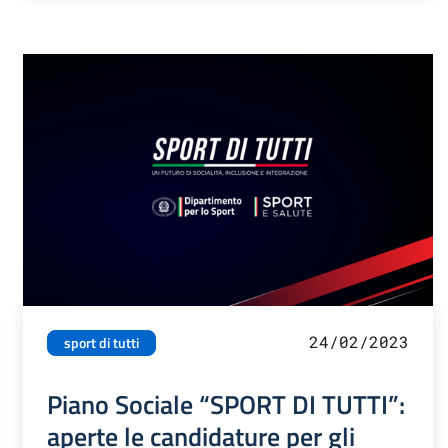
24/02/2023
sport di tutti
Piano Sociale “SPORT DI TUTTI”:
aperte le candidature per gli