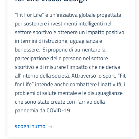
“Fit For Life” è un'iniziativa globale progettata
per sostenere investimenti intelligenti nel
settore sportivo e ottenere un impatto positivo
in termini di istruzione, uguaglianza e
benessere. Si propone di aumentare la
partecipazione delle persone nel settore
sportivo e di misurare l’impatto che ne deriva
all’interno della società. Attraverso lo sport, “Fit
for Life” intende anche combattere l’inattività, i
problemi di salute mentale e le disuguaglianze
che sono state create con l’arrivo della
pandemia da COVID-19.
SCOPRI TUTTO