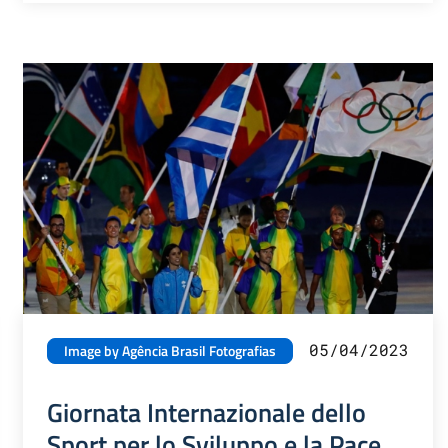
05/04/2023
Image by Agência Brasil Fotografias
Giornata Internazionale dello
Sport per lo Sviluppo e la Pace