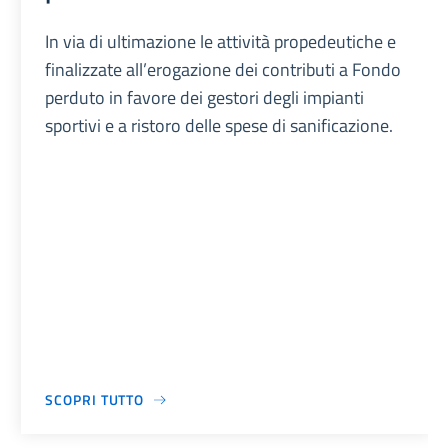
In via di ultimazione le attività propedeutiche e
finalizzate all’erogazione dei contributi a Fondo
perduto in favore dei gestori degli impianti
sportivi e a ristoro delle spese di sanificazione.
SCOPRI TUTTO