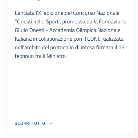
Lanciata l'XI edizione del Concorso Nazionale
"Onesti nello Sport", promossa dalla Fondazione
Giulio Onesti - Accademia Olimpica Nazionale
Italiana in collaborazione con il CONI, realizzata
nell’ambito del protocollo di intesa firmato il 15
febbraio tra il Ministro
SCOPRI TUTTO