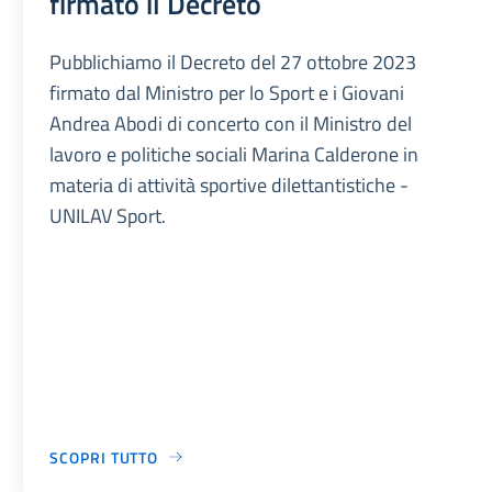
firmato il Decreto
Pubblichiamo il Decreto del 27 ottobre 2023
firmato dal Ministro per lo Sport e i Giovani
Andrea Abodi di concerto con il Ministro del
lavoro e politiche sociali Marina Calderone in
materia di attività sportive dilettantistiche -
UNILAV Sport.
SCOPRI TUTTO