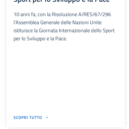
10 anni fa, con la Risoluzione A/RES/67/296
l’Assemblea Generale delle Nazioni Unite
istituisce la Giornata Internazionale dello Sport
per lo Sviluppo e la Pace.
SCOPRI TUTTO