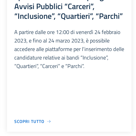
Avvisi Pubblici “Carceri”,
“Inclusione”, “Quartieri”, “Parchi”
A partire dalle ore 12:00 di venerdì 24 febbraio
2023, e fino al 24 marzo 2023, è possibile
accedere alle piattaforme per l’inserimento delle
candidature relative ai bandi “Inclusione”,
“Quartieri”, “Carceri” e “Parchi”.
SCOPRI TUTTO