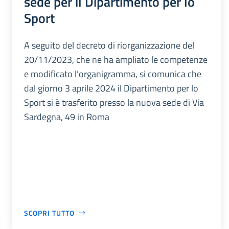
sede per il Dipartimento per lo
Sport
A seguito del decreto di riorganizzazione del
20/11/2023, che ne ha ampliato le competenze
e modificato l’organigramma, si comunica che
dal giorno 3 aprile 2024 il Dipartimento per lo
Sport si è trasferito presso la nuova sede di Via
Sardegna, 49 in Roma
SCOPRI TUTTO