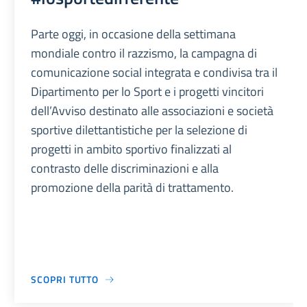
Parte oggi, in occasione della settimana
mondiale contro il razzismo, la campagna di
comunicazione social integrata e condivisa tra il
Dipartimento per lo Sport e i progetti vincitori
dell’Avviso destinato alle associazioni e società
sportive dilettantistiche per la selezione di
progetti in ambito sportivo finalizzati al
contrasto delle discriminazioni e alla
promozione della parità di trattamento.
SCOPRI TUTTO