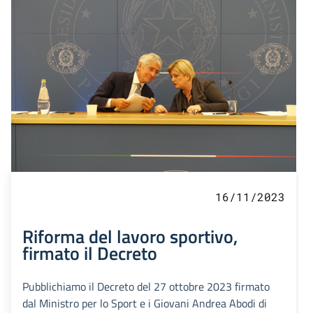
16/11/2023
Riforma del lavoro sportivo,
firmato il Decreto
Pubblichiamo il Decreto del 27 ottobre 2023 firmato
dal Ministro per lo Sport e i Giovani Andrea Abodi di