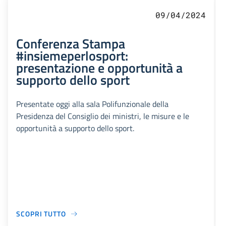
09/04/2024
Conferenza Stampa
#insiemeperlosport:
presentazione e opportunità a
supporto dello sport
Presentate oggi alla sala Polifunzionale della
Presidenza del Consiglio dei ministri, le misure e le
opportunità a supporto dello sport.
SCOPRI TUTTO