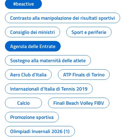
#beactive
Contrasto alla manipolazione dei risultati sportivi
Consiglio dei ministri
Sport e periferie
Agenzia delle Entrate
Sostegno alla maternità delle atlete
Aero Club d'Italia
ATP Finals di Torino
Internazionali d'Italia di Tennis 2019
Calcio
Finali Beach Volley FIBV
Promozione sportiva
Olimpiadi Invernali 2026 (1)