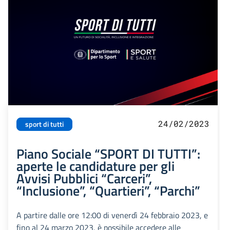
24/02/2023
sport di tutti
Piano Sociale “SPORT DI TUTTI”:
aperte le candidature per gli
Avvisi Pubblici “Carceri”,
“Inclusione”, “Quartieri”, “Parchi”
A partire dalle ore 12:00 di venerdì 24 febbraio 2023, e
fino al 24 marzo 2023, è possibile accedere alle