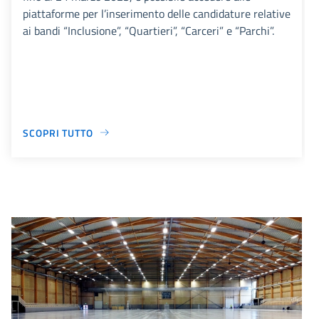
piattaforme per l’inserimento delle candidature relative
ai bandi “Inclusione”, “Quartieri”, “Carceri” e “Parchi”.
SCOPRI TUTTO