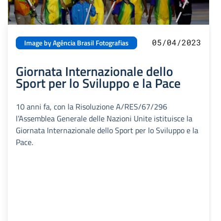
05/04/2023
Image by Agência Brasil Fotografias
Giornata Internazionale dello
Sport per lo Sviluppo e la Pace
10 anni fa, con la Risoluzione A/RES/67/296
l’Assemblea Generale delle Nazioni Unite istituisce la
Giornata Internazionale dello Sport per lo Sviluppo e la
Pace.