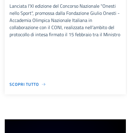
Lanciata l'XI edizione del Concorso Nazionale "Onesti
nello Sport", promossa dalla Fondazione Giulio Onesti -
Accademia Olimpica Nazionale Italiana in
collaborazione con il CONI, realizzata nell’ambito del
protocollo di intesa firmato il 15 febbraio tra il Ministro
SCOPRI TUTTO