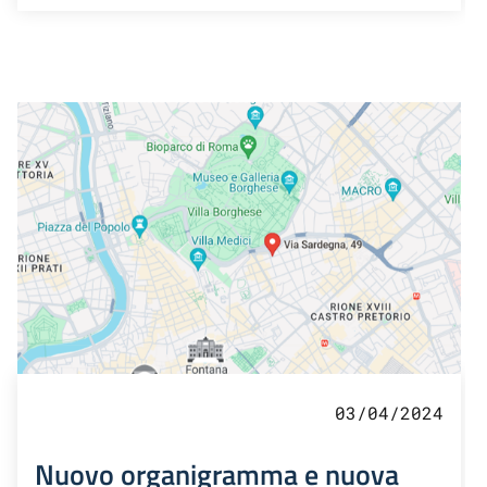
03/04/2024
Nuovo organigramma e nuova