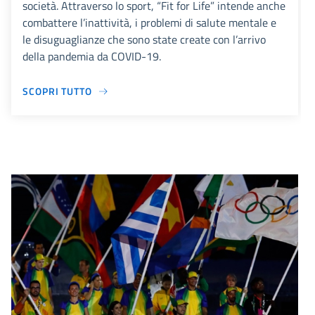
società. Attraverso lo sport, “Fit for Life” intende anche
combattere l’inattività, i problemi di salute mentale e
le disuguaglianze che sono state create con l’arrivo
della pandemia da COVID-19.
SCOPRI TUTTO