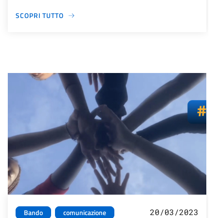
SCOPRI TUTTO
20/03/2023
Bando
comunicazione