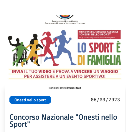
06/03/2023
Onesti nello sport
Concorso Nazionale "Onesti nello
Sport"