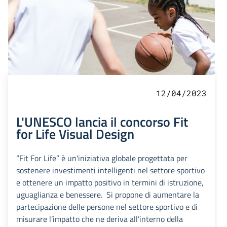
12/04/2023
L'UNESCO lancia il concorso Fit
for Life Visual Design
“Fit For Life” è un'iniziativa globale progettata per
sostenere investimenti intelligenti nel settore sportivo
e ottenere un impatto positivo in termini di istruzione,
uguaglianza e benessere. Si propone di aumentare la
partecipazione delle persone nel settore sportivo e di
misurare l’impatto che ne deriva all’interno della