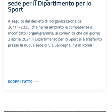
sede per il Dipartimento per lo
Sport
A seguito del decreto di riorganizzazione del
20/11/2023, che ne ha ampliato le competenze e
modificato l’organigramma, si comunica che dal giorno
3 aprile 2024 il Dipartimento per lo Sport si è trasferito
presso la nuova sede di Via Sardegna, 49 in Roma
SCOPRI TUTTO