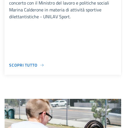
concerto con il Ministro del lavoro e politiche sociali
Marina Calderone in materia di attività sportive
dilettantistiche - UNILAV Sport.
SCOPRI TUTTO