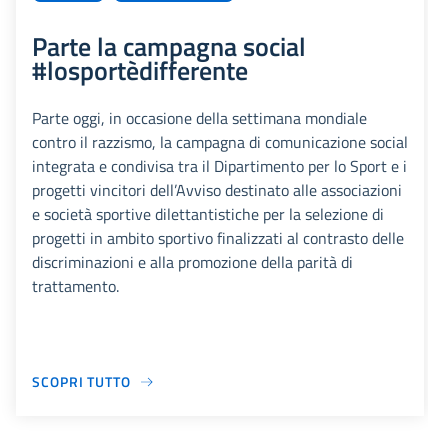
Parte la campagna social
#losportèdifferente
Parte oggi, in occasione della settimana mondiale
contro il razzismo, la campagna di comunicazione social
integrata e condivisa tra il Dipartimento per lo Sport e i
progetti vincitori dell’Avviso destinato alle associazioni
e società sportive dilettantistiche per la selezione di
progetti in ambito sportivo finalizzati al contrasto delle
discriminazioni e alla promozione della parità di
trattamento.
SCOPRI TUTTO