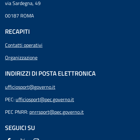
via Sardegna, 49
00187 ROMA
RECAPITI
Contatti operativi
Organizzazione
INDIRIZZI DI POSTA ELETTRONICA
ufficiosport@governo.it
PEC:
ufficiosport@pec.governo.it
PEC PNRR:
pnrrsport@pec.governo.it
SEGUICI SU