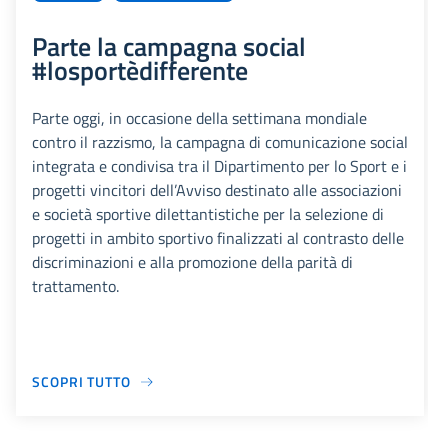
Parte la campagna social
#losportèdifferente
Parte oggi, in occasione della settimana mondiale
contro il razzismo, la campagna di comunicazione social
integrata e condivisa tra il Dipartimento per lo Sport e i
progetti vincitori dell’Avviso destinato alle associazioni
e società sportive dilettantistiche per la selezione di
progetti in ambito sportivo finalizzati al contrasto delle
discriminazioni e alla promozione della parità di
trattamento.
SCOPRI TUTTO