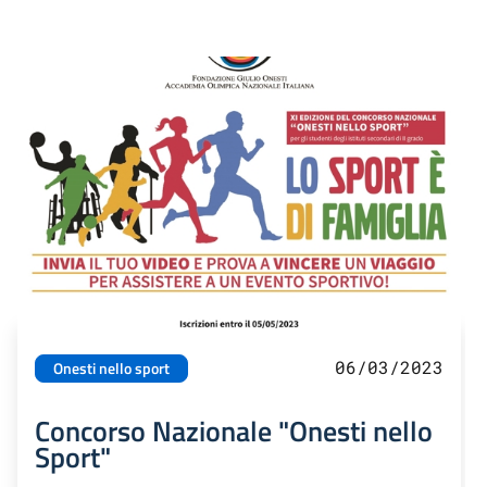
06/03/2023
Onesti nello sport
Concorso Nazionale "Onesti nello
Sport"