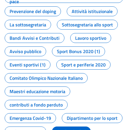
pace
Prevenzione del doping
Attività istituzionale
La sottosegretaria
Sottosegretaria allo sport
Bandi Avvisi e Contributi
Lavoro sportivo
Avviso pubblico
Sport Bonus 2020 (1)
Eventi sportivi (1)
Sport e periferie 2020
Comitato Olimpico Nazionale Italiano
Maestri educazione motoria
contributi a fondo perduto
Emergenza Covid-19
Dipartimento per lo sport