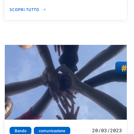
SCOPRI TUTTO
20/03/2023
Bando
comunicazione