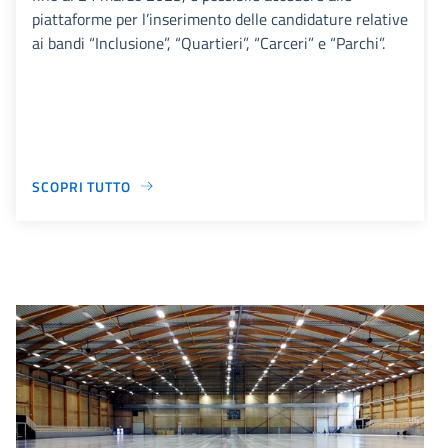
piattaforme per l’inserimento delle candidature relative
ai bandi “Inclusione”, “Quartieri”, “Carceri” e “Parchi”.
SCOPRI TUTTO