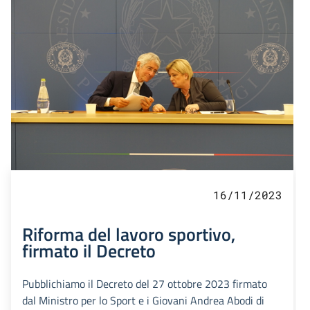
16/11/2023
Riforma del lavoro sportivo,
firmato il Decreto
Pubblichiamo il Decreto del 27 ottobre 2023 firmato
dal Ministro per lo Sport e i Giovani Andrea Abodi di