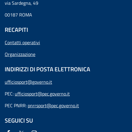
via Sardegna, 49
00187 ROMA
RECAPITI
Contatti operativi
Organizzazione
INDIRIZZI DI POSTA ELETTRONICA
ufficiosport@governo.it
PEC:
ufficiosport@pec.governo.it
PEC PNRR:
pnrrsport@pec.governo.it
SEGUICI SU