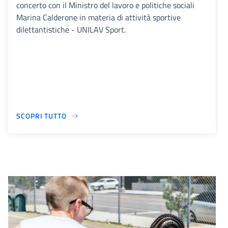
concerto con il Ministro del lavoro e politiche sociali
Marina Calderone in materia di attività sportive
dilettantistiche - UNILAV Sport.
SCOPRI TUTTO