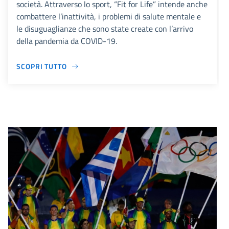
società. Attraverso lo sport, “Fit for Life” intende anche
combattere l’inattività, i problemi di salute mentale e
le disuguaglianze che sono state create con l’arrivo
della pandemia da COVID-19.
SCOPRI TUTTO