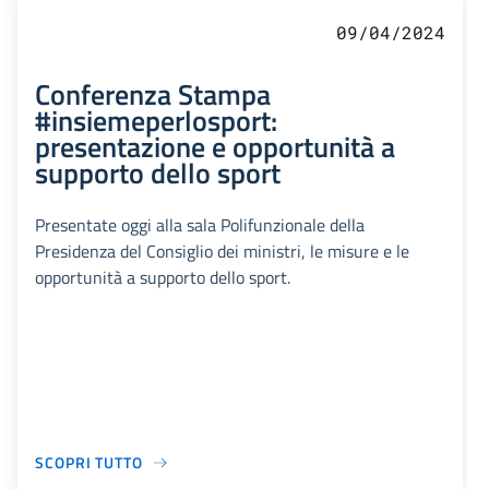
09/04/2024
Conferenza Stampa
#insiemeperlosport:
presentazione e opportunità a
supporto dello sport
Presentate oggi alla sala Polifunzionale della
Presidenza del Consiglio dei ministri, le misure e le
opportunità a supporto dello sport.
SCOPRI TUTTO