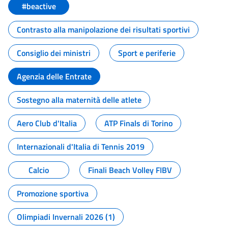
#beactive
Contrasto alla manipolazione dei risultati sportivi
Consiglio dei ministri
Sport e periferie
Agenzia delle Entrate
Sostegno alla maternità delle atlete
Aero Club d'Italia
ATP Finals di Torino
Internazionali d'Italia di Tennis 2019
Calcio
Finali Beach Volley FIBV
Promozione sportiva
Olimpiadi Invernali 2026 (1)