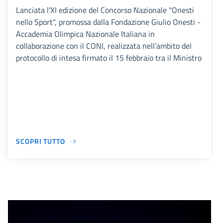
Lanciata l'XI edizione del Concorso Nazionale "Onesti
nello Sport", promossa dalla Fondazione Giulio Onesti -
Accademia Olimpica Nazionale Italiana in
collaborazione con il CONI, realizzata nell’ambito del
protocollo di intesa firmato il 15 febbraio tra il Ministro
SCOPRI TUTTO