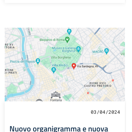
03/04/2024
Nuovo organigramma e nuova