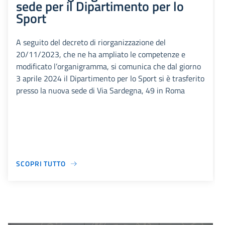
sede per il Dipartimento per lo
Sport
A seguito del decreto di riorganizzazione del
20/11/2023, che ne ha ampliato le competenze e
modificato l’organigramma, si comunica che dal giorno
3 aprile 2024 il Dipartimento per lo Sport si è trasferito
presso la nuova sede di Via Sardegna, 49 in Roma
SCOPRI TUTTO