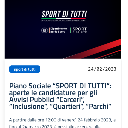
24/02/2023
sport di tutti
Piano Sociale “SPORT DI TUTTI”:
aperte le candidature per gli
Avvisi Pubblici “Carceri”,
“Inclusione”, “Quartieri”, “Parchi”
A partire dalle ore 12:00 di venerdì 24 febbraio 2023, e
fino al 24 marzo 2023, è possibile accedere alle