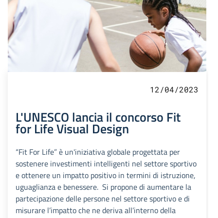
12/04/2023
L'UNESCO lancia il concorso Fit
for Life Visual Design
“Fit For Life” è un'iniziativa globale progettata per
sostenere investimenti intelligenti nel settore sportivo
e ottenere un impatto positivo in termini di istruzione,
uguaglianza e benessere. Si propone di aumentare la
partecipazione delle persone nel settore sportivo e di
misurare l’impatto che ne deriva all’interno della