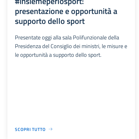
#insiemeperlosport:
presentazione e opportunità a
supporto dello sport
Presentate oggi alla sala Polifunzionale della
Presidenza del Consiglio dei ministri, le misure e
le opportunità a supporto dello sport.
SCOPRI TUTTO