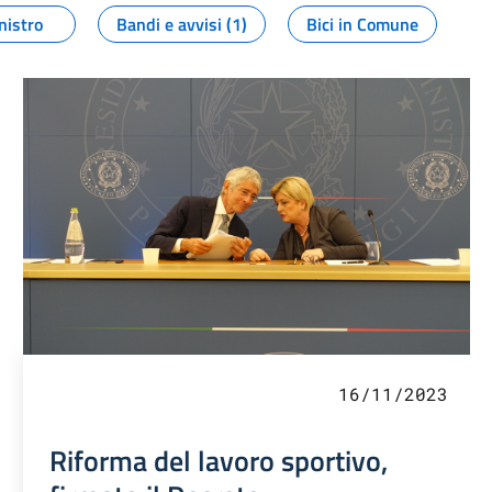
nistro
Bandi e avvisi (1)
Bici in Comune
16/11/2023
Riforma del lavoro sportivo,