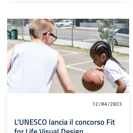
12/04/2023
L'UNESCO lancia il concorso Fit
for Life Visual Design