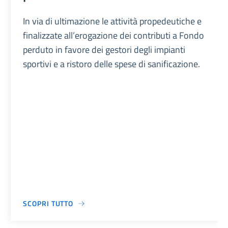
In via di ultimazione le attività propedeutiche e
finalizzate all’erogazione dei contributi a Fondo
perduto in favore dei gestori degli impianti
sportivi e a ristoro delle spese di sanificazione.
SCOPRI TUTTO