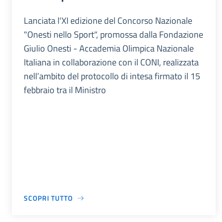
Lanciata l'XI edizione del Concorso Nazionale
"Onesti nello Sport", promossa dalla Fondazione
Giulio Onesti - Accademia Olimpica Nazionale
Italiana in collaborazione con il CONI, realizzata
nell’ambito del protocollo di intesa firmato il 15
febbraio tra il Ministro
SCOPRI TUTTO