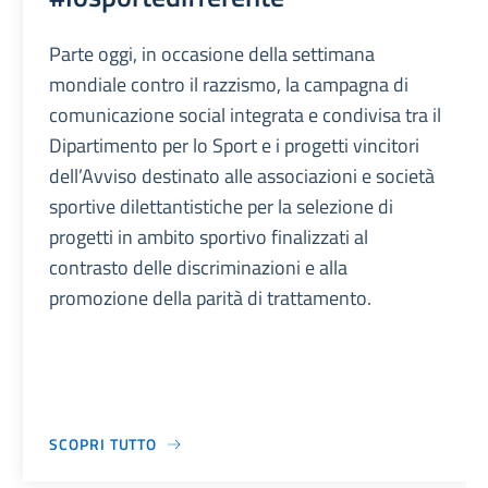
Parte oggi, in occasione della settimana
mondiale contro il razzismo, la campagna di
comunicazione social integrata e condivisa tra il
Dipartimento per lo Sport e i progetti vincitori
dell’Avviso destinato alle associazioni e società
sportive dilettantistiche per la selezione di
progetti in ambito sportivo finalizzati al
contrasto delle discriminazioni e alla
promozione della parità di trattamento.
SCOPRI TUTTO