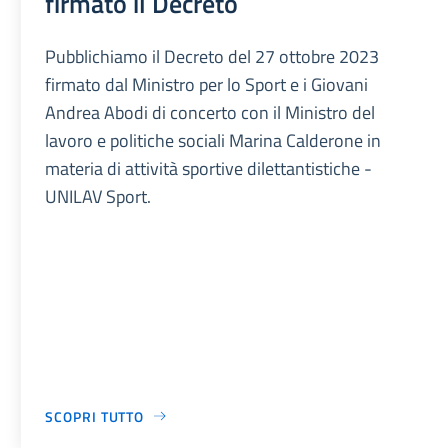
firmato il Decreto
Pubblichiamo il Decreto del 27 ottobre 2023
firmato dal Ministro per lo Sport e i Giovani
Andrea Abodi di concerto con il Ministro del
lavoro e politiche sociali Marina Calderone in
materia di attività sportive dilettantistiche -
UNILAV Sport.
SCOPRI TUTTO