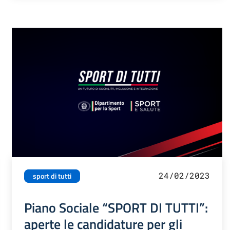
24/02/2023
sport di tutti
Piano Sociale “SPORT DI TUTTI”:
aperte le candidature per gli