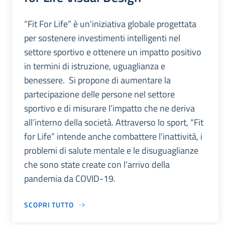
“Fit For Life” è un'iniziativa globale progettata
per sostenere investimenti intelligenti nel
settore sportivo e ottenere un impatto positivo
in termini di istruzione, uguaglianza e
benessere. Si propone di aumentare la
partecipazione delle persone nel settore
sportivo e di misurare l’impatto che ne deriva
all’interno della società. Attraverso lo sport, “Fit
for Life” intende anche combattere l’inattività, i
problemi di salute mentale e le disuguaglianze
che sono state create con l’arrivo della
pandemia da COVID-19.
SCOPRI TUTTO