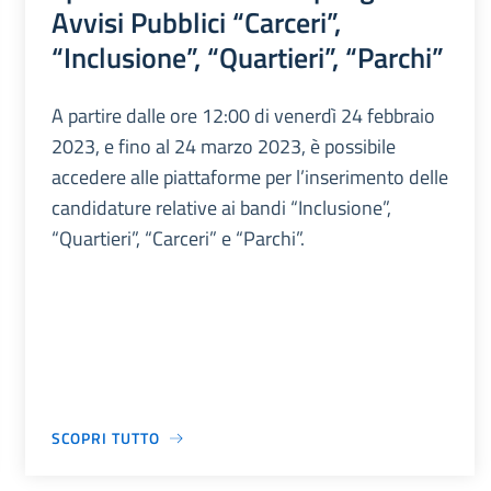
Avvisi Pubblici “Carceri”,
“Inclusione”, “Quartieri”, “Parchi”
A partire dalle ore 12:00 di venerdì 24 febbraio
2023, e fino al 24 marzo 2023, è possibile
accedere alle piattaforme per l’inserimento delle
candidature relative ai bandi “Inclusione”,
“Quartieri”, “Carceri” e “Parchi”.
SCOPRI TUTTO