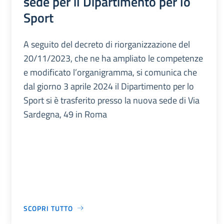
sede per il Dipartimento per lo
Sport
A seguito del decreto di riorganizzazione del
20/11/2023, che ne ha ampliato le competenze
e modificato l’organigramma, si comunica che
dal giorno 3 aprile 2024 il Dipartimento per lo
Sport si è trasferito presso la nuova sede di Via
Sardegna, 49 in Roma
SCOPRI TUTTO