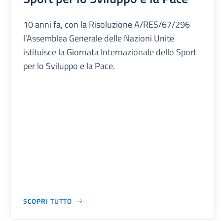
10 anni fa, con la Risoluzione A/RES/67/296
l’Assemblea Generale delle Nazioni Unite
istituisce la Giornata Internazionale dello Sport
per lo Sviluppo e la Pace.
SCOPRI TUTTO