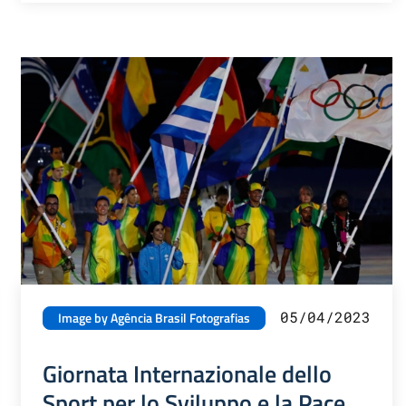
05/04/2023
Image by Agência Brasil Fotografias
Giornata Internazionale dello
Sport per lo Sviluppo e la Pace