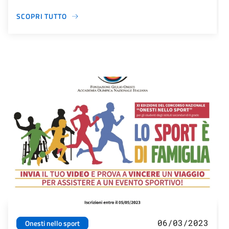
SCOPRI TUTTO
06/03/2023
Onesti nello sport