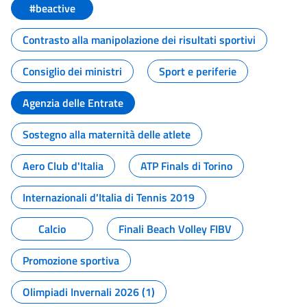
#beactive
Contrasto alla manipolazione dei risultati sportivi
Consiglio dei ministri
Sport e periferie
Agenzia delle Entrate
Sostegno alla maternità delle atlete
Aero Club d'Italia
ATP Finals di Torino
Internazionali d'Italia di Tennis 2019
Calcio
Finali Beach Volley FIBV
Promozione sportiva
Olimpiadi Invernali 2026 (1)