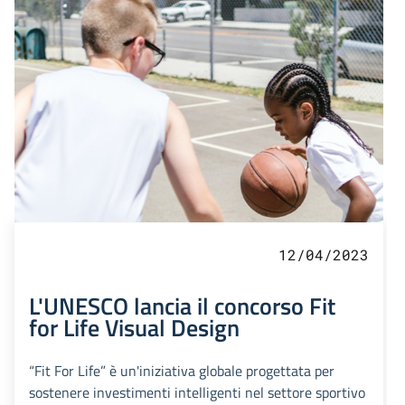
12/04/2023
L'UNESCO lancia il concorso Fit
for Life Visual Design
“Fit For Life” è un'iniziativa globale progettata per
sostenere investimenti intelligenti nel settore sportivo