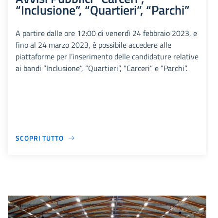
“Inclusione”, “Quartieri”, “Parchi”
A partire dalle ore 12:00 di venerdì 24 febbraio 2023, e
fino al 24 marzo 2023, è possibile accedere alle
piattaforme per l’inserimento delle candidature relative
ai bandi “Inclusione”, “Quartieri”, “Carceri” e “Parchi”.
SCOPRI TUTTO