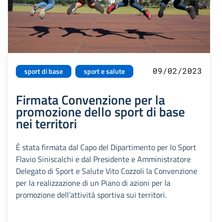
09/02/2023
sport di base
sport e salute
Firmata Convenzione per la
promozione dello sport di base
nei territori
È stata firmata dal Capo del Dipartimento per lo Sport
Flavio Siniscalchi e dal Presidente e Amministratore
Delegato di Sport e Salute Vito Cozzoli la Convenzione
per la realizzazione di un Piano di azioni per la
promozione dell’attività sportiva sui territori.