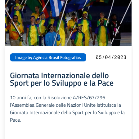
05/04/2023
Image by Agência Brasil Fotografias
Giornata Internazionale dello
Sport per lo Sviluppo e la Pace
10 anni fa, con la Risoluzione A/RES/67/296
l’Assemblea Generale delle Nazioni Unite istituisce la
Giornata Internazionale dello Sport per lo Sviluppo e la
Pace.