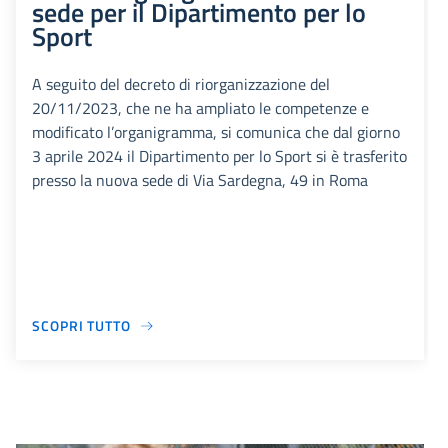
sede per il Dipartimento per lo
Sport
A seguito del decreto di riorganizzazione del
20/11/2023, che ne ha ampliato le competenze e
modificato l’organigramma, si comunica che dal giorno
3 aprile 2024 il Dipartimento per lo Sport si è trasferito
presso la nuova sede di Via Sardegna, 49 in Roma
SCOPRI TUTTO