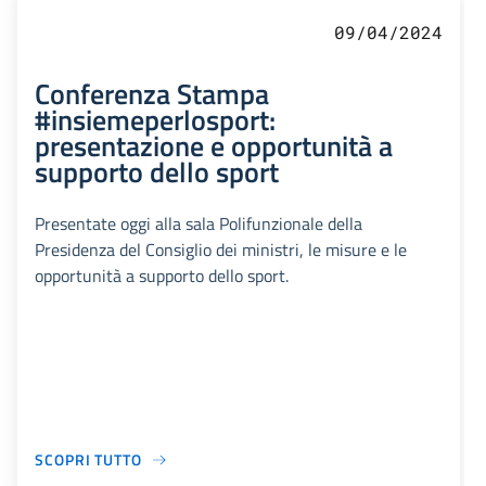
09/04/2024
Conferenza Stampa
#insiemeperlosport:
presentazione e opportunità a
supporto dello sport
Presentate oggi alla sala Polifunzionale della
Presidenza del Consiglio dei ministri, le misure e le
opportunità a supporto dello sport.
SCOPRI TUTTO