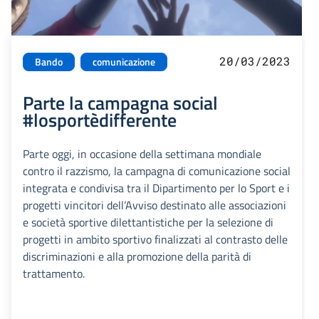
20/03/2023
Bando
comunicazione
Parte la campagna social
#losportèdifferente
Parte oggi, in occasione della settimana mondiale
contro il razzismo, la campagna di comunicazione social
integrata e condivisa tra il Dipartimento per lo Sport e i
progetti vincitori dell’Avviso destinato alle associazioni
e società sportive dilettantistiche per la selezione di
progetti in ambito sportivo finalizzati al contrasto delle
discriminazioni e alla promozione della parità di
trattamento.