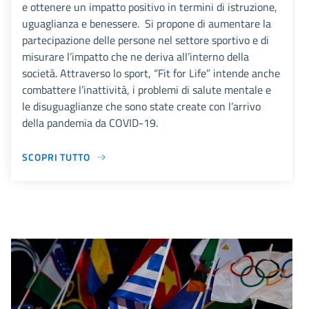
e ottenere un impatto positivo in termini di istruzione,
uguaglianza e benessere. Si propone di aumentare la
partecipazione delle persone nel settore sportivo e di
misurare l’impatto che ne deriva all’interno della
società. Attraverso lo sport, “Fit for Life” intende anche
combattere l’inattività, i problemi di salute mentale e
le disuguaglianze che sono state create con l’arrivo
della pandemia da COVID-19.
SCOPRI TUTTO