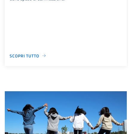
SCOPRI TUTTO