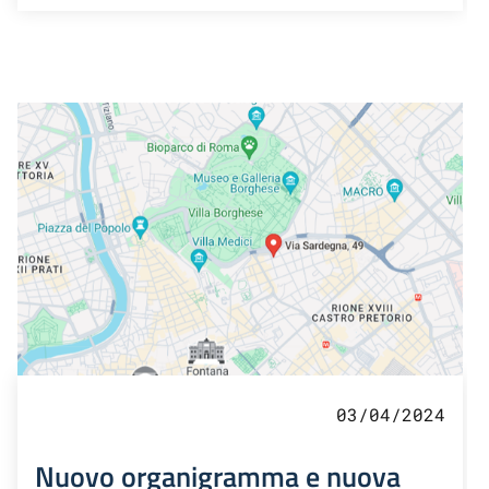
03/04/2024
Nuovo organigramma e nuova