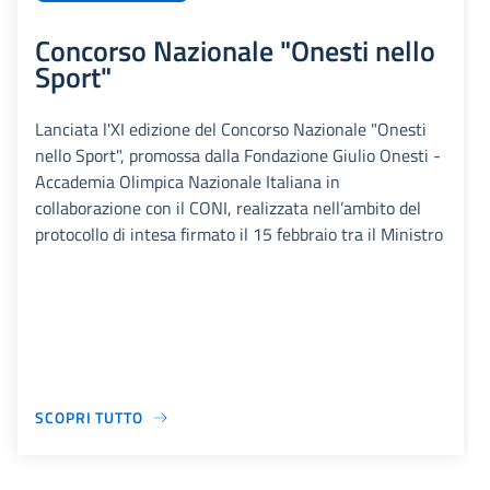
Concorso Nazionale "Onesti nello
Sport"
Lanciata l'XI edizione del Concorso Nazionale "Onesti
nello Sport", promossa dalla Fondazione Giulio Onesti -
Accademia Olimpica Nazionale Italiana in
collaborazione con il CONI, realizzata nell’ambito del
protocollo di intesa firmato il 15 febbraio tra il Ministro
SCOPRI TUTTO