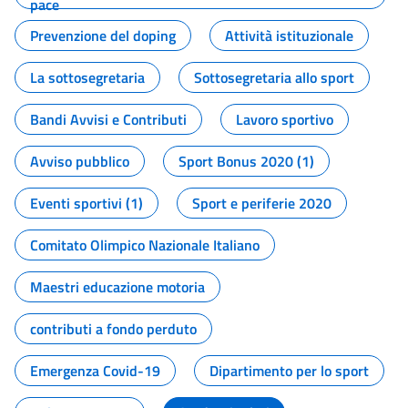
pace
Prevenzione del doping
Attività istituzionale
La sottosegretaria
Sottosegretaria allo sport
Bandi Avvisi e Contributi
Lavoro sportivo
Avviso pubblico
Sport Bonus 2020 (1)
Eventi sportivi (1)
Sport e periferie 2020
Comitato Olimpico Nazionale Italiano
Maestri educazione motoria
contributi a fondo perduto
Emergenza Covid-19
Dipartimento per lo sport