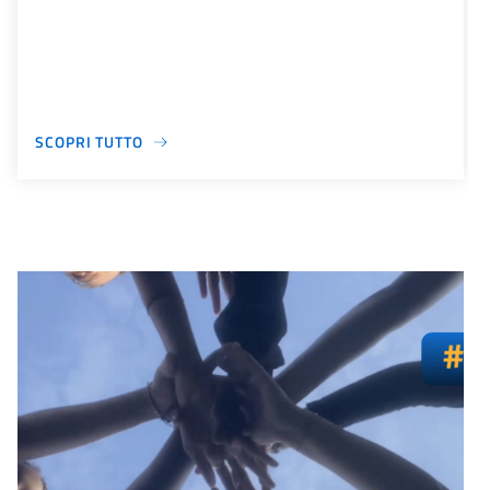
SCOPRI TUTTO