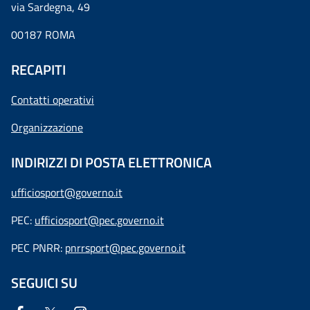
via Sardegna, 49
00187 ROMA
RECAPITI
Contatti operativi
Organizzazione
INDIRIZZI DI POSTA ELETTRONICA
ufficiosport@governo.it
PEC:
ufficiosport@pec.governo.it
PEC PNRR:
pnrrsport@pec.governo.it
SEGUICI SU