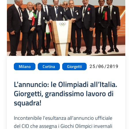
25/06/2019
Milano
Cortina
Giorgetti
L’annuncio: le Olimpiadi all’Italia.
Giorgetti, grandissimo lavoro di
squadra!
Incontenibile l'esultanza all'annuncio ufficiale
del CIO che assegna i Giochi Olimpici invernali