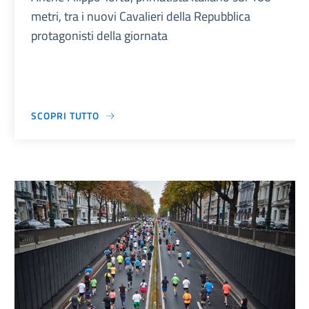
metri, tra i nuovi Cavalieri della Repubblica
protagonisti della giornata
SCOPRI TUTTO