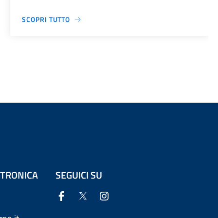
SCOPRI TUTTO
ETTRONICA
SEGUICI SU