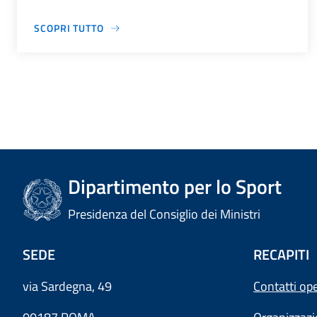
SCOPRI TUTTO
Dipartimento per lo Sport
Presidenza del Consiglio dei Ministri
SEDE
RECAPITI
via Sardegna, 49
Contatti ope