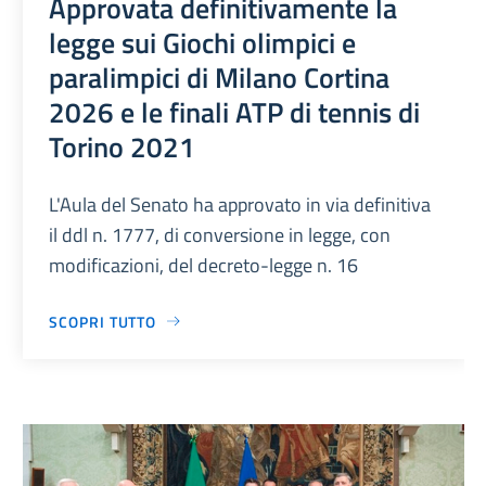
Approvata definitivamente la
legge sui Giochi olimpici e
paralimpici di Milano Cortina
2026 e le finali ATP di tennis di
Torino 2021
L'Aula del Senato ha approvato in via definitiva
il ddl n. 1777, di conversione in legge, con
modificazioni, del decreto-legge n. 16
SCOPRI TUTTO