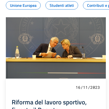
Unione Europea
Studenti atleti
Contributi e 
16/11/2023
Riforma del lavoro sportivo,