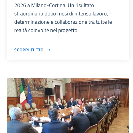
2026 a Milano-Cortina. Un risultato
straordinario dopo mesi di intenso lavoro,
determinazione e collaborazione tra tutte le
realtà coinvolte nel progetto.
SCOPRI TUTTO