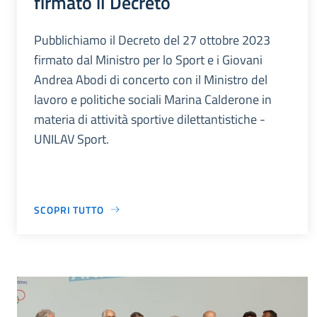
firmato il Decreto
Pubblichiamo il Decreto del 27 ottobre 2023
firmato dal Ministro per lo Sport e i Giovani
Andrea Abodi di concerto con il Ministro del
lavoro e politiche sociali Marina Calderone in
materia di attività sportive dilettantistiche -
UNILAV Sport.
SCOPRI TUTTO