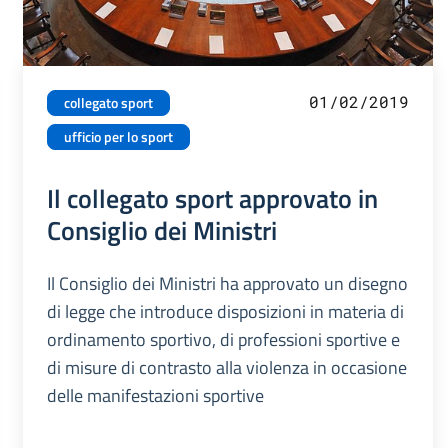
01/02/2019
collegato sport
ufficio per lo sport
Il collegato sport approvato in
Consiglio dei Ministri
Il Consiglio dei Ministri ha approvato un disegno
di legge che introduce disposizioni in materia di
ordinamento sportivo, di professioni sportive e
di misure di contrasto alla violenza in occasione
delle manifestazioni sportive