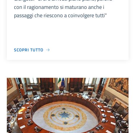
con il ragionamento si maturano anche i
passaggi che riescono a coinvolgere tutti"
SCOPRI TUTTO