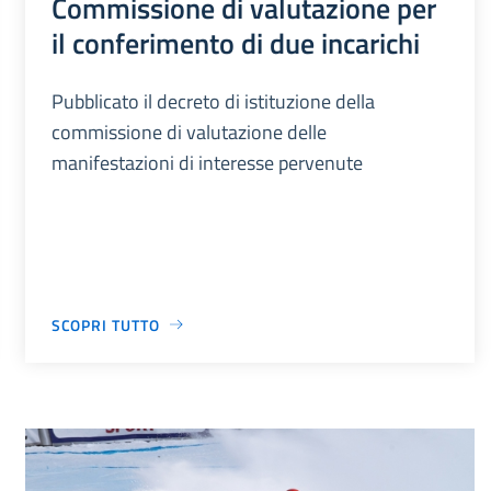
Commissione di valutazione per
il conferimento di due incarichi
Pubblicato il decreto di istituzione della
commissione di valutazione delle
manifestazioni di interesse pervenute
SCOPRI TUTTO