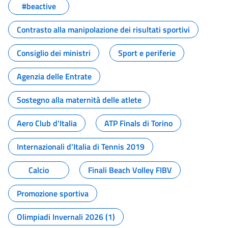
#beactive
Contrasto alla manipolazione dei risultati sportivi
Consiglio dei ministri
Sport e periferie
Agenzia delle Entrate
Sostegno alla maternità delle atlete
Aero Club d'Italia
ATP Finals di Torino
Internazionali d'Italia di Tennis 2019
Calcio
Finali Beach Volley FIBV
Promozione sportiva
Olimpiadi Invernali 2026 (1)