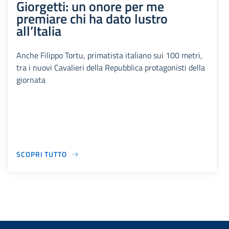
Giorgetti: un onore per me
premiare chi ha dato lustro
all’Italia
Anche Filippo Tortu, primatista italiano sui 100 metri,
tra i nuovi Cavalieri della Repubblica protagonisti della
giornata
SCOPRI TUTTO