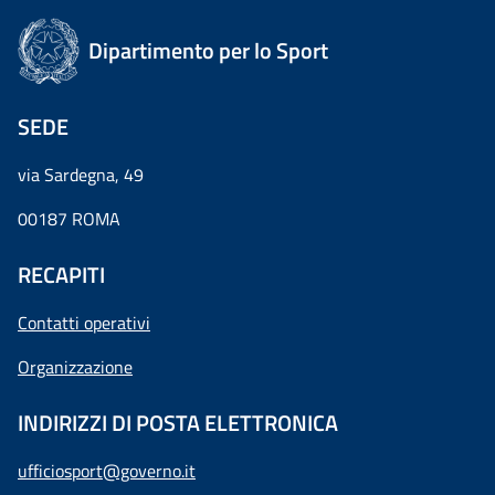
Dipartimento per lo Sport
SEDE
via Sardegna, 49
00187 ROMA
RECAPITI
Contatti operativi
Organizzazione
INDIRIZZI DI POSTA ELETTRONICA
ufficiosport@governo.it