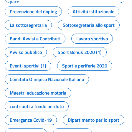
pace
Prevenzione del doping
Attività istituzionale
La sottosegretaria
Sottosegretaria allo sport
Bandi Avvisi e Contributi
Lavoro sportivo
Avviso pubblico
Sport Bonus 2020 (1)
Eventi sportivi (1)
Sport e periferie 2020
Comitato Olimpico Nazionale Italiano
Maestri educazione motoria
contributi a fondo perduto
Emergenza Covid-19
Dipartimento per lo sport