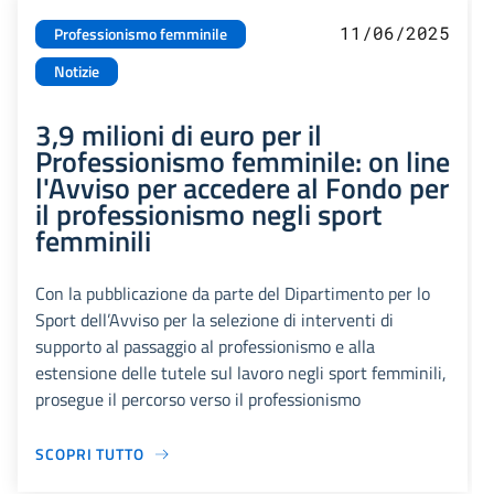
11/06/2025
Professionismo femminile
Notizie
3,9 milioni di euro per il
Professionismo femminile: on line
l'Avviso per accedere al Fondo per
il professionismo negli sport
femminili
Con la pubblicazione da parte del Dipartimento per lo
Sport dell’Avviso per la selezione di interventi di
supporto al passaggio al professionismo e alla
estensione delle tutele sul lavoro negli sport femminili,
prosegue il percorso verso il professionismo
SCOPRI TUTTO