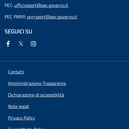
PEC:
ufficiosport@pec.governo.it
PEC PNRR:
pnrrsport@pec.governo.it
SEGUICI SU
Contatti
Amministrazione Trasparente
Dichiarazione di accessibilità
Note legali
Privacy Policy