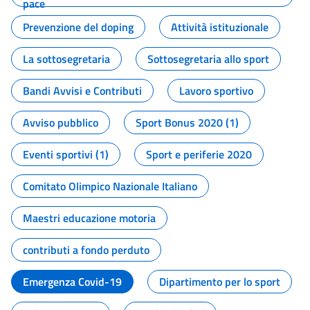
pace
Prevenzione del doping
Attività istituzionale
La sottosegretaria
Sottosegretaria allo sport
Bandi Avvisi e Contributi
Lavoro sportivo
Avviso pubblico
Sport Bonus 2020 (1)
Eventi sportivi (1)
Sport e periferie 2020
Comitato Olimpico Nazionale Italiano
Maestri educazione motoria
contributi a fondo perduto
Emergenza Covid-19
Dipartimento per lo sport