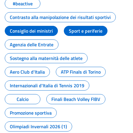
#beactive
Contrasto alla manipolazione dei risultati sportivi
Consiglio dei ministri
Sport e periferie
Agenzia delle Entrate
Sostegno alla maternità delle atlete
Aero Club d'Italia
ATP Finals di Torino
Internazionali d'Italia di Tennis 2019
Calcio
Finali Beach Volley FIBV
Promozione sportiva
Olimpiadi Invernali 2026 (1)