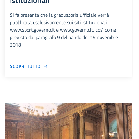
istituzionali
Si fa presente che la graduatoria ufficiale verrà
pubblicata esclusivamente sui siti istituzionali
www.sport.governo.it e www.governo.it, così come
previsto dal paragrafo 9 del bando del 15 novembre
2018
SCOPRI TUTTO