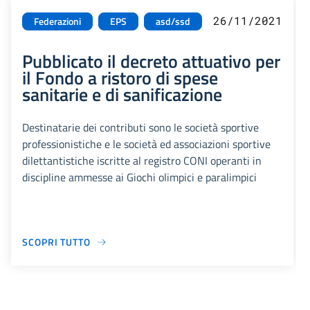
26/11/2021
Federazioni
EPS
asd/ssd
Pubblicato il decreto attuativo per
il Fondo a ristoro di spese
sanitarie e di sanificazione
Destinatarie dei contributi sono le società sportive
professionistiche e le società ed associazioni sportive
dilettantistiche iscritte al registro CONI operanti in
discipline ammesse ai Giochi olimpici e paralimpici
SCOPRI TUTTO