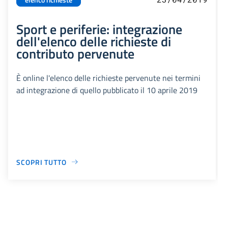
Sport e periferie: integrazione
dell'elenco delle richieste di
contributo pervenute
È online l'elenco delle richieste pervenute nei termini
ad integrazione di quello pubblicato il 10 aprile 2019
SCOPRI TUTTO