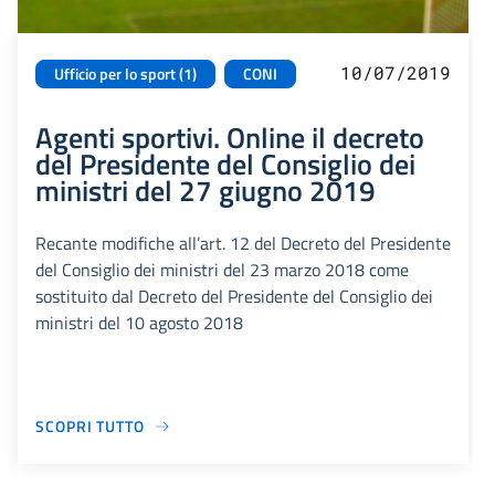
10/07/2019
Ufficio per lo sport (1)
CONI
Agenti sportivi. Online il decreto
del Presidente del Consiglio dei
ministri del 27 giugno 2019
Recante modifiche all’art. 12 del Decreto del Presidente
del Consiglio dei ministri del 23 marzo 2018 come
sostituito dal Decreto del Presidente del Consiglio dei
ministri del 10 agosto 2018
SCOPRI TUTTO