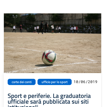
10/06/2019
corte dei conti
ufficio per lo sport
Sport e periferie. La graduatoria
ufficiale sarà pubblicata sui siti