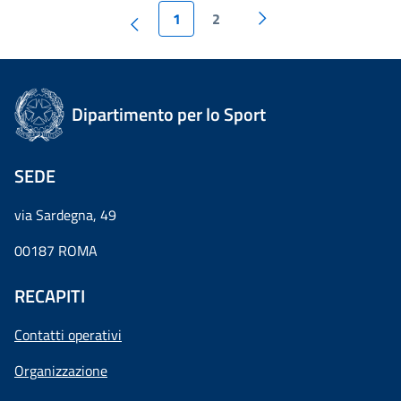
1
2
Dipartimento per lo Sport
SEDE
via Sardegna, 49
00187 ROMA
RECAPITI
Contatti operativi
Organizzazione