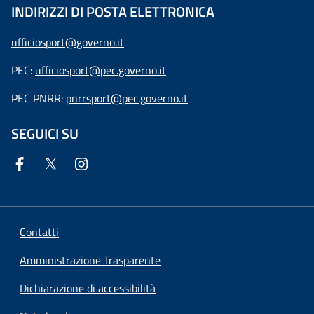
INDIRIZZI DI POSTA ELETTRONICA
ufficiosport@governo.it
PEC:
ufficiosport@pec.governo.it
PEC PNRR:
pnrrsport@pec.governo.it
SEGUICI SU
Contatti
Amministrazione Trasparente
Dichiarazione di accessibilità