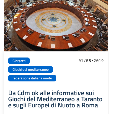
01/08/2019
Giorgetti
Giochi del mediterraneo
federazione italiana nuoto
Da Cdm ok alle informative sui
Giochi del Mediterraneo a Taranto
e sugli Europei di Nuoto a Roma