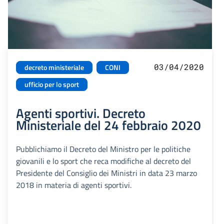
03/04/2020
decreto ministeriale
CONI
ufficio per lo sport
Agenti sportivi. Decreto
Ministeriale del 24 febbraio 2020
Pubblichiamo il Decreto del Ministro per le politiche
giovanili e lo sport che reca modifiche al decreto del
Presidente del Consiglio dei Ministri in data 23 marzo
2018 in materia di agenti sportivi.