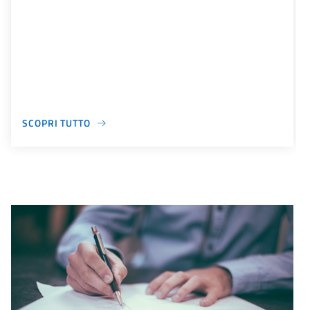
SCOPRI TUTTO