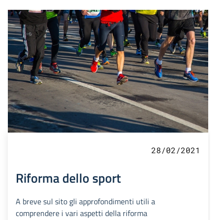
28/02/2021
Riforma dello sport
A breve sul sito gli approfondimenti utili a
comprendere i vari aspetti della riforma