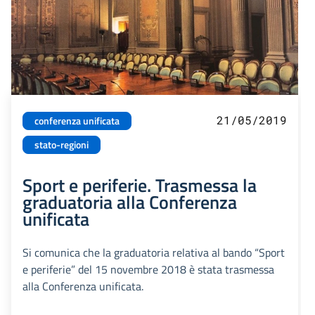
21/05/2019
conferenza unificata
stato-regioni
Sport e periferie. Trasmessa la
graduatoria alla Conferenza
unificata
Si comunica che la graduatoria relativa al bando “Sport
e periferie” del 15 novembre 2018 è stata trasmessa
alla Conferenza unificata.