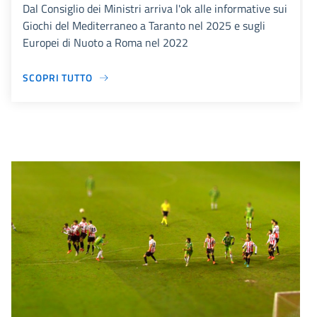
Dal Consiglio dei Ministri arriva l'ok alle informative sui
Giochi del Mediterraneo a Taranto nel 2025 e sugli
Europei di Nuoto a Roma nel 2022
SCOPRI TUTTO