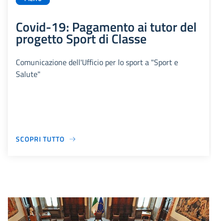
Covid-19: Pagamento ai tutor del
progetto Sport di Classe
Comunicazione dell'Ufficio per lo sport a "Sport e
Salute"
SCOPRI TUTTO