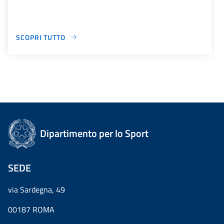
SCOPRI TUTTO
Dipartimento per lo Sport
SEDE
via Sardegna, 49
00187 ROMA