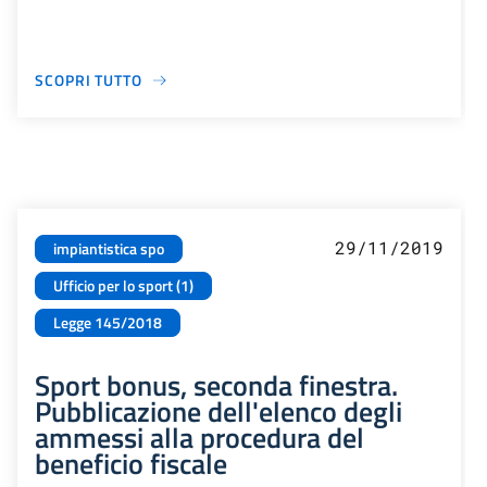
SCOPRI TUTTO
29/11/2019
impiantistica spo
Ufficio per lo sport (1)
Legge 145/2018
Sport bonus, seconda finestra.
Pubblicazione dell'elenco degli
ammessi alla procedura del
beneficio fiscale