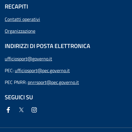
RECAPITI
Contatti operativi
Organizzazione
INDIRIZZI DI POSTA ELETTRONICA
ufficiosport@governo.it
PEC:
ufficiosport@pec.governo.it
PEC PNRR:
pnrrsport@pec.governo.it
SEGUICI SU