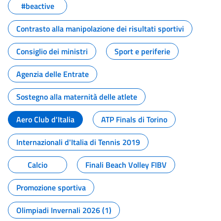
#beactive
Contrasto alla manipolazione dei risultati sportivi
Consiglio dei ministri
Sport e periferie
Agenzia delle Entrate
Sostegno alla maternità delle atlete
Aero Club d'Italia
ATP Finals di Torino
Internazionali d'Italia di Tennis 2019
Calcio
Finali Beach Volley FIBV
Promozione sportiva
Olimpiadi Invernali 2026 (1)