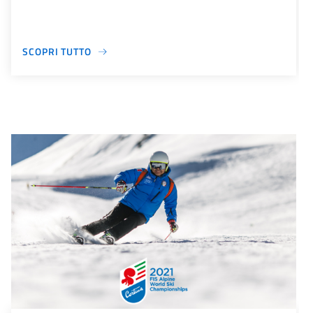
SCOPRI TUTTO