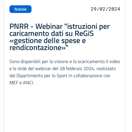
29/02/2024
Notizie
PNRR - Webinar "istruzioni per
caricamento dati su ReGiS
«gestione delle spese e
rendicontazione»"
Sono disponibili per la visione e lo scaricamento il video
e le slide del webinar del 28 febbraio 2024, realizzato
dal Dipartimento per lo Sport in collaborazione con
MEF e ANCI.