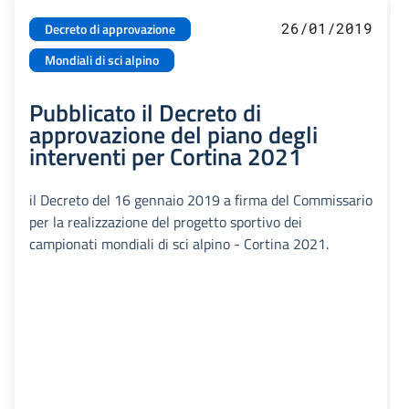
26/01/2019
Decreto di approvazione
Mondiali di sci alpino
Pubblicato il Decreto di
approvazione del piano degli
interventi per Cortina 2021
il Decreto del 16 gennaio 2019 a firma del Commissario
per la realizzazione del progetto sportivo dei
campionati mondiali di sci alpino - Cortina 2021.