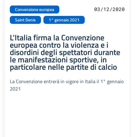
03/12/2020
Convenzione europea
Saint Denis
1° gennaio 2021
L'Italia firma la Convenzione
europea contro la violenza e i
disordini degli spettatori durante
le manifestazioni sportive, in
particolare nelle partite di calcio
La Convenzione entrerà in vigore in Italia il 1° gennaio
2021