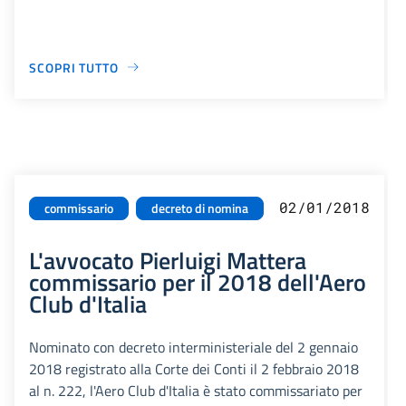
SCOPRI TUTTO
02/01/2018
commissario
decreto di nomina
L'avvocato Pierluigi Mattera
commissario per il 2018 dell'Aero
Club d'Italia
Nominato con decreto interministeriale del 2 gennaio
2018 registrato alla Corte dei Conti il 2 febbraio 2018
al n. 222, l'Aero Club d'Italia è stato commissariato per