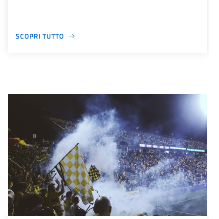
SCOPRI TUTTO