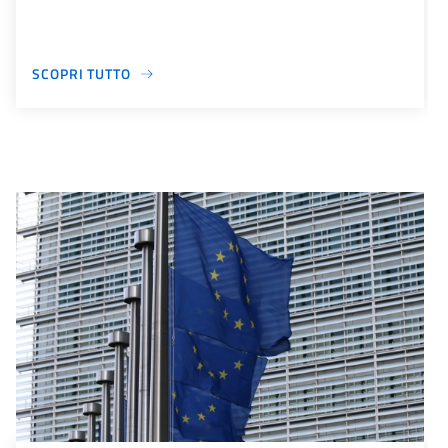
SCOPRI TUTTO