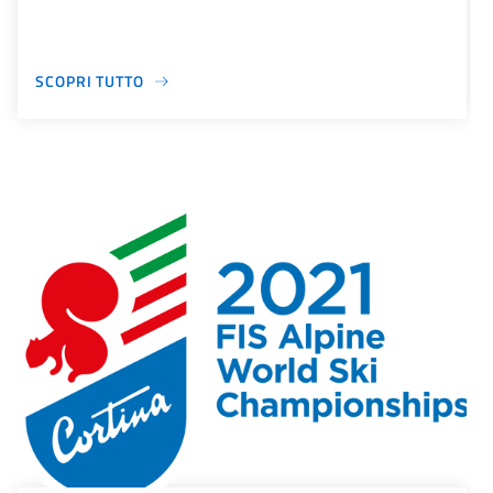
SCOPRI TUTTO