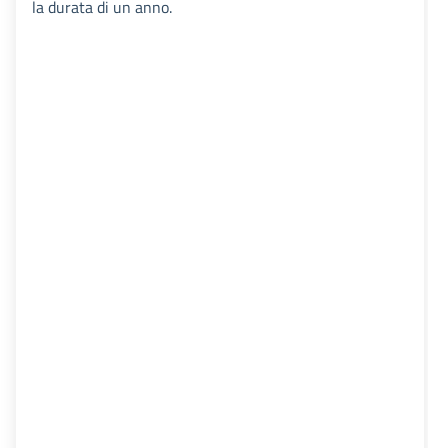
la durata di un anno.