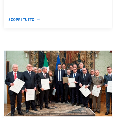
SCOPRI TUTTO