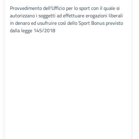
Provvedimento dell'Ufficio per lo sport con il quale si
autorizzano i soggetti ad effettuare erogazioni liberali
in denaro ed usufruire così dello Sport Bonus previsto
dalla legge 145/2018