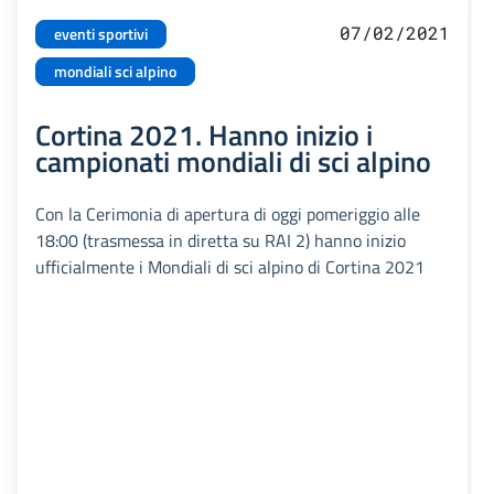
07/02/2021
eventi sportivi
mondiali sci alpino
Cortina 2021. Hanno inizio i
campionati mondiali di sci alpino
Con la Cerimonia di apertura di oggi pomeriggio alle
18:00 (trasmessa in diretta su RAI 2) hanno inizio
ufficialmente i Mondiali di sci alpino di Cortina 2021