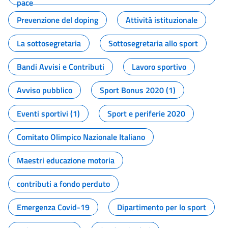
pace
Prevenzione del doping
Attività istituzionale
La sottosegretaria
Sottosegretaria allo sport
Bandi Avvisi e Contributi
Lavoro sportivo
Avviso pubblico
Sport Bonus 2020 (1)
Eventi sportivi (1)
Sport e periferie 2020
Comitato Olimpico Nazionale Italiano
Maestri educazione motoria
contributi a fondo perduto
Emergenza Covid-19
Dipartimento per lo sport