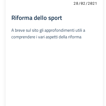
28/02/2021
Riforma dello sport
A breve sul sito gli approfondimenti utili a
comprendere i vari aspetti della riforma