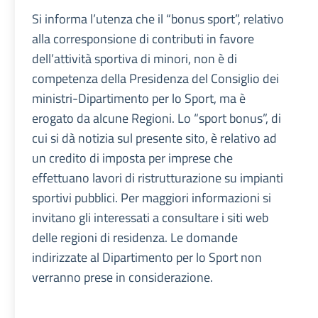
Si informa l’utenza che il “bonus sport”, relativo
alla corresponsione di contributi in favore
dell’attività sportiva di minori, non è di
competenza della Presidenza del Consiglio dei
ministri-Dipartimento per lo Sport, ma è
erogato da alcune Regioni. Lo “sport bonus”, di
cui si dà notizia sul presente sito, è relativo ad
un credito di imposta per imprese che
effettuano lavori di ristrutturazione su impianti
sportivi pubblici. Per maggiori informazioni si
invitano gli interessati a consultare i siti web
delle regioni di residenza. Le domande
indirizzate al Dipartimento per lo Sport non
verranno prese in considerazione.