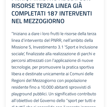
RISORSE TERZA LINEA GIÀ
COMPLETATI 187 INTERVENTI
NEL MEZZOGIORNO
“Iniziano a dare i loro frutti le risorse della terza
linea d’intervento del PNRR, nell’ambito della
Missione 5, Investimento 3.1 'Sport e Inclusione
sociale', finalizzate alla realizzazione di parchi e
percorsi attrezzati con l’applicazione di nuove
tecnologie, per promuovere la pratica sportiva
libera e destinate unicamente ai Comuni delle
Regioni del Mezzogiorno con popolazione
residente fino a 10.000 abitanti sprovvisti di
playground pubblici. Un significativo contributo
all’obiettivo del Governo dello “sport per tutti e