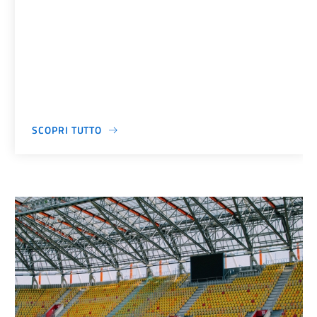
SCOPRI TUTTO