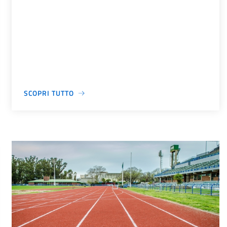
SCOPRI TUTTO