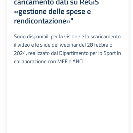
caricamento dati su ReGiS
«gestione delle spese e
rendicontazione»"
Sono disponibili per la visione e lo scaricamento
il video e le slide del webinar del 28 febbraio
2024, realizzato dal Dipartimento per lo Sport in
collaborazione con MEF e ANCI.