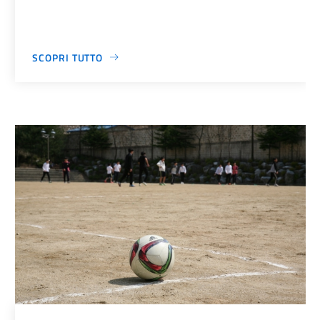
SCOPRI TUTTO