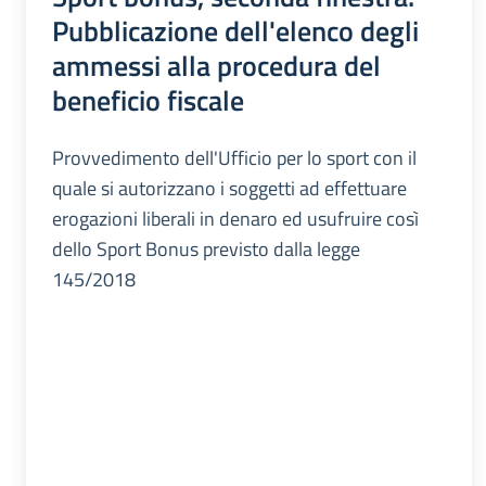
Pubblicazione dell'elenco degli
ammessi alla procedura del
beneficio fiscale
Provvedimento dell'Ufficio per lo sport con il
quale si autorizzano i soggetti ad effettuare
erogazioni liberali in denaro ed usufruire così
dello Sport Bonus previsto dalla legge
145/2018