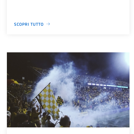
SCOPRI TUTTO