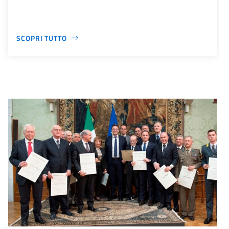
SCOPRI TUTTO