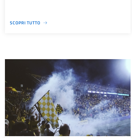
SCOPRI TUTTO