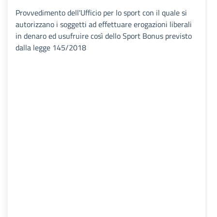
Provvedimento dell'Ufficio per lo sport con il quale si
autorizzano i soggetti ad effettuare erogazioni liberali
in denaro ed usufruire così dello Sport Bonus previsto
dalla legge 145/2018