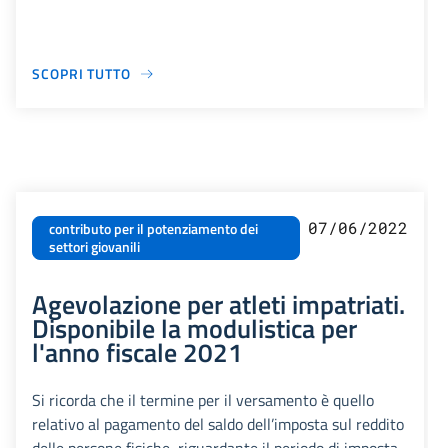
SCOPRI TUTTO
07/06/2022
contributo per il potenziamento dei
settori giovanili
Agevolazione per atleti impatriati.
Disponibile la modulistica per
l'anno fiscale 2021
Si ricorda che il termine per il versamento è quello
relativo al pagamento del saldo dell’imposta sul reddito