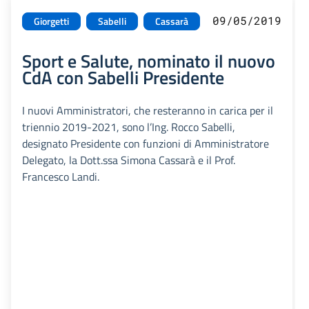
09/05/2019
Giorgetti
Sabelli
Cassarà
Sport e Salute, nominato il nuovo
CdA con Sabelli Presidente
I nuovi Amministratori, che resteranno in carica per il
triennio 2019-2021, sono l’Ing. Rocco Sabelli,
designato Presidente con funzioni di Amministratore
Delegato, la Dott.ssa Simona Cassarà e il Prof.
Francesco Landi.