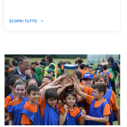
SCOPRI TUTTO