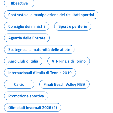
#beactive
Contrasto alla manipolazione dei risultati sportivi
Consiglio dei ministri
Sport e periferie
Agenzia delle Entrate
Sostegno alla maternità delle atlete
Aero Club d'Italia
ATP Finals di Torino
Internazionali d'Italia di Tennis 2019
Calcio
Finali Beach Volley FIBV
Promozione sportiva
Olimpiadi Invernali 2026 (1)