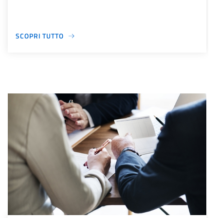
SCOPRI TUTTO