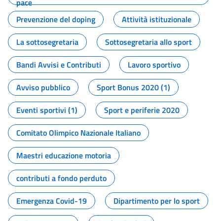
pace
Prevenzione del doping
Attività istituzionale
La sottosegretaria
Sottosegretaria allo sport
Bandi Avvisi e Contributi
Lavoro sportivo
Avviso pubblico
Sport Bonus 2020 (1)
Eventi sportivi (1)
Sport e periferie 2020
Comitato Olimpico Nazionale Italiano
Maestri educazione motoria
contributi a fondo perduto
Emergenza Covid-19
Dipartimento per lo sport