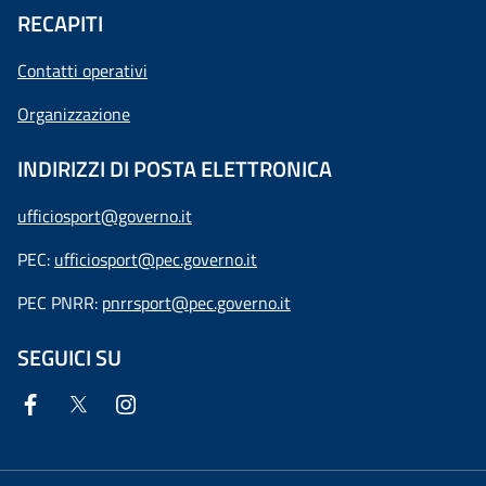
RECAPITI
Contatti operativi
Organizzazione
INDIRIZZI DI POSTA ELETTRONICA
ufficiosport@governo.it
PEC:
ufficiosport@pec.governo.it
PEC PNRR:
pnrrsport@pec.governo.it
SEGUICI SU