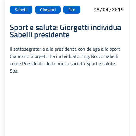
08/04/2019
Sabelli
Giorgetti
Fico
Sport e salute: Giorgetti individua
Sabelli presidente
Il sottosegretario alla presidenza con delega allo sport
Giancarlo Giorgetti ha individuato l'Ing. Rocco Sabelli
quale Presidente della nuova società Sport e salute
Spa.