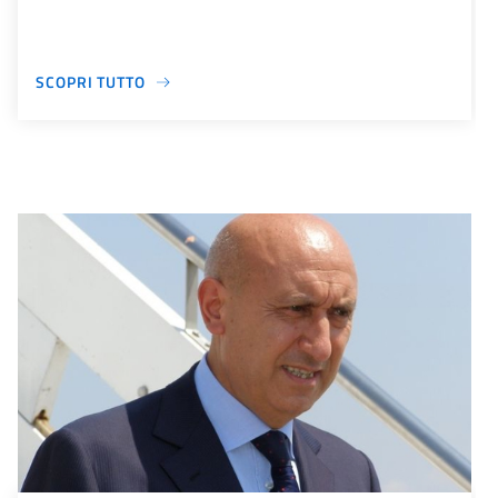
SCOPRI TUTTO