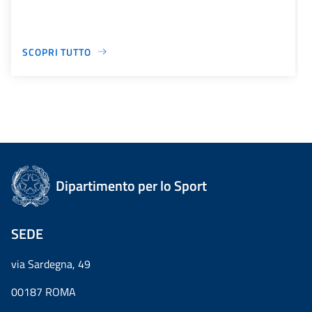
SCOPRI TUTTO
Dipartimento per lo Sport
SEDE
via Sardegna, 49
00187 ROMA