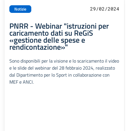
29/02/2024
Notizie
PNRR - Webinar "istruzioni per
caricamento dati su ReGiS
«gestione delle spese e
rendicontazione»"
Sono disponibili per la visione e lo scaricamento il video
e le slide del webinar del 28 febbraio 2024, realizzato
dal Dipartimento per lo Sport in collaborazione con
MEF e ANCI.