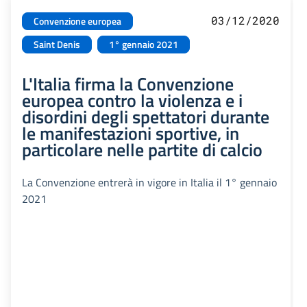
03/12/2020
Convenzione europea
Saint Denis
1° gennaio 2021
L'Italia firma la Convenzione
europea contro la violenza e i
disordini degli spettatori durante
le manifestazioni sportive, in
particolare nelle partite di calcio
La Convenzione entrerà in vigore in Italia il 1° gennaio
2021