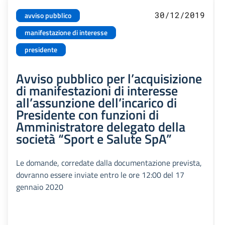
30/12/2019
avviso pubblico
manifestazione di interesse
presidente
Avviso pubblico per l’acquisizione
di manifestazioni di interesse
all’assunzione dell’incarico di
Presidente con funzioni di
Amministratore delegato della
società “Sport e Salute SpA”
Le domande, corredate dalla documentazione prevista,
dovranno essere inviate entro le ore 12:00 del 17
gennaio 2020