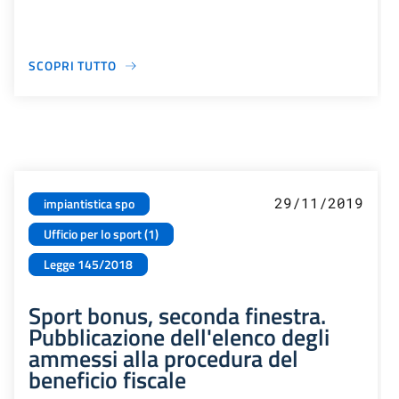
SCOPRI TUTTO
29/11/2019
impiantistica spo
Ufficio per lo sport (1)
Legge 145/2018
Sport bonus, seconda finestra.
Pubblicazione dell'elenco degli
ammessi alla procedura del
beneficio fiscale