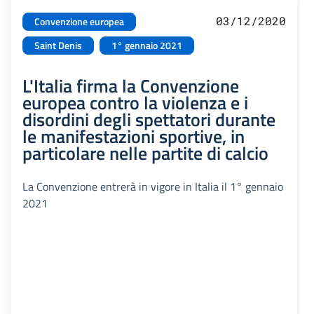
03/12/2020
Convenzione europea
Saint Denis
1° gennaio 2021
L'Italia firma la Convenzione
europea contro la violenza e i
disordini degli spettatori durante
le manifestazioni sportive, in
particolare nelle partite di calcio
La Convenzione entrerà in vigore in Italia il 1° gennaio
2021