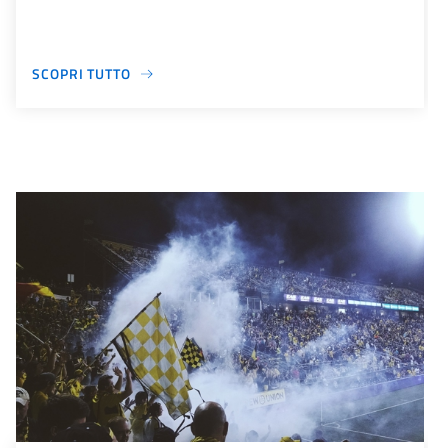
SCOPRI TUTTO