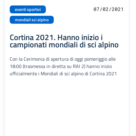
07/02/2021
eventi sportivi
mondiali sci alpino
Cortina 2021. Hanno inizio i
campionati mondiali di sci alpino
Con la Cerimonia di apertura di oggi pomeriggio alle
18:00 (trasmessa in diretta su RAI 2) hanno inizio
ufficialmente i Mondiali di sci alpino di Cortina 2021