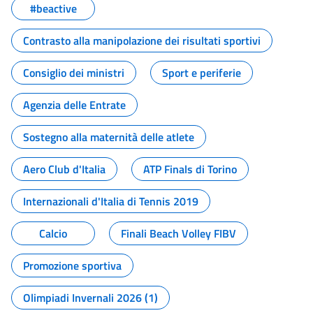
#beactive
Contrasto alla manipolazione dei risultati sportivi
Consiglio dei ministri
Sport e periferie
Agenzia delle Entrate
Sostegno alla maternità delle atlete
Aero Club d'Italia
ATP Finals di Torino
Internazionali d'Italia di Tennis 2019
Calcio
Finali Beach Volley FIBV
Promozione sportiva
Olimpiadi Invernali 2026 (1)