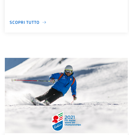
SCOPRI TUTTO