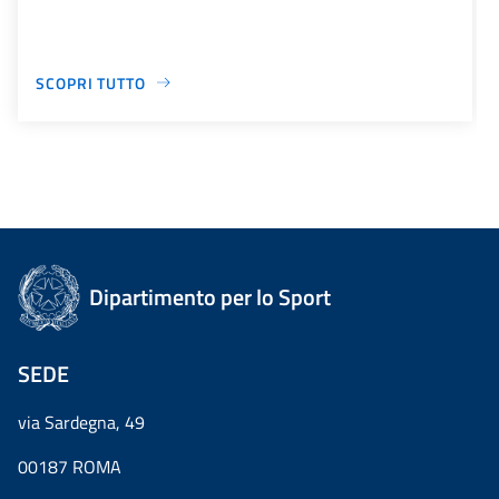
SCOPRI TUTTO
Dipartimento per lo Sport
SEDE
via Sardegna, 49
00187 ROMA