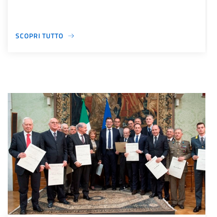
SCOPRI TUTTO