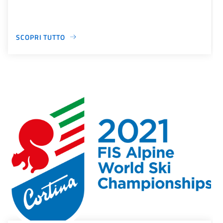
SCOPRI TUTTO