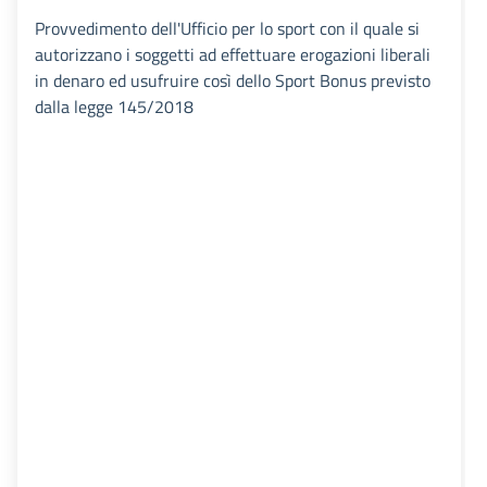
Provvedimento dell'Ufficio per lo sport con il quale si
autorizzano i soggetti ad effettuare erogazioni liberali
in denaro ed usufruire così dello Sport Bonus previsto
dalla legge 145/2018