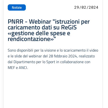
29/02/2024
Notizie
PNRR - Webinar "istruzioni per
caricamento dati su ReGiS
«gestione delle spese e
rendicontazione»"
Sono disponibili per la visione e lo scaricamento il video
e le slide del webinar del 28 febbraio 2024, realizzato
dal Dipartimento per lo Sport in collaborazione con
MEF e ANCI.