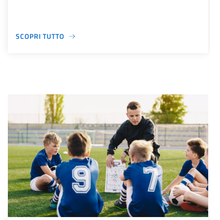
SCOPRI TUTTO