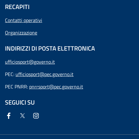
RECAPITI
Contatti operativi
Organizzazione
INDIRIZZI DI POSTA ELETTRONICA
ufficiosport@governo.it
PEC:
ufficiosport@pec.governo.it
PEC PNRR:
pnrrsport@pec.governo.it
SEGUICI SU