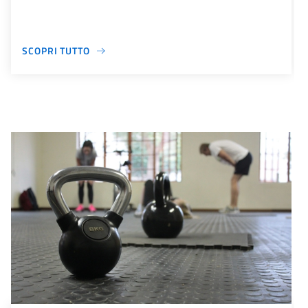
SCOPRI TUTTO