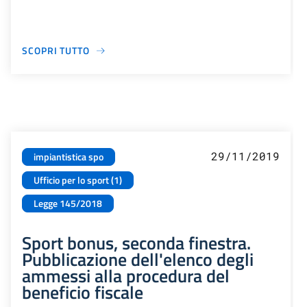
SCOPRI TUTTO
29/11/2019
impiantistica spo
Ufficio per lo sport (1)
Legge 145/2018
Sport bonus, seconda finestra.
Pubblicazione dell'elenco degli
ammessi alla procedura del
beneficio fiscale