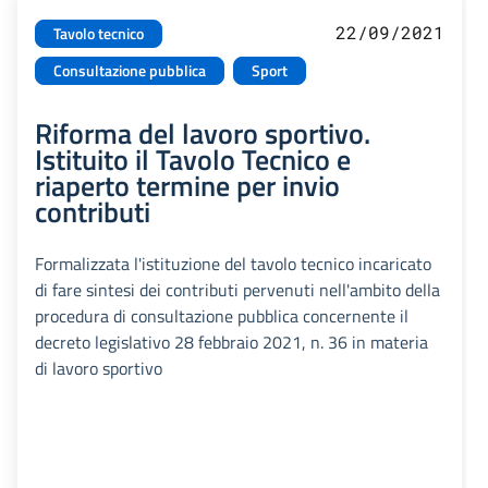
22/09/2021
Tavolo tecnico
Consultazione pubblica
Sport
Riforma del lavoro sportivo.
Istituito il Tavolo Tecnico e
riaperto termine per invio
contributi
Formalizzata l'istituzione del tavolo tecnico incaricato
di fare sintesi dei contributi pervenuti nell'ambito della
procedura di consultazione pubblica concernente il
decreto legislativo 28 febbraio 2021, n. 36 in materia
di lavoro sportivo