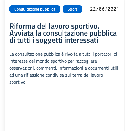
22/06/2021
Consultazione pubblica
Sport
Riforma del lavoro sportivo.
Avviata la consultazione pubblica
di tutti i soggetti interessati
La consultazione pubblica è rivolta a tutti i portatori di
interesse del mondo sportivo per raccogliere
osservazioni, commenti, informazioni e documenti utili
ad una riflessione condivisa sul tema del lavoro
sportivo