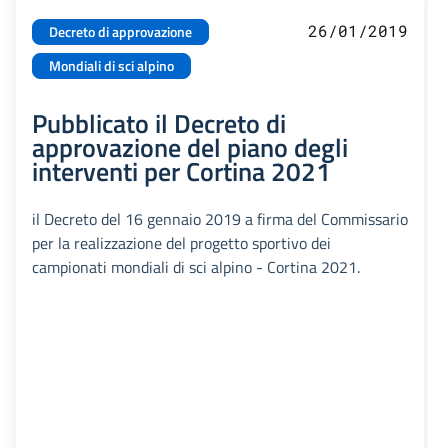
26/01/2019
Decreto di approvazione
Mondiali di sci alpino
Pubblicato il Decreto di
approvazione del piano degli
interventi per Cortina 2021
il Decreto del 16 gennaio 2019 a firma del Commissario
per la realizzazione del progetto sportivo dei
campionati mondiali di sci alpino - Cortina 2021.