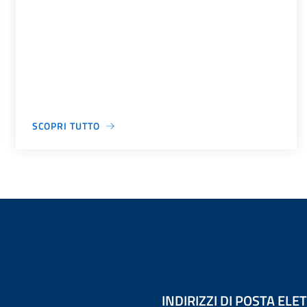
SCOPRI TUTTO
INDIRIZZI DI POSTA EL