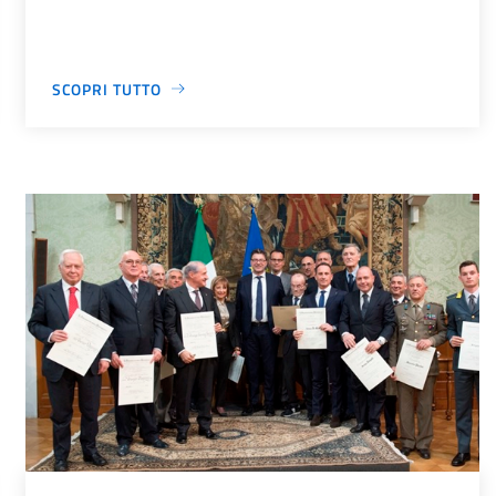
SCOPRI TUTTO