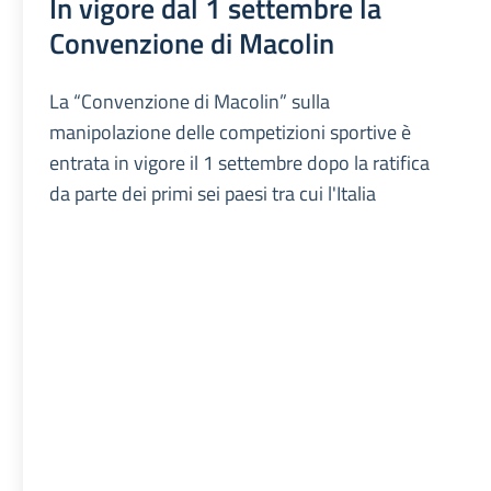
In vigore dal 1 settembre la
Convenzione di Macolin
La “Convenzione di Macolin” sulla
manipolazione delle competizioni sportive è
entrata in vigore il 1 settembre dopo la ratifica
da parte dei primi sei paesi tra cui l'Italia