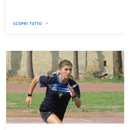
SCOPRI TUTTO