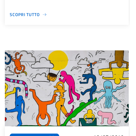
SCOPRI TUTTO