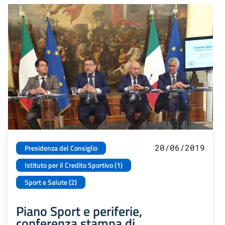
20/06/2019
Presidenza del Consiglio
Istituto per il Credito Sportivo (1)
Sport e Salute (2)
Piano Sport e periferie,
conferenza stampa di