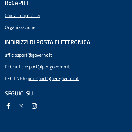
RECAPITI
Contatti operativi
Organizzazione
INDIRIZZI DI POSTA ELETTRONICA
ufficiosport@governo.it
PEC:
ufficiosport@pec.governo.it
PEC PNRR:
pnrrsport@pec.governo.it
SEGUICI SU