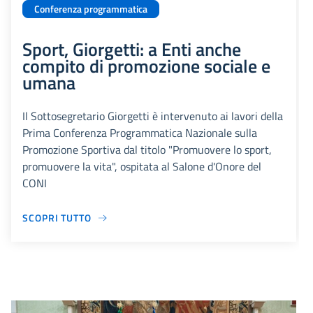
Conferenza programmatica
Sport, Giorgetti: a Enti anche
compito di promozione sociale e
umana
Il Sottosegretario Giorgetti è intervenuto ai lavori della
Prima Conferenza Programmatica Nazionale sulla
Promozione Sportiva dal titolo "Promuovere lo sport,
promuovere la vita", ospitata al Salone d'Onore del
CONI
SCOPRI TUTTO