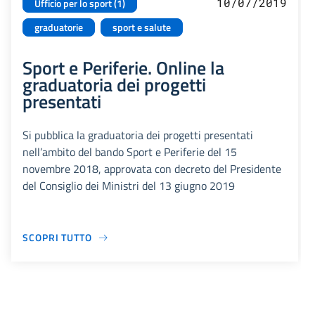
10/07/2019
Ufficio per lo sport (1)
graduatorie
sport e salute
Sport e Periferie. Online la
graduatoria dei progetti
presentati
Si pubblica la graduatoria dei progetti presentati
nell’ambito del bando Sport e Periferie del 15
novembre 2018, approvata con decreto del Presidente
del Consiglio dei Ministri del 13 giugno 2019
SCOPRI TUTTO