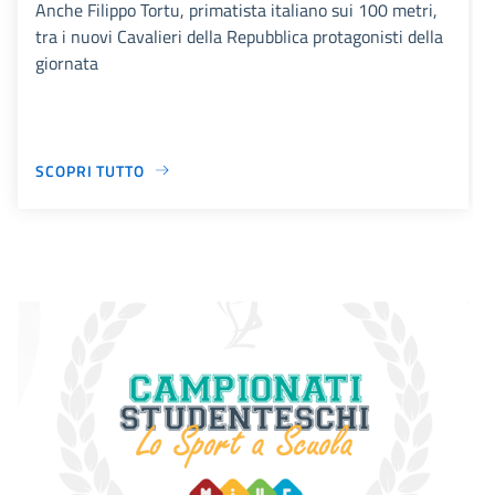
Anche Filippo Tortu, primatista italiano sui 100 metri,
tra i nuovi Cavalieri della Repubblica protagonisti della
giornata
SCOPRI TUTTO