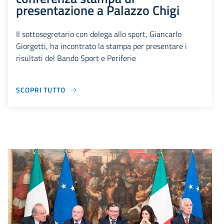
presentazione a Palazzo Chigi
Il sottosegretario con delega allo sport, Giancarlo
Giorgetti, ha incontrato la stampa per presentare i
risultati del Bando Sport e Periferie
SCOPRI TUTTO