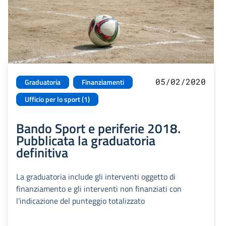
05/02/2020
Graduatoria
Finanziamenti
Ufficio per lo sport (1)
Bando Sport e periferie 2018.
Pubblicata la graduatoria
definitiva
La graduatoria include gli interventi oggetto di
finanziamento e gli interventi non finanziati con
l’indicazione del punteggio totalizzato