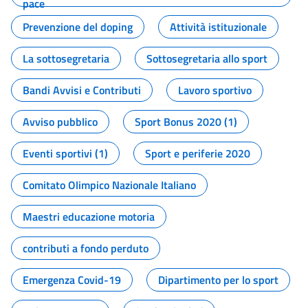
pace
Prevenzione del doping
Attività istituzionale
La sottosegretaria
Sottosegretaria allo sport
Bandi Avvisi e Contributi
Lavoro sportivo
Avviso pubblico
Sport Bonus 2020 (1)
Eventi sportivi (1)
Sport e periferie 2020
Comitato Olimpico Nazionale Italiano
Maestri educazione motoria
contributi a fondo perduto
Emergenza Covid-19
Dipartimento per lo sport