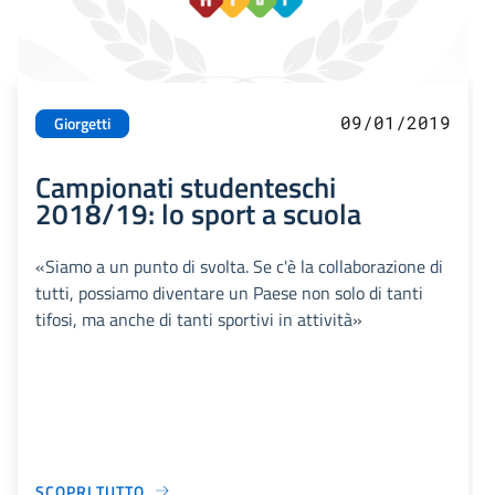
09/01/2019
Giorgetti
Campionati studenteschi
2018/19: lo sport a scuola
«Siamo a un punto di svolta. Se c'è la collaborazione di
tutti, possiamo diventare un Paese non solo di tanti
tifosi, ma anche di tanti sportivi in attività»
SCOPRI TUTTO