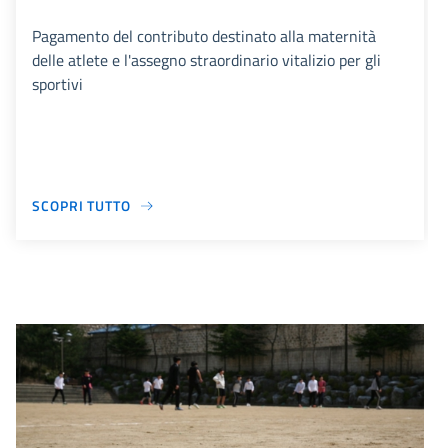
Pagamento del contributo destinato alla maternità
delle atlete e l'assegno straordinario vitalizio per gli
sportivi
SCOPRI TUTTO