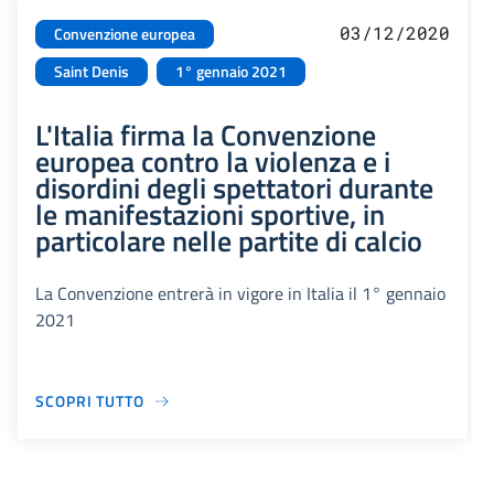
03/12/2020
Convenzione europea
Saint Denis
1° gennaio 2021
L'Italia firma la Convenzione
europea contro la violenza e i
disordini degli spettatori durante
le manifestazioni sportive, in
particolare nelle partite di calcio
La Convenzione entrerà in vigore in Italia il 1° gennaio
2021
SCOPRI TUTTO