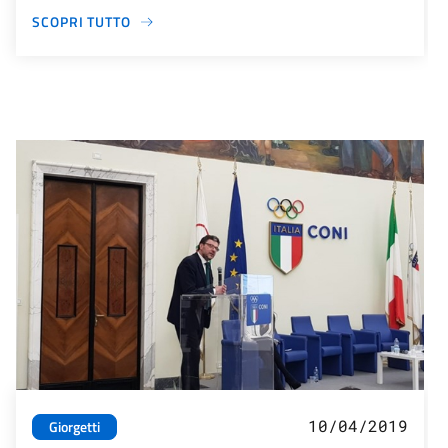
SCOPRI TUTTO
10/04/2019
Giorgetti